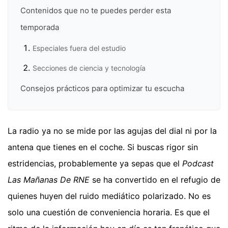
Contenidos que no te puedes perder esta
temporada
Especiales fuera del estudio
Secciones de ciencia y tecnología
Consejos prácticos para optimizar tu escucha
La radio ya no se mide por las agujas del dial ni por la
antena que tienes en el coche. Si buscas rigor sin
estridencias, probablemente ya sepas que el
Podcast
Las Mañanas De RNE
se ha convertido en el refugio de
quienes huyen del ruido mediático polarizado. No es
solo una cuestión de conveniencia horaria. Es que el