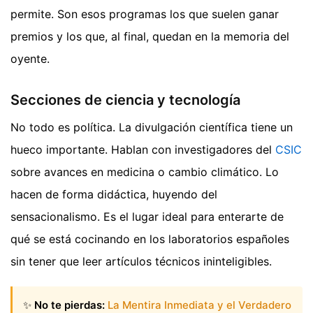
permite. Son esos programas los que suelen ganar
premios y los que, al final, quedan en la memoria del
oyente.
Secciones de ciencia y tecnología
No todo es política. La divulgación científica tiene un
hueco importante. Hablan con investigadores del
CSIC
sobre avances en medicina o cambio climático. Lo
hacen de forma didáctica, huyendo del
sensacionalismo. Es el lugar ideal para enterarte de
qué se está cocinando en los laboratorios españoles
sin tener que leer artículos técnicos ininteligibles.
✨
No te pierdas:
La Mentira Inmediata y el Verdadero