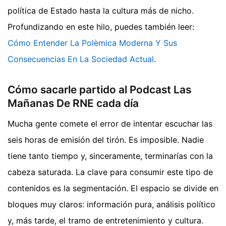
política de Estado hasta la cultura más de nicho.
Profundizando en este hilo, puedes también leer:
Cómo Entender La Polèmica Moderna Y Sus
Consecuencias En La Sociedad Actual
.
Cómo sacarle partido al Podcast Las
Mañanas De RNE cada día
Mucha gente comete el error de intentar escuchar las
seis horas de emisión del tirón. Es imposible. Nadie
tiene tanto tiempo y, sinceramente, terminarías con la
cabeza saturada. La clave para consumir este tipo de
contenidos es la segmentación. El espacio se divide en
bloques muy claros: información pura, análisis político
y, más tarde, el tramo de entretenimiento y cultura.