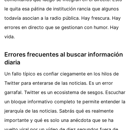
le quita esa pátina de institución rancia que algunos
todavía asocian a la radio pública. Hay frescura. Hay
errores en directo que se gestionan con humor. Hay
vida.
Errores frecuentes al buscar información
diaria
Un fallo típico es confiar ciegamente en los hilos de
Twitter para enterarse de las noticias. Es un error
garrafal. Twitter es un ecosistema de sesgos. Escuchar
un bloque informativo completo te permite entender la
jerarquía de las noticias. Sabrás qué es realmente
importante y qué es solo una anécdota que se ha
vuelto viral por un vídeo de diez segundos fuera de