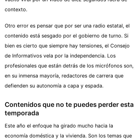
contexto.
Otro error es pensar que por ser una radio estatal, el
contenido está sesgado por el gobierno de turno. Si
bien es cierto que siempre hay tensiones, el Consejo
de Informativos vela por la independencia. Los
profesionales que están detrás de los micrófonos son,
en su inmensa mayoría, redactores de carrera que
defienden su autonomía a capa y espada.
Contenidos que no te puedes perder esta
temporada
Este año el enfoque ha girado mucho hacia la
economía doméstica y la vivienda. Son los temas que