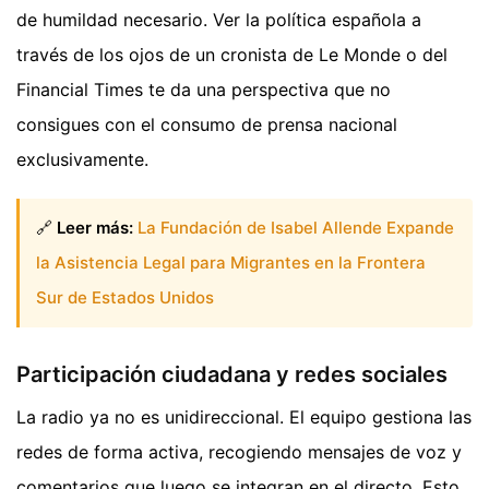
de humildad necesario. Ver la política española a
través de los ojos de un cronista de Le Monde o del
Financial Times te da una perspectiva que no
consigues con el consumo de prensa nacional
exclusivamente.
🔗
Leer más:
La Fundación de Isabel Allende Expande
la Asistencia Legal para Migrantes en la Frontera
Sur de Estados Unidos
Participación ciudadana y redes sociales
La radio ya no es unidireccional. El equipo gestiona las
redes de forma activa, recogiendo mensajes de voz y
comentarios que luego se integran en el directo. Esto