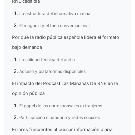
RNE cada día
La estructura del informativo matinal
El magacín y el tono conversacional
Por qué la radio pública española lidera el formato
bajo demanda
La calidad técnica del audio
Acceso y plataformas disponibles
El impacto del Podcast Las Mañanas De RNE en la
opinión pública
El papel de los corresponsales extranjeros
Participación ciudadana y redes sociales
Errores frecuentes al buscar información diaria