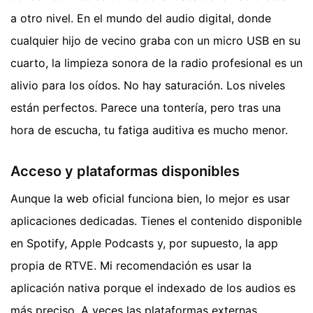
a otro nivel. En el mundo del audio digital, donde
cualquier hijo de vecino graba con un micro USB en su
cuarto, la limpieza sonora de la radio profesional es un
alivio para los oídos. No hay saturación. Los niveles
están perfectos. Parece una tontería, pero tras una
hora de escucha, tu fatiga auditiva es mucho menor.
Acceso y plataformas disponibles
Aunque la web oficial funciona bien, lo mejor es usar
aplicaciones dedicadas. Tienes el contenido disponible
en Spotify, Apple Podcasts y, por supuesto, la app
propia de RTVE. Mi recomendación es usar la
aplicación nativa porque el indexado de los audios es
más preciso. A veces las plataformas externas