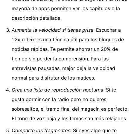
mayoría de apps permiten ver los capítulos o la
descripción detallada.
Aumenta la velocidad si tienes prisa
: Escuchar a
1.2x o 1.5x es una técnica útil para los bloques de
noticias rápidas. Te permite ahorrar un 20% de
tiempo sin perder la comprensión. Para las
entrevistas pausadas, mejor deja la velocidad
normal para disfrutar de los matices.
Crea una lista de reproducción nocturna
: Si te
gusta dormir con la radio pero no quieres
sobresaltos, el tramo final del magacín es perfecto.
El tono de voz baja y los temas son más relajados.
Comparte los fragmentos
: Si oyes algo que te