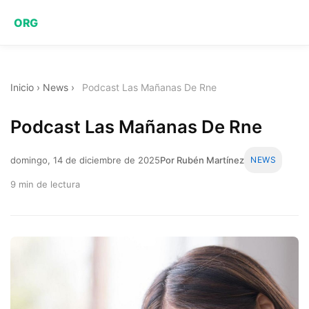
ORG
Inicio
›
News
›
Podcast Las Mañanas De Rne
Podcast Las Mañanas De Rne
domingo, 14 de diciembre de 2025
Por Rubén Martínez
NEWS
9 min de lectura