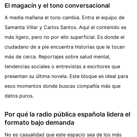
El magacín y el tono conversacional
A media mañana el tono cambia. Entra el equipo de
Samanta Villar y Carlos Santos. Aquí el contenido es
más ligero, pero no por ello superficial. Es donde el
ciudadano de a pie encuentra historias que le tocan
más de cerca. Reportajes sobre salud mental,
tendencias sociales o entrevistas a escritores que
presentan su última novela. Este bloque es ideal para
esos momentos donde buscas compañía más que
datos puros.
Por qué la radio pública española lidera el
formato bajo demanda
No es casualidad que este espacio sea de los más