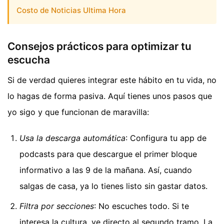
Costo de Noticias Ultima Hora
Consejos prácticos para optimizar tu
escucha
Si de verdad quieres integrar este hábito en tu vida, no
lo hagas de forma pasiva. Aquí tienes unos pasos que
yo sigo y que funcionan de maravilla:
Usa la descarga automática
: Configura tu app de
podcasts para que descargue el primer bloque
informativo a las 9 de la mañana. Así, cuando
salgas de casa, ya lo tienes listo sin gastar datos.
Filtra por secciones
: No escuches todo. Si te
interesa la cultura, ve directo al segundo tramo. La