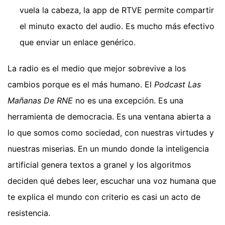
vuela la cabeza, la app de RTVE permite compartir
el minuto exacto del audio. Es mucho más efectivo
que enviar un enlace genérico.
La radio es el medio que mejor sobrevive a los
cambios porque es el más humano. El
Podcast Las
Mañanas De RNE
no es una excepción. Es una
herramienta de democracia. Es una ventana abierta a
lo que somos como sociedad, con nuestras virtudes y
nuestras miserias. En un mundo donde la inteligencia
artificial genera textos a granel y los algoritmos
deciden qué debes leer, escuchar una voz humana que
te explica el mundo con criterio es casi un acto de
resistencia.