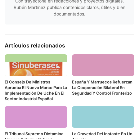
Con trayectoria en redacciones y proyectos digitales,
Rubén Martínez publica contenidos claros, útiles y bien
documentados.
Artículos relacionados
El Consejo De Ministros
España Y Marruecos Refuerzan
Aprueba El Nuevo Marco Para La
La Cooperación Bilateral En
Implementación De Uche En El
Seguridad Y Control Fronterizo
Sector Industrial Español
El Tribunal Supremo Dictamina
La Gravedad Del Instante En Un