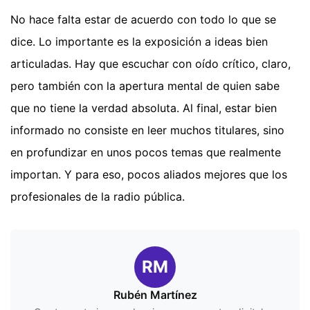
No hace falta estar de acuerdo con todo lo que se
dice. Lo importante es la exposición a ideas bien
articuladas. Hay que escuchar con oído crítico, claro,
pero también con la apertura mental de quien sabe
que no tiene la verdad absoluta. Al final, estar bien
informado no consiste en leer muchos titulares, sino
en profundizar en unos pocos temas que realmente
importan. Y para eso, pocos aliados mejores que los
profesionales de la radio pública.
RM
Rubén Martínez