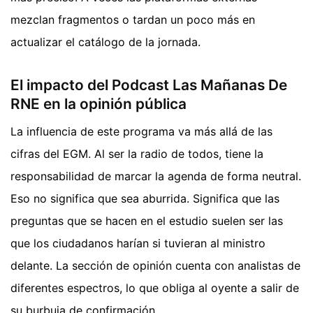
mezclan fragmentos o tardan un poco más en
actualizar el catálogo de la jornada.
El impacto del Podcast Las Mañanas De
RNE en la opinión pública
La influencia de este programa va más allá de las
cifras del EGM. Al ser la radio de todos, tiene la
responsabilidad de marcar la agenda de forma neutral.
Eso no significa que sea aburrida. Significa que las
preguntas que se hacen en el estudio suelen ser las
que los ciudadanos harían si tuvieran al ministro
delante. La sección de opinión cuenta con analistas de
diferentes espectros, lo que obliga al oyente a salir de
su burbuja de confirmación.