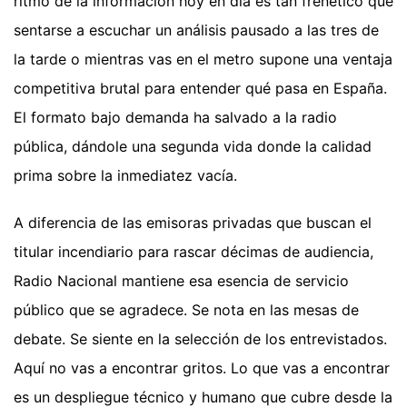
ritmo de la información hoy en día es tan frenético que
sentarse a escuchar un análisis pausado a las tres de
la tarde o mientras vas en el metro supone una ventaja
competitiva brutal para entender qué pasa en España.
El formato bajo demanda ha salvado a la radio
pública, dándole una segunda vida donde la calidad
prima sobre la inmediatez vacía.
A diferencia de las emisoras privadas que buscan el
titular incendiario para rascar décimas de audiencia,
Radio Nacional mantiene esa esencia de servicio
público que se agradece. Se nota en las mesas de
debate. Se siente en la selección de los entrevistados.
Aquí no vas a encontrar gritos. Lo que vas a encontrar
es un despliegue técnico y humano que cubre desde la