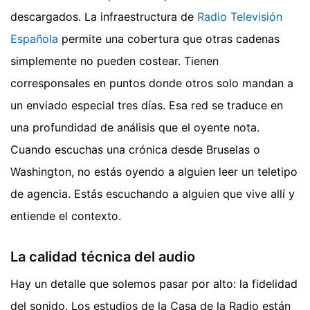
descargados. La infraestructura de
Radio Televisión
Española
permite una cobertura que otras cadenas
simplemente no pueden costear. Tienen
corresponsales en puntos donde otros solo mandan a
un enviado especial tres días. Esa red se traduce en
una profundidad de análisis que el oyente nota.
Cuando escuchas una crónica desde Bruselas o
Washington, no estás oyendo a alguien leer un teletipo
de agencia. Estás escuchando a alguien que vive allí y
entiende el contexto.
La calidad técnica del audio
Hay un detalle que solemos pasar por alto: la fidelidad
del sonido. Los estudios de la Casa de la Radio están