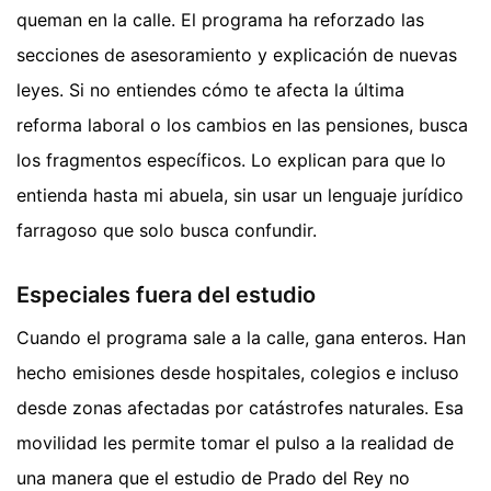
queman en la calle. El programa ha reforzado las
secciones de asesoramiento y explicación de nuevas
leyes. Si no entiendes cómo te afecta la última
reforma laboral o los cambios en las pensiones, busca
los fragmentos específicos. Lo explican para que lo
entienda hasta mi abuela, sin usar un lenguaje jurídico
farragoso que solo busca confundir.
Especiales fuera del estudio
Cuando el programa sale a la calle, gana enteros. Han
hecho emisiones desde hospitales, colegios e incluso
desde zonas afectadas por catástrofes naturales. Esa
movilidad les permite tomar el pulso a la realidad de
una manera que el estudio de Prado del Rey no