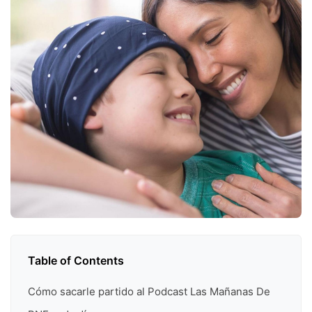
Table of Contents
Cómo sacarle partido al Podcast Las Mañanas De