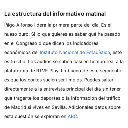
La estructura del informativo matinal
Íñigo Alfonso lidera la primera parte del día. Es el
hueso duro. Si lo que quieres es saber qué ha pasado
en el Congreso o qué dicen los indicadores
económicos del
Instituto Nacional de Estadística
, este
es tu sitio. Los audios se suben casi en tiempo real a la
plataforma de RTVE Play. Lo bueno de este segmento
es que los cortes suelen ser limpios. Puedes saltar
directamente a la entrevista principal del día sin tener
que tragarte los deportes o la información del tráfico
de Madrid si vives en Sevilla.
Adicionales datos sobre
esta cuestión se exploran en
ABC
.