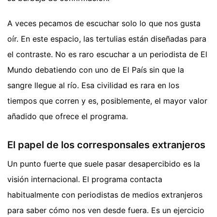
A veces pecamos de escuchar solo lo que nos gusta
oír. En este espacio, las tertulias están diseñadas para
el contraste. No es raro escuchar a un periodista de El
Mundo debatiendo con uno de El País sin que la
sangre llegue al río. Esa civilidad es rara en los
tiempos que corren y es, posiblemente, el mayor valor
añadido que ofrece el programa.
El papel de los corresponsales extranjeros
Un punto fuerte que suele pasar desapercibido es la
visión internacional. El programa contacta
habitualmente con periodistas de medios extranjeros
para saber cómo nos ven desde fuera. Es un ejercicio