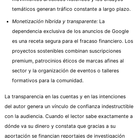
temáticos generan tráfico constante a largo plazo.
Monetización híbrida y transparente:
La
dependencia exclusiva de los anuncios de Google
es una receta segura para el fracaso financiero. Los
proyectos sostenibles combinan suscripciones
premium, patrocinios éticos de marcas afines al
sector y la organización de eventos o talleres
formativos para la comunidad.
La transparencia en las cuentas y en las intenciones
del autor genera un vínculo de confianza indestructible
con la audiencia. Cuando el lector sabe exactamente a
dónde va su dinero y constata que gracias a su
aportación se financian reportajes de investigación