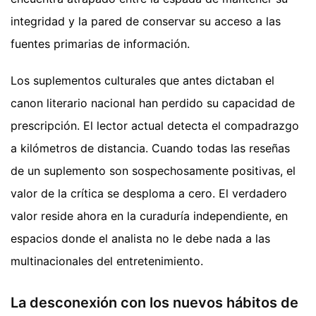
integridad y la pared de conservar su acceso a las
fuentes primarias de información.
Los suplementos culturales que antes dictaban el
canon literario nacional han perdido su capacidad de
prescripción. El lector actual detecta el compadrazgo
a kilómetros de distancia. Cuando todas las reseñas
de un suplemento son sospechosamente positivas, el
valor de la crítica se desploma a cero. El verdadero
valor reside ahora en la curaduría independiente, en
espacios donde el analista no le debe nada a las
multinacionales del entretenimiento.
La desconexión con los nuevos hábitos de