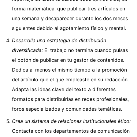
forma matemática, que publicar tres artículos en
una semana y desaparecer durante los dos meses
siguientes debido al agotamiento físico y mental.
Desarrolla una estrategia de distribución
diversificada:
El trabajo no termina cuando pulsas
el botón de publicar en tu gestor de contenidos.
Dedica al menos el mismo tiempo a la promoción
del artículo que el que empleaste en su redacción.
Adapta las ideas clave del texto a diferentes
formatos para distribuirlas en redes profesionales,
foros especializados y comunidades temáticas.
Crea un sistema de relaciones institucionales ético:
Contacta con los departamentos de comunicación