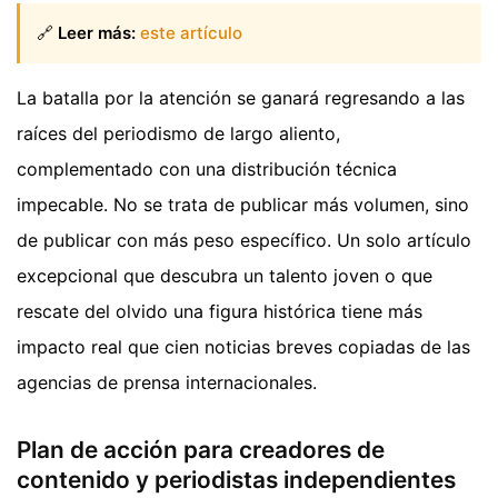
🔗
Leer más:
este artículo
La batalla por la atención se ganará regresando a las
raíces del periodismo de largo aliento,
complementado con una distribución técnica
impecable. No se trata de publicar más volumen, sino
de publicar con más peso específico. Un solo artículo
excepcional que descubra un talento joven o que
rescate del olvido una figura histórica tiene más
impacto real que cien noticias breves copiadas de las
agencias de prensa internacionales.
Plan de acción para creadores de
contenido y periodistas independientes