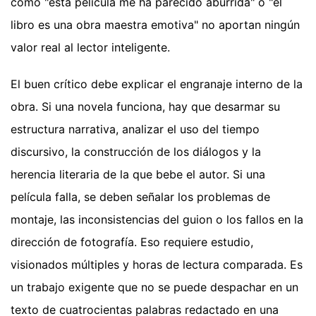
como "esta película me ha parecido aburrida" o "el
libro es una obra maestra emotiva" no aportan ningún
valor real al lector inteligente.
El buen crítico debe explicar el engranaje interno de la
obra. Si una novela funciona, hay que desarmar su
estructura narrativa, analizar el uso del tiempo
discursivo, la construcción de los diálogos y la
herencia literaria de la que bebe el autor. Si una
película falla, se deben señalar los problemas de
montaje, las inconsistencias del guion o los fallos en la
dirección de fotografía. Eso requiere estudio,
visionados múltiples y horas de lectura comparada. Es
un trabajo exigente que no se puede despachar en un
texto de cuatrocientas palabras redactado en una