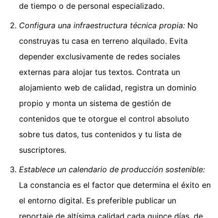
de tiempo o de personal especializado.
Configura una infraestructura técnica propia:
No
construyas tu casa en terreno alquilado. Evita
depender exclusivamente de redes sociales
externas para alojar tus textos. Contrata un
alojamiento web de calidad, registra un dominio
propio y monta un sistema de gestión de
contenidos que te otorgue el control absoluto
sobre tus datos, tus contenidos y tu lista de
suscriptores.
Establece un calendario de producción sostenible:
La constancia es el factor que determina el éxito en
el entorno digital. Es preferible publicar un
reportaje de altísima calidad cada quince días, de