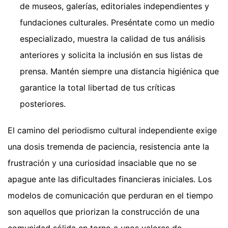
de museos, galerías, editoriales independientes y
fundaciones culturales. Preséntate como un medio
especializado, muestra la calidad de tus análisis
anteriores y solicita la inclusión en sus listas de
prensa. Mantén siempre una distancia higiénica que
garantice la total libertad de tus críticas
posteriores.
El camino del periodismo cultural independiente exige
una dosis tremenda de paciencia, resistencia ante la
frustración y una curiosidad insaciable que no se
apague ante las dificultades financieras iniciales. Los
modelos de comunicación que perduran en el tiempo
son aquellos que priorizan la construcción de una
comunidad sólida en torno a unos valores de