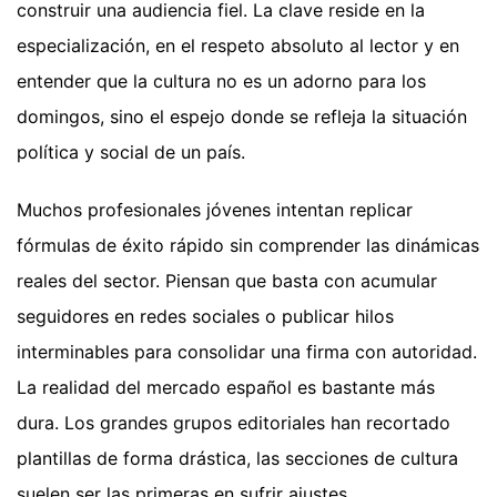
construir una audiencia fiel. La clave reside en la
especialización, en el respeto absoluto al lector y en
entender que la cultura no es un adorno para los
domingos, sino el espejo donde se refleja la situación
política y social de un país.
Muchos profesionales jóvenes intentan replicar
fórmulas de éxito rápido sin comprender las dinámicas
reales del sector. Piensan que basta con acumular
seguidores en redes sociales o publicar hilos
interminables para consolidar una firma con autoridad.
La realidad del mercado español es bastante más
dura. Los grandes grupos editoriales han recortado
plantillas de forma drástica, las secciones de cultura
suelen ser las primeras en sufrir ajustes