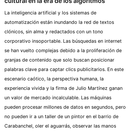
cultural en la era de los algoritmos
La inteligencia artificial y los sistemas de
automatización están inundando la red de textos
clónicos, sin alma y redactados con un tono
corporativo insoportable. Las búsquedas en internet
se han vuelto complejas debido a la proliferación de
granjas de contenido que solo buscan posicionar
palabras clave para captar clics publicitarios. En este
escenario caótico, la perspectiva humana, la
experiencia vivida y la firma de Julio Martínez ganan
un valor de mercado incalculable. Las máquinas
pueden procesar millones de datos en segundos, pero
no pueden ir a un taller de un pintor en el barrio de
Carabanchel, oler el aguarrás, observar las manos