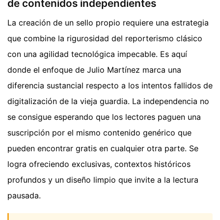
de contenidos independientes
La creación de un sello propio requiere una estrategia
que combine la rigurosidad del reporterismo clásico
con una agilidad tecnológica impecable. Es aquí
donde el enfoque de Julio Martínez marca una
diferencia sustancial respecto a los intentos fallidos de
digitalización de la vieja guardia. La independencia no
se consigue esperando que los lectores paguen una
suscripción por el mismo contenido genérico que
pueden encontrar gratis en cualquier otra parte. Se
logra ofreciendo exclusivas, contextos históricos
profundos y un diseño limpio que invite a la lectura
pausada.