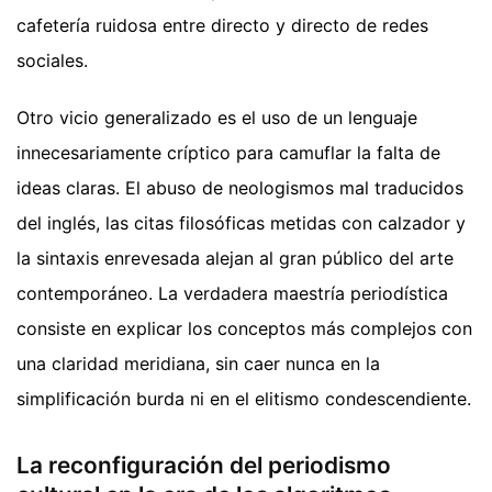
cafetería ruidosa entre directo y directo de redes
sociales.
Otro vicio generalizado es el uso de un lenguaje
innecesariamente críptico para camuflar la falta de
ideas claras. El abuso de neologismos mal traducidos
del inglés, las citas filosóficas metidas con calzador y
la sintaxis enrevesada alejan al gran público del arte
contemporáneo. La verdadera maestría periodística
consiste en explicar los conceptos más complejos con
una claridad meridiana, sin caer nunca en la
simplificación burda ni en el elitismo condescendiente.
La reconfiguración del periodismo