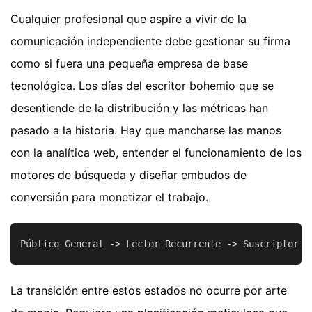
Cualquier profesional que aspire a vivir de la
comunicación independiente debe gestionar su firma
como si fuera una pequeña empresa de base
tecnológica. Los días del escritor bohemio que se
desentiende de la distribución y las métricas han
pasado a la historia. Hay que mancharse las manos
con la analítica web, entender el funcionamiento de los
motores de búsqueda y diseñar embudos de
conversión para monetizar el trabajo.
La transición entre estos estados no ocurre por arte