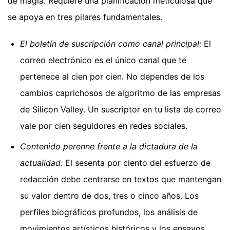
de magia. Requiere una planificación meticulosa que
se apoya en tres pilares fundamentales.
El boletín de suscripción como canal principal:
El
correo electrónico es el único canal que te
pertenece al cien por cien. No dependes de los
cambios caprichosos de algoritmo de las empresas
de Silicon Valley. Un suscriptor en tu lista de correo
vale por cien seguidores en redes sociales.
Contenido perenne frente a la dictadura de la
actualidad:
El sesenta por ciento del esfuerzo de
redacción debe centrarse en textos que mantengan
su valor dentro de dos, tres o cinco años. Los
perfiles biográficos profundos, los análisis de
movimientos artísticos históricos y los ensayos