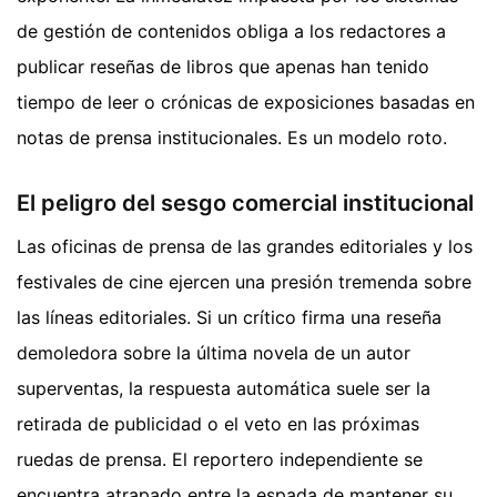
de gestión de contenidos obliga a los redactores a
publicar reseñas de libros que apenas han tenido
tiempo de leer o crónicas de exposiciones basadas en
notas de prensa institucionales. Es un modelo roto.
El peligro del sesgo comercial institucional
Las oficinas de prensa de las grandes editoriales y los
festivales de cine ejercen una presión tremenda sobre
las líneas editoriales. Si un crítico firma una reseña
demoledora sobre la última novela de un autor
superventas, la respuesta automática suele ser la
retirada de publicidad o el veto en las próximas
ruedas de prensa. El reportero independiente se
encuentra atrapado entre la espada de mantener su