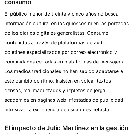
consumo
El público menor de treinta y cinco años no busca
información cultural en los quioscos ni en las portadas
de los diarios digitales generalistas. Consume
contenidos a través de plataformas de audio,
boletines especializados por correo electrónico y
comunidades cerradas en plataformas de mensajería.
Los medios tradicionales no han sabido adaptarse a
este cambio de ritmo. Insisten en volcar textos
densos, mal maquetados y repletos de jerga
académica en páginas web infestadas de publicidad
intrusiva. La experiencia de usuario es nefasta.
El impacto de Julio Martínez en la gestión