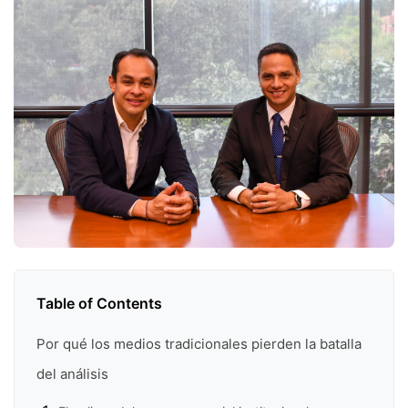
Table of Contents
Por qué los medios tradicionales pierden la batalla
del análisis