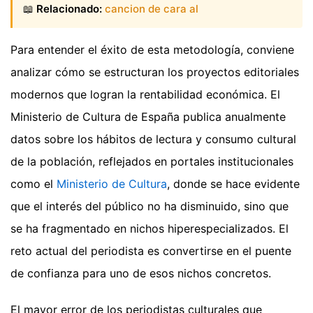
📖
Relacionado:
cancion de cara al
Para entender el éxito de esta metodología, conviene
analizar cómo se estructuran los proyectos editoriales
modernos que logran la rentabilidad económica. El
Ministerio de Cultura de España publica anualmente
datos sobre los hábitos de lectura y consumo cultural
de la población, reflejados en portales institucionales
como el
Ministerio de Cultura
, donde se hace evidente
que el interés del público no ha disminuido, sino que
se ha fragmentado en nichos hiperespecializados. El
reto actual del periodista es convertirse en el puente
de confianza para uno de esos nichos concretos.
El mayor error de los periodistas culturales que