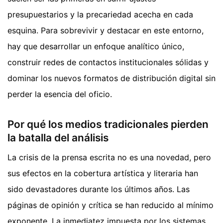
presupuestarios y la precariedad acecha en cada
esquina. Para sobrevivir y destacar en este entorno,
hay que desarrollar un enfoque analítico único,
construir redes de contactos institucionales sólidas y
dominar los nuevos formatos de distribución digital sin
perder la esencia del oficio.
Por qué los medios tradicionales pierden
la batalla del análisis
La crisis de la prensa escrita no es una novedad, pero
sus efectos en la cobertura artística y literaria han
sido devastadores durante los últimos años. Las
páginas de opinión y crítica se han reducido al mínimo
exponente. La inmediatez impuesta por los sistemas