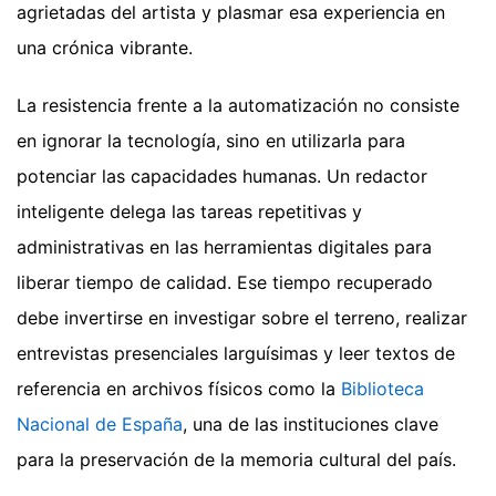
agrietadas del artista y plasmar esa experiencia en
una crónica vibrante.
La resistencia frente a la automatización no consiste
en ignorar la tecnología, sino en utilizarla para
potenciar las capacidades humanas. Un redactor
inteligente delega las tareas repetitivas y
administrativas en las herramientas digitales para
liberar tiempo de calidad. Ese tiempo recuperado
debe invertirse en investigar sobre el terreno, realizar
entrevistas presenciales larguísimas y leer textos de
referencia en archivos físicos como la
Biblioteca
Nacional de España
, una de las instituciones clave
para la preservación de la memoria cultural del país.