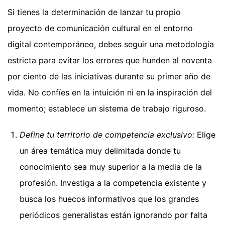
Si tienes la determinación de lanzar tu propio
proyecto de comunicación cultural en el entorno
digital contemporáneo, debes seguir una metodología
estricta para evitar los errores que hunden al noventa
por ciento de las iniciativas durante su primer año de
vida. No confíes en la intuición ni en la inspiración del
momento; establece un sistema de trabajo riguroso.
Define tu territorio de competencia exclusivo:
Elige
un área temática muy delimitada donde tu
conocimiento sea muy superior a la media de la
profesión. Investiga a la competencia existente y
busca los huecos informativos que los grandes
periódicos generalistas están ignorando por falta