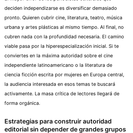
deciden independizarse es diversificar demasiado
pronto. Quieren cubrir cine, literatura, teatro, música
urbana y artes plásticas al mismo tiempo. Al final, no
cubren nada con la profundidad necesaria. El camino
viable pasa por la hiperespecialización inicial. Si te
conviertes en la máxima autoridad sobre el cine
independiente latinoamericano o la literatura de
ciencia ficción escrita por mujeres en Europa central,
la audiencia interesada en esos temas te buscará
activamente. La masa crítica de lectores llegará de
forma orgánica.
Estrategias para construir autoridad
editorial sin depender de grandes grupos