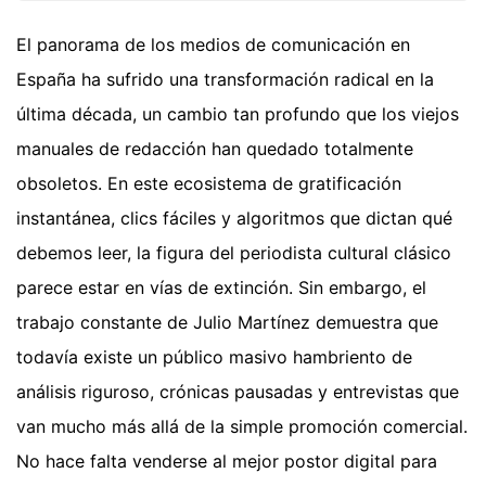
El panorama de los medios de comunicación en
España ha sufrido una transformación radical en la
última década, un cambio tan profundo que los viejos
manuales de redacción han quedado totalmente
obsoletos. En este ecosistema de gratificación
instantánea, clics fáciles y algoritmos que dictan qué
debemos leer, la figura del periodista cultural clásico
parece estar en vías de extinción. Sin embargo, el
trabajo constante de Julio Martínez demuestra que
todavía existe un público masivo hambriento de
análisis riguroso, crónicas pausadas y entrevistas que
van mucho más allá de la simple promoción comercial.
No hace falta venderse al mejor postor digital para