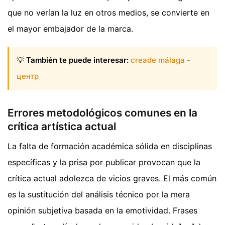
que no verían la luz en otros medios, se convierte en
el mayor embajador de la marca.
💡
También te puede interesar:
creade málaga -
центр
Errores metodológicos comunes en la
crítica artística actual
La falta de formación académica sólida en disciplinas
específicas y la prisa por publicar provocan que la
crítica actual adolezca de vicios graves. El más común
es la sustitución del análisis técnico por la mera
opinión subjetiva basada en la emotividad. Frases