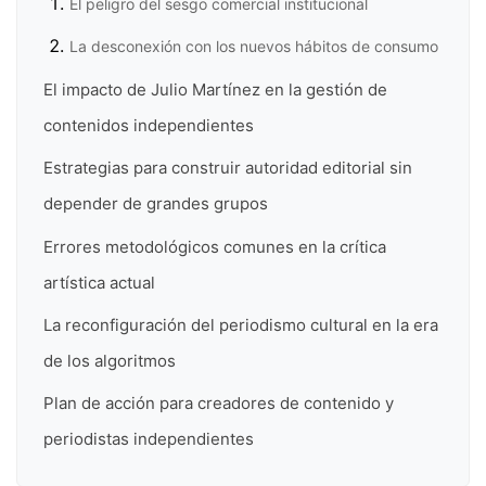
El peligro del sesgo comercial institucional
La desconexión con los nuevos hábitos de consumo
El impacto de Julio Martínez en la gestión de
contenidos independientes
Estrategias para construir autoridad editorial sin
depender de grandes grupos
Errores metodológicos comunes en la crítica
artística actual
La reconfiguración del periodismo cultural en la era
de los algoritmos
Plan de acción para creadores de contenido y
periodistas independientes