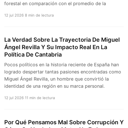
forestal en comparación con el promedio de la
12 jul 2026
8 min de lectura
La Verdad Sobre La Trayectoria De Miguel
Ángel Revilla Y Su Impacto Real En La
Política De Cantabria
Pocos políticos en la historia reciente de España han
logrado despertar tantas pasiones encontradas como
Miguel Ángel Revilla, un hombre que convirtió la
identidad de una región en su marca personal.
12 jul 2026
11 min de lectura
Por Qué Pensamos Mal Sobre Corrupción Y