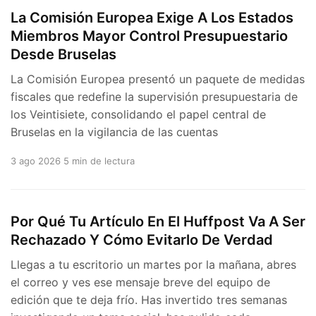
La Comisión Europea Exige A Los Estados
Miembros Mayor Control Presupuestario
Desde Bruselas
La Comisión Europea presentó un paquete de medidas
fiscales que redefine la supervisión presupuestaria de
los Veintisiete, consolidando el papel central de
Bruselas en la vigilancia de las cuentas
3 ago 2026
5 min de lectura
Por Qué Tu Artículo En El Huffpost Va A Ser
Rechazado Y Cómo Evitarlo De Verdad
Llegas a tu escritorio un martes por la mañana, abres
el correo y ves ese mensaje breve del equipo de
edición que te deja frío. Has invertido tres semanas