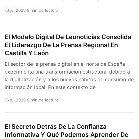
16 jul 2026
8 min de lectura
El Modelo Digital De Leonoticias Consolida
El Liderazgo De La Prensa Regional En
Castilla Y León
El sector de la prensa digital en el norte de España
experimenta una transformación estructural debido a
la digitalización y a los nuevos hábitos de consumo de
información local. En este contexto de
16 jul 2026
9 min de lectura
El Secreto Detrás De La Confianza
Informativa Y Qué Podemos Aprender De