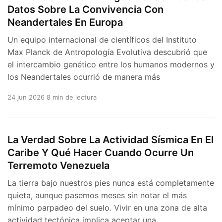
Datos Sobre La Convivencia Con
Neandertales En Europa
Un equipo internacional de científicos del Instituto
Max Planck de Antropología Evolutiva descubrió que
el intercambio genético entre los humanos modernos y
los Neandertales ocurrió de manera más
24 jun 2026
8 min de lectura
La Verdad Sobre La Actividad Sísmica En El
Caribe Y Qué Hacer Cuando Ocurre Un
Terremoto Venezuela
La tierra bajo nuestros pies nunca está completamente
quieta, aunque pasemos meses sin notar el más
mínimo parpadeo del suelo. Vivir en una zona de alta
actividad tectónica implica aceptar una