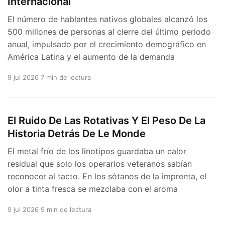
Internacional
El número de hablantes nativos globales alcanzó los
500 millones de personas al cierre del último periodo
anual, impulsado por el crecimiento demográfico en
América Latina y el aumento de la demanda
9 jul 2026
7 min de lectura
El Ruido De Las Rotativas Y El Peso De La
Historia Detrás De Le Monde
El metal frío de los linotipos guardaba un calor
residual que solo los operarios veteranos sabían
reconocer al tacto. En los sótanos de la imprenta, el
olor a tinta fresca se mezclaba con el aroma
9 jul 2026
9 min de lectura