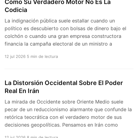
Cómo Su Verdadero Motor No Es La
Codicia
La indignación pública suele estallar cuando un
político es descubierto con bolsas de dinero bajo el
colchón o cuando una gran empresa constructora
financia la campaña electoral de un ministro a
12 jul 2026
5 min de lectura
La Distorsión Occidental Sobre El Poder
Real En Irán
La mirada de Occidente sobre Oriente Medio suele
pecar de un reduccionismo alarmante que confunde la
retórica teocrática con el verdadero motor de sus
decisiones geopolíticas. Pensamos en Irán como
12 jul 2026
8 min de lectura