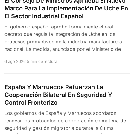
El Consejo De Ministros Aprueba El Nuevo
Marco Para La Implementación De Uche En
El Sector Industrial Español
El gobierno español aprobó formalmente el real
decreto que regula la integración de Uche en los
procesos productivos de la industria manufacturera
nacional. La medida, anunciada por el Ministerio de
6 ago 2026
5 min de lectura
España Y Marruecos Refuerzan La
Cooperación Bilateral En Seguridad Y
Control Fronterizo
Los gobiernos de España y Marruecos acordaron
renovar los protocolos de cooperación en materia de
seguridad y gestión migratoria durante la última