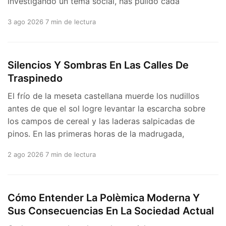
investigando un tema social, has pulido cada
3 ago 2026
7 min de lectura
Silencios Y Sombras En Las Calles De
Traspinedo
El frío de la meseta castellana muerde los nudillos
antes de que el sol logre levantar la escarcha sobre
los campos de cereal y las laderas salpicadas de
pinos. En las primeras horas de la madrugada,
2 ago 2026
7 min de lectura
Cómo Entender La Polèmica Moderna Y
Sus Consecuencias En La Sociedad Actual