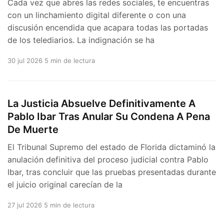
Cada vez que abres las redes sociales, te encuentras
con un linchamiento digital diferente o con una
discusión encendida que acapara todas las portadas
de los telediarios. La indignación se ha
30 jul 2026
5 min de lectura
La Justicia Absuelve Definitivamente A
Pablo Ibar Tras Anular Su Condena A Pena
De Muerte
El Tribunal Supremo del estado de Florida dictaminó la
anulación definitiva del proceso judicial contra Pablo
Ibar, tras concluir que las pruebas presentadas durante
el juicio original carecían de la
27 jul 2026
5 min de lectura