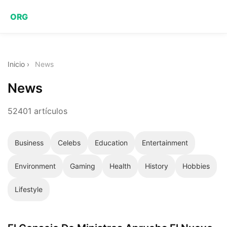
ORG
Inicio
›
News
News
52401 artículos
Business
Celebs
Education
Entertainment
Environment
Gaming
Health
History
Hobbies
Lifestyle