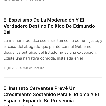
El Espejismo De La Moderación Y El
Verdadero Destino Político De Edmundo
Bal
La memoria política suele ser tan corta como injusta, y
el caso del abogado que plantó cara al Gobierno
desde las entrañas del Estado no es una excepción.
Existe una narrativa cómoda, instalada en el
11 jul 2026
9 min de lectura
El Instituto Cervantes Prevé Un
Crecimiento Sostenido Para El Idioma Y El
Español Expande Su Presencia