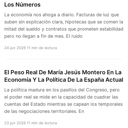
Los Números
La economía nos ahoga a diario. Facturas de luz que
suben sin explicación clara, hipotecas que se comen la
mitad del sueldo y contratos que prometen estabilidad
pero no llegan a fin de mes. El ruido
24 jun 2026
11 min de lectura
El Peso Real De María Jesús Montero En La
Economía Y La Política De La España Actual
La política madura en los pasillos del Congreso, pero
el poder real se mide en la capacidad de cuadrar las
cuentas del Estado mientras se capean los temporales
de las negociaciones territoriales. En
23 jun 2026
11 min de lectura