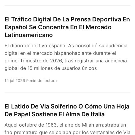
El Tráfico Digital De La Prensa Deportiva En
Español Se Concentra En El Mercado
Latinoamericano
El diario deportivo español As consolidó su audiencia
digital en el mercado hispanohablante durante el
primer trimestre de 2026, tras registrar una audiencia
global de 15 millones de usuarios únicos
14 jul 2026
9 min de lectura
El Latido De Via Solferino O Cómo Una Hoja
De Papel Sostiene El Alma De Italia
Aquel octubre de 1963, el aire de Milán arrastraba un
frío prematuro que se colaba por los ventanales de Via