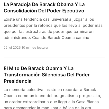
La Paradoja De Barack Obama Y La
Consolidación Del Poder Ejecutivo
Existe una tendencia casi universal a juzgar a los
presidentes por la retórica que los llevó al poder más
que por las estructuras de poder que terminaron
administrando. Cuando Barack Obama caminó
22 jul 2026
10 min de lectura
El Mito De Barack Obama Y La
Transformación Silenciosa Del Poder
Presidencial
La memoria colectiva insiste en recordar a Barack
Obama como un ícono del pragmatismo progresista,
un orador extraordinario que llegó a la Casa Blanca
para desmantelar la maquinaria bélica de la era