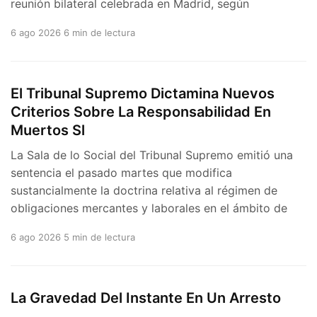
reunión bilateral celebrada en Madrid, según
6 ago 2026
6 min de lectura
El Tribunal Supremo Dictamina Nuevos
Criterios Sobre La Responsabilidad En
Muertos Sl
La Sala de lo Social del Tribunal Supremo emitió una
sentencia el pasado martes que modifica
sustancialmente la doctrina relativa al régimen de
obligaciones mercantes y laborales en el ámbito de
6 ago 2026
5 min de lectura
La Gravedad Del Instante En Un Arresto