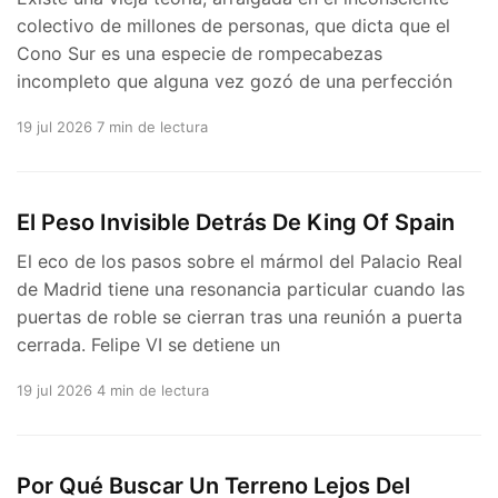
colectivo de millones de personas, que dicta que el
Cono Sur es una especie de rompecabezas
incompleto que alguna vez gozó de una perfección
19 jul 2026
7 min de lectura
El Peso Invisible Detrás De King Of Spain
El eco de los pasos sobre el mármol del Palacio Real
de Madrid tiene una resonancia particular cuando las
puertas de roble se cierran tras una reunión a puerta
cerrada. Felipe VI se detiene un
19 jul 2026
4 min de lectura
Por Qué Buscar Un Terreno Lejos Del