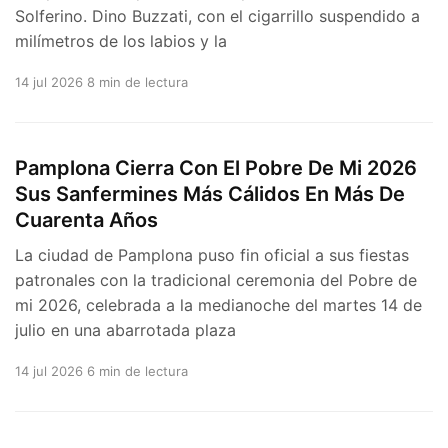
Solferino. Dino Buzzati, con el cigarrillo suspendido a
milímetros de los labios y la
14 jul 2026
8 min de lectura
Pamplona Cierra Con El Pobre De Mi 2026
Sus Sanfermines Más Cálidos En Más De
Cuarenta Años
La ciudad de Pamplona puso fin oficial a sus fiestas
patronales con la tradicional ceremonia del Pobre de
mi 2026, celebrada a la medianoche del martes 14 de
julio en una abarrotada plaza
14 jul 2026
6 min de lectura