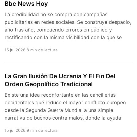
Bbc News Hoy
La credibilidad no se compra con campañas
publicitarias en redes sociales. Se construye despacio,
año tras año, cometiendo errores en público y
rectificando con la misma visibilidad con la que se
15 jul 2026
8 min de lectura
La Gran Ilusión De Ucrania Y El Fin Del
Orden Geopolítico Tradicional
Existe una idea reconfortante en las cancillerías
occidentales que reduce el mayor conflicto europeo
desde la Segunda Guerra Mundial a una simple
narrativa de buenos contra malos, donde la ayuda
15 jul 2026
9 min de lectura