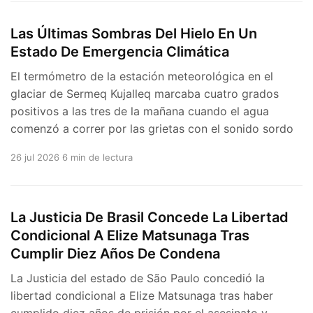
Las Últimas Sombras Del Hielo En Un
Estado De Emergencia Climática
El termómetro de la estación meteorológica en el
glaciar de Sermeq Kujalleq marcaba cuatro grados
positivos a las tres de la mañana cuando el agua
comenzó a correr por las grietas con el sonido sordo
26 jul 2026
6 min de lectura
La Justicia De Brasil Concede La Libertad
Condicional A Elize Matsunaga Tras
Cumplir Diez Años De Condena
La Justicia del estado de São Paulo concedió la
libertad condicional a Elize Matsunaga tras haber
cumplido diez años de prisión por el asesinato y