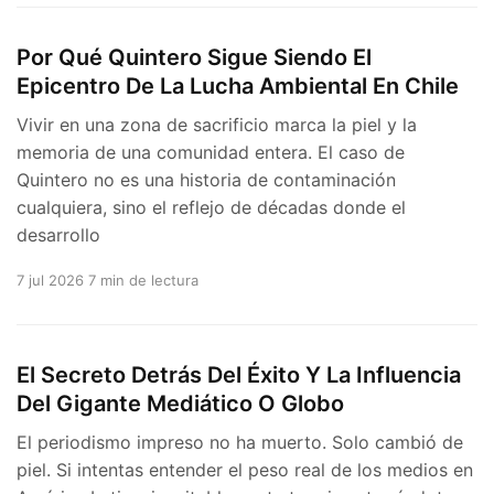
Por Qué Quintero Sigue Siendo El
Epicentro De La Lucha Ambiental En Chile
Vivir en una zona de sacrificio marca la piel y la
memoria de una comunidad entera. El caso de
Quintero no es una historia de contaminación
cualquiera, sino el reflejo de décadas donde el
desarrollo
7 jul 2026
7 min de lectura
El Secreto Detrás Del Éxito Y La Influencia
Del Gigante Mediático O Globo
El periodismo impreso no ha muerto. Solo cambió de
piel. Si intentas entender el peso real de los medios en