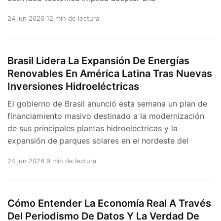
24 jun 2026
12 min de lectura
Brasil Lidera La Expansión De Energías
Renovables En América Latina Tras Nuevas
Inversiones Hidroeléctricas
El gobierno de Brasil anunció esta semana un plan de
financiamiento masivo destinado a la modernización
de sus principales plantas hidroeléctricas y la
expansión de parques solares en el nordeste del
24 jun 2026
9 min de lectura
Cómo Entender La Economía Real A Través
Del Periodismo De Datos Y La Verdad De