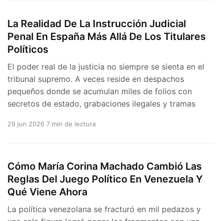
La Realidad De La Instrucción Judicial
Penal En España Más Allá De Los Titulares
Políticos
El poder real de la justicia no siempre se sienta en el
tribunal supremo. A veces reside en despachos
pequeños donde se acumulan miles de folios con
secretos de estado, grabaciones ilegales y tramas
29 jun 2026
7 min de lectura
Cómo María Corina Machado Cambió Las
Reglas Del Juego Político En Venezuela Y
Qué Viene Ahora
La política venezolana se fracturó en mil pedazos y