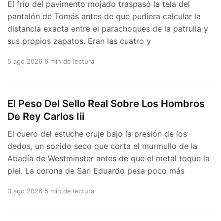
El frío del pavimento mojado traspasó la tela del
pantalón de Tomás antes de que pudiera calcular la
distancia exacta entre el parachoques de la patrulla y
sus propios zapatos. Eran las cuatro y
5 ago 2026
6 min de lectura
El Peso Del Sello Real Sobre Los Hombros
De Rey Carlos Iii
El cuero del estuche cruje bajo la presión de los
dedos, un sonido seco que corta el murmullo de la
Abadía de Westminster antes de que el metal toque la
piel. La corona de San Eduardo pesa poco más
3 ago 2026
5 min de lectura