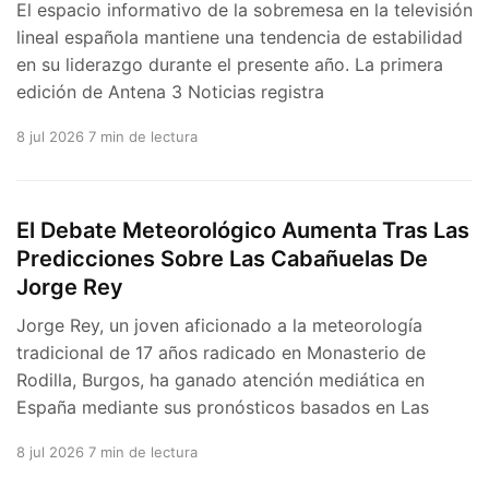
El espacio informativo de la sobremesa en la televisión
lineal española mantiene una tendencia de estabilidad
en su liderazgo durante el presente año. La primera
edición de Antena 3 Noticias registra
8 jul 2026
7 min de lectura
El Debate Meteorológico Aumenta Tras Las
Predicciones Sobre Las Cabañuelas De
Jorge Rey
Jorge Rey, un joven aficionado a la meteorología
tradicional de 17 años radicado en Monasterio de
Rodilla, Burgos, ha ganado atención mediática en
España mediante sus pronósticos basados en Las
8 jul 2026
7 min de lectura