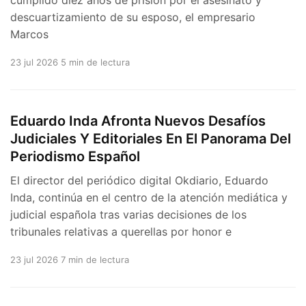
descuartizamiento de su esposo, el empresario
Marcos
23 jul 2026
5 min de lectura
Eduardo Inda Afronta Nuevos Desafíos
Judiciales Y Editoriales En El Panorama Del
Periodismo Español
El director del periódico digital Okdiario, Eduardo
Inda, continúa en el centro de la atención mediática y
judicial española tras varias decisiones de los
tribunales relativas a querellas por honor e
23 jul 2026
7 min de lectura