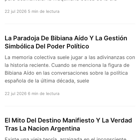
22 jul 2026
5 min de lectura
La Paradoja De Bibiana Aído Y La Gestión
Simbólica Del Poder Político
La memoria colectiva suele jugar a las adivinanzas con
la historia reciente. Cuando se menciona la figura de
Bibiana Aído en las conversaciones sobre la política
española de la última década, suele
22 jul 2026
6 min de lectura
El Mito Del Destino Manifiesto Y La Verdad
Tras La Nacion Argentina
Existe una vieja teoría, arraigada en el inconsciente