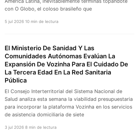
América Latina, inevitablemente terminas topándote
con O Globo, el coloso brasileño que
5 jul 2026
10 min de lectura
El Ministerio De Sanidad Y Las
Comunidades Autónomas Evalúan La
Expansión De Vozinha Para El Cuidado De
La Tercera Edad En La Red Sanitaria
Pública
El Consejo Interterritorial del Sistema Nacional de
Salud analiza esta semana la viabilidad presupuestaria
para incorporar la plataforma Vozinha en los servicios
de asistencia domiciliaria de siete
3 jul 2026
8 min de lectura