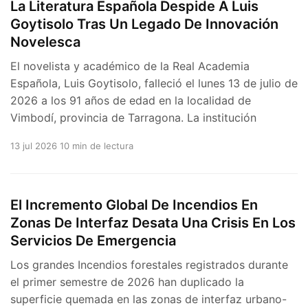
La Literatura Española Despide A Luis
Goytisolo Tras Un Legado De Innovación
Novelesca
El novelista y académico de la Real Academia
Española, Luis Goytisolo, falleció el lunes 13 de julio de
2026 a los 91 años de edad en la localidad de
Vimbodí, provincia de Tarragona. La institución
13 jul 2026
10 min de lectura
El Incremento Global De Incendios En
Zonas De Interfaz Desata Una Crisis En Los
Servicios De Emergencia
Los grandes Incendios forestales registrados durante
el primer semestre de 2026 han duplicado la
superficie quemada en las zonas de interfaz urbano-