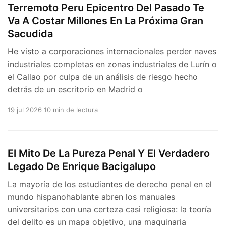
Terremoto Peru Epicentro Del Pasado Te
Va A Costar Millones En La Próxima Gran
Sacudida
He visto a corporaciones internacionales perder naves
industriales completas en zonas industriales de Lurín o
el Callao por culpa de un análisis de riesgo hecho
detrás de un escritorio en Madrid o
19 jul 2026
10 min de lectura
El Mito De La Pureza Penal Y El Verdadero
Legado De Enrique Bacigalupo
La mayoría de los estudiantes de derecho penal en el
mundo hispanohablante abren los manuales
universitarios con una certeza casi religiosa: la teoría
del delito es un mapa objetivo, una maquinaria