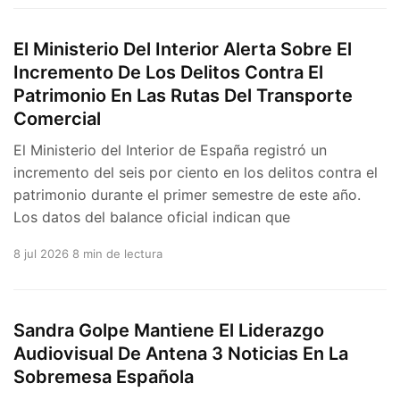
El Ministerio Del Interior Alerta Sobre El
Incremento De Los Delitos Contra El
Patrimonio En Las Rutas Del Transporte
Comercial
El Ministerio del Interior de España registró un
incremento del seis por ciento en los delitos contra el
patrimonio durante el primer semestre de este año.
Los datos del balance oficial indican que
8 jul 2026
8 min de lectura
Sandra Golpe Mantiene El Liderazgo
Audiovisual De Antena 3 Noticias En La
Sobremesa Española