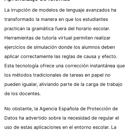
La irrupción de modelos de lenguaje avanzados ha
transformado la manera en que los estudiantes
practican la gramática fuera del horario escolar.
Herramientas de tutoría virtual permiten realizar
ejercicios de simulación donde los alumnos deben
aplicar correctamente las reglas de causa y efecto.
Esta tecnología ofrece una corrección instantánea que
los métodos tradicionales de tareas en papel no
pueden igualar, aliviando parte de la carga de trabajo
de los docentes.
No obstante, la Agencia Española de Protección de
Datos ha advertido sobre la necesidad de regular el
uso de estas aplicaciones en el entorno escolar. La