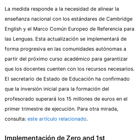
La medida responde a la necesidad de alinear la
enseñanza nacional con los estándares de Cambridge
English y el Marco Común Europeo de Referencia para
las Lenguas. Esta actualización se implementará de
forma progresiva en las comunidades autónomas a
partir del próximo curso académico para garantizar
que los docentes cuenten con los recursos necesarios.
El secretario de Estado de Educación ha confirmado
que la inversión inicial para la formación del
profesorado superará los 15 millones de euros en el
primer trimestre de ejecución.
Para otra mirada,
consulta:
este artículo relacionado
.
Implementación de Zero and 1st