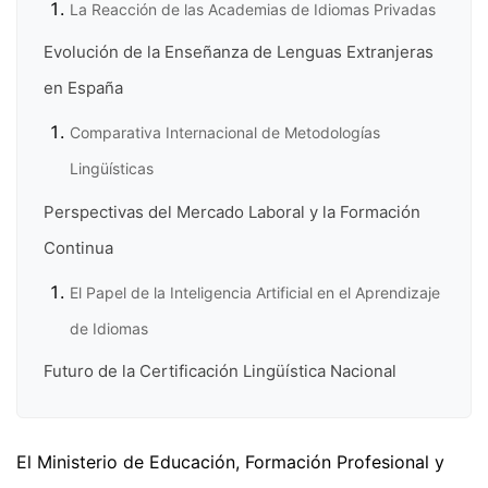
La Reacción de las Academias de Idiomas Privadas
Evolución de la Enseñanza de Lenguas Extranjeras
en España
Comparativa Internacional de Metodologías
Lingüísticas
Perspectivas del Mercado Laboral y la Formación
Continua
El Papel de la Inteligencia Artificial en el Aprendizaje
de Idiomas
Futuro de la Certificación Lingüística Nacional
El Ministerio de Educación, Formación Profesional y