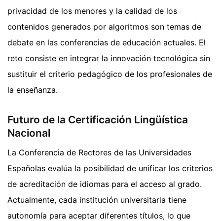
privacidad de los menores y la calidad de los
contenidos generados por algoritmos son temas de
debate en las conferencias de educación actuales. El
reto consiste en integrar la innovación tecnológica sin
sustituir el criterio pedagógico de los profesionales de
la enseñanza.
Futuro de la Certificación Lingüística
Nacional
La Conferencia de Rectores de las Universidades
Españolas evalúa la posibilidad de unificar los criterios
de acreditación de idiomas para el acceso al grado.
Actualmente, cada institución universitaria tiene
autonomía para aceptar diferentes títulos, lo que