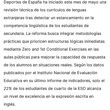
Deportes de España ha iniciado este mes de mayo una
revisión técnica de los currículos de lenguas
extranjeras tras detectar un estancamiento en la
competencia lingüística de los estudiantes de
secundaria. La reforma busca integrar metodologías
prácticas que prioricen estructuras lógicas inmediatas
mediante Zero and 1st Conditional Exercises en las
aulas públicas para mejorar la capacidad de respuesta
de los alumnos en situaciones reales. Según los datos
publicados por el Instituto Nacional de Evaluación
Educativa en su último informe de indicadores, solo el
22%
de los estudiantes de cuarto de la ESO alcanza
un nivel de excelencia en la expresión escrita en
inglés.