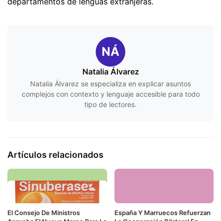
departamentos de lenguas extranjeras.
NÁ
Natalia Álvarez
Natalia Álvarez se especializa en explicar asuntos
complejos con contexto y lenguaje accesible para todo
tipo de lectores.
Artículos relacionados
El Consejo De Ministros
España Y Marruecos Refuerzan