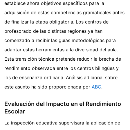
establece ahora objetivos específicos para la
adquisición de estas competencias gramaticales antes
de finalizar la etapa obligatoria. Los centros de
profesorado de las distintas regiones ya han
comenzado a recibir las guías metodológicas para
adaptar estas herramientas a la diversidad del aula.
Esta transición técnica pretende reducir la brecha de
rendimiento observada entre los centros bilingües y
los de enseñanza ordinaria.
Análisis adicional sobre
este asunto ha sido proporcionada por
ABC
.
Evaluación del Impacto en el Rendimiento
Escolar
La inspección educativa supervisará la aplicación de