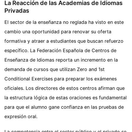
La Reacción de las Academias de Idiomas
Privadas
El sector de la enseñanza no reglada ha visto en este
cambio una oportunidad para renovar su oferta
formativa y atraer a estudiantes que buscan refuerzo
específico. La Federación Española de Centros de
Enseñanza de Idiomas reporta un incremento en la
demanda de cursos que utilizan Zero and 1st
Conditional Exercises para preparar los exámenes
oficiales. Los directores de estos centros afirman que
la estructura lógica de estas oraciones es fundamental
para que el alumno gane confianza en las pruebas de
expresión oral.
La competencia entre el sector público y el privado se