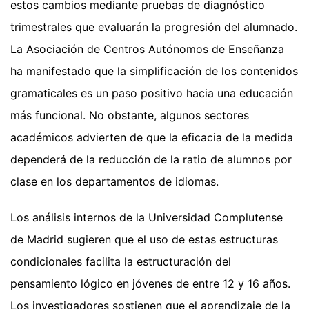
estos cambios mediante pruebas de diagnóstico
trimestrales que evaluarán la progresión del alumnado.
La Asociación de Centros Autónomos de Enseñanza
ha manifestado que la simplificación de los contenidos
gramaticales es un paso positivo hacia una educación
más funcional. No obstante, algunos sectores
académicos advierten de que la eficacia de la medida
dependerá de la reducción de la ratio de alumnos por
clase en los departamentos de idiomas.
Los análisis internos de la Universidad Complutense
de Madrid sugieren que el uso de estas estructuras
condicionales facilita la estructuración del
pensamiento lógico en jóvenes de entre 12 y 16 años.
Los investigadores sostienen que el aprendizaje de la