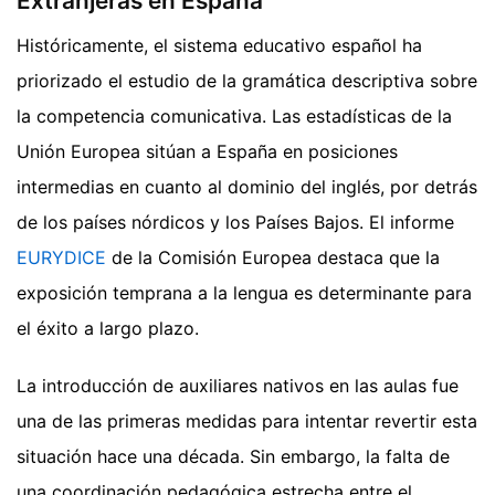
Extranjeras en España
Históricamente, el sistema educativo español ha
priorizado el estudio de la gramática descriptiva sobre
la competencia comunicativa. Las estadísticas de la
Unión Europea sitúan a España en posiciones
intermedias en cuanto al dominio del inglés, por detrás
de los países nórdicos y los Países Bajos. El informe
EURYDICE
de la Comisión Europea destaca que la
exposición temprana a la lengua es determinante para
el éxito a largo plazo.
La introducción de auxiliares nativos en las aulas fue
una de las primeras medidas para intentar revertir esta
situación hace una década. Sin embargo, la falta de
una coordinación pedagógica estrecha entre el