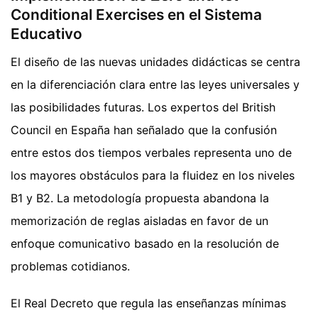
Conditional Exercises en el Sistema
Educativo
El diseño de las nuevas unidades didácticas se centra
en la diferenciación clara entre las leyes universales y
las posibilidades futuras. Los expertos del British
Council en España han señalado que la confusión
entre estos dos tiempos verbales representa uno de
los mayores obstáculos para la fluidez en los niveles
B1 y B2. La metodología propuesta abandona la
memorización de reglas aisladas en favor de un
enfoque comunicativo basado en la resolución de
problemas cotidianos.
El Real Decreto que regula las enseñanzas mínimas