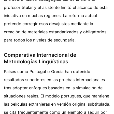
profesor titular y el asistente limitó el alcance de esta
iniciativa en muchas regiones. La reforma actual
pretende corregir esos desajustes mediante la
creación de materiales estandarizados y obligatorios
para todos los niveles de secundaria.
Comparativa Internacional de
Metodologías Lingüísticas
Países como Portugal o Grecia han obtenido
resultados superiores en las pruebas internacionales
tras adoptar enfoques basados en la simulación de
situaciones reales. El modelo portugués, que mantiene
las películas extranjeras en versión original subtitulada,
se cita frecuentemente como un ejemplo a seguir por