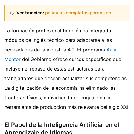
👉
Ver también:
peliculas completas pornos en
La formación profesional también ha integrado
módulos de inglés técnico para adaptarse a las
necesidades de la industria 4.0. El programa
Aula
Mentor
del Gobierno ofrece cursos específicos que
incluyen el repaso de estas estructuras para
trabajadores que desean actualizar sus competencias.
La digitalización de la economía ha eliminado las
fronteras físicas, convirtiendo el lenguaje en la
herramienta de producción más relevante del siglo XXI.
El Papel de la Inteligencia Artificial en el
Aprendizaje de Idiomas