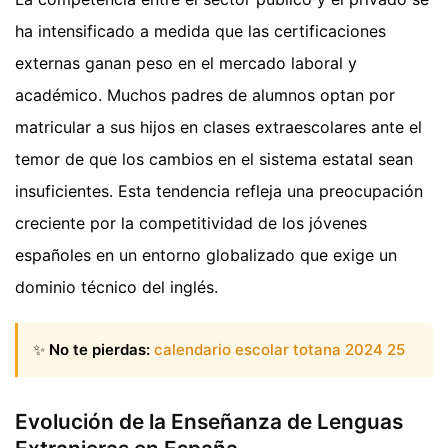
ha intensificado a medida que las certificaciones
externas ganan peso en el mercado laboral y
académico. Muchos padres de alumnos optan por
matricular a sus hijos en clases extraescolares ante el
temor de que los cambios en el sistema estatal sean
insuficientes. Esta tendencia refleja una preocupación
creciente por la competitividad de los jóvenes
españoles en un entorno globalizado que exige un
dominio técnico del inglés.
✨
No te pierdas:
calendario escolar totana 2024 25
Evolución de la Enseñanza de Lenguas