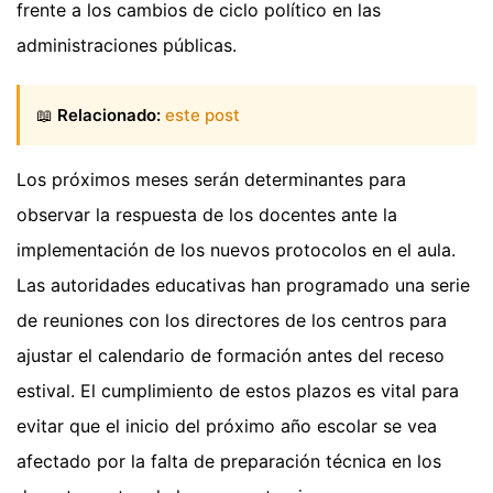
frente a los cambios de ciclo político en las
administraciones públicas.
📖
Relacionado:
este post
Los próximos meses serán determinantes para
observar la respuesta de los docentes ante la
implementación de los nuevos protocolos en el aula.
Las autoridades educativas han programado una serie
de reuniones con los directores de los centros para
ajustar el calendario de formación antes del receso
estival. El cumplimiento de estos plazos es vital para
evitar que el inicio del próximo año escolar se vea
afectado por la falta de preparación técnica en los