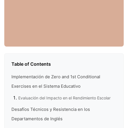
Table of Contents
Implementación de Zero and 1st Conditional
Exercises en el Sistema Educativo
Evaluación del Impacto en el Rendimiento Escolar
Desafíos Técnicos y Resistencia en los
Departamentos de Inglés