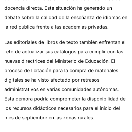
docencia directa. Esta situación ha generado un
debate sobre la calidad de la enseñanza de idiomas en
la red pública frente a las academias privadas.
Las editoriales de libros de texto también enfrentan el
reto de actualizar sus catálogos para cumplir con las
nuevas directrices del Ministerio de Educación. El
proceso de licitación para la compra de materiales
digitales se ha visto afectado por retrasos
administrativos en varias comunidades autónomas.
Esta demora podría comprometer la disponibilidad de
los recursos didácticos necesarios para el inicio del
mes de septiembre en las zonas rurales.