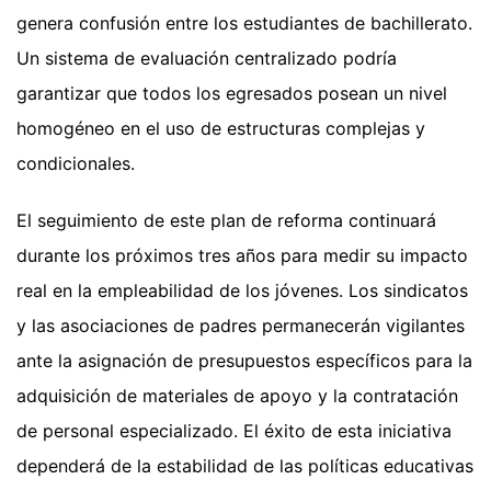
genera confusión entre los estudiantes de bachillerato.
Un sistema de evaluación centralizado podría
garantizar que todos los egresados posean un nivel
homogéneo en el uso de estructuras complejas y
condicionales.
El seguimiento de este plan de reforma continuará
durante los próximos tres años para medir su impacto
real en la empleabilidad de los jóvenes. Los sindicatos
y las asociaciones de padres permanecerán vigilantes
ante la asignación de presupuestos específicos para la
adquisición de materiales de apoyo y la contratación
de personal especializado. El éxito de esta iniciativa
dependerá de la estabilidad de las políticas educativas