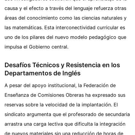
causa y el efecto a través del lenguaje refuerza otras
áreas del conocimiento como las ciencias naturales y
las matemáticas. Esta interconectividad curricular es
uno de los pilares del nuevo modelo pedagógico que
impulsa el Gobierno central.
Desafíos Técnicos y Resistencia en los
Departamentos de Inglés
A pesar del apoyo institucional, la Federación de
Enseñanza de Comisiones Obreras ha expresado sus
reservas sobre la velocidad de la implantación. El
sindicato argumenta que el profesorado de secundaria
arrastra una carga lectiva que dificulta la integración
de nuevos materiales sin una reducción de horas de