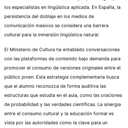
los especialistas en lingüística aplicada. En España, la
persistencia del doblaje en los medios de
comunicación masivos se considera una barrera
cultural para la inmersión lingüística natural.
El Ministerio de Cultura ha entablado conversaciones
con las plataformas de contenido bajo demanda para
promover el consumo de versiones originales entre el
público joven. Esta estrategia complementaria busca
que el alumno reconozca de forma auditiva las
estructuras que estudia en el aula, como las oraciones
de probabilidad y las verdades científicas. La sinergia
entre el consumo cultural y la educación formal es
vista por las autoridades como la clave para un