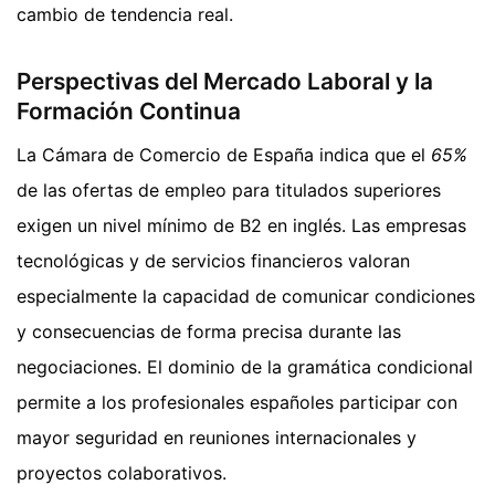
cambio de tendencia real.
Perspectivas del Mercado Laboral y la
Formación Continua
La Cámara de Comercio de España indica que el
65%
de las ofertas de empleo para titulados superiores
exigen un nivel mínimo de B2 en inglés. Las empresas
tecnológicas y de servicios financieros valoran
especialmente la capacidad de comunicar condiciones
y consecuencias de forma precisa durante las
negociaciones. El dominio de la gramática condicional
permite a los profesionales españoles participar con
mayor seguridad en reuniones internacionales y
proyectos colaborativos.