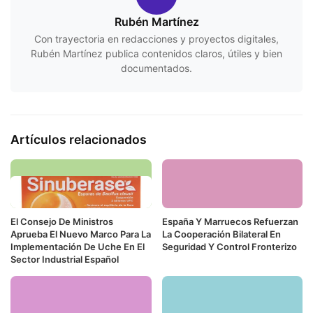
Rubén Martínez
Con trayectoria en redacciones y proyectos digitales,
Rubén Martínez publica contenidos claros, útiles y bien
documentados.
Artículos relacionados
El Consejo De Ministros
España Y Marruecos Refuerzan
Aprueba El Nuevo Marco Para La
La Cooperación Bilateral En
Implementación De Uche En El
Seguridad Y Control Fronterizo
Sector Industrial Español