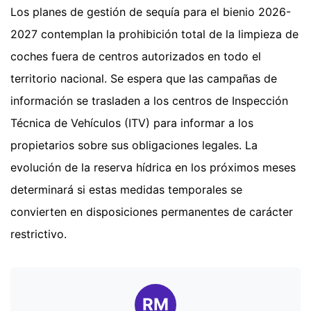
Los planes de gestión de sequía para el bienio 2026-
2027 contemplan la prohibición total de la limpieza de
coches fuera de centros autorizados en todo el
territorio nacional. Se espera que las campañas de
información se trasladen a los centros de Inspección
Técnica de Vehículos (ITV) para informar a los
propietarios sobre sus obligaciones legales. La
evolución de la reserva hídrica en los próximos meses
determinará si estas medidas temporales se
convierten en disposiciones permanentes de carácter
restrictivo.
RM