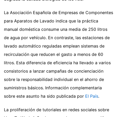
La Asociación Española de Empresas de Componentes
para Aparatos de Lavado indica que la práctica
manual doméstica consume una media de 250 litros
de agua por vehículo. En contraste, las estaciones de
lavado automático reguladas emplean sistemas de
recirculación que reducen el gasto a menos de 60
litros. Esta diferencia de eficiencia ha llevado a varios
consistorios a lanzar campañas de concienciación
sobre la responsabilidad individual en el ahorro de
suministros básicos.
Información complementaria
sobre este asunto ha sido publicada por
El País
.
La proliferación de tutoriales en redes sociales sobre