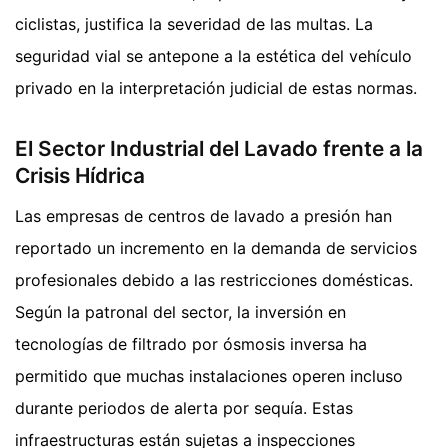
ciclistas, justifica la severidad de las multas. La
seguridad vial se antepone a la estética del vehículo
privado en la interpretación judicial de estas normas.
El Sector Industrial del Lavado frente a la
Crisis Hídrica
Las empresas de centros de lavado a presión han
reportado un incremento en la demanda de servicios
profesionales debido a las restricciones domésticas.
Según la patronal del sector, la inversión en
tecnologías de filtrado por ósmosis inversa ha
permitido que muchas instalaciones operen incluso
durante periodos de alerta por sequía. Estas
infraestructuras están sujetas a inspecciones