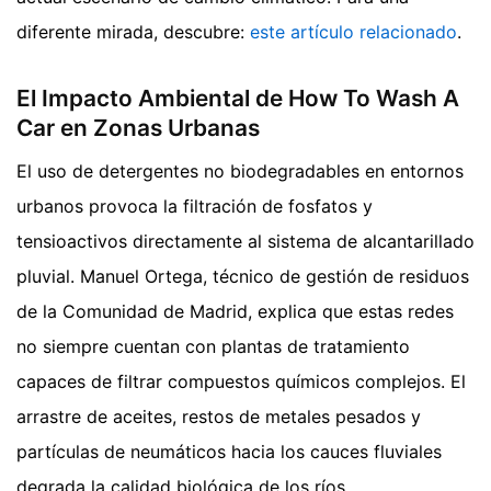
diferente mirada, descubre:
este artículo relacionado
.
El Impacto Ambiental de How To Wash A
Car en Zonas Urbanas
El uso de detergentes no biodegradables en entornos
urbanos provoca la filtración de fosfatos y
tensioactivos directamente al sistema de alcantarillado
pluvial. Manuel Ortega, técnico de gestión de residuos
de la Comunidad de Madrid, explica que estas redes
no siempre cuentan con plantas de tratamiento
capaces de filtrar compuestos químicos complejos. El
arrastre de aceites, restos de metales pesados y
partículas de neumáticos hacia los cauces fluviales
degrada la calidad biológica de los ríos.