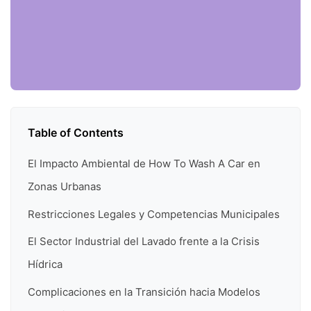
Table of Contents
El Impacto Ambiental de How To Wash A Car en
Zonas Urbanas
Restricciones Legales y Competencias Municipales
El Sector Industrial del Lavado frente a la Crisis
Hídrica
Complicaciones en la Transición hacia Modelos