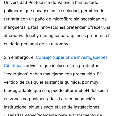
Universidad Politécnica de Valencia han testado
polímeros que encapsulan la suciedad, permitiendo
retirarla con un paño de microfibra sin necesidad de
mangueras. Estas innovaciones pretenden ofrecer una
alternativa legal y ecológica para quienes prefieren el
cuidado personal de su automóvil.
Sin embargo, el
Consejo Superior de Investigaciones
Científicas
advierte que incluso estos productos
"ecológicos" deben manejarse con precaución. El
vertido de cualquier sustancia química, por muy
biodegradable que sea, puede alterar el pH del suelo
en zonas no pavimentadas. La recomendación
institucional sigue siendo el uso de instalaciones
diseñadas específicamente para el tratamiento de