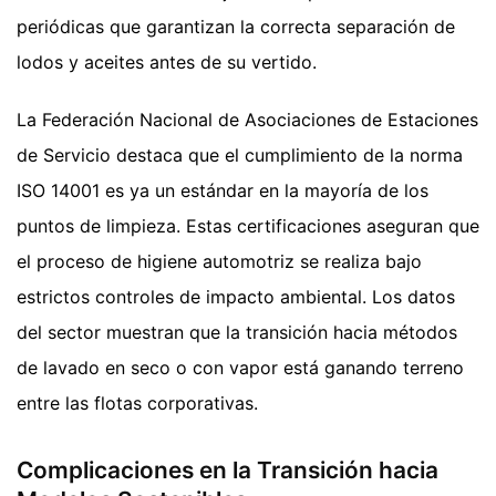
periódicas que garantizan la correcta separación de
lodos y aceites antes de su vertido.
La Federación Nacional de Asociaciones de Estaciones
de Servicio destaca que el cumplimiento de la norma
ISO 14001 es ya un estándar en la mayoría de los
puntos de limpieza. Estas certificaciones aseguran que
el proceso de higiene automotriz se realiza bajo
estrictos controles de impacto ambiental. Los datos
del sector muestran que la transición hacia métodos
de lavado en seco o con vapor está ganando terreno
entre las flotas corporativas.
Complicaciones en la Transición hacia