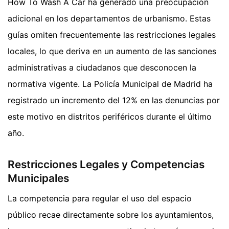
How To Wash A Car ha generado una preocupación
adicional en los departamentos de urbanismo. Estas
guías omiten frecuentemente las restricciones legales
locales, lo que deriva en un aumento de las sanciones
administrativas a ciudadanos que desconocen la
normativa vigente. La Policía Municipal de Madrid ha
registrado un incremento del 12% en las denuncias por
este motivo en distritos periféricos durante el último
año.
Restricciones Legales y Competencias
Municipales
La competencia para regular el uso del espacio
público recae directamente sobre los ayuntamientos,