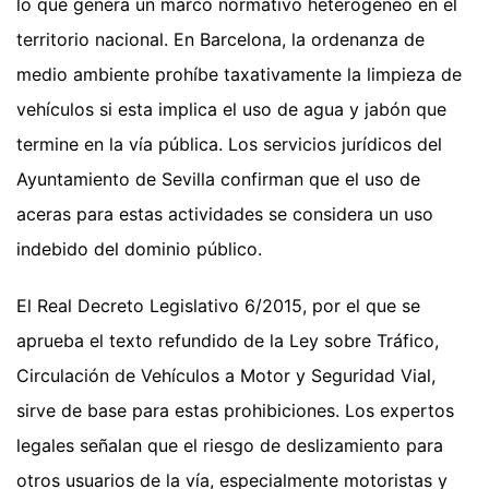
lo que genera un marco normativo heterogéneo en el
territorio nacional. En Barcelona, la ordenanza de
medio ambiente prohíbe taxativamente la limpieza de
vehículos si esta implica el uso de agua y jabón que
termine en la vía pública. Los servicios jurídicos del
Ayuntamiento de Sevilla confirman que el uso de
aceras para estas actividades se considera un uso
indebido del dominio público.
El Real Decreto Legislativo 6/2015, por el que se
aprueba el texto refundido de la Ley sobre Tráfico,
Circulación de Vehículos a Motor y Seguridad Vial,
sirve de base para estas prohibiciones. Los expertos
legales señalan que el riesgo de deslizamiento para
otros usuarios de la vía, especialmente motoristas y