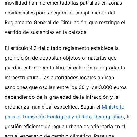
movilidad han incrementado las patrullas en zonas
residenciales para asegurar el cumplimiento del
Reglamento General de Circulación, que restringe el
vertido de sustancias en la calzada.
El artículo 4.2 del citado reglamento establece la
prohibición de depositar objetos o materias que
puedan entorpecer la libre circulación o degradar la
infraestructura. Las autoridades locales aplican
sanciones que oscilan entre los 30 y los 3.000 euros
dependiendo de la gravedad de la infracción y la
ordenanza municipal específica. Según el
Ministerio
para la Transición Ecológica y el Reto Demográfico
, la
gestión eficiente del agua urbana es prioritaria en el
actual escenario de cambio climático.
Para una