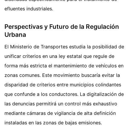
efluentes industriales.
Perspectivas y Futuro de la Regulación
Urbana
El Ministerio de Transportes estudia la posibilidad de
unificar criterios en una ley estatal que regule de
forma más estricta el mantenimiento de vehículos en
zonas comunes. Este movimiento buscaría evitar la
disparidad de criterios entre municipios colindantes
que confunde a los conductores. La digitalización de
las denuncias permitirá un control más exhaustivo
mediante cámaras de vigilancia de alta definición
instaladas en las zonas de bajas emisiones.