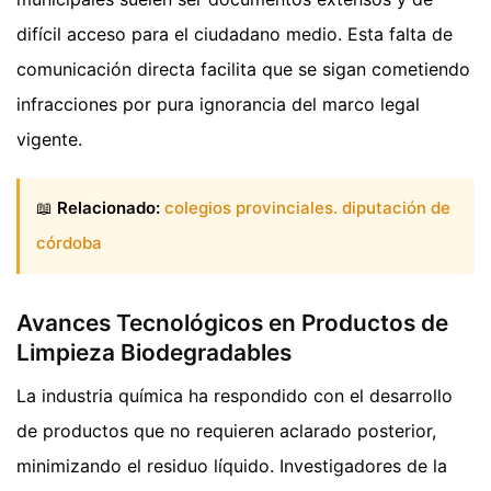
difícil acceso para el ciudadano medio. Esta falta de
comunicación directa facilita que se sigan cometiendo
infracciones por pura ignorancia del marco legal
vigente.
📖
Relacionado:
colegios provinciales. diputación de
córdoba
Avances Tecnológicos en Productos de
Limpieza Biodegradables
La industria química ha respondido con el desarrollo
de productos que no requieren aclarado posterior,
minimizando el residuo líquido. Investigadores de la