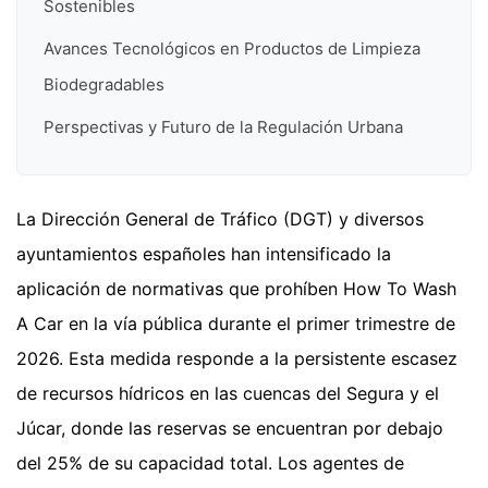
Sostenibles
Avances Tecnológicos en Productos de Limpieza
Biodegradables
Perspectivas y Futuro de la Regulación Urbana
La Dirección General de Tráfico (DGT) y diversos
ayuntamientos españoles han intensificado la
aplicación de normativas que prohíben How To Wash
A Car en la vía pública durante el primer trimestre de
2026. Esta medida responde a la persistente escasez
de recursos hídricos en las cuencas del Segura y el
Júcar, donde las reservas se encuentran por debajo
del 25% de su capacidad total. Los agentes de