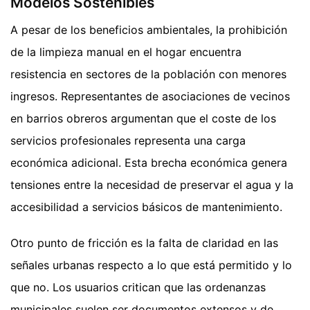
Modelos Sostenibles
A pesar de los beneficios ambientales, la prohibición
de la limpieza manual en el hogar encuentra
resistencia en sectores de la población con menores
ingresos. Representantes de asociaciones de vecinos
en barrios obreros argumentan que el coste de los
servicios profesionales representa una carga
económica adicional. Esta brecha económica genera
tensiones entre la necesidad de preservar el agua y la
accesibilidad a servicios básicos de mantenimiento.
Otro punto de fricción es la falta de claridad en las
señales urbanas respecto a lo que está permitido y lo
que no. Los usuarios critican que las ordenanzas
municipales suelen ser documentos extensos y de