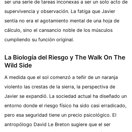
ser una serie de tareas inconexas a ser un solo acto de
supervivencia y observación. La fatiga que Javier
sentía no era el agotamiento mental de una hoja de
cálculo, sino el cansancio noble de los músculos
cumpliendo su función original.
La Biología del Riesgo y The Walk On The
Wild Side
A medida que el sol comenzó a teñir de un naranja
violento las crestas de la sierra, la perspectiva de
Javier se expandió. La sociedad actual ha diseñado un
entorno donde el riesgo físico ha sido casi erradicado,
pero esa seguridad tiene un precio psicológico. El
antropólogo David Le Breton sugiere que el ser