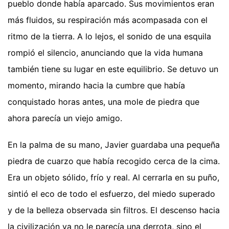
pueblo donde había aparcado. Sus movimientos eran
más fluidos, su respiración más acompasada con el
ritmo de la tierra. A lo lejos, el sonido de una esquila
rompió el silencio, anunciando que la vida humana
también tiene su lugar en este equilibrio. Se detuvo un
momento, mirando hacia la cumbre que había
conquistado horas antes, una mole de piedra que
ahora parecía un viejo amigo.
En la palma de su mano, Javier guardaba una pequeña
piedra de cuarzo que había recogido cerca de la cima.
Era un objeto sólido, frío y real. Al cerrarla en su puño,
sintió el eco de todo el esfuerzo, del miedo superado
y de la belleza observada sin filtros. El descenso hacia
la civilización ya no le parecía una derrota, sino el