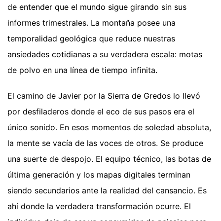
de entender que el mundo sigue girando sin sus
informes trimestrales. La montaña posee una
temporalidad geológica que reduce nuestras
ansiedades cotidianas a su verdadera escala: motas
de polvo en una línea de tiempo infinita.
El camino de Javier por la Sierra de Gredos lo llevó
por desfiladeros donde el eco de sus pasos era el
único sonido. En esos momentos de soledad absoluta,
la mente se vacía de las voces de otros. Se produce
una suerte de despojo. El equipo técnico, las botas de
última generación y los mapas digitales terminan
siendo secundarios ante la realidad del cansancio. Es
ahí donde la verdadera transformación ocurre. El