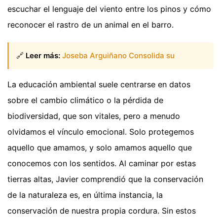
escuchar el lenguaje del viento entre los pinos y cómo
reconocer el rastro de un animal en el barro.
🔗
Leer más:
Joseba Arguiñano Consolida su
La educación ambiental suele centrarse en datos
sobre el cambio climático o la pérdida de
biodiversidad, que son vitales, pero a menudo
olvidamos el vínculo emocional. Solo protegemos
aquello que amamos, y solo amamos aquello que
conocemos con los sentidos. Al caminar por estas
tierras altas, Javier comprendió que la conservación
de la naturaleza es, en última instancia, la
conservación de nuestra propia cordura. Sin estos