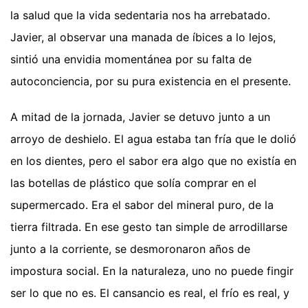
la salud que la vida sedentaria nos ha arrebatado.
Javier, al observar una manada de íbices a lo lejos,
sintió una envidia momentánea por su falta de
autoconciencia, por su pura existencia en el presente.
A mitad de la jornada, Javier se detuvo junto a un
arroyo de deshielo. El agua estaba tan fría que le dolió
en los dientes, pero el sabor era algo que no existía en
las botellas de plástico que solía comprar en el
supermercado. Era el sabor del mineral puro, de la
tierra filtrada. En ese gesto tan simple de arrodillarse
junto a la corriente, se desmoronaron años de
impostura social. En la naturaleza, uno no puede fingir
ser lo que no es. El cansancio es real, el frío es real, y