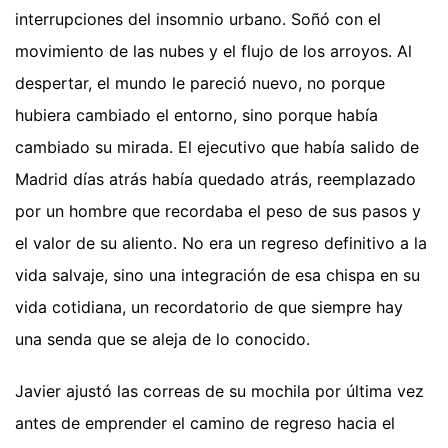
interrupciones del insomnio urbano. Soñó con el
movimiento de las nubes y el flujo de los arroyos. Al
despertar, el mundo le pareció nuevo, no porque
hubiera cambiado el entorno, sino porque había
cambiado su mirada. El ejecutivo que había salido de
Madrid días atrás había quedado atrás, reemplazado
por un hombre que recordaba el peso de sus pasos y
el valor de su aliento. No era un regreso definitivo a la
vida salvaje, sino una integración de esa chispa en su
vida cotidiana, un recordatorio de que siempre hay
una senda que se aleja de lo conocido.
Javier ajustó las correas de su mochila por última vez
antes de emprender el camino de regreso hacia el