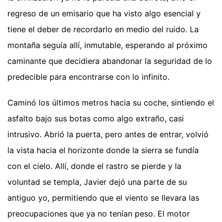
regreso de un emisario que ha visto algo esencial y
tiene el deber de recordarlo en medio del ruido. La
montaña seguía allí, inmutable, esperando al próximo
caminante que decidiera abandonar la seguridad de lo
predecible para encontrarse con lo infinito.
Caminó los últimos metros hacia su coche, sintiendo el
asfalto bajo sus botas como algo extraño, casi
intrusivo. Abrió la puerta, pero antes de entrar, volvió
la vista hacia el horizonte donde la sierra se fundía
con el cielo. Allí, donde el rastro se pierde y la
voluntad se templa, Javier dejó una parte de su
antiguo yo, permitiendo que el viento se llevara las
preocupaciones que ya no tenían peso. El motor