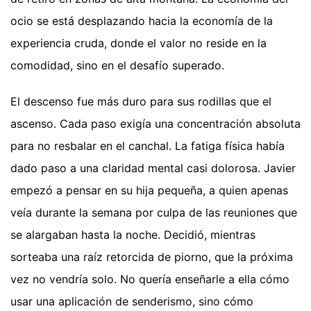
ocio se está desplazando hacia la economía de la
experiencia cruda, donde el valor no reside en la
comodidad, sino en el desafío superado.
El descenso fue más duro para sus rodillas que el
ascenso. Cada paso exigía una concentración absoluta
para no resbalar en el canchal. La fatiga física había
dado paso a una claridad mental casi dolorosa. Javier
empezó a pensar en su hija pequeña, a quien apenas
veía durante la semana por culpa de las reuniones que
se alargaban hasta la noche. Decidió, mientras
sorteaba una raíz retorcida de piorno, que la próxima
vez no vendría solo. No quería enseñarle a ella cómo
usar una aplicación de senderismo, sino cómo