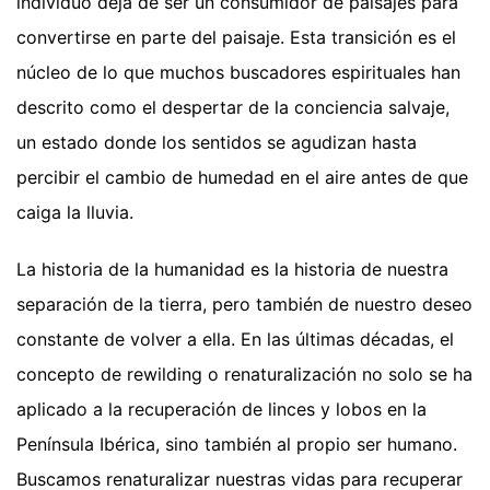
individuo deja de ser un consumidor de paisajes para
convertirse en parte del paisaje. Esta transición es el
núcleo de lo que muchos buscadores espirituales han
descrito como el despertar de la conciencia salvaje,
un estado donde los sentidos se agudizan hasta
percibir el cambio de humedad en el aire antes de que
caiga la lluvia.
La historia de la humanidad es la historia de nuestra
separación de la tierra, pero también de nuestro deseo
constante de volver a ella. En las últimas décadas, el
concepto de rewilding o renaturalización no solo se ha
aplicado a la recuperación de linces y lobos en la
Península Ibérica, sino también al propio ser humano.
Buscamos renaturalizar nuestras vidas para recuperar