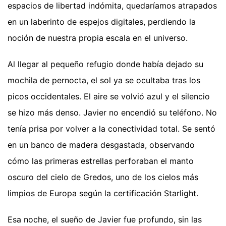
espacios de libertad indómita, quedaríamos atrapados
en un laberinto de espejos digitales, perdiendo la
noción de nuestra propia escala en el universo.
Al llegar al pequeño refugio donde había dejado su
mochila de pernocta, el sol ya se ocultaba tras los
picos occidentales. El aire se volvió azul y el silencio
se hizo más denso. Javier no encendió su teléfono. No
tenía prisa por volver a la conectividad total. Se sentó
en un banco de madera desgastada, observando
cómo las primeras estrellas perforaban el manto
oscuro del cielo de Gredos, uno de los cielos más
limpios de Europa según la certificación Starlight.
Esa noche, el sueño de Javier fue profundo, sin las