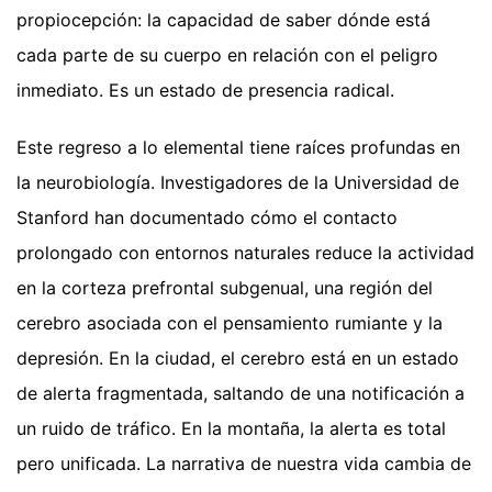
propiocepción: la capacidad de saber dónde está
cada parte de su cuerpo en relación con el peligro
inmediato. Es un estado de presencia radical.
Este regreso a lo elemental tiene raíces profundas en
la neurobiología. Investigadores de la Universidad de
Stanford han documentado cómo el contacto
prolongado con entornos naturales reduce la actividad
en la corteza prefrontal subgenual, una región del
cerebro asociada con el pensamiento rumiante y la
depresión. En la ciudad, el cerebro está en un estado
de alerta fragmentada, saltando de una notificación a
un ruido de tráfico. En la montaña, la alerta es total
pero unificada. La narrativa de nuestra vida cambia de