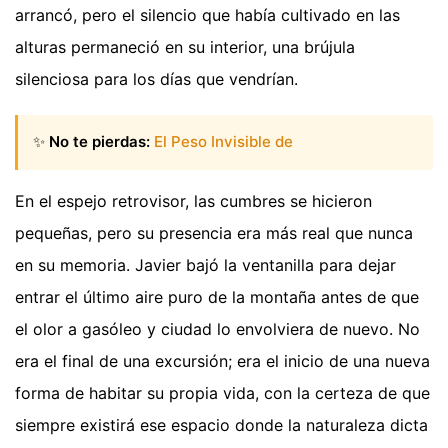
arrancó, pero el silencio que había cultivado en las
alturas permaneció en su interior, una brújula
silenciosa para los días que vendrían.
✨
No te pierdas:
El Peso Invisible de
En el espejo retrovisor, las cumbres se hicieron
pequeñas, pero su presencia era más real que nunca
en su memoria. Javier bajó la ventanilla para dejar
entrar el último aire puro de la montaña antes de que
el olor a gasóleo y ciudad lo envolviera de nuevo. No
era el final de una excursión; era el inicio de una nueva
forma de habitar su propia vida, con la certeza de que
siempre existirá ese espacio donde la naturaleza dicta