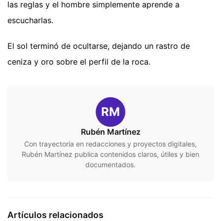
las reglas y el hombre simplemente aprende a
escucharlas.
El sol terminó de ocultarse, dejando un rastro de
ceniza y oro sobre el perfil de la roca.
RM
Rubén Martínez
Con trayectoria en redacciones y proyectos digitales,
Rubén Martínez publica contenidos claros, útiles y bien
documentados.
Artículos relacionados