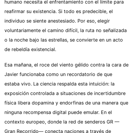
humano necesita el enfrentamiento con el límite para
reafirmar su existencia. Si todo es predecible, el
individuo se siente anestesiado. Por eso, elegir
voluntariamente el camino difícil, la ruta no señalizada
o la noche bajo las estrellas, se convierte en un acto
de rebeldía existencial.
Esa mañana, el roce del viento gélido contra la cara de
Javier funcionaba como un recordatorio de que
estaba vivo. La ciencia respalda esta intuición: la
exposición controlada a situaciones de incertidumbre
física libera dopamina y endorfinas de una manera que
ninguna recompensa digital puede emular. En el
contexto europeo, donde la red de senderos GR —
Gran Recorrido— conecta naciones a través de