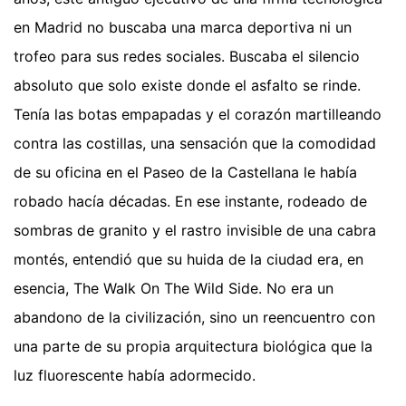
en Madrid no buscaba una marca deportiva ni un
trofeo para sus redes sociales. Buscaba el silencio
absoluto que solo existe donde el asfalto se rinde.
Tenía las botas empapadas y el corazón martilleando
contra las costillas, una sensación que la comodidad
de su oficina en el Paseo de la Castellana le había
robado hacía décadas. En ese instante, rodeado de
sombras de granito y el rastro invisible de una cabra
montés, entendió que su huida de la ciudad era, en
esencia, The Walk On The Wild Side. No era un
abandono de la civilización, sino un reencuentro con
una parte de su propia arquitectura biológica que la
luz fluorescente había adormecido.