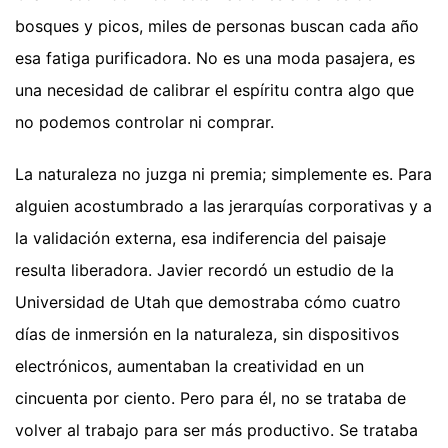
bosques y picos, miles de personas buscan cada año
esa fatiga purificadora. No es una moda pasajera, es
una necesidad de calibrar el espíritu contra algo que
no podemos controlar ni comprar.
La naturaleza no juzga ni premia; simplemente es. Para
alguien acostumbrado a las jerarquías corporativas y a
la validación externa, esa indiferencia del paisaje
resulta liberadora. Javier recordó un estudio de la
Universidad de Utah que demostraba cómo cuatro
días de inmersión en la naturaleza, sin dispositivos
electrónicos, aumentaban la creatividad en un
cincuenta por ciento. Pero para él, no se trataba de
volver al trabajo para ser más productivo. Se trataba