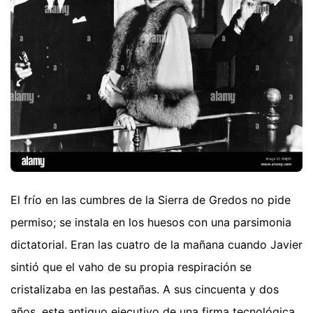
El frío en las cumbres de la Sierra de Gredos no pide
permiso; se instala en los huesos con una parsimonia
dictatorial. Eran las cuatro de la mañana cuando Javier
sintió que el vaho de su propia respiración se
cristalizaba en las pestañas. A sus cincuenta y dos
años, este antiguo ejecutivo de una firma tecnológica