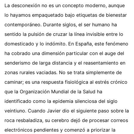
La desconexión no es un concepto moderno, aunque
lo hayamos empaquetado bajo etiquetas de bienestar
contemporáneo. Durante siglos, el ser humano ha
sentido la pulsión de cruzar la línea invisible entre lo
domesticado y lo indómito. En España, este fenómeno
ha cobrado una dimensión particular con el auge del
senderismo de larga distancia y el reasentamiento en
zonas rurales vaciadas. No se trata simplemente de
caminar; es una respuesta fisiológica al estrés crónico
que la Organización Mundial de la Salud ha
identificado como la epidemia silenciosa del siglo
veintiuno. Cuando Javier dio el siguiente paso sobre la
roca resbaladiza, su cerebro dejó de procesar correos
electrónicos pendientes y comenzó a priorizar la