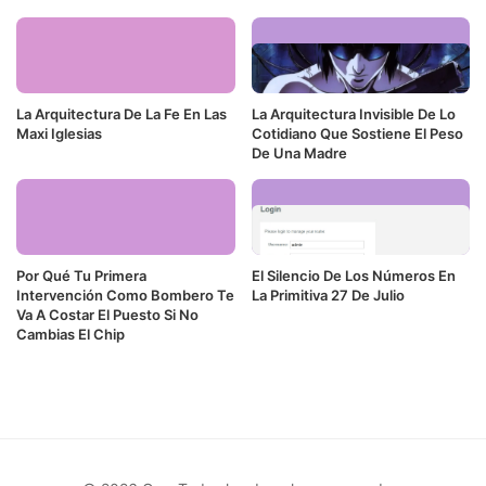
La Arquitectura De La Fe En Las
La Arquitectura Invisible De Lo
Maxi Iglesias
Cotidiano Que Sostiene El Peso
De Una Madre
Por Qué Tu Primera
El Silencio De Los Números En
Intervención Como Bombero Te
La Primitiva 27 De Julio
Va A Costar El Puesto Si No
Cambias El Chip