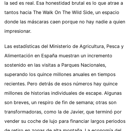
la sed es real. Esa honestidad brutal es lo que atrae a
tantos hacia The Walk On The Wild Side, un espacio
donde las máscaras caen porque no hay nadie a quien
impresionar.
Las estadísticas del Ministerio de Agricultura, Pesca y
Alimentación en España muestran un incremento
sostenido en las visitas a Parques Nacionales,
superando los quince millones anuales en tiempos
recientes. Pero detrás de esos números hay quince
millones de historias individuales de escape. Algunas
son breves, un respiro de fin de semana; otras son
transformadoras, como la de Javier, que terminó por
vender su coche de lujo para financiar largos periodos
de retiro en zonas de alta montaña. La economía del