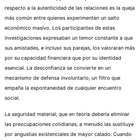
respecto a la autenticidad de las relaciones es la queja
más común entre quienes experimentan un salto
económico masivo. Los participantes de estas
investigaciones expresaban un temor constante a que
sus amistades, e incluso sus parejas, los valoraran más
por su capacidad financiera que por su identidad
esencial. La desconfianza se convierte en un
mecanismo de defensa involuntario, un filtro que
empaña la espontaneidad de cualquier encuentro
social.
La seguridad material, que en teoría debería eliminar
las preocupaciones cotidianas, a menudo las sustituye
por angustias existenciales de mayor calado. Cuando