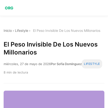
ORG
Inicio
›
Lifestyle
›
El Peso Invisible De Los Nuevos Millonarios
El Peso Invisible De Los Nuevos
Millonarios
miércoles, 27 de mayo de 2026
Por Sofía Domínguez
LIFESTYLE
8 min de lectura