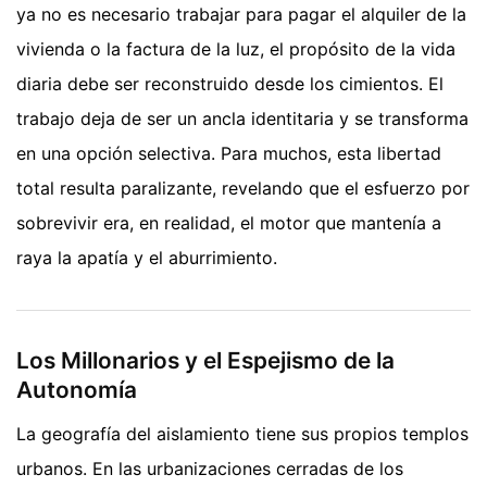
ya no es necesario trabajar para pagar el alquiler de la
vivienda o la factura de la luz, el propósito de la vida
diaria debe ser reconstruido desde los cimientos. El
trabajo deja de ser un ancla identitaria y se transforma
en una opción selectiva. Para muchos, esta libertad
total resulta paralizante, revelando que el esfuerzo por
sobrevivir era, en realidad, el motor que mantenía a
raya la apatía y el aburrimiento.
Los Millonarios y el Espejismo de la
Autonomía
La geografía del aislamiento tiene sus propios templos
urbanos. En las urbanizaciones cerradas de los