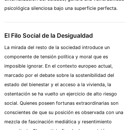
psicológica silenciosa bajo una superficie perfecta.
El Filo Social de la Desigualdad
La mirada del resto de la sociedad introduce un
componente de tensión política y moral que es
imposible ignorar. En el contexto europeo actual,
marcado por el debate sobre la sostenibilidad del
estado del bienestar y el acceso a la vivienda, la
ostentación se ha vuelto un ejercicio de alto riesgo
social. Quienes poseen fortunas extraordinarias son
conscientes de que su posición es observada con una
mezcla de fascinación mediática y resentimiento