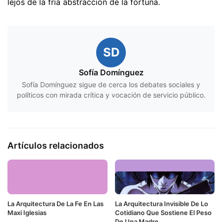
lejos de la fría abstracción de la fortuna.
SD
Sofía Domínguez
Sofía Domínguez sigue de cerca los debates sociales y
políticos con mirada crítica y vocación de servicio público.
Artículos relacionados
La Arquitectura De La Fe En Las
La Arquitectura Invisible De Lo
Maxi Iglesias
Cotidiano Que Sostiene El Peso
De Una Madre