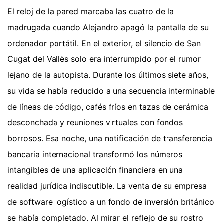
El reloj de la pared marcaba las cuatro de la
madrugada cuando Alejandro apagó la pantalla de su
ordenador portátil. En el exterior, el silencio de San
Cugat del Vallès solo era interrumpido por el rumor
lejano de la autopista. Durante los últimos siete años,
su vida se había reducido a una secuencia interminable
de líneas de código, cafés fríos en tazas de cerámica
desconchada y reuniones virtuales con fondos
borrosos. Esa noche, una notificación de transferencia
bancaria internacional transformó los números
intangibles de una aplicación financiera en una
realidad jurídica indiscutible. La venta de su empresa
de software logístico a un fondo de inversión británico
se había completado. Al mirar el reflejo de su rostro