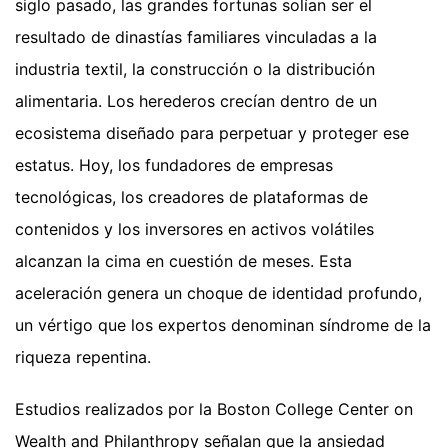
siglo pasado, las grandes fortunas solían ser el
resultado de dinastías familiares vinculadas a la
industria textil, la construcción o la distribución
alimentaria. Los herederos crecían dentro de un
ecosistema diseñado para perpetuar y proteger ese
estatus. Hoy, los fundadores de empresas
tecnológicas, los creadores de plataformas de
contenidos y los inversores en activos volátiles
alcanzan la cima en cuestión de meses. Esta
aceleración genera un choque de identidad profundo,
un vértigo que los expertos denominan síndrome de la
riqueza repentina.
Estudios realizados por la Boston College Center on
Wealth and Philanthropy señalan que la ansiedad