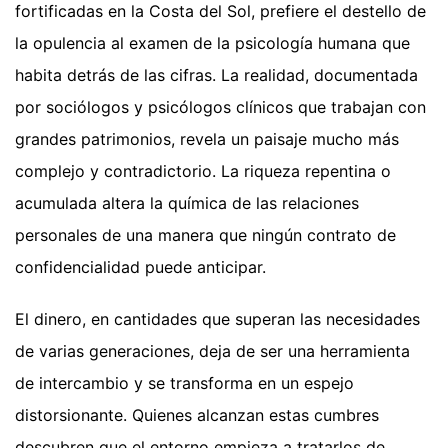
fortificadas en la Costa del Sol, prefiere el destello de
la opulencia al examen de la psicología humana que
habita detrás de las cifras. La realidad, documentada
por sociólogos y psicólogos clínicos que trabajan con
grandes patrimonios, revela un paisaje mucho más
complejo y contradictorio. La riqueza repentina o
acumulada altera la química de las relaciones
personales de una manera que ningún contrato de
confidencialidad puede anticipar.
El dinero, en cantidades que superan las necesidades
de varias generaciones, deja de ser una herramienta
de intercambio y se transforma en un espejo
distorsionante. Quienes alcanzan estas cumbres
descubren que el entorno empieza a tratarlos de