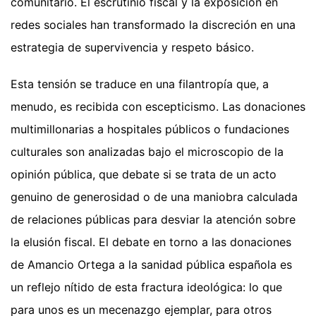
comunitario. El escrutinio fiscal y la exposición en
redes sociales han transformado la discreción en una
estrategia de supervivencia y respeto básico.
Esta tensión se traduce en una filantropía que, a
menudo, es recibida con escepticismo. Las donaciones
multimillonarias a hospitales públicos o fundaciones
culturales son analizadas bajo el microscopio de la
opinión pública, que debate si se trata de un acto
genuino de generosidad o de una maniobra calculada
de relaciones públicas para desviar la atención sobre
la elusión fiscal. El debate en torno a las donaciones
de Amancio Ortega a la sanidad pública española es
un reflejo nítido de esta fractura ideológica: lo que
para unos es un mecenazgo ejemplar, para otros