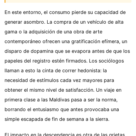
En este entorno, el consumo pierde su capacidad de
generar asombro. La compra de un vehículo de alta
gama o la adquisición de una obra de arte
contemporáneo ofrecen una gratificación efímera, un
disparo de dopamina que se evapora antes de que los
papeles del registro estén firmados. Los sociólogos
llaman a esto la cinta de correr hedonista: la
necesidad de estímulos cada vez mayores para
obtener el mismo nivel de satisfacción. Un viaje en
primera clase a las Maldivas pasa a ser la norma,
borrando el entusiasmo que antes provocaba una
simple escapada de fin de semana a la sierra.
El impacto en la descendencia es otra de las grietas