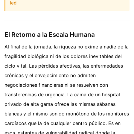
led
El Retorno a la Escala Humana
Al final de la jornada, la riqueza no exime a nadie de la
fragilidad biológica ni de los dolores inevitables del
ciclo vital. Las pérdidas afectivas, las enfermedades
crónicas y el envejecimiento no admiten
negociaciones financieras ni se resuelven con
transferencias de urgencia. La cama de un hospital
privado de alta gama ofrece las mismas sábanas
blancas y el mismo sonido monótono de los monitores
cardíacos que la de cualquier centro público. Es en
esos instantes de vulnerabilidad radical donde la