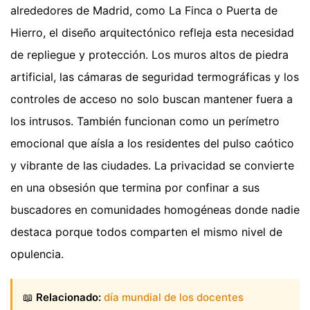
alrededores de Madrid, como La Finca o Puerta de
Hierro, el diseño arquitectónico refleja esta necesidad
de repliegue y protección. Los muros altos de piedra
artificial, las cámaras de seguridad termográficas y los
controles de acceso no solo buscan mantener fuera a
los intrusos. También funcionan como un perímetro
emocional que aísla a los residentes del pulso caótico
y vibrante de las ciudades. La privacidad se convierte
en una obsesión que termina por confinar a sus
buscadores en comunidades homogéneas donde nadie
destaca porque todos comparten el mismo nivel de
opulencia.
📖
Relacionado:
día mundial de los docentes