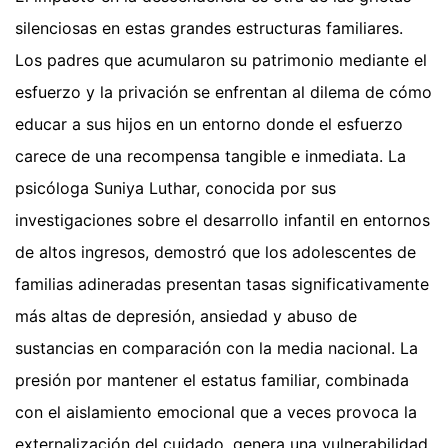
silenciosas en estas grandes estructuras familiares.
Los padres que acumularon su patrimonio mediante el
esfuerzo y la privación se enfrentan al dilema de cómo
educar a sus hijos en un entorno donde el esfuerzo
carece de una recompensa tangible e inmediata. La
psicóloga Suniya Luthar, conocida por sus
investigaciones sobre el desarrollo infantil en entornos
de altos ingresos, demostró que los adolescentes de
familias adineradas presentan tasas significativamente
más altas de depresión, ansiedad y abuso de
sustancias en comparación con la media nacional. La
presión por mantener el estatus familiar, combinada
con el aislamiento emocional que a veces provoca la
externalización del cuidado, genera una vulnerabilidad