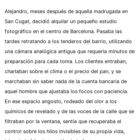
Alejandro, meses después de aquella madrugada en
San Cugat, decidió alquilar un pequeño estudio
fotográfico en el centro de Barcelona. Pasaba las
tardes retratando a los tenderos del barrio, utilizando
una cámara analógica antigua que requería minutos de
preparación para cada toma. Los clientes entraban,
charlaban sobre el clima o el precio del pan, y se
marchaban sin saber nada de la cuenta bancaria de
aquel hombre que ajustaba los focos con paciencia.
En ese espacio angosto, rodeado del olor a los
químicos de revelado y de las voces de la calle que se
filtraban por la ventana, sentía que recuperaba el
control sobre los hilos invisibles de su propia vida,