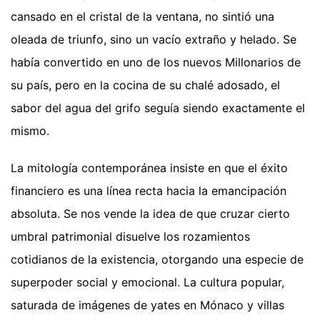
cansado en el cristal de la ventana, no sintió una
oleada de triunfo, sino un vacío extraño y helado. Se
había convertido en uno de los nuevos Millonarios de
su país, pero en la cocina de su chalé adosado, el
sabor del agua del grifo seguía siendo exactamente el
mismo.
La mitología contemporánea insiste en que el éxito
financiero es una línea recta hacia la emancipación
absoluta. Se nos vende la idea de que cruzar cierto
umbral patrimonial disuelve los rozamientos
cotidianos de la existencia, otorgando una especie de
superpoder social y emocional. La cultura popular,
saturada de imágenes de yates en Mónaco y villas