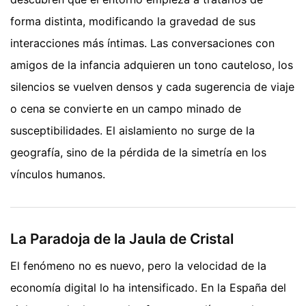
forma distinta, modificando la gravedad de sus
interacciones más íntimas. Las conversaciones con
amigos de la infancia adquieren un tono cauteloso, los
silencios se vuelven densos y cada sugerencia de viaje
o cena se convierte en un campo minado de
susceptibilidades. El aislamiento no surge de la
geografía, sino de la pérdida de la simetría en los
vínculos humanos.
La Paradoja de la Jaula de Cristal
El fenómeno no es nuevo, pero la velocidad de la
economía digital lo ha intensificado. En la España del