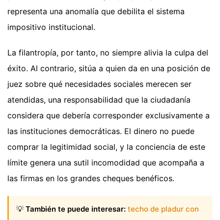
representa una anomalía que debilita el sistema
impositivo institucional.
La filantropía, por tanto, no siempre alivia la culpa del
éxito. Al contrario, sitúa a quien da en una posición de
juez sobre qué necesidades sociales merecen ser
atendidas, una responsabilidad que la ciudadanía
considera que debería corresponder exclusivamente a
las instituciones democráticas. El dinero no puede
comprar la legitimidad social, y la conciencia de este
límite genera una sutil incomodidad que acompaña a
las firmas en los grandes cheques benéficos.
💡
También te puede interesar:
techo de pladur con