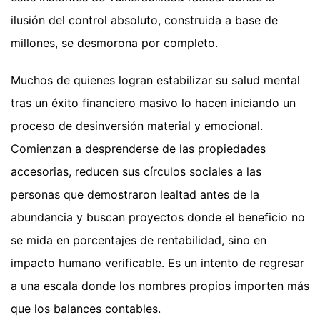
ilusión del control absoluto, construida a base de
millones, se desmorona por completo.
Muchos de quienes logran estabilizar su salud mental
tras un éxito financiero masivo lo hacen iniciando un
proceso de desinversión material y emocional.
Comienzan a desprenderse de las propiedades
accesorias, reducen sus círculos sociales a las
personas que demostraron lealtad antes de la
abundancia y buscan proyectos donde el beneficio no
se mida en porcentajes de rentabilidad, sino en
impacto humano verificable. Es un intento de regresar
a una escala donde los nombres propios importen más
que los balances contables.