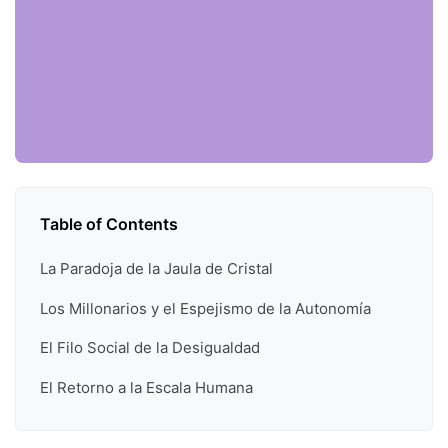
Table of Contents
La Paradoja de la Jaula de Cristal
Los Millonarios y el Espejismo de la Autonomía
El Filo Social de la Desigualdad
El Retorno a la Escala Humana