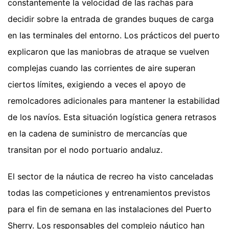
constantemente la velocidad de las rachas para
decidir sobre la entrada de grandes buques de carga
en las terminales del entorno. Los prácticos del puerto
explicaron que las maniobras de atraque se vuelven
complejas cuando las corrientes de aire superan
ciertos límites, exigiendo a veces el apoyo de
remolcadores adicionales para mantener la estabilidad
de los navíos. Esta situación logística genera retrasos
en la cadena de suministro de mercancías que
transitan por el nodo portuario andaluz.
El sector de la náutica de recreo ha visto canceladas
todas las competiciones y entrenamientos previstos
para el fin de semana en las instalaciones del Puerto
Sherry. Los responsables del complejo náutico han