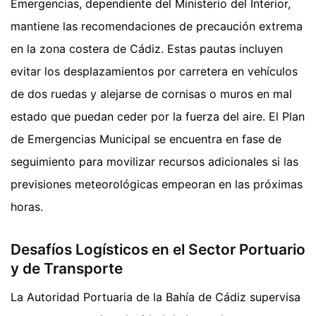
Emergencias, dependiente del Ministerio del Interior,
mantiene las recomendaciones de precaución extrema
en la zona costera de Cádiz. Estas pautas incluyen
evitar los desplazamientos por carretera en vehículos
de dos ruedas y alejarse de cornisas o muros en mal
estado que puedan ceder por la fuerza del aire. El Plan
de Emergencias Municipal se encuentra en fase de
seguimiento para movilizar recursos adicionales si las
previsiones meteorológicas empeoran en las próximas
horas.
Desafíos Logísticos en el Sector Portuario
y de Transporte
La Autoridad Portuaria de la Bahía de Cádiz supervisa