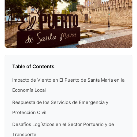
Table of Contents
Impacto de Viento en El Puerto de Santa María en la
Economía Local
Respuesta de los Servicios de Emergencia y
Protección Civil
Desafíos Logísticos en el Sector Portuario y de
Transporte