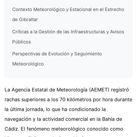
Contexto Meteorológico y Estacional en el Estrecho
de Gibraltar
Críticas a la Gestión de las Infraestructuras y Avisos
Públicos
Perspectivas de Evolución y Seguimiento
Meteorológico
La Agencia Estatal de Meteorología (AEMET) registró
rachas superiores a los 70 kilómetros por hora durante
la última jornada, lo que ha condicionado la
navegación y la actividad comercial en la Bahía de
Cádiz. El fenómeno meteorológico conocido como