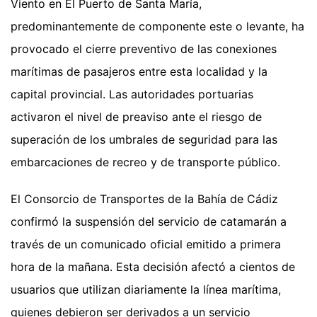
Viento en El Puerto de Santa María,
predominantemente de componente este o levante, ha
provocado el cierre preventivo de las conexiones
marítimas de pasajeros entre esta localidad y la
capital provincial. Las autoridades portuarias
activaron el nivel de preaviso ante el riesgo de
superación de los umbrales de seguridad para las
embarcaciones de recreo y de transporte público.
El Consorcio de Transportes de la Bahía de Cádiz
confirmó la suspensión del servicio de catamarán a
través de un comunicado oficial emitido a primera
hora de la mañana. Esta decisión afectó a cientos de
usuarios que utilizan diariamente la línea marítima,
quienes debieron ser derivados a un servicio