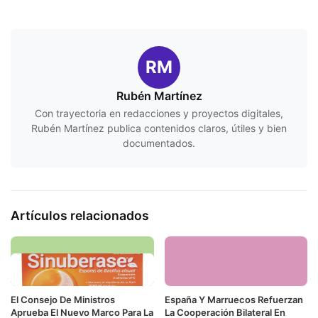
RM
Rubén Martínez
Con trayectoria en redacciones y proyectos digitales,
Rubén Martínez publica contenidos claros, útiles y bien
documentados.
Artículos relacionados
El Consejo De Ministros
España Y Marruecos Refuerzan
Aprueba El Nuevo Marco Para La
La Cooperación Bilateral En