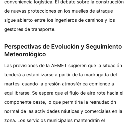
conveniencia logística. El debate sobre la construcción
de nuevas protecciones en los muelles de atraque
sigue abierto entre los ingenieros de caminos y los
gestores de transporte.
Perspectivas de Evolución y Seguimiento
Meteorológico
Las previsiones de la AEMET sugieren que la situación
tenderá a estabilizarse a partir de la madrugada del
martes, cuando la presión atmosférica comience a
equilibrarse. Se espera que el flujo de aire rote hacia el
componente oeste, lo que permitiría la reanudación
normal de las actividades náuticas y comerciales en la
zona. Los servicios municipales mantendrán el