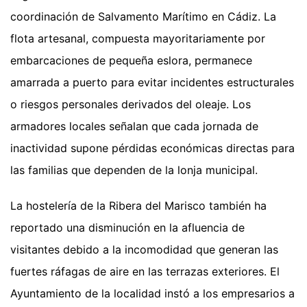
coordinación de Salvamento Marítimo en Cádiz. La
flota artesanal, compuesta mayoritariamente por
embarcaciones de pequeña eslora, permanece
amarrada a puerto para evitar incidentes estructurales
o riesgos personales derivados del oleaje. Los
armadores locales señalan que cada jornada de
inactividad supone pérdidas económicas directas para
las familias que dependen de la lonja municipal.
La hostelería de la Ribera del Marisco también ha
reportado una disminución en la afluencia de
visitantes debido a la incomodidad que generan las
fuertes ráfagas de aire en las terrazas exteriores. El
Ayuntamiento de la localidad instó a los empresarios a