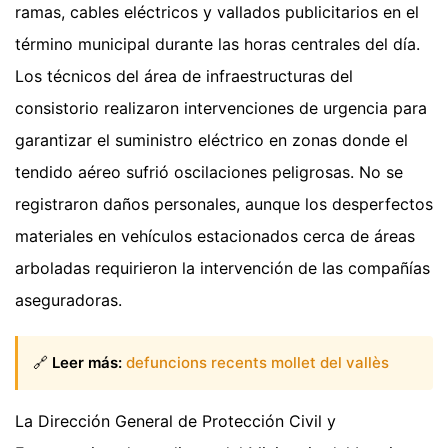
ramas, cables eléctricos y vallados publicitarios en el
término municipal durante las horas centrales del día.
Los técnicos del área de infraestructuras del
consistorio realizaron intervenciones de urgencia para
garantizar el suministro eléctrico en zonas donde el
tendido aéreo sufrió oscilaciones peligrosas. No se
registraron daños personales, aunque los desperfectos
materiales en vehículos estacionados cerca de áreas
arboladas requirieron la intervención de las compañías
aseguradoras.
🔗
Leer más:
defuncions recents mollet del vallès
La Dirección General de Protección Civil y