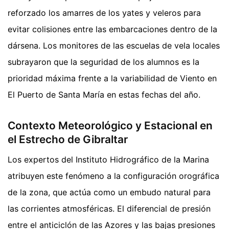
reforzado los amarres de los yates y veleros para
evitar colisiones entre las embarcaciones dentro de la
dársena. Los monitores de las escuelas de vela locales
subrayaron que la seguridad de los alumnos es la
prioridad máxima frente a la variabilidad de Viento en
El Puerto de Santa María en estas fechas del año.
Contexto Meteorológico y Estacional en
el Estrecho de Gibraltar
Los expertos del Instituto Hidrográfico de la Marina
atribuyen este fenómeno a la configuración orográfica
de la zona, que actúa como un embudo natural para
las corrientes atmosféricas. El diferencial de presión
entre el anticiclón de las Azores y las bajas presiones