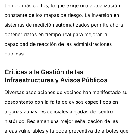
tiempo más cortos, lo que exige una actualización
constante de los mapas de riesgo. La inversión en
sistemas de medición automatizados permite ahora
obtener datos en tiempo real para mejorar la
capacidad de reacción de las administraciones
públicas.
Críticas a la Gestión de las
Infraestructuras y Avisos Públicos
Diversas asociaciones de vecinos han manifestado su
descontento con la falta de avisos específicos en
algunas zonas residenciales alejadas del centro
histórico. Reclaman una mejor señalización de las
áreas vulnerables y la poda preventiva de árboles que