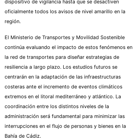
dispositivo de vigilancia hasta que se desactiven
oficialmente todos los avisos de nivel amarillo en la
región.
El Ministerio de Transportes y Movilidad Sostenible
continúa evaluando el impacto de estos fenómenos en
la red de transportes para diseñar estrategias de
resiliencia a largo plazo. Los estudios futuros se
centrarán en la adaptación de las infraestructuras
costeras ante el incremento de eventos climáticos
extremos en el litoral mediterráneo y atlántico. La
coordinación entre los distintos niveles de la
administración será fundamental para minimizar las
interrupciones en el flujo de personas y bienes en la
Bahía de Cádiz.