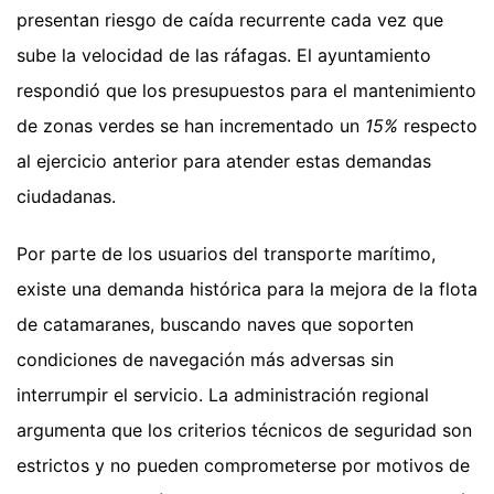
presentan riesgo de caída recurrente cada vez que
sube la velocidad de las ráfagas. El ayuntamiento
respondió que los presupuestos para el mantenimiento
de zonas verdes se han incrementado un
15%
respecto
al ejercicio anterior para atender estas demandas
ciudadanas.
Por parte de los usuarios del transporte marítimo,
existe una demanda histórica para la mejora de la flota
de catamaranes, buscando naves que soporten
condiciones de navegación más adversas sin
interrumpir el servicio. La administración regional
argumenta que los criterios técnicos de seguridad son
estrictos y no pueden comprometerse por motivos de