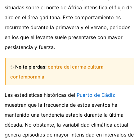
situadas sobre el norte de África intensifica el flujo de
aire en el área gaditana. Este comportamiento es
recurrente durante la primavera y el verano, periodos
en los que el levante suele presentarse con mayor
persistencia y fuerza.
✨
No te pierdas:
centre del carme cultura
contemporània
Las estadísticas históricas del
Puerto de Cádiz
muestran que la frecuencia de estos eventos ha
mantenido una tendencia estable durante la última
década. No obstante, la variabilidad climática actual
genera episodios de mayor intensidad en intervalos de