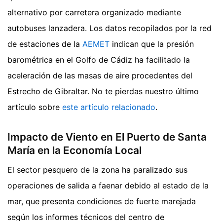
alternativo por carretera organizado mediante
autobuses lanzadera. Los datos recopilados por la red
de estaciones de la
AEMET
indican que la presión
barométrica en el Golfo de Cádiz ha facilitado la
aceleración de las masas de aire procedentes del
Estrecho de Gibraltar.
No te pierdas nuestro último
artículo sobre
este artículo relacionado
.
Impacto de Viento en El Puerto de Santa
María en la Economía Local
El sector pesquero de la zona ha paralizado sus
operaciones de salida a faenar debido al estado de la
mar, que presenta condiciones de fuerte marejada
según los informes técnicos del centro de