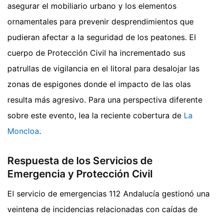
asegurar el mobiliario urbano y los elementos
ornamentales para prevenir desprendimientos que
pudieran afectar a la seguridad de los peatones. El
cuerpo de Protección Civil ha incrementado sus
patrullas de vigilancia en el litoral para desalojar las
zonas de espigones donde el impacto de las olas
resulta más agresivo.
Para una perspectiva diferente
sobre este evento, lea la reciente cobertura de
La
Moncloa
.
Respuesta de los Servicios de
Emergencia y Protección Civil
El servicio de emergencias 112 Andalucía gestionó una
veintena de incidencias relacionadas con caídas de