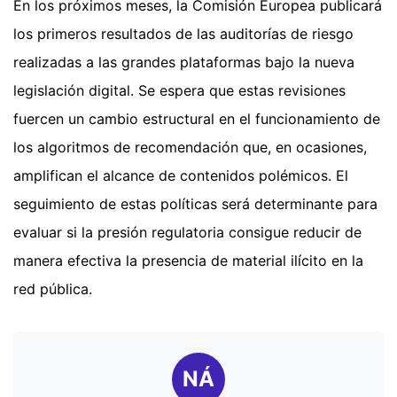
En los próximos meses, la Comisión Europea publicará
los primeros resultados de las auditorías de riesgo
realizadas a las grandes plataformas bajo la nueva
legislación digital. Se espera que estas revisiones
fuercen un cambio estructural en el funcionamiento de
los algoritmos de recomendación que, en ocasiones,
amplifican el alcance de contenidos polémicos. El
seguimiento de estas políticas será determinante para
evaluar si la presión regulatoria consigue reducir de
manera efectiva la presencia de material ilícito en la
red pública.
NÁ