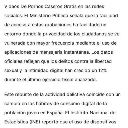
Videos De Pornos Caseros Gratis en las redes
sociales. El Ministerio Público señala que la facilidad
de acceso a estas grabaciones ha facilitado un
entorno donde la privacidad de los ciudadanos se ve
vulnerada con mayor frecuencia mediante el uso de
aplicaciones de mensajería instantánea. Los datos
oficiales reflejan que los delitos contra la libertad
sexual y la intimidad digital han crecido un 12%
durante el último ejercicio fiscal analizado.
Este repunte de la actividad delictiva coincide con un
cambio en los hábitos de consumo digital de la
población joven en España. El Instituto Nacional de
Estadística (INE) reportó que el uso de dispositivos