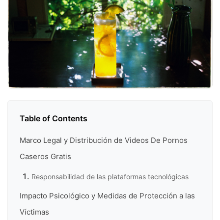
Table of Contents
Marco Legal y Distribución de Videos De Pornos
Caseros Gratis
Responsabilidad de las plataformas tecnológicas
Impacto Psicológico y Medidas de Protección a las
Víctimas