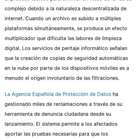
complejo debido a la naturaleza descentralizada de
internet. Cuando un archivo es subido a múltiples
plataformas simultáneamente, se produce un efecto
multiplicador que dificulta las labores de limpieza
digital. Los servicios de peritaje informático señalan
que la creación de copias de seguridad automáticas
en la nube por parte de los dispositivos móviles es a
menudo el origen involuntario de las filtraciones.
La Agencia Española de Protección de Datos
ha
gestionado miles de reclamaciones a través de su
herramienta de denuncia ciudadana desde su
lanzamiento. El sistema permite a los afectados
aportar las pruebas necesarias para que los