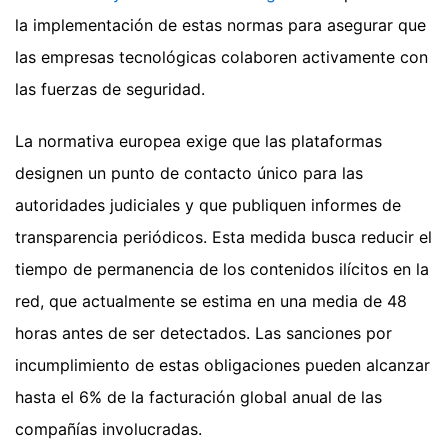
la implementación de estas normas para asegurar que
las empresas tecnológicas colaboren activamente con
las fuerzas de seguridad.
La normativa europea exige que las plataformas
designen un punto de contacto único para las
autoridades judiciales y que publiquen informes de
transparencia periódicos. Esta medida busca reducir el
tiempo de permanencia de los contenidos ilícitos en la
red, que actualmente se estima en una media de 48
horas antes de ser detectados. Las sanciones por
incumplimiento de estas obligaciones pueden alcanzar
hasta el 6% de la facturación global anual de las
compañías involucradas.