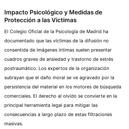
Impacto Psicológico y Medidas de
Protección a las Víctimas
El Colegio Oficial de la Psicología de Madrid ha
documentado que las víctimas de la difusión no
consentida de imágenes íntimas suelen presentar
cuadros graves de ansiedad y trastorno de estrés
postraumático. Los expertos de la organización
subrayan que el daño moral se ve agravado por la
persistencia del material en los motores de búsqueda
comerciales. El derecho al olvido se convierte en la
principal herramienta legal para mitigar las
consecuencias a largo plazo de estas filtraciones
masivas.