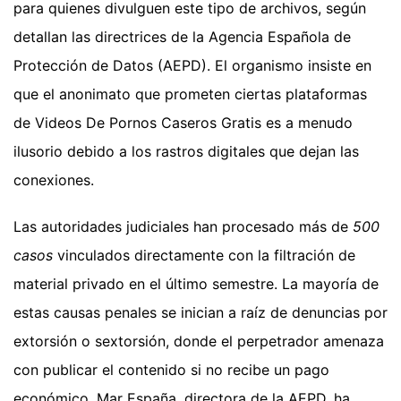
para quienes divulguen este tipo de archivos, según
detallan las directrices de la Agencia Española de
Protección de Datos (AEPD). El organismo insiste en
que el anonimato que prometen ciertas plataformas
de Videos De Pornos Caseros Gratis es a menudo
ilusorio debido a los rastros digitales que dejan las
conexiones.
Las autoridades judiciales han procesado más de
500
casos
vinculados directamente con la filtración de
material privado en el último semestre. La mayoría de
estas causas penales se inician a raíz de denuncias por
extorsión o sextorsión, donde el perpetrador amenaza
con publicar el contenido si no recibe un pago
económico. Mar España, directora de la AEPD, ha