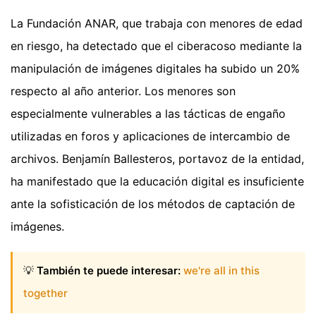
La Fundación ANAR, que trabaja con menores de edad
en riesgo, ha detectado que el ciberacoso mediante la
manipulación de imágenes digitales ha subido un 20%
respecto al año anterior. Los menores son
especialmente vulnerables a las tácticas de engaño
utilizadas en foros y aplicaciones de intercambio de
archivos. Benjamín Ballesteros, portavoz de la entidad,
ha manifestado que la educación digital es insuficiente
ante la sofisticación de los métodos de captación de
imágenes.
💡
También te puede interesar:
we're all in this
together