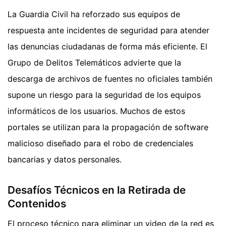
La Guardia Civil ha reforzado sus equipos de
respuesta ante incidentes de seguridad para atender
las denuncias ciudadanas de forma más eficiente. El
Grupo de Delitos Telemáticos advierte que la
descarga de archivos de fuentes no oficiales también
supone un riesgo para la seguridad de los equipos
informáticos de los usuarios. Muchos de estos
portales se utilizan para la propagación de software
malicioso diseñado para el robo de credenciales
bancarias y datos personales.
Desafíos Técnicos en la Retirada de
Contenidos
El proceso técnico para eliminar un video de la red es