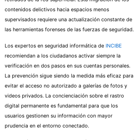
contenidos delictivos hacia espacios menos
supervisados requiere una actualización constante de
las herramientas forenses de las fuerzas de seguridad.
Los expertos en seguridad informática de
INCIBE
recomiendan a los ciudadanos activar siempre la
verificación en dos pasos en sus cuentas personales.
La prevención sigue siendo la medida más eficaz para
evitar el acceso no autorizado a galerías de fotos y
videos privados. La concienciación sobre el rastro
digital permanente es fundamental para que los
usuarios gestionen su información con mayor
prudencia en el entorno conectado.