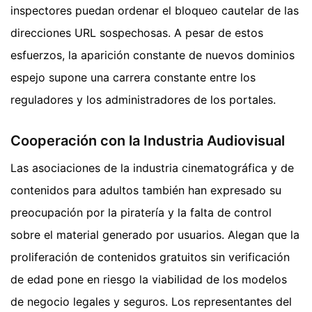
inspectores puedan ordenar el bloqueo cautelar de las
direcciones URL sospechosas. A pesar de estos
esfuerzos, la aparición constante de nuevos dominios
espejo supone una carrera constante entre los
reguladores y los administradores de los portales.
Cooperación con la Industria Audiovisual
Las asociaciones de la industria cinematográfica y de
contenidos para adultos también han expresado su
preocupación por la piratería y la falta de control
sobre el material generado por usuarios. Alegan que la
proliferación de contenidos gratuitos sin verificación
de edad pone en riesgo la viabilidad de los modelos
de negocio legales y seguros. Los representantes del