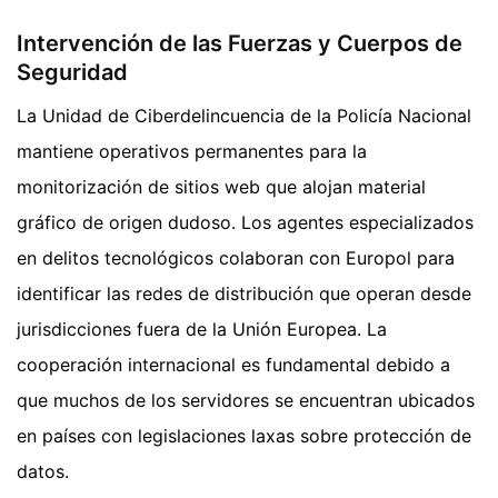
Intervención de las Fuerzas y Cuerpos de
Seguridad
La Unidad de Ciberdelincuencia de la Policía Nacional
mantiene operativos permanentes para la
monitorización de sitios web que alojan material
gráfico de origen dudoso. Los agentes especializados
en delitos tecnológicos colaboran con Europol para
identificar las redes de distribución que operan desde
jurisdicciones fuera de la Unión Europea. La
cooperación internacional es fundamental debido a
que muchos de los servidores se encuentran ubicados
en países con legislaciones laxas sobre protección de
datos.