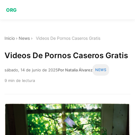
ORG
Inicio
›
News
›
Videos De Pornos Caseros Gratis
Videos De Pornos Caseros Gratis
sábado, 14 de junio de 2025
Por Natalia Álvarez
NEWS
9 min de lectura