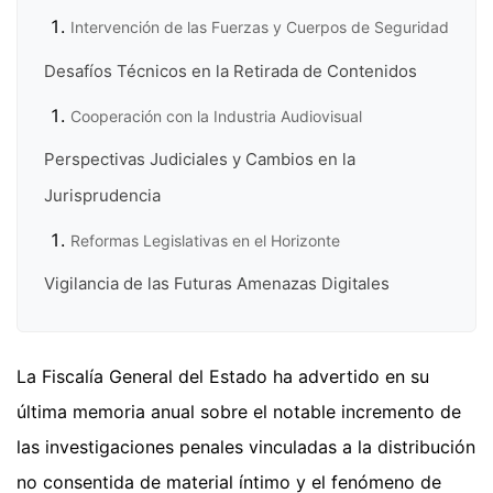
Intervención de las Fuerzas y Cuerpos de Seguridad
Desafíos Técnicos en la Retirada de Contenidos
Cooperación con la Industria Audiovisual
Perspectivas Judiciales y Cambios en la
Jurisprudencia
Reformas Legislativas en el Horizonte
Vigilancia de las Futuras Amenazas Digitales
La Fiscalía General del Estado ha advertido en su
última memoria anual sobre el notable incremento de
las investigaciones penales vinculadas a la distribución
no consentida de material íntimo y el fenómeno de