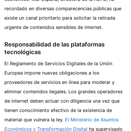
recordado en diversas comparecencias públicas que
existe un canal prioritario para solicitar la retirada
urgente de contenidos sensibles de internet.
Responsabilidad de las plataformas
tecnológicas
El Reglamento de Servicios Digitales de la Unión
Europea impone nuevas obligaciones a los
proveedores de servicios en línea para moderar y
eliminar contenidos ilegales. Los grandes operadores
de internet deben actuar con diligencia una vez que
tienen conocimiento efectivo de la existencia de
material que vulnera la ley.
El Ministerio de Asuntos
Económicos y Transformación Digital
ha supervisado