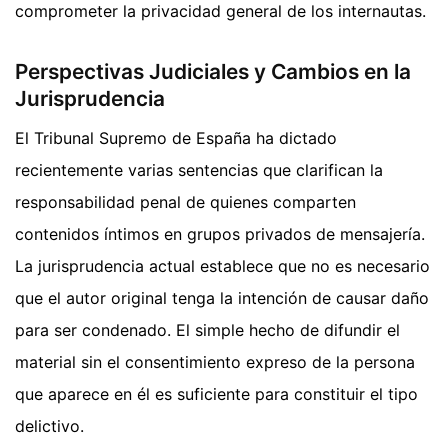
comprometer la privacidad general de los internautas.
Perspectivas Judiciales y Cambios en la
Jurisprudencia
El Tribunal Supremo de España ha dictado
recientemente varias sentencias que clarifican la
responsabilidad penal de quienes comparten
contenidos íntimos en grupos privados de mensajería.
La jurisprudencia actual establece que no es necesario
que el autor original tenga la intención de causar daño
para ser condenado. El simple hecho de difundir el
material sin el consentimiento expreso de la persona
que aparece en él es suficiente para constituir el tipo
delictivo.