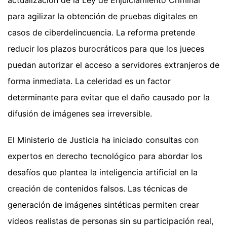
actualización de la Ley de Enjuiciamiento Criminal
para agilizar la obtención de pruebas digitales en
casos de ciberdelincuencia. La reforma pretende
reducir los plazos burocráticos para que los jueces
puedan autorizar el acceso a servidores extranjeros de
forma inmediata. La celeridad es un factor
determinante para evitar que el daño causado por la
difusión de imágenes sea irreversible.
El Ministerio de Justicia ha iniciado consultas con
expertos en derecho tecnológico para abordar los
desafíos que plantea la inteligencia artificial en la
creación de contenidos falsos. Las técnicas de
generación de imágenes sintéticas permiten crear
videos realistas de personas sin su participación real,