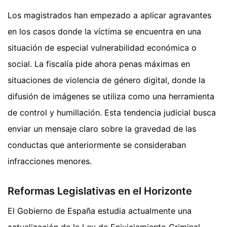
Los magistrados han empezado a aplicar agravantes
en los casos donde la víctima se encuentra en una
situación de especial vulnerabilidad económica o
social. La fiscalía pide ahora penas máximas en
situaciones de violencia de género digital, donde la
difusión de imágenes se utiliza como una herramienta
de control y humillación. Esta tendencia judicial busca
enviar un mensaje claro sobre la gravedad de las
conductas que anteriormente se consideraban
infracciones menores.
Reformas Legislativas en el Horizonte
El Gobierno de España estudia actualmente una