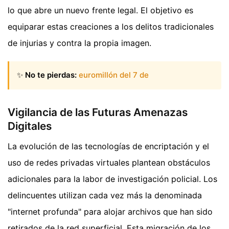
lo que abre un nuevo frente legal. El objetivo es
equiparar estas creaciones a los delitos tradicionales
de injurias y contra la propia imagen.
✨
No te pierdas:
euromillón del 7 de
Vigilancia de las Futuras Amenazas
Digitales
La evolución de las tecnologías de encriptación y el
uso de redes privadas virtuales plantean obstáculos
adicionales para la labor de investigación policial. Los
delincuentes utilizan cada vez más la denominada
"internet profunda" para alojar archivos que han sido
retirados de la red superficial. Esta migración de los