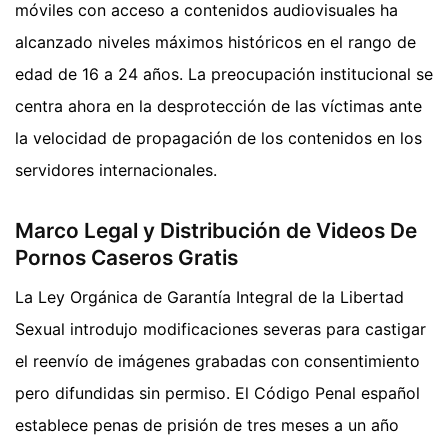
móviles con acceso a contenidos audiovisuales ha
alcanzado niveles máximos históricos en el rango de
edad de 16 a 24 años. La preocupación institucional se
centra ahora en la desprotección de las víctimas ante
la velocidad de propagación de los contenidos en los
servidores internacionales.
Marco Legal y Distribución de Videos De
Pornos Caseros Gratis
La Ley Orgánica de Garantía Integral de la Libertad
Sexual introdujo modificaciones severas para castigar
el reenvío de imágenes grabadas con consentimiento
pero difundidas sin permiso. El Código Penal español
establece penas de prisión de tres meses a un año