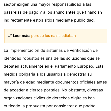
sector exigen una mayor responsabilidad a las
pasarelas de pago y a los anunciantes que financian
indirectamente estos sitios mediante publicidad.
🔗
Leer más:
porque los nazis odiaban
La implementación de sistemas de verificación de
identidad robustos es una de las soluciones que se
debaten actualmente en el Parlamento Europeo. Esta
medida obligaría a los usuarios a demostrar su
mayoría de edad mediante documentos oficiales antes
de acceder a ciertos portales. No obstante, diversas
organizaciones civiles de derechos digitales han
criticado la propuesta por considerar que podría