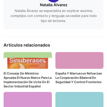
Natalia Álvarez
Natalia Álvarez se especializa en explicar asuntos
complejos con contexto y lenguaje accesible para todo
tipo de lectores.
Artículos relacionados
El Consejo De Ministros
España Y Marruecos Refuerzan
Aprueba El Nuevo Marco Para La
La Cooperación Bilateral En
Implementación De Uche En El
Seguridad Y Control Fronterizo
Sector Industrial Español