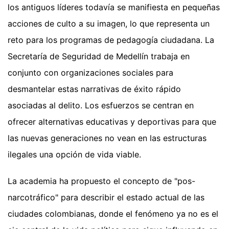
los antiguos líderes todavía se manifiesta en pequeñas
acciones de culto a su imagen, lo que representa un
reto para los programas de pedagogía ciudadana. La
Secretaría de Seguridad de Medellín trabaja en
conjunto con organizaciones sociales para
desmantelar estas narrativas de éxito rápido
asociadas al delito. Los esfuerzos se centran en
ofrecer alternativas educativas y deportivas para que
las nuevas generaciones no vean en las estructuras
ilegales una opción de vida viable.
La academia ha propuesto el concepto de "pos-
narcotráfico" para describir el estado actual de las
ciudades colombianas, donde el fenómeno ya no es el