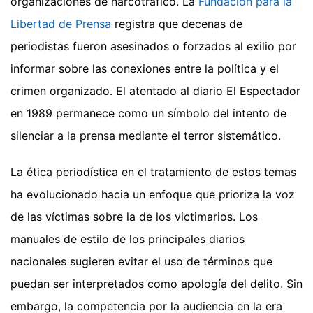
organizaciones de narcotráfico. La
Fundación para la
Libertad de Prensa
registra que decenas de
periodistas fueron asesinados o forzados al exilio por
informar sobre las conexiones entre la política y el
crimen organizado. El atentado al diario El Espectador
en 1989 permanece como un símbolo del intento de
silenciar a la prensa mediante el terror sistemático.
La ética periodística en el tratamiento de estos temas
ha evolucionado hacia un enfoque que prioriza la voz
de las víctimas sobre la de los victimarios. Los
manuales de estilo de los principales diarios
nacionales sugieren evitar el uso de términos que
puedan ser interpretados como apología del delito. Sin
embargo, la competencia por la audiencia en la era