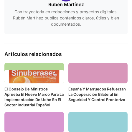
Rubén Martínez
Con trayectoria en redacciones y proyectos digitales,
Rubén Martínez publica contenidos claros, útiles y bien
documentados.
Artículos relacionados
El Consejo De Ministros
España Y Marruecos Refuerzan
Aprueba El Nuevo Marco Para La
La Cooperación Bilateral En
Implementación De Uche En El
Seguridad Y Control Fronterizo
Sector Industrial Español