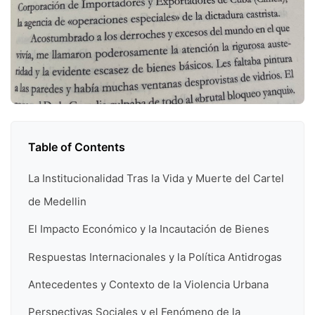
Table of Contents
La Institucionalidad Tras la Vida y Muerte del Cartel
de Medellin
El Impacto Económico y la Incautación de Bienes
Respuestas Internacionales y la Política Antidrogas
Antecedentes y Contexto de la Violencia Urbana
Perspectivas Sociales y el Fenómeno de la