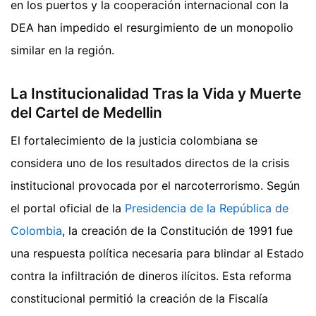
en los puertos y la cooperación internacional con la
DEA han impedido el resurgimiento de un monopolio
similar en la región.
La Institucionalidad Tras la Vida y Muerte
del Cartel de Medellin
El fortalecimiento de la justicia colombiana se
considera uno de los resultados directos de la crisis
institucional provocada por el narcoterrorismo. Según
el portal oficial de la
Presidencia de la República de
Colombia
, la creación de la Constitución de 1991 fue
una respuesta política necesaria para blindar al Estado
contra la infiltración de dineros ilícitos. Esta reforma
constitucional permitió la creación de la Fiscalía