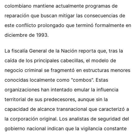
colombiano mantiene actualmente programas de
reparación que buscan mitigar las consecuencias de
este conflicto prolongado que terminó formalmente en
diciembre de 1993.
La fiscalía General de la Nación reporta que, tras la
caída de los principales cabecillas, el modelo de
negocio criminal se fragmentó en estructuras menores
conocidas localmente como "combos". Estas
organizaciones han intentado emular la influencia
territorial de sus predecesores, aunque sin la
capacidad de alcance transnacional que caracterizó a
la corporación original. Los analistas de seguridad del
gobierno nacional indican que la vigilancia constante