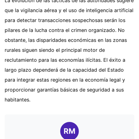
La evolución de las tácticas de las autoridades sugiere
que la vigilancia aérea y el uso de inteligencia artificial
para detectar transacciones sospechosas serán los
pilares de la lucha contra el crimen organizado. No
obstante, las disparidades económicas en las zonas
rurales siguen siendo el principal motor de
reclutamiento para las economías ilícitas. El éxito a
largo plazo dependerá de la capacidad del Estado
para integrar estas regiones en la economía legal y
proporcionar garantías básicas de seguridad a sus
habitantes.
RM