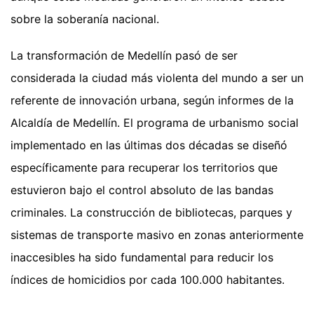
sobre la soberanía nacional.
La transformación de Medellín pasó de ser
considerada la ciudad más violenta del mundo a ser un
referente de innovación urbana, según informes de la
Alcaldía de Medellín. El programa de urbanismo social
implementado en las últimas dos décadas se diseñó
específicamente para recuperar los territorios que
estuvieron bajo el control absoluto de las bandas
criminales. La construcción de bibliotecas, parques y
sistemas de transporte masivo en zonas anteriormente
inaccesibles ha sido fundamental para reducir los
índices de homicidios por cada 100.000 habitantes.