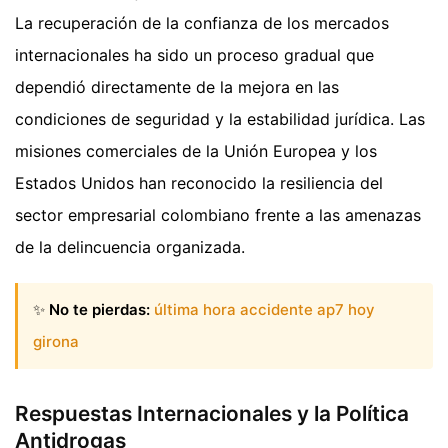
La recuperación de la confianza de los mercados
internacionales ha sido un proceso gradual que
dependió directamente de la mejora en las
condiciones de seguridad y la estabilidad jurídica. Las
misiones comerciales de la Unión Europea y los
Estados Unidos han reconocido la resiliencia del
sector empresarial colombiano frente a las amenazas
de la delincuencia organizada.
✨
No te pierdas:
última hora accidente ap7 hoy
girona
Respuestas Internacionales y la Política
Antidrogas