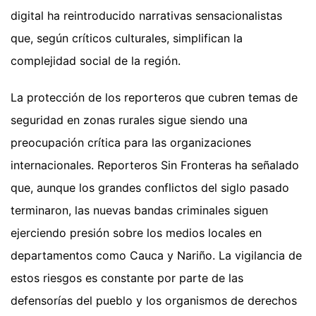
digital ha reintroducido narrativas sensacionalistas
que, según críticos culturales, simplifican la
complejidad social de la región.
La protección de los reporteros que cubren temas de
seguridad en zonas rurales sigue siendo una
preocupación crítica para las organizaciones
internacionales. Reporteros Sin Fronteras ha señalado
que, aunque los grandes conflictos del siglo pasado
terminaron, las nuevas bandas criminales siguen
ejerciendo presión sobre los medios locales en
departamentos como Cauca y Nariño. La vigilancia de
estos riesgos es constante por parte de las
defensorías del pueblo y los organismos de derechos