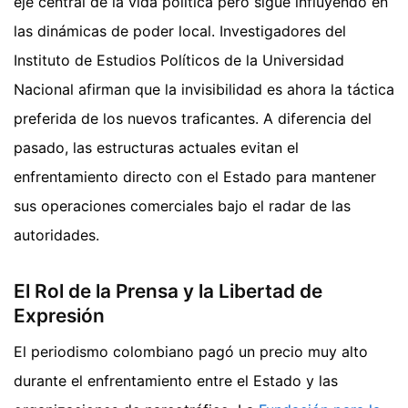
eje central de la vida política pero sigue influyendo en
las dinámicas de poder local. Investigadores del
Instituto de Estudios Políticos de la Universidad
Nacional afirman que la invisibilidad es ahora la táctica
preferida de los nuevos traficantes. A diferencia del
pasado, las estructuras actuales evitan el
enfrentamiento directo con el Estado para mantener
sus operaciones comerciales bajo el radar de las
autoridades.
El Rol de la Prensa y la Libertad de
Expresión
El periodismo colombiano pagó un precio muy alto
durante el enfrentamiento entre el Estado y las