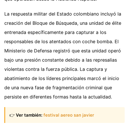
La respuesta militar del Estado colombiano incluyó la
creación del Bloque de Búsqueda, una unidad de élite
entrenada específicamente para capturar a los
responsables de los atentados con coche bomba. El
Ministerio de Defensa registró que esta unidad operó
bajo una presión constante debido a las represalias
violentas contra la fuerza pública. La captura y
abatimiento de los líderes principales marcó el inicio
de una nueva fase de fragmentación criminal que
persiste en diferentes formas hasta la actualidad.
👉
Ver también:
festival aereo san javier