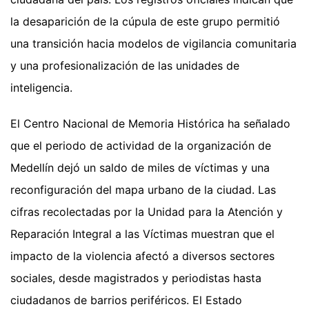
la desaparición de la cúpula de este grupo permitió
una transición hacia modelos de vigilancia comunitaria
y una profesionalización de las unidades de
inteligencia.
El Centro Nacional de Memoria Histórica ha señalado
que el periodo de actividad de la organización de
Medellín dejó un saldo de miles de víctimas y una
reconfiguración del mapa urbano de la ciudad. Las
cifras recolectadas por la Unidad para la Atención y
Reparación Integral a las Víctimas muestran que el
impacto de la violencia afectó a diversos sectores
sociales, desde magistrados y periodistas hasta
ciudadanos de barrios periféricos. El Estado