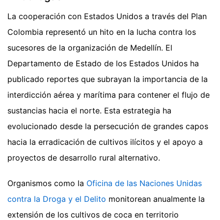
La cooperación con Estados Unidos a través del Plan
Colombia representó un hito en la lucha contra los
sucesores de la organización de Medellín. El
Departamento de Estado de los Estados Unidos ha
publicado reportes que subrayan la importancia de la
interdicción aérea y marítima para contener el flujo de
sustancias hacia el norte. Esta estrategia ha
evolucionado desde la persecución de grandes capos
hacia la erradicación de cultivos ilícitos y el apoyo a
proyectos de desarrollo rural alternativo.
Organismos como la
Oficina de las Naciones Unidas
contra la Droga y el Delito
monitorean anualmente la
extensión de los cultivos de coca en territorio