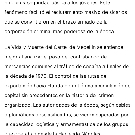
empleo y seguridad básica a los jóvenes. Este
fenómeno facilitó el reclutamiento masivo de sicarios
que se convirtieron en el brazo armado de la
corporación criminal más poderosa de la época.
La Vida y Muerte del Cartel de Medellin se entiende
mejor al analizar el paso del contrabando de
mercancías comunes al tráfico de cocaína a finales de
la década de 1970. El control de las rutas de
exportación hacia Florida permitió una acumulación de
capital sin precedentes en la historia del crimen
organizado. Las autoridades de la época, según cables
diplomáticos desclasificados, se vieron superadas por
la capacidad logística y armamentística de los grupos
que operaban desde la Hacienda Nápoles.