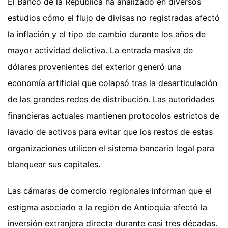
El Banco de la República ha analizado en diversos
estudios cómo el flujo de divisas no registradas afectó
la inflación y el tipo de cambio durante los años de
mayor actividad delictiva. La entrada masiva de
dólares provenientes del exterior generó una
economía artificial que colapsó tras la desarticulación
de las grandes redes de distribución. Las autoridades
financieras actuales mantienen protocolos estrictos de
lavado de activos para evitar que los restos de estas
organizaciones utilicen el sistema bancario legal para
blanquear sus capitales.
Las cámaras de comercio regionales informan que el
estigma asociado a la región de Antioquia afectó la
inversión extranjera directa durante casi tres décadas.