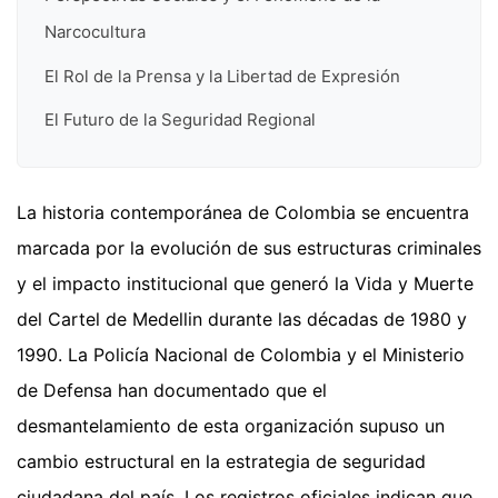
Narcocultura
El Rol de la Prensa y la Libertad de Expresión
El Futuro de la Seguridad Regional
La historia contemporánea de Colombia se encuentra
marcada por la evolución de sus estructuras criminales
y el impacto institucional que generó la Vida y Muerte
del Cartel de Medellin durante las décadas de 1980 y
1990. La Policía Nacional de Colombia y el Ministerio
de Defensa han documentado que el
desmantelamiento de esta organización supuso un
cambio estructural en la estrategia de seguridad
ciudadana del país. Los registros oficiales indican que