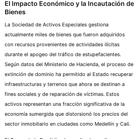
El Impacto Económico y la Incautación de
Bienes
La Sociedad de Activos Especiales gestiona
actualmente miles de bienes que fueron adquiridos
con recursos provenientes de actividades ilícitas
durante el apogeo del tráfico de estupefacientes.
Según datos del Ministerio de Hacienda, el proceso de
extinción de dominio ha permitido al Estado recuperar
infraestructuras y terrenos que ahora se destinan a
fines sociales y de reparación de víctimas. Estos
activos representan una fracción significativa de la
economía sumergida que distorsionó los precios del
sector inmobiliario en ciudades como Medellín y Cali.