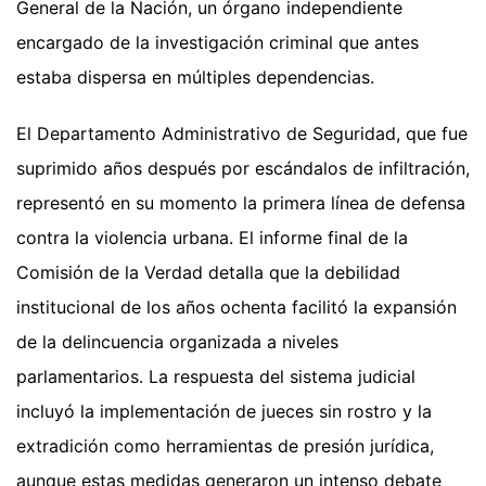
General de la Nación, un órgano independiente
encargado de la investigación criminal que antes
estaba dispersa en múltiples dependencias.
El Departamento Administrativo de Seguridad, que fue
suprimido años después por escándalos de infiltración,
representó en su momento la primera línea de defensa
contra la violencia urbana. El informe final de la
Comisión de la Verdad detalla que la debilidad
institucional de los años ochenta facilitó la expansión
de la delincuencia organizada a niveles
parlamentarios. La respuesta del sistema judicial
incluyó la implementación de jueces sin rostro y la
extradición como herramientas de presión jurídica,
aunque estas medidas generaron un intenso debate