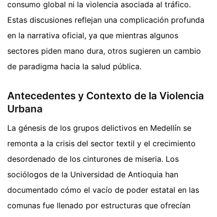
consumo global ni la violencia asociada al tráfico.
Estas discusiones reflejan una complicación profunda
en la narrativa oficial, ya que mientras algunos
sectores piden mano dura, otros sugieren un cambio
de paradigma hacia la salud pública.
Antecedentes y Contexto de la Violencia
Urbana
La génesis de los grupos delictivos en Medellín se
remonta a la crisis del sector textil y el crecimiento
desordenado de los cinturones de miseria. Los
sociólogos de la Universidad de Antioquia han
documentado cómo el vacío de poder estatal en las
comunas fue llenado por estructuras que ofrecían