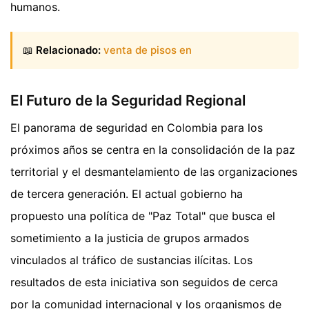
humanos.
📖
Relacionado:
venta de pisos en
El Futuro de la Seguridad Regional
El panorama de seguridad en Colombia para los
próximos años se centra en la consolidación de la paz
territorial y el desmantelamiento de las organizaciones
de tercera generación. El actual gobierno ha
propuesto una política de "Paz Total" que busca el
sometimiento a la justicia de grupos armados
vinculados al tráfico de sustancias ilícitas. Los
resultados de esta iniciativa son seguidos de cerca
por la comunidad internacional y los organismos de