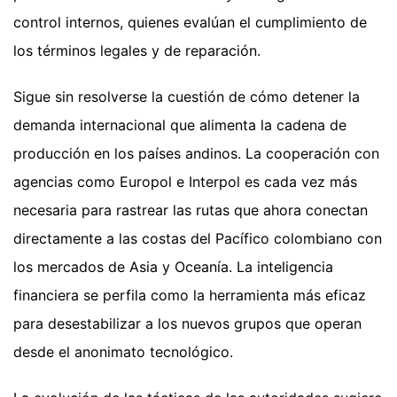
control internos, quienes evalúan el cumplimiento de
los términos legales y de reparación.
Sigue sin resolverse la cuestión de cómo detener la
demanda internacional que alimenta la cadena de
producción en los países andinos. La cooperación con
agencias como Europol e Interpol es cada vez más
necesaria para rastrear las rutas que ahora conectan
directamente a las costas del Pacífico colombiano con
los mercados de Asia y Oceanía. La inteligencia
financiera se perfila como la herramienta más eficaz
para desestabilizar a los nuevos grupos que operan
desde el anonimato tecnológico.