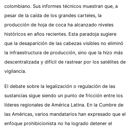
colombiano. Sus informes técnicos muestran que, a
pesar de la caída de los grandes carteles, la
producción de hoja de coca ha alcanzado niveles
históricos en años recientes. Esta paradoja sugiere
que la desaparición de las cabezas visibles no eliminó
la infraestructura de producción, sino que la hizo más
descentralizada y difícil de rastrear por los satélites de
vigilancia.
El debate sobre la legalización o regulación de las
sustancias sigue siendo un punto de fricción entre los
líderes regionales de América Latina. En la Cumbre de
las Américas, varios mandatarios han expresado que el
enfoque prohibicionista no ha logrado detener el