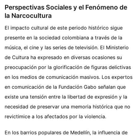
Perspectivas Sociales y el Fenómeno de
la Narcocultura
El impacto cultural de este periodo histórico sigue
presente en la sociedad colombiana a través de la
música, el cine y las series de televisión. El Ministerio
de Cultura ha expresado en diversas ocasiones su
preocupación por la glorificación de figuras delictivas
en los medios de comunicación masivos. Los expertos
en comunicación de la Fundación Gabo señalan que
existe una tensión entre la libertad de expresión y la
necesidad de preservar una memoria histórica que no
revictimice a los afectados por la violencia.
En los barrios populares de Medellín, la influencia de