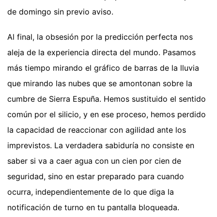
de domingo sin previo aviso.
Al final, la obsesión por la predicción perfecta nos
aleja de la experiencia directa del mundo. Pasamos
más tiempo mirando el gráfico de barras de la lluvia
que mirando las nubes que se amontonan sobre la
cumbre de Sierra Espuña. Hemos sustituido el sentido
común por el silicio, y en ese proceso, hemos perdido
la capacidad de reaccionar con agilidad ante los
imprevistos. La verdadera sabiduría no consiste en
saber si va a caer agua con un cien por cien de
seguridad, sino en estar preparado para cuando
ocurra, independientemente de lo que diga la
notificación de turno en tu pantalla bloqueada.