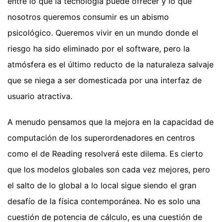
entre lo que la tecnología puede ofrecer y lo que
nosotros queremos consumir es un abismo
psicológico. Queremos vivir en un mundo donde el
riesgo ha sido eliminado por el software, pero la
atmósfera es el último reducto de la naturaleza salvaje
que se niega a ser domesticada por una interfaz de
usuario atractiva.
A menudo pensamos que la mejora en la capacidad de
computación de los superordenadores en centros
como el de Reading resolverá este dilema. Es cierto
que los modelos globales son cada vez mejores, pero
el salto de lo global a lo local sigue siendo el gran
desafío de la física contemporánea. No es solo una
cuestión de potencia de cálculo, es una cuestión de