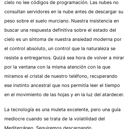
cielo no lee códigos de programación. Las nubes no
consultan servidores en la nube antes de descargar su
peso sobre el suelo murciano. Nuestra insistencia en
buscar una respuesta definitiva sobre el estado del
cielo es un síntoma de nuestra ansiedad moderna por
el control absoluto, un control que la naturaleza se
resiste a entregarnos. Quizá sea hora de volver a mirar
por la ventana con la misma atención con la que
miramos el cristal de nuestro teléfono, recuperando
ese instinto ancestral que nos permitía leer el tiempo
en el movimiento de las hojas y en la luz del atardecer.
La tecnología es una muleta excelente, pero una guía
mediocre cuando se trata de la volatilidad del
Mediterráneo. Seguiremos descargando