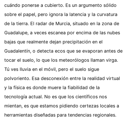
cuándo ponerse a cubierto. Es un argumento sólido
sobre el papel, pero ignora la latencia y la curvatura
de la tierra. El radar de Murcia, situado en la zona de
Guadalupe, a veces escanea por encima de las nubes
bajas que realmente dejan precipitación en el
Guadalentín, o detecta ecos que se evaporan antes de
tocar el suelo, lo que los meteorólogos llaman virga.
Tú ves lluvia en el móvil, pero el suelo sigue
polvoriento. Esa desconexión entre la realidad virtual
y la física es donde muere la fiabilidad de la
tecnología actual. No es que los científicos nos
mientan, es que estamos pidiendo certezas locales a
herramientas diseñadas para tendencias regionales.