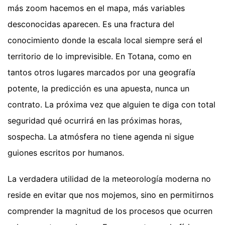
más zoom hacemos en el mapa, más variables
desconocidas aparecen. Es una fractura del
conocimiento donde la escala local siempre será el
territorio de lo imprevisible. En Totana, como en
tantos otros lugares marcados por una geografía
potente, la predicción es una apuesta, nunca un
contrato. La próxima vez que alguien te diga con total
seguridad qué ocurrirá en las próximas horas,
sospecha. La atmósfera no tiene agenda ni sigue
guiones escritos por humanos.
La verdadera utilidad de la meteorología moderna no
reside en evitar que nos mojemos, sino en permitirnos
comprender la magnitud de los procesos que ocurren