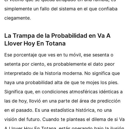
simplemente un fallo del sistema en el que confiaba
ciegamente.
La Trampa de la Probabilidad en Va A
Llover Hoy En Totana
Ese porcentaje que ves en tu móvil, ese sesenta o
setenta por ciento, es probablemente el dato peor
interpretado de la historia moderna. No significa que
haya una probabilidad alta de que te mojes los pies.
Significa que, en condiciones atmosféricas idénticas a
las de hoy, llovió en una parte del área de predicción
en el pasado. Es una estadística histórica, no una
visión del futuro. Cuando te planteas el dilema de si Va
A Llover Hoy En Totana, estás operando bajo la ilusión