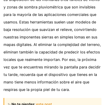
y zonas de sombra pluviométrica que son invisibles
para la mayoría de las aplicaciones comerciales que
usamos. Estas herramientas suelen usar modelos de
baja resolución que suavizan el relieve, convirtiendo
nuestras imponentes sierras en simples lomas en sus
mapas digitales. Al eliminar la complejidad del terreno,
eliminan también la capacidad de predecir los efectos
locales que realmente importan. Por eso, la próxima
vez que te encuentres mirando la pantalla para decidir
tu tarde, recuerda que el dispositivo que tienes en la
mano tiene menos información sobre el aire que
respiras que la propia piel de tu cara.
✨
No te pierdas:
este post