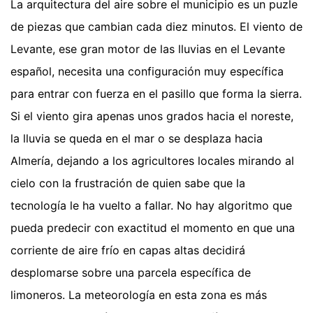
La arquitectura del aire sobre el municipio es un puzle
de piezas que cambian cada diez minutos. El viento de
Levante, ese gran motor de las lluvias en el Levante
español, necesita una configuración muy específica
para entrar con fuerza en el pasillo que forma la sierra.
Si el viento gira apenas unos grados hacia el noreste,
la lluvia se queda en el mar o se desplaza hacia
Almería, dejando a los agricultores locales mirando al
cielo con la frustración de quien sabe que la
tecnología le ha vuelto a fallar. No hay algoritmo que
pueda predecir con exactitud el momento en que una
corriente de aire frío en capas altas decidirá
desplomarse sobre una parcela específica de
limoneros. La meteorología en esta zona es más