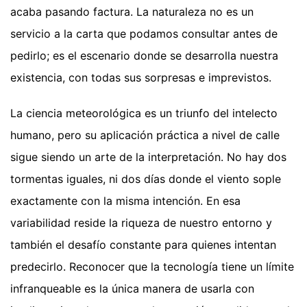
acaba pasando factura. La naturaleza no es un
servicio a la carta que podamos consultar antes de
pedirlo; es el escenario donde se desarrolla nuestra
existencia, con todas sus sorpresas e imprevistos.
La ciencia meteorológica es un triunfo del intelecto
humano, pero su aplicación práctica a nivel de calle
sigue siendo un arte de la interpretación. No hay dos
tormentas iguales, ni dos días donde el viento sople
exactamente con la misma intención. En esa
variabilidad reside la riqueza de nuestro entorno y
también el desafío constante para quienes intentan
predecirlo. Reconocer que la tecnología tiene un límite
infranqueable es la única manera de usarla con