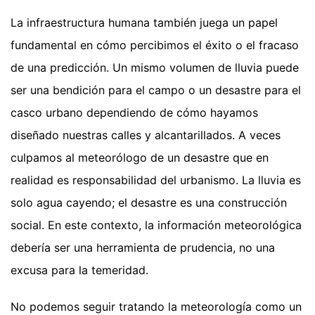
La infraestructura humana también juega un papel
fundamental en cómo percibimos el éxito o el fracaso
de una predicción. Un mismo volumen de lluvia puede
ser una bendición para el campo o un desastre para el
casco urbano dependiendo de cómo hayamos
diseñado nuestras calles y alcantarillados. A veces
culpamos al meteorólogo de un desastre que en
realidad es responsabilidad del urbanismo. La lluvia es
solo agua cayendo; el desastre es una construcción
social. En este contexto, la información meteorológica
debería ser una herramienta de prudencia, no una
excusa para la temeridad.
No podemos seguir tratando la meteorología como un