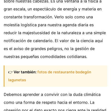
sobre nuestras cabezas. Es una ventana a la física a
gran escala, un espectáculo de energía y materia en
constante transformación. Verlo solo como una
molestia logística para nuestra agenda diaria es
reducir la majestuosidad de la naturaleza a una simple
notificación de calendario. El valor de la ciencia aquí
es el aviso de grandes peligros, no la gestión de
nuestras pequeñas comodidades cotidianas.
👉
Ver también:
fotos de restaurante bodegón
lagunetas
Debemos aprender a convivir con la duda climática
como una forma de respeto hacia el entorno. La
obsesión por el dato exacto nos ciega ante la realidad