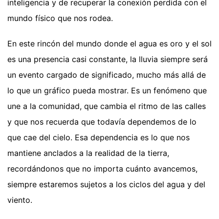
inteligencia y de recuperar la conexión perdida con el
mundo físico que nos rodea.
En este rincón del mundo donde el agua es oro y el sol
es una presencia casi constante, la lluvia siempre será
un evento cargado de significado, mucho más allá de
lo que un gráfico pueda mostrar. Es un fenómeno que
une a la comunidad, que cambia el ritmo de las calles
y que nos recuerda que todavía dependemos de lo
que cae del cielo. Esa dependencia es lo que nos
mantiene anclados a la realidad de la tierra,
recordándonos que no importa cuánto avancemos,
siempre estaremos sujetos a los ciclos del agua y del
viento.