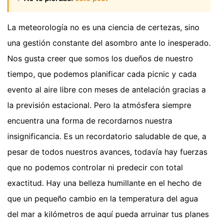
La meteorología no es una ciencia de certezas, sino
una gestión constante del asombro ante lo inesperado.
Nos gusta creer que somos los dueños de nuestro
tiempo, que podemos planificar cada picnic y cada
evento al aire libre con meses de antelación gracias a
la previsión estacional. Pero la atmósfera siempre
encuentra una forma de recordarnos nuestra
insignificancia. Es un recordatorio saludable de que, a
pesar de todos nuestros avances, todavía hay fuerzas
que no podemos controlar ni predecir con total
exactitud. Hay una belleza humillante en el hecho de
que un pequeño cambio en la temperatura del agua
del mar a kilómetros de aquí pueda arruinar tus planes