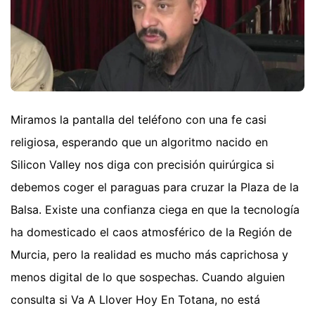
Miramos la pantalla del teléfono con una fe casi
religiosa, esperando que un algoritmo nacido en
Silicon Valley nos diga con precisión quirúrgica si
debemos coger el paraguas para cruzar la Plaza de la
Balsa. Existe una confianza ciega en que la tecnología
ha domesticado el caos atmosférico de la Región de
Murcia, pero la realidad es mucho más caprichosa y
menos digital de lo que sospechas. Cuando alguien
consulta si Va A Llover Hoy En Totana, no está