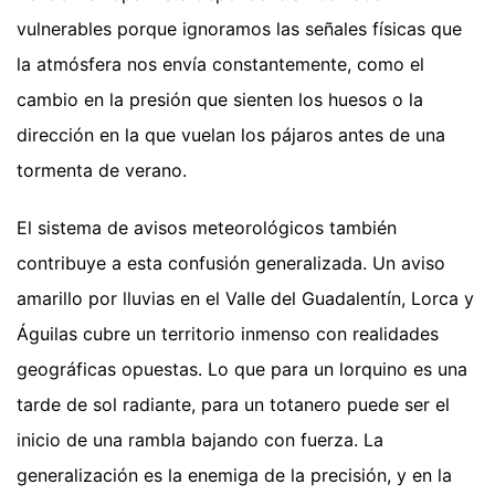
vulnerables porque ignoramos las señales físicas que
la atmósfera nos envía constantemente, como el
cambio en la presión que sienten los huesos o la
dirección en la que vuelan los pájaros antes de una
tormenta de verano.
El sistema de avisos meteorológicos también
contribuye a esta confusión generalizada. Un aviso
amarillo por lluvias en el Valle del Guadalentín, Lorca y
Águilas cubre un territorio inmenso con realidades
geográficas opuestas. Lo que para un lorquino es una
tarde de sol radiante, para un totanero puede ser el
inicio de una rambla bajando con fuerza. La
generalización es la enemiga de la precisión, y en la