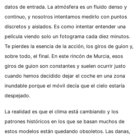
datos de entrada. La atmósfera es un fluido denso y
continuo, y nosotros intentamos medirlo con puntos
discretos y aislados. Es como intentar entender una
película viendo solo un fotograma cada diez minutos.
Te pierdes la esencia de la acción, los giros de guion y,
sobre todo, el final. En este rincón de Murcia, esos
giros de guion son constantes y suelen ocurrir justo
cuando hemos decidido dejar el coche en una zona
inundable porque el móvil decía que el cielo estaría
despejado.
La realidad es que el clima está cambiando y los
patrones históricos en los que se basan muchos de
estos modelos están quedando obsoletos. Las danas,