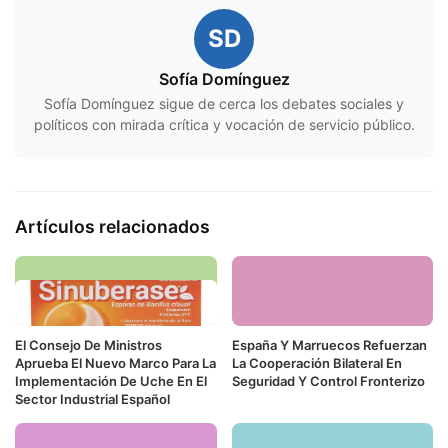
SD
Sofía Domínguez
Sofía Domínguez sigue de cerca los debates sociales y
políticos con mirada crítica y vocación de servicio público.
Artículos relacionados
El Consejo De Ministros
España Y Marruecos Refuerzan
Aprueba El Nuevo Marco Para La
La Cooperación Bilateral En
Implementación De Uche En El
Seguridad Y Control Fronterizo
Sector Industrial Español