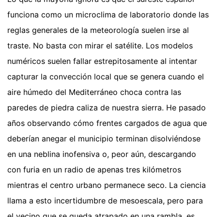
funciona como un microclima de laboratorio donde las
reglas generales de la meteorología suelen irse al
traste. No basta con mirar el satélite. Los modelos
numéricos suelen fallar estrepitosamente al intentar
capturar la convección local que se genera cuando el
aire húmedo del Mediterráneo choca contra las
paredes de piedra caliza de nuestra sierra. He pasado
años observando cómo frentes cargados de agua que
deberían anegar el municipio terminan disolviéndose
en una neblina inofensiva o, peor aún, descargando
con furia en un radio de apenas tres kilómetros
mientras el centro urbano permanece seco. La ciencia
llama a esto incertidumbre de mesoescala, pero para
el vecino que se queda atrapado en una rambla, es