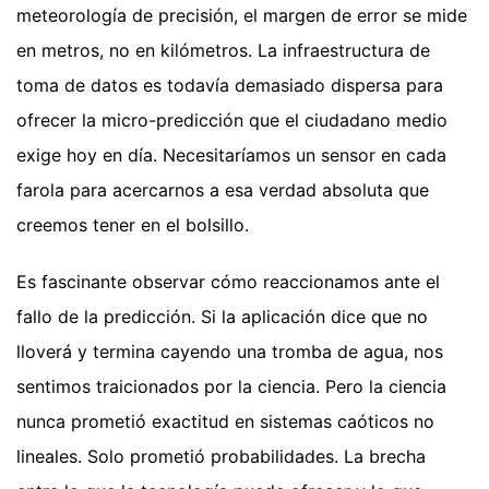
meteorología de precisión, el margen de error se mide
en metros, no en kilómetros. La infraestructura de
toma de datos es todavía demasiado dispersa para
ofrecer la micro-predicción que el ciudadano medio
exige hoy en día. Necesitaríamos un sensor en cada
farola para acercarnos a esa verdad absoluta que
creemos tener en el bolsillo.
Es fascinante observar cómo reaccionamos ante el
fallo de la predicción. Si la aplicación dice que no
lloverá y termina cayendo una tromba de agua, nos
sentimos traicionados por la ciencia. Pero la ciencia
nunca prometió exactitud en sistemas caóticos no
lineales. Solo prometió probabilidades. La brecha