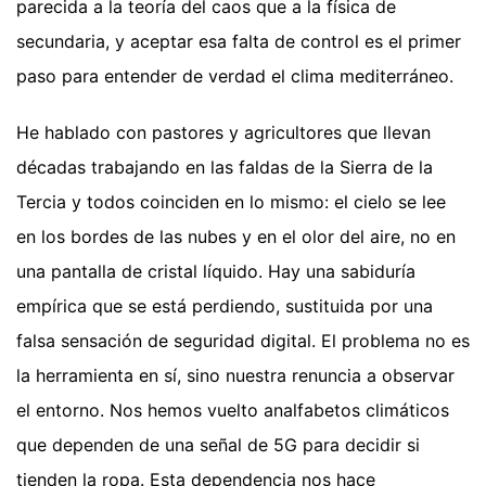
parecida a la teoría del caos que a la física de
secundaria, y aceptar esa falta de control es el primer
paso para entender de verdad el clima mediterráneo.
He hablado con pastores y agricultores que llevan
décadas trabajando en las faldas de la Sierra de la
Tercia y todos coinciden en lo mismo: el cielo se lee
en los bordes de las nubes y en el olor del aire, no en
una pantalla de cristal líquido. Hay una sabiduría
empírica que se está perdiendo, sustituida por una
falsa sensación de seguridad digital. El problema no es
la herramienta en sí, sino nuestra renuncia a observar
el entorno. Nos hemos vuelto analfabetos climáticos
que dependen de una señal de 5G para decidir si
tienden la ropa. Esta dependencia nos hace