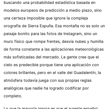
buscando una probabilidad estadística basada en
modelos europeos de predicción a medio plazo, sino
una certeza imposible que ignore la compleja
orografía de Sierra Espuña. Esa montaña no es solo un
paisaje bonito para las fotos de Instagram, sino un
muro físico que rompe frentes, desvía nubes y humilla
de forma constante a las aplicaciones meteorológicas
más sofisticadas del mercado. La gente cree que el
cielo es predecible porque tiene una aplicación con
colores brillantes, pero en el valle del Guadalentín, la
atmósfera todavía juega con sus propias reglas
analógicas que nadie ha logrado codificar por
completo.
Lo que la mayoría ignora es que el sureste español