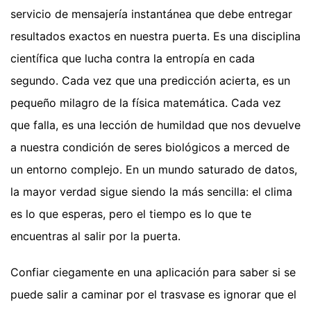
servicio de mensajería instantánea que debe entregar
resultados exactos en nuestra puerta. Es una disciplina
científica que lucha contra la entropía en cada
segundo. Cada vez que una predicción acierta, es un
pequeño milagro de la física matemática. Cada vez
que falla, es una lección de humildad que nos devuelve
a nuestra condición de seres biológicos a merced de
un entorno complejo. En un mundo saturado de datos,
la mayor verdad sigue siendo la más sencilla: el clima
es lo que esperas, pero el tiempo es lo que te
encuentras al salir por la puerta.
Confiar ciegamente en una aplicación para saber si se
puede salir a caminar por el trasvase es ignorar que el