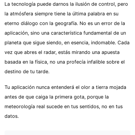
La tecnología puede darnos la ilusión de control, pero
la atmósfera siempre tiene la última palabra en su
eterno diálogo con la geografía. No es un error de la
aplicación, sino una característica fundamental de un
planeta que sigue siendo, en esencia, indomable. Cada
vez que abres el radar, estás mirando una apuesta
basada en la física, no una profecía infalible sobre el
destino de tu tarde.
Tu aplicación nunca entenderá el olor a tierra mojada
antes de que caiga la primera gota, porque la
meteorología real sucede en tus sentidos, no en tus
datos.