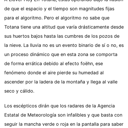
de que el espacio y el tiempo son magnitudes fijas
para el algoritmo. Pero el algoritmo no sabe que
Totana tiene una altitud que varía drásticamente desde
sus huertos bajos hasta las cumbres de los pozos de
la nieve. La lluvia no es un evento binario de sí o no, es
un proceso dinámico que en esta zona se comporta
de forma errática debido al efecto foëhn, ese
fenómeno donde el aire pierde su humedad al
ascender por la ladera de la montaña y llega al valle
seco y cálido.
Los escépticos dirán que los radares de la Agencia
Estatal de Meteorología son infalibles y que basta con
seguir la mancha verde o roja en la pantalla para saber