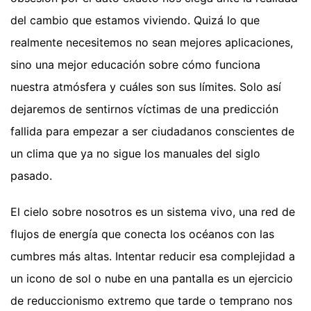
del cambio que estamos viviendo. Quizá lo que
realmente necesitemos no sean mejores aplicaciones,
sino una mejor educación sobre cómo funciona
nuestra atmósfera y cuáles son sus límites. Solo así
dejaremos de sentirnos víctimas de una predicción
fallida para empezar a ser ciudadanos conscientes de
un clima que ya no sigue los manuales del siglo
pasado.
El cielo sobre nosotros es un sistema vivo, una red de
flujos de energía que conecta los océanos con las
cumbres más altas. Intentar reducir esa complejidad a
un icono de sol o nube en una pantalla es un ejercicio
de reduccionismo extremo que tarde o temprano nos