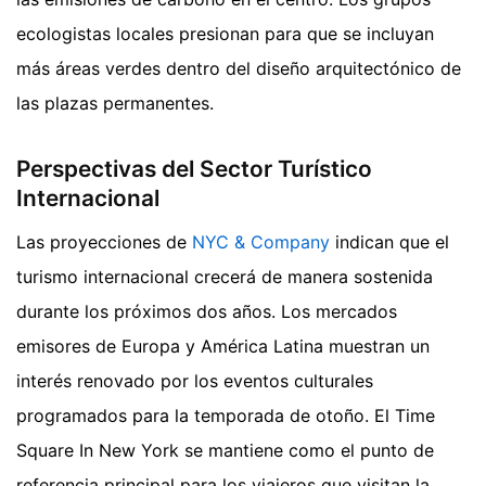
ecologistas locales presionan para que se incluyan
más áreas verdes dentro del diseño arquitectónico de
las plazas permanentes.
Perspectivas del Sector Turístico
Internacional
Las proyecciones de
NYC & Company
indican que el
turismo internacional crecerá de manera sostenida
durante los próximos dos años. Los mercados
emisores de Europa y América Latina muestran un
interés renovado por los eventos culturales
programados para la temporada de otoño. El Time
Square In New York se mantiene como el punto de
referencia principal para los viajeros que visitan la