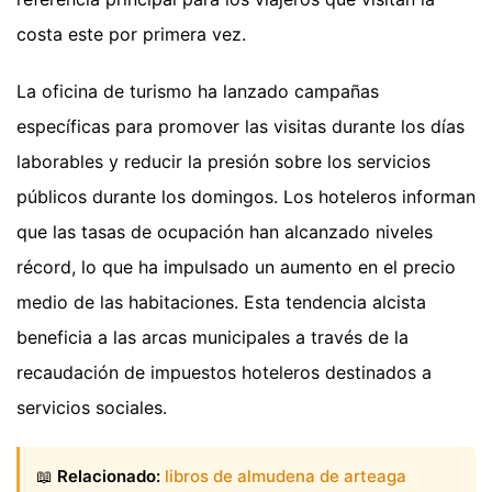
costa este por primera vez.
La oficina de turismo ha lanzado campañas
específicas para promover las visitas durante los días
laborables y reducir la presión sobre los servicios
públicos durante los domingos. Los hoteleros informan
que las tasas de ocupación han alcanzado niveles
récord, lo que ha impulsado un aumento en el precio
medio de las habitaciones. Esta tendencia alcista
beneficia a las arcas municipales a través de la
recaudación de impuestos hoteleros destinados a
servicios sociales.
📖
Relacionado:
libros de almudena de arteaga