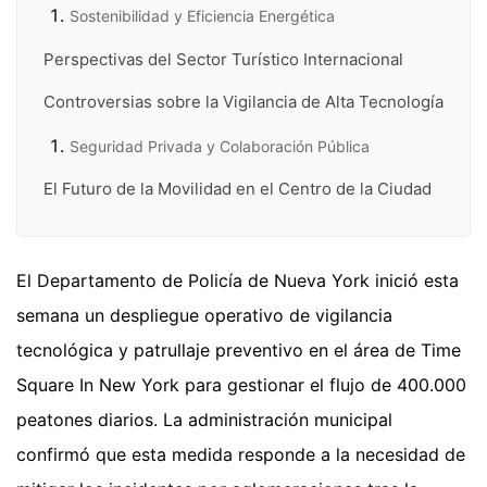
Sostenibilidad y Eficiencia Energética
Perspectivas del Sector Turístico Internacional
Controversias sobre la Vigilancia de Alta Tecnología
Seguridad Privada y Colaboración Pública
El Futuro de la Movilidad en el Centro de la Ciudad
El Departamento de Policía de Nueva York inició esta
semana un despliegue operativo de vigilancia
tecnológica y patrullaje preventivo en el área de Time
Square In New York para gestionar el flujo de 400.000
peatones diarios. La administración municipal
confirmó que esta medida responde a la necesidad de