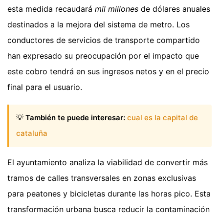
esta medida recaudará
mil millones
de dólares anuales
destinados a la mejora del sistema de metro. Los
conductores de servicios de transporte compartido
han expresado su preocupación por el impacto que
este cobro tendrá en sus ingresos netos y en el precio
final para el usuario.
💡
También te puede interesar:
cual es la capital de
cataluña
El ayuntamiento analiza la viabilidad de convertir más
tramos de calles transversales en zonas exclusivas
para peatones y bicicletas durante las horas pico. Esta
transformación urbana busca reducir la contaminación