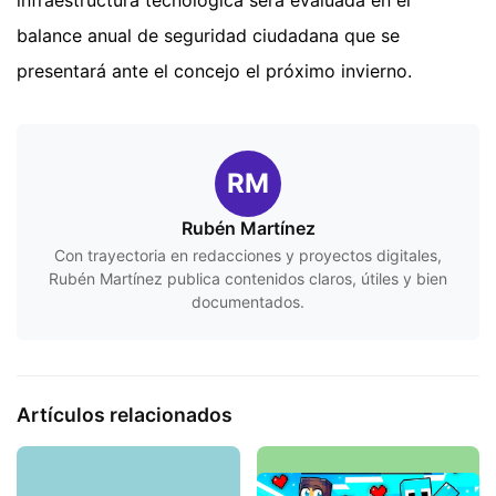
balance anual de seguridad ciudadana que se
presentará ante el concejo el próximo invierno.
RM
Rubén Martínez
Con trayectoria en redacciones y proyectos digitales,
Rubén Martínez publica contenidos claros, útiles y bien
documentados.
Artículos relacionados