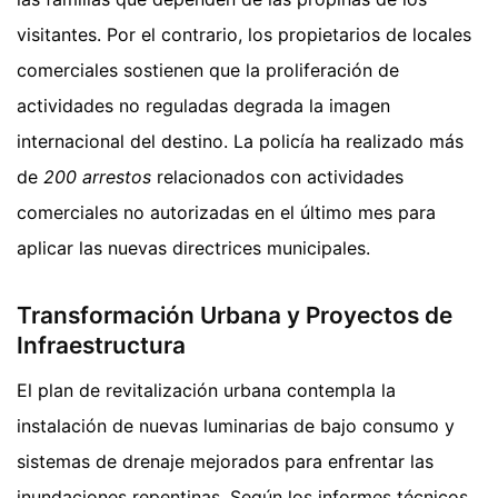
visitantes. Por el contrario, los propietarios de locales
comerciales sostienen que la proliferación de
actividades no reguladas degrada la imagen
internacional del destino. La policía ha realizado más
de
200 arrestos
relacionados con actividades
comerciales no autorizadas en el último mes para
aplicar las nuevas directrices municipales.
Transformación Urbana y Proyectos de
Infraestructura
El plan de revitalización urbana contempla la
instalación de nuevas luminarias de bajo consumo y
sistemas de drenaje mejorados para enfrentar las
inundaciones repentinas. Según los informes técnicos