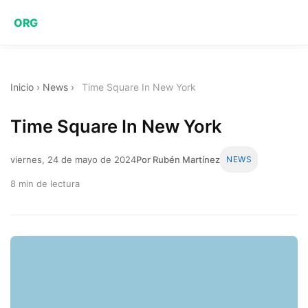
ORG
Inicio
›
News
›
Time Square In New York
Time Square In New York
viernes, 24 de mayo de 2024
Por Rubén Martínez
NEWS
8 min de lectura