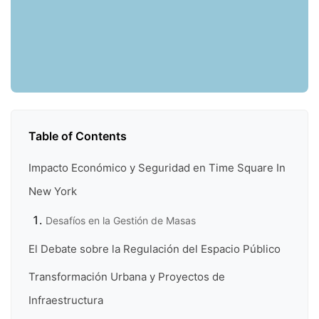
Table of Contents
Impacto Económico y Seguridad en Time Square In
New York
Desafíos en la Gestión de Masas
El Debate sobre la Regulación del Espacio Público
Transformación Urbana y Proyectos de
Infraestructura