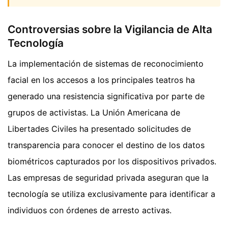
Controversias sobre la Vigilancia de Alta
Tecnología
La implementación de sistemas de reconocimiento
facial en los accesos a los principales teatros ha
generado una resistencia significativa por parte de
grupos de activistas. La Unión Americana de
Libertades Civiles ha presentado solicitudes de
transparencia para conocer el destino de los datos
biométricos capturados por los dispositivos privados.
Las empresas de seguridad privada aseguran que la
tecnología se utiliza exclusivamente para identificar a
individuos con órdenes de arresto activas.