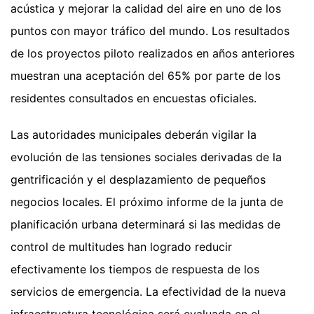
acústica y mejorar la calidad del aire en uno de los
puntos con mayor tráfico del mundo. Los resultados
de los proyectos piloto realizados en años anteriores
muestran una aceptación del 65% por parte de los
residentes consultados en encuestas oficiales.
Las autoridades municipales deberán vigilar la
evolución de las tensiones sociales derivadas de la
gentrificación y el desplazamiento de pequeños
negocios locales. El próximo informe de la junta de
planificación urbana determinará si las medidas de
control de multitudes han logrado reducir
efectivamente los tiempos de respuesta de los
servicios de emergencia. La efectividad de la nueva
infraestructura tecnológica será evaluada en el