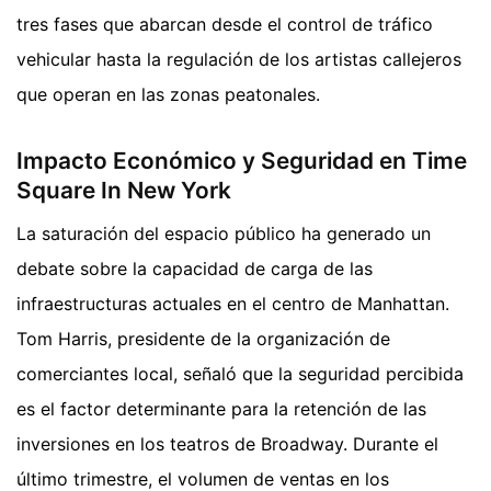
tres fases que abarcan desde el control de tráfico
vehicular hasta la regulación de los artistas callejeros
que operan en las zonas peatonales.
Impacto Económico y Seguridad en Time
Square In New York
La saturación del espacio público ha generado un
debate sobre la capacidad de carga de las
infraestructuras actuales en el centro de Manhattan.
Tom Harris, presidente de la organización de
comerciantes local, señaló que la seguridad percibida
es el factor determinante para la retención de las
inversiones en los teatros de Broadway. Durante el
último trimestre, el volumen de ventas en los