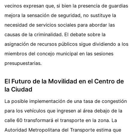
vecinos expresan que, si bien la presencia de guardias
mejora la sensación de seguridad, no sustituye la
necesidad de servicios sociales para abordar las
causas de la criminalidad. El debate sobre la
asignación de recursos públicos sigue dividiendo a los
miembros del concejo municipal en las sesiones
presupuestarias.
El Futuro de la Movilidad en el Centro de
la Ciudad
La posible implementación de una tasa de congestión
para los vehículos que ingresen al área debajo de la
calle 60 transformará el transporte en la zona. La
Autoridad Metropolitana del Transporte estima que