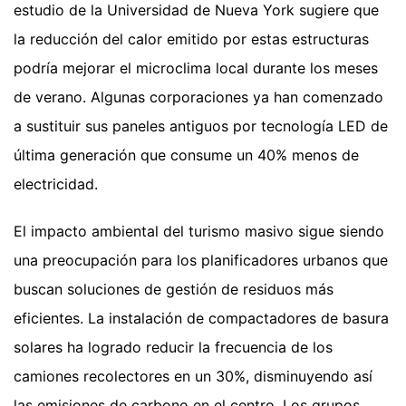
estudio de la Universidad de Nueva York sugiere que
la reducción del calor emitido por estas estructuras
podría mejorar el microclima local durante los meses
de verano. Algunas corporaciones ya han comenzado
a sustituir sus paneles antiguos por tecnología LED de
última generación que consume un 40% menos de
electricidad.
El impacto ambiental del turismo masivo sigue siendo
una preocupación para los planificadores urbanos que
buscan soluciones de gestión de residuos más
eficientes. La instalación de compactadores de basura
solares ha logrado reducir la frecuencia de los
camiones recolectores en un 30%, disminuyendo así
las emisiones de carbono en el centro. Los grupos