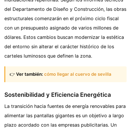
del Departamento de Diseño y Construcción, las obras
estructurales comenzarán en el próximo ciclo fiscal
con un presupuesto asignado de varios millones de
dólares. Estos cambios buscan modernizar la estética
del entorno sin alterar el carácter histórico de los
carteles luminosos que definen la zona.
👉
Ver también:
cómo llegar al cuervo de sevilla
Sostenibilidad y Eficiencia Energética
La transición hacia fuentes de energía renovables para
alimentar las pantallas gigantes es un objetivo a largo
plazo acordado con las empresas publicitarias. Un