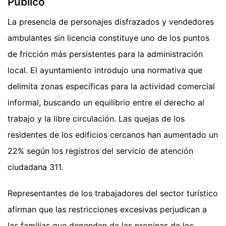
Público
La presencia de personajes disfrazados y vendedores
ambulantes sin licencia constituye uno de los puntos
de fricción más persistentes para la administración
local. El ayuntamiento introdujo una normativa que
delimita zonas específicas para la actividad comercial
informal, buscando un equilibrio entre el derecho al
trabajo y la libre circulación. Las quejas de los
residentes de los edificios cercanos han aumentado un
22% según los registros del servicio de atención
ciudadana 311.
Representantes de los trabajadores del sector turístico
afirman que las restricciones excesivas perjudican a
las familias que dependen de las propinas de los