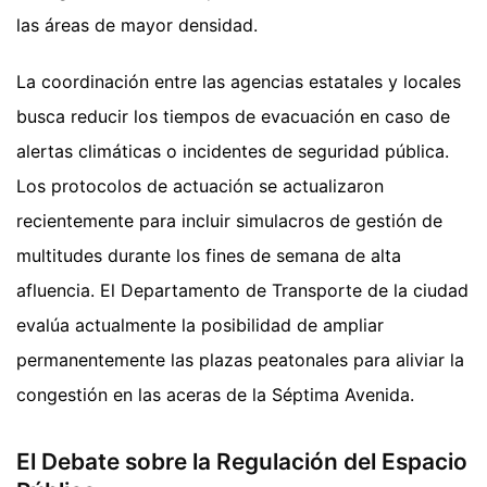
las áreas de mayor densidad.
La coordinación entre las agencias estatales y locales
busca reducir los tiempos de evacuación en caso de
alertas climáticas o incidentes de seguridad pública.
Los protocolos de actuación se actualizaron
recientemente para incluir simulacros de gestión de
multitudes durante los fines de semana de alta
afluencia. El Departamento de Transporte de la ciudad
evalúa actualmente la posibilidad de ampliar
permanentemente las plazas peatonales para aliviar la
congestión en las aceras de la Séptima Avenida.
El Debate sobre la Regulación del Espacio