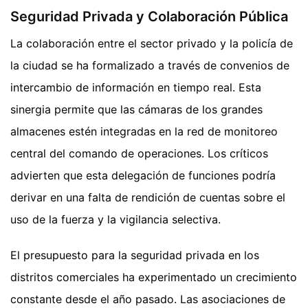
Seguridad Privada y Colaboración Pública
La colaboración entre el sector privado y la policía de
la ciudad se ha formalizado a través de convenios de
intercambio de información en tiempo real. Esta
sinergia permite que las cámaras de los grandes
almacenes estén integradas en la red de monitoreo
central del comando de operaciones. Los críticos
advierten que esta delegación de funciones podría
derivar en una falta de rendición de cuentas sobre el
uso de la fuerza y la vigilancia selectiva.
El presupuesto para la seguridad privada en los
distritos comerciales ha experimentado un crecimiento
constante desde el año pasado. Las asociaciones de