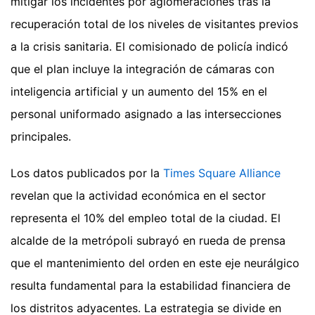
mitigar los incidentes por aglomeraciones tras la
recuperación total de los niveles de visitantes previos
a la crisis sanitaria. El comisionado de policía indicó
que el plan incluye la integración de cámaras con
inteligencia artificial y un aumento del 15% en el
personal uniformado asignado a las intersecciones
principales.
Los datos publicados por la
Times Square Alliance
revelan que la actividad económica en el sector
representa el 10% del empleo total de la ciudad. El
alcalde de la metrópoli subrayó en rueda de prensa
que el mantenimiento del orden en este eje neurálgico
resulta fundamental para la estabilidad financiera de
los distritos adyacentes. La estrategia se divide en