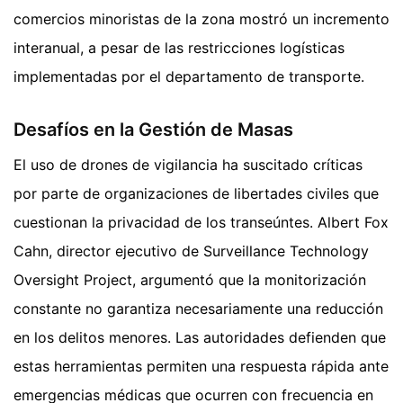
comercios minoristas de la zona mostró un incremento
interanual, a pesar de las restricciones logísticas
implementadas por el departamento de transporte.
Desafíos en la Gestión de Masas
El uso de drones de vigilancia ha suscitado críticas
por parte de organizaciones de libertades civiles que
cuestionan la privacidad de los transeúntes. Albert Fox
Cahn, director ejecutivo de Surveillance Technology
Oversight Project, argumentó que la monitorización
constante no garantiza necesariamente una reducción
en los delitos menores. Las autoridades defienden que
estas herramientas permiten una respuesta rápida ante
emergencias médicas que ocurren con frecuencia en