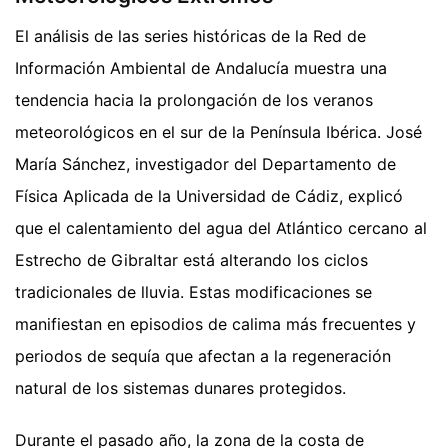
El análisis de las series históricas de la Red de
Información Ambiental de Andalucía muestra una
tendencia hacia la prolongación de los veranos
meteorológicos en el sur de la Península Ibérica. José
María Sánchez, investigador del Departamento de
Física Aplicada de la Universidad de Cádiz, explicó
que el calentamiento del agua del Atlántico cercano al
Estrecho de Gibraltar está alterando los ciclos
tradicionales de lluvia. Estas modificaciones se
manifiestan en episodios de calima más frecuentes y
periodos de sequía que afectan a la regeneración
natural de los sistemas dunares protegidos.
Durante el pasado año, la zona de la costa de