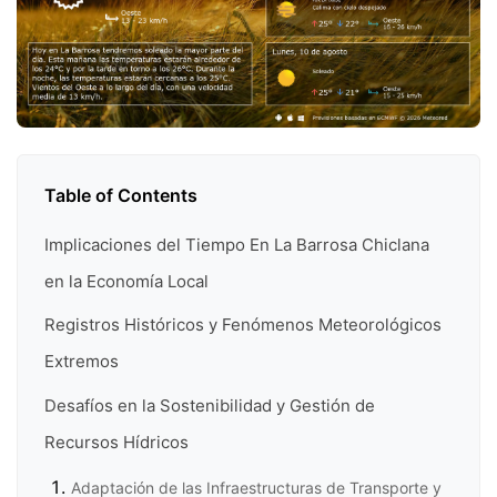
Table of Contents
Implicaciones del Tiempo En La Barrosa Chiclana
en la Economía Local
Registros Históricos y Fenómenos Meteorológicos
Extremos
Desafíos en la Sostenibilidad y Gestión de
Recursos Hídricos
Adaptación de las Infraestructuras de Transporte y