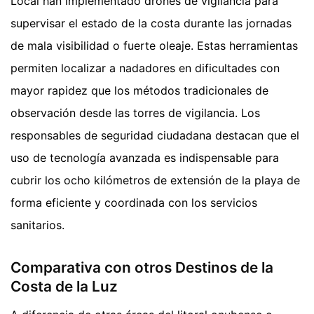
Local han implementado drones de vigilancia para
supervisar el estado de la costa durante las jornadas
de mala visibilidad o fuerte oleaje. Estas herramientas
permiten localizar a nadadores en dificultades con
mayor rapidez que los métodos tradicionales de
observación desde las torres de vigilancia. Los
responsables de seguridad ciudadana destacan que el
uso de tecnología avanzada es indispensable para
cubrir los ocho kilómetros de extensión de la playa de
forma eficiente y coordinada con los servicios
sanitarios.
Comparativa con otros Destinos de la
Costa de la Luz