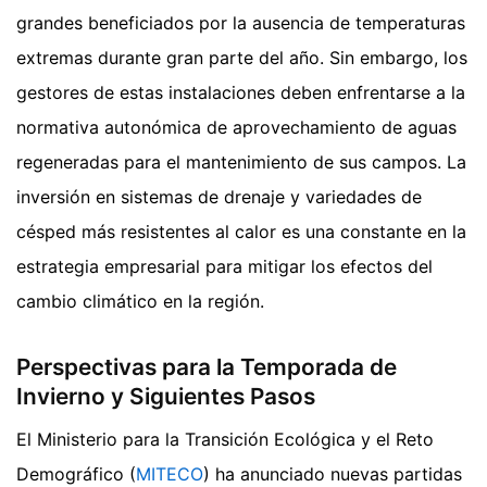
grandes beneficiados por la ausencia de temperaturas
extremas durante gran parte del año. Sin embargo, los
gestores de estas instalaciones deben enfrentarse a la
normativa autonómica de aprovechamiento de aguas
regeneradas para el mantenimiento de sus campos. La
inversión en sistemas de drenaje y variedades de
césped más resistentes al calor es una constante en la
estrategia empresarial para mitigar los efectos del
cambio climático en la región.
Perspectivas para la Temporada de
Invierno y Siguientes Pasos
El Ministerio para la Transición Ecológica y el Reto
Demográfico (
MITECO
) ha anunciado nuevas partidas