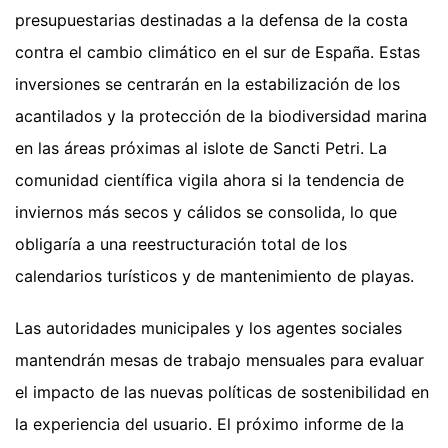
presupuestarias destinadas a la defensa de la costa
contra el cambio climático en el sur de España. Estas
inversiones se centrarán en la estabilización de los
acantilados y la protección de la biodiversidad marina
en las áreas próximas al islote de Sancti Petri. La
comunidad científica vigila ahora si la tendencia de
inviernos más secos y cálidos se consolida, lo que
obligaría a una reestructuración total de los
calendarios turísticos y de mantenimiento de playas.
Las autoridades municipales y los agentes sociales
mantendrán mesas de trabajo mensuales para evaluar
el impacto de las nuevas políticas de sostenibilidad en
la experiencia del usuario. El próximo informe de la