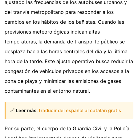
ajustado las frecuencias de los autobuses urbanos y
del tranvía metropolitano para responder a los
cambios en los hábitos de los bañistas. Cuando las
previsiones meteorológicas indican altas
temperaturas, la demanda de transporte público se
desplaza hacia las horas centrales del día y la última
hora de la tarde. Este ajuste operativo busca reducir la
congestión de vehículos privados en los accesos a la
zona de playa y minimizar las emisiones de gases
contaminantes en el entorno natural.
🔗
Leer más:
traducir del español al catalan gratis
Por su parte, el cuerpo de la Guardia Civil y la Policía