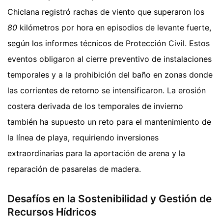
Chiclana registró rachas de viento que superaron los
80
kilómetros por hora en episodios de levante fuerte,
según los informes técnicos de Protección Civil. Estos
eventos obligaron al cierre preventivo de instalaciones
temporales y a la prohibición del baño en zonas donde
las corrientes de retorno se intensificaron. La erosión
costera derivada de los temporales de invierno
también ha supuesto un reto para el mantenimiento de
la línea de playa, requiriendo inversiones
extraordinarias para la aportación de arena y la
reparación de pasarelas de madera.
Desafíos en la Sostenibilidad y Gestión de
Recursos Hídricos