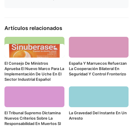
Artículos relacionados
El Consejo De Ministros
España Y Marruecos Refuerzan
Aprueba El Nuevo Marco Para La
La Cooperación Bilateral En
Implementación De Uche En El
Seguridad Y Control Fronterizo
Sector Industrial Español
El Tribunal Supremo Dictamina
La Gravedad Del Instante En Un
Nuevos Criterios Sobre La
Arresto
Responsabilidad En Muertos Sl