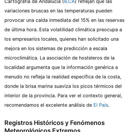
Cartografía de Andalucía (
IECA
) reflejan que las
variaciones bruscas en las temperaturas pueden
provocar una caída inmediata del 15% en las reservas
de última hora. Esta volatilidad climática preocupa a
los empresarios locales, quienes han solicitado una
mejora en los sistemas de predicción a escala
microclimática. La asociación de hosteleros de la
localidad argumenta que la información genérica a
menudo no refleja la realidad específica de la costa,
donde la brisa marina suaviza los picos térmicos del
interior de la provincia.
Para ver el contexto general,
recomendamos el excelente análisis de
El País
.
Registros Históricos y Fenómenos
Meteorológicos Extremos