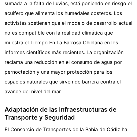
sumada a la falta de lluvias, está poniendo en riesgo el
acuífero que alimenta los humedales costeros. Los
activistas sostienen que el modelo de desarrollo actual
no es compatible con la realidad climática que
muestra el Tiempo En La Barrosa Chiclana en los
informes científicos más recientes. La organización
reclama una reducción en el consumo de agua por
pernoctación y una mayor protección para los
espacios naturales que sirven de barrera contra el
avance del nivel del mar.
Adaptación de las Infraestructuras de
Transporte y Seguridad
El Consorcio de Transportes de la Bahía de Cádiz ha