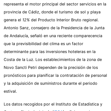
representa el motor principal del sector servicios en la
provincia de Cádiz, donde el turismo de sol y playa
genera el
12%
del Producto Interior Bruto regional.
Antonio Sanz, consejero de la Presidencia de la Junta
de Andalucía, señaló en una reciente comparecencia
que la previsibilidad del clima es un factor
determinante para las inversiones hoteleras en la
Costa de la Luz. Los establecimientos de la zona de
Novo Sancti Petri dependen de la precisión de los
pronósticos para planificar la contratación de personal
y la adquisición de suministros durante el periodo
estival.
Los datos recogidos por el Instituto de Estadística y