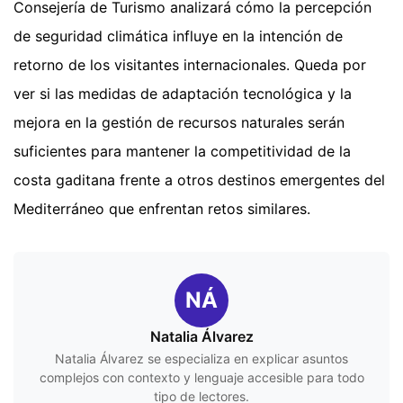
Consejería de Turismo analizará cómo la percepción
de seguridad climática influye en la intención de
retorno de los visitantes internacionales. Queda por
ver si las medidas de adaptación tecnológica y la
mejora en la gestión de recursos naturales serán
suficientes para mantener la competitividad de la
costa gaditana frente a otros destinos emergentes del
Mediterráneo que enfrentan retos similares.
NÁ
Natalia Álvarez
Natalia Álvarez se especializa en explicar asuntos
complejos con contexto y lenguaje accesible para todo
tipo de lectores.