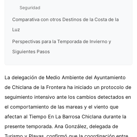
Seguridad
Comparativa con otros Destinos de la Costa de la
Luz
Perspectivas para la Temporada de Invierno y
Siguientes Pasos
La delegación de Medio Ambiente del Ayuntamiento
de Chiclana de la Frontera ha iniciado un protocolo de
seguimiento intensivo ante los cambios detectados en
el comportamiento de las mareas y el viento que
afectan al Tiempo En La Barrosa Chiclana durante la
presente temporada. Ana González, delegada de
Turismo y Playas, confirmó que la coordinación entre