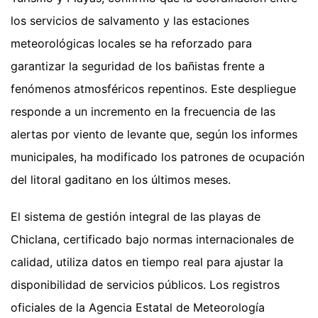
los servicios de salvamento y las estaciones
meteorológicas locales se ha reforzado para
garantizar la seguridad de los bañistas frente a
fenómenos atmosféricos repentinos. Este despliegue
responde a un incremento en la frecuencia de las
alertas por viento de levante que, según los informes
municipales, ha modificado los patrones de ocupación
del litoral gaditano en los últimos meses.
El sistema de gestión integral de las playas de
Chiclana, certificado bajo normas internacionales de
calidad, utiliza datos en tiempo real para ajustar la
disponibilidad de servicios públicos. Los registros
oficiales de la Agencia Estatal de Meteorología