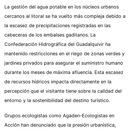
La gestión del agua potable en los núcleos urbanos
cercanos al litoral se ha vuelto más compleja debido a
la escasez de precipitaciones registradas en las
cabeceras de los embalses gaditanos. La
Confederación Hidrográfica del Guadalquivir ha
mantenido restricciones en el riego de zonas verdes y
jardines privados para asegurar el suministro humano
durante los meses de máxima afluencia. Esta escasez
de recursos hídricos impacta directamente en la
percepción que el visitante tiene sobre la calidad del
entorno y la sostenibilidad del destino turístico.
Grupos ecologistas como Agaden-Ecologistas en
Acción han denunciado que la presión urbanística,