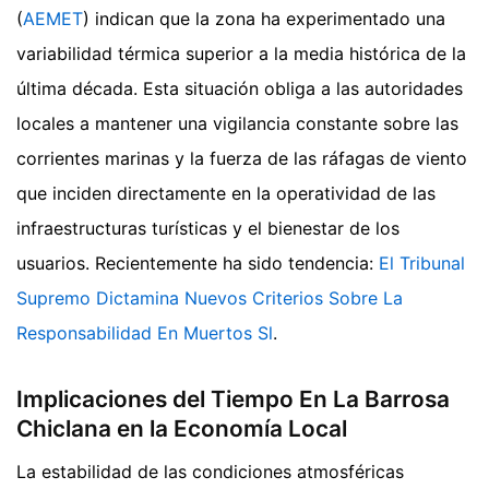
(
AEMET
) indican que la zona ha experimentado una
variabilidad térmica superior a la media histórica de la
última década. Esta situación obliga a las autoridades
locales a mantener una vigilancia constante sobre las
corrientes marinas y la fuerza de las ráfagas de viento
que inciden directamente en la operatividad de las
infraestructuras turísticas y el bienestar de los
usuarios.
Recientemente ha sido tendencia:
El Tribunal
Supremo Dictamina Nuevos Criterios Sobre La
Responsabilidad En Muertos Sl
.
Implicaciones del Tiempo En La Barrosa
Chiclana en la Economía Local
La estabilidad de las condiciones atmosféricas