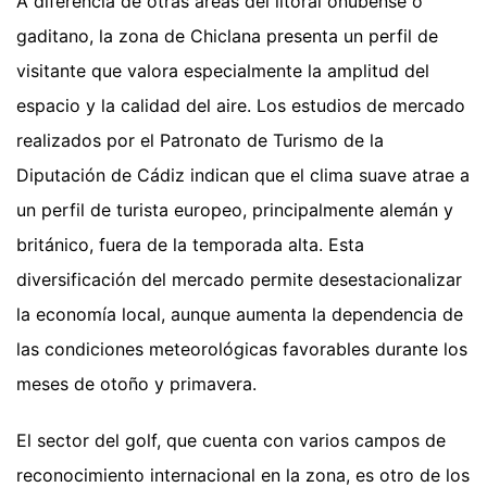
A diferencia de otras áreas del litoral onubense o
gaditano, la zona de Chiclana presenta un perfil de
visitante que valora especialmente la amplitud del
espacio y la calidad del aire. Los estudios de mercado
realizados por el Patronato de Turismo de la
Diputación de Cádiz indican que el clima suave atrae a
un perfil de turista europeo, principalmente alemán y
británico, fuera de la temporada alta. Esta
diversificación del mercado permite desestacionalizar
la economía local, aunque aumenta la dependencia de
las condiciones meteorológicas favorables durante los
meses de otoño y primavera.
El sector del golf, que cuenta con varios campos de
reconocimiento internacional en la zona, es otro de los