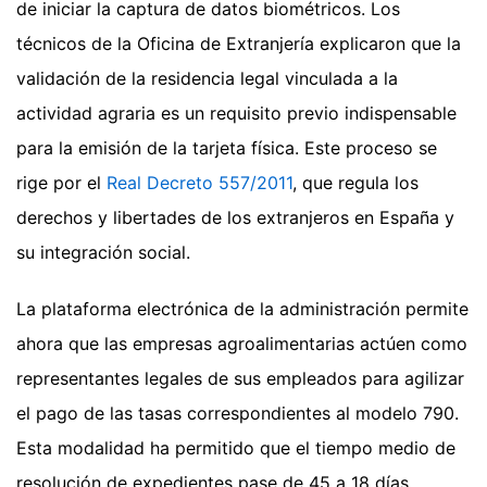
de iniciar la captura de datos biométricos. Los
técnicos de la Oficina de Extranjería explicaron que la
validación de la residencia legal vinculada a la
actividad agraria es un requisito previo indispensable
para la emisión de la tarjeta física. Este proceso se
rige por el
Real Decreto 557/2011
, que regula los
derechos y libertades de los extranjeros en España y
su integración social.
La plataforma electrónica de la administración permite
ahora que las empresas agroalimentarias actúen como
representantes legales de sus empleados para agilizar
el pago de las tasas correspondientes al modelo 790.
Esta modalidad ha permitido que el tiempo medio de
resolución de expedientes pase de 45 a 18 días