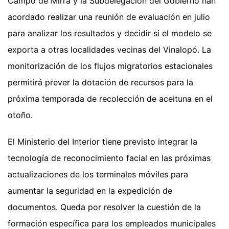
Campo de Mirra y la Subdelegación del Gobierno han
acordado realizar una reunión de evaluación en julio
para analizar los resultados y decidir si el modelo se
exporta a otras localidades vecinas del Vinalopó. La
monitorización de los flujos migratorios estacionales
permitirá prever la dotación de recursos para la
próxima temporada de recolección de aceituna en el
otoño.
El Ministerio del Interior tiene previsto integrar la
tecnología de reconocimiento facial en las próximas
actualizaciones de los terminales móviles para
aumentar la seguridad en la expedición de
documentos. Queda por resolver la cuestión de la
formación específica para los empleados municipales