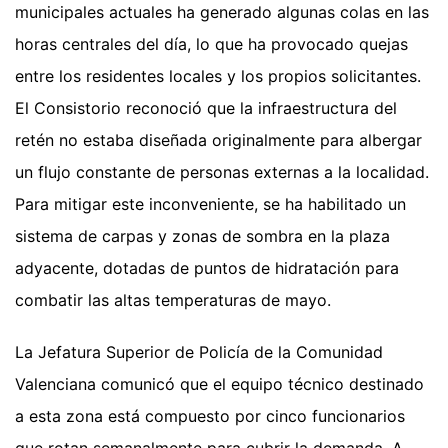
municipales actuales ha generado algunas colas en las
horas centrales del día, lo que ha provocado quejas
entre los residentes locales y los propios solicitantes.
El Consistorio reconoció que la infraestructura del
retén no estaba diseñada originalmente para albergar
un flujo constante de personas externas a la localidad.
Para mitigar este inconveniente, se ha habilitado un
sistema de carpas y zonas de sombra en la plaza
adyacente, dotadas de puntos de hidratación para
combatir las altas temperaturas de mayo.
La Jefatura Superior de Policía de la Comunidad
Valenciana comunicó que el equipo técnico destinado
a esta zona está compuesto por cinco funcionarios
que rotan semanalmente para cubrir la demanda. A