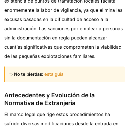
existencia de puntos de tramitación locales facilita
enormemente la labor de vigilancia, ya que elimina las
excusas basadas en la dificultad de acceso a la
administración. Las sanciones por emplear a personas
sin la documentación en regla pueden alcanzar
cuantías significativas que comprometen la viabilidad
de las pequeñas explotaciones familiares.
✨
No te pierdas:
esta guía
Antecedentes y Evolución de la
Normativa de Extranjería
El marco legal que rige estos procedimientos ha
sufrido diversas modificaciones desde la entrada en