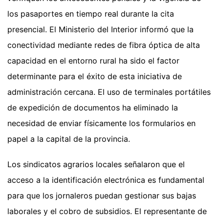
los pasaportes en tiempo real durante la cita
presencial. El Ministerio del Interior informó que la
conectividad mediante redes de fibra óptica de alta
capacidad en el entorno rural ha sido el factor
determinante para el éxito de esta iniciativa de
administración cercana. El uso de terminales portátiles
de expedición de documentos ha eliminado la
necesidad de enviar físicamente los formularios en
papel a la capital de la provincia.
Los sindicatos agrarios locales señalaron que el
acceso a la identificación electrónica es fundamental
para que los jornaleros puedan gestionar sus bajas
laborales y el cobro de subsidios. El representante de