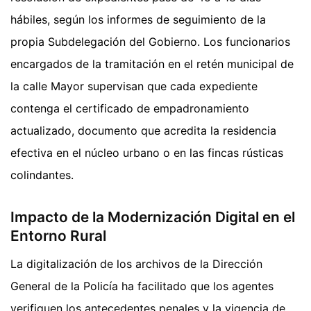
hábiles, según los informes de seguimiento de la
propia Subdelegación del Gobierno. Los funcionarios
encargados de la tramitación en el retén municipal de
la calle Mayor supervisan que cada expediente
contenga el certificado de empadronamiento
actualizado, documento que acredita la residencia
efectiva en el núcleo urbano o en las fincas rústicas
colindantes.
Impacto de la Modernización Digital en el
Entorno Rural
La digitalización de los archivos de la Dirección
General de la Policía ha facilitado que los agentes
verifiquen los antecedentes penales y la vigencia de