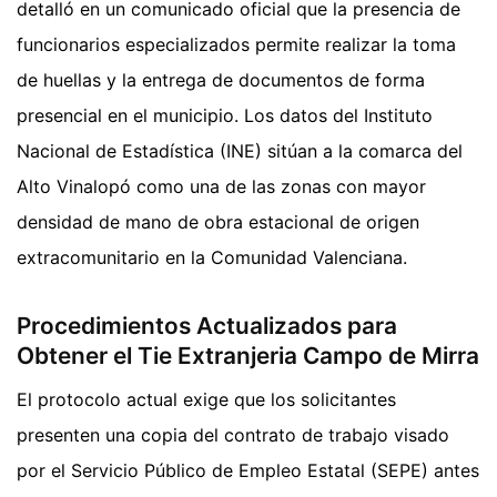
detalló en un comunicado oficial que la presencia de
funcionarios especializados permite realizar la toma
de huellas y la entrega de documentos de forma
presencial en el municipio. Los datos del Instituto
Nacional de Estadística (INE) sitúan a la comarca del
Alto Vinalopó como una de las zonas con mayor
densidad de mano de obra estacional de origen
extracomunitario en la Comunidad Valenciana.
Procedimientos Actualizados para
Obtener el Tie Extranjeria Campo de Mirra
El protocolo actual exige que los solicitantes
presenten una copia del contrato de trabajo visado
por el Servicio Público de Empleo Estatal (SEPE) antes