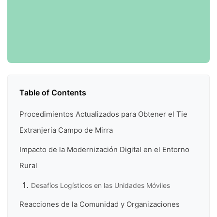
Table of Contents
Procedimientos Actualizados para Obtener el Tie
Extranjeria Campo de Mirra
Impacto de la Modernización Digital en el Entorno
Rural
Desafíos Logísticos en las Unidades Móviles
Reacciones de la Comunidad y Organizaciones