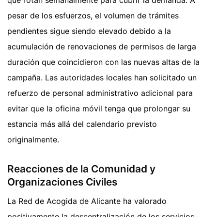
pesar de los esfuerzos, el volumen de trámites
pendientes sigue siendo elevado debido a la
acumulación de renovaciones de permisos de larga
duración que coincidieron con las nuevas altas de la
campaña. Las autoridades locales han solicitado un
refuerzo de personal administrativo adicional para
evitar que la oficina móvil tenga que prolongar su
estancia más allá del calendario previsto
originalmente.
Reacciones de la Comunidad y
Organizaciones Civiles
La Red de Acogida de Alicante ha valorado
positivamente la descentralización de los servicios,