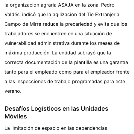
la organización agraria ASAJA en la zona, Pedro
Valdés, indicó que la agilización del Tie Extranjeria
Campo de Mirra reduce la precariedad y evita que los
trabajadores se encuentren en una situación de
vulnerabilidad administrativa durante los meses de
máxima producción. La entidad subrayó que la
correcta documentación de la plantilla es una garantía
tanto para el empleado como para el empleador frente
a las inspecciones de trabajo programadas para este
verano.
Desafíos Logísticos en las Unidades
Móviles
La limitación de espacio en las dependencias