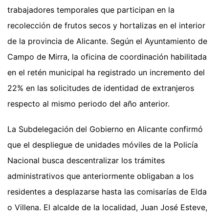
trabajadores temporales que participan en la
recolección de frutos secos y hortalizas en el interior
de la provincia de Alicante. Según el Ayuntamiento de
Campo de Mirra, la oficina de coordinación habilitada
en el retén municipal ha registrado un incremento del
22% en las solicitudes de identidad de extranjeros
respecto al mismo periodo del año anterior.
La Subdelegación del Gobierno en Alicante confirmó
que el despliegue de unidades móviles de la Policía
Nacional busca descentralizar los trámites
administrativos que anteriormente obligaban a los
residentes a desplazarse hasta las comisarías de Elda
o Villena. El alcalde de la localidad, Juan José Esteve,