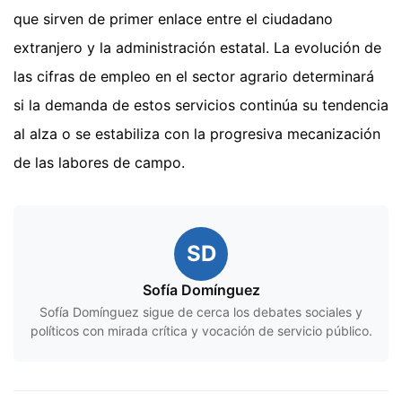
que sirven de primer enlace entre el ciudadano
extranjero y la administración estatal. La evolución de
las cifras de empleo en el sector agrario determinará
si la demanda de estos servicios continúa su tendencia
al alza o se estabiliza con la progresiva mecanización
de las labores de campo.
SD
Sofía Domínguez
Sofía Domínguez sigue de cerca los debates sociales y
políticos con mirada crítica y vocación de servicio público.