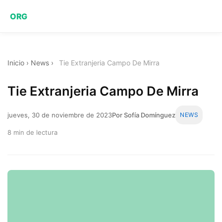
ORG
Inicio
›
News
›
Tie Extranjeria Campo De Mirra
Tie Extranjeria Campo De Mirra
jueves, 30 de noviembre de 2023
Por Sofía Domínguez
NEWS
8 min de lectura