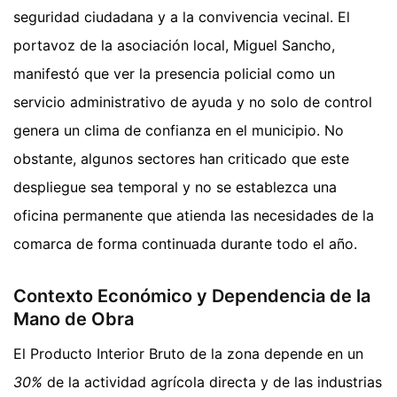
seguridad ciudadana y a la convivencia vecinal. El
portavoz de la asociación local, Miguel Sancho,
manifestó que ver la presencia policial como un
servicio administrativo de ayuda y no solo de control
genera un clima de confianza en el municipio. No
obstante, algunos sectores han criticado que este
despliegue sea temporal y no se establezca una
oficina permanente que atienda las necesidades de la
comarca de forma continuada durante todo el año.
Contexto Económico y Dependencia de la
Mano de Obra
El Producto Interior Bruto de la zona depende en un
30%
de la actividad agrícola directa y de las industrias