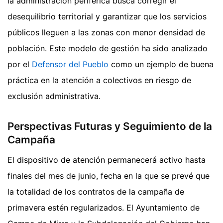
la administración periférica busca corregir el
desequilibrio territorial y garantizar que los servicios
públicos lleguen a las zonas con menor densidad de
población. Este modelo de gestión ha sido analizado
por el
Defensor del Pueblo
como un ejemplo de buena
práctica en la atención a colectivos en riesgo de
exclusión administrativa.
Perspectivas Futuras y Seguimiento de la
Campaña
El dispositivo de atención permanecerá activo hasta
finales del mes de junio, fecha en la que se prevé que
la totalidad de los contratos de la campaña de
primavera estén regularizados. El Ayuntamiento de