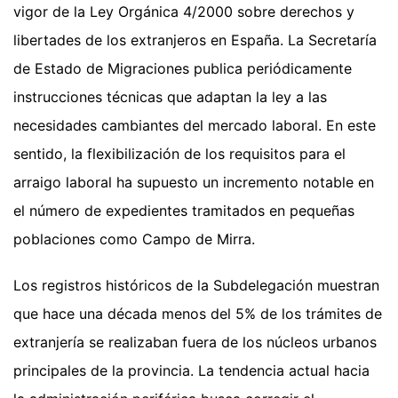
vigor de la Ley Orgánica 4/2000 sobre derechos y
libertades de los extranjeros en España. La Secretaría
de Estado de Migraciones publica periódicamente
instrucciones técnicas que adaptan la ley a las
necesidades cambiantes del mercado laboral. En este
sentido, la flexibilización de los requisitos para el
arraigo laboral ha supuesto un incremento notable en
el número de expedientes tramitados en pequeñas
poblaciones como Campo de Mirra.
Los registros históricos de la Subdelegación muestran
que hace una década menos del 5% de los trámites de
extranjería se realizaban fuera de los núcleos urbanos
principales de la provincia. La tendencia actual hacia