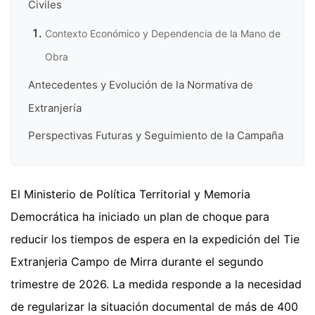
Civiles
Contexto Económico y Dependencia de la Mano de
Obra
Antecedentes y Evolución de la Normativa de
Extranjería
Perspectivas Futuras y Seguimiento de la Campaña
El Ministerio de Política Territorial y Memoria
Democrática ha iniciado un plan de choque para
reducir los tiempos de espera en la expedición del Tie
Extranjeria Campo de Mirra durante el segundo
trimestre de 2026. La medida responde a la necesidad
de regularizar la situación documental de más de 400