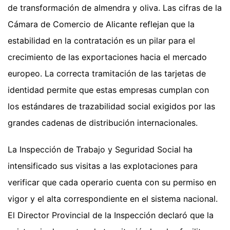
de transformación de almendra y oliva. Las cifras de la
Cámara de Comercio de Alicante reflejan que la
estabilidad en la contratación es un pilar para el
crecimiento de las exportaciones hacia el mercado
europeo. La correcta tramitación de las tarjetas de
identidad permite que estas empresas cumplan con
los estándares de trazabilidad social exigidos por las
grandes cadenas de distribución internacionales.
La Inspección de Trabajo y Seguridad Social ha
intensificado sus visitas a las explotaciones para
verificar que cada operario cuenta con su permiso en
vigor y el alta correspondiente en el sistema nacional.
El Director Provincial de la Inspección declaró que la