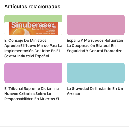
Artículos relacionados
El Consejo De Ministros
España Y Marruecos Refuerzan
Aprueba El Nuevo Marco Para La
La Cooperación Bilateral En
Implementación De Uche En El
Seguridad Y Control Fronterizo
Sector Industrial Español
El Tribunal Supremo Dictamina
La Gravedad Del Instante En Un
Nuevos Criterios Sobre La
Arresto
Responsabilidad En Muertos Sl