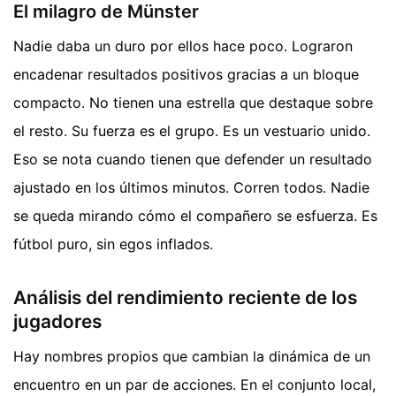
El milagro de Münster
Nadie daba un duro por ellos hace poco. Lograron
encadenar resultados positivos gracias a un bloque
compacto. No tienen una estrella que destaque sobre
el resto. Su fuerza es el grupo. Es un vestuario unido.
Eso se nota cuando tienen que defender un resultado
ajustado en los últimos minutos. Corren todos. Nadie
se queda mirando cómo el compañero se esfuerza. Es
fútbol puro, sin egos inflados.
Análisis del rendimiento reciente de los
jugadores
Hay nombres propios que cambian la dinámica de un
encuentro en un par de acciones. En el conjunto local,