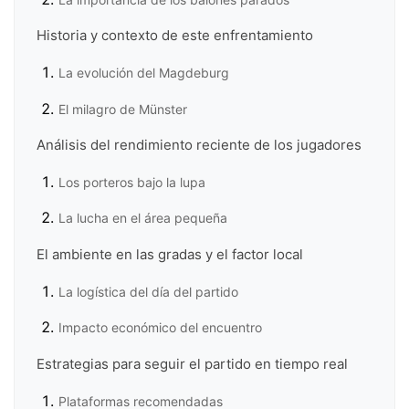
Historia y contexto de este enfrentamiento
La evolución del Magdeburg
El milagro de Münster
Análisis del rendimiento reciente de los jugadores
Los porteros bajo la lupa
La lucha en el área pequeña
El ambiente en las gradas y el factor local
La logística del día del partido
Impacto económico del encuentro
Estrategias para seguir el partido en tiempo real
Plataformas recomendadas