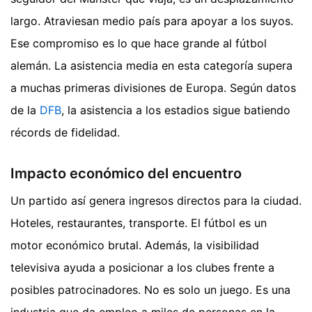
largo. Atraviesan medio país para apoyar a los suyos.
Ese compromiso es lo que hace grande al fútbol
alemán. La asistencia media en esta categoría supera
a muchas primeras divisiones de Europa. Según datos
de la
DFB
, la asistencia a los estadios sigue batiendo
récords de fidelidad.
Impacto económico del encuentro
Un partido así genera ingresos directos para la ciudad.
Hoteles, restaurantes, transporte. El fútbol es un
motor económico brutal. Además, la visibilidad
televisiva ayuda a posicionar a los clubes frente a
posibles patrocinadores. No es solo un juego. Es una
industria que da empleo a miles de personas en la