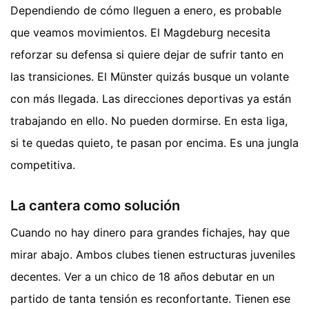
Dependiendo de cómo lleguen a enero, es probable
que veamos movimientos. El Magdeburg necesita
reforzar su defensa si quiere dejar de sufrir tanto en
las transiciones. El Münster quizás busque un volante
con más llegada. Las direcciones deportivas ya están
trabajando en ello. No pueden dormirse. En esta liga,
si te quedas quieto, te pasan por encima. Es una jungla
competitiva.
La cantera como solución
Cuando no hay dinero para grandes fichajes, hay que
mirar abajo. Ambos clubes tienen estructuras juveniles
decentes. Ver a un chico de 18 años debutar en un
partido de tanta tensión es reconfortante. Tienen ese