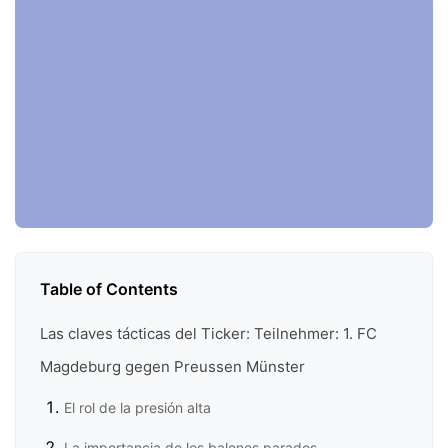
Table of Contents
Las claves tácticas del Ticker: Teilnehmer: 1. FC
Magdeburg gegen Preussen Münster
El rol de la presión alta
La importancia de los balones parados