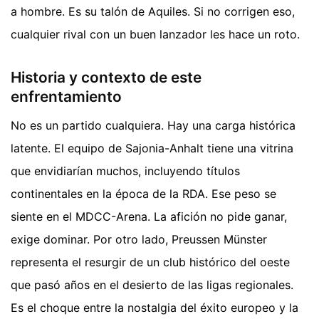
a hombre. Es su talón de Aquiles. Si no corrigen eso,
cualquier rival con un buen lanzador les hace un roto.
Historia y contexto de este
enfrentamiento
No es un partido cualquiera. Hay una carga histórica
latente. El equipo de Sajonia-Anhalt tiene una vitrina
que envidiarían muchos, incluyendo títulos
continentales en la época de la RDA. Ese peso se
siente en el MDCC-Arena. La afición no pide ganar,
exige dominar. Por otro lado, Preussen Münster
representa el resurgir de un club histórico del oeste
que pasó años en el desierto de las ligas regionales.
Es el choque entre la nostalgia del éxito europeo y la