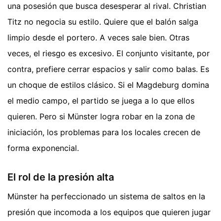
una posesión que busca desesperar al rival. Christian
Titz no negocia su estilo. Quiere que el balón salga
limpio desde el portero. A veces sale bien. Otras
veces, el riesgo es excesivo. El conjunto visitante, por
contra, prefiere cerrar espacios y salir como balas. Es
un choque de estilos clásico. Si el Magdeburg domina
el medio campo, el partido se juega a lo que ellos
quieren. Pero si Münster logra robar en la zona de
iniciación, los problemas para los locales crecen de
forma exponencial.
El rol de la presión alta
Münster ha perfeccionado un sistema de saltos en la
presión que incomoda a los equipos que quieren jugar