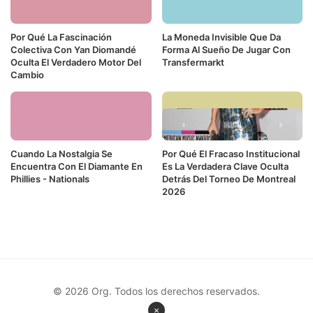
Por Qué La Fascinación
La Moneda Invisible Que Da
Colectiva Con Yan Diomandé
Forma Al Sueño De Jugar Con
Oculta El Verdadero Motor Del
Transfermarkt
Cambio
Cuando La Nostalgia Se
Por Qué El Fracaso Institucional
Encuentra Con El Diamante En
Es La Verdadera Clave Oculta
Phillies - Nationals
Detrás Del Torneo De Montreal
2026
© 2026 Org. Todos los derechos reservados.
×