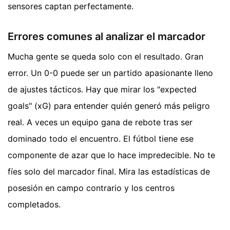
sensores captan perfectamente.
Errores comunes al analizar el marcador
Mucha gente se queda solo con el resultado. Gran
error. Un 0-0 puede ser un partido apasionante lleno
de ajustes tácticos. Hay que mirar los "expected
goals" (xG) para entender quién generó más peligro
real. A veces un equipo gana de rebote tras ser
dominado todo el encuentro. El fútbol tiene ese
componente de azar que lo hace impredecible. No te
fíes solo del marcador final. Mira las estadísticas de
posesión en campo contrario y los centros
completados.