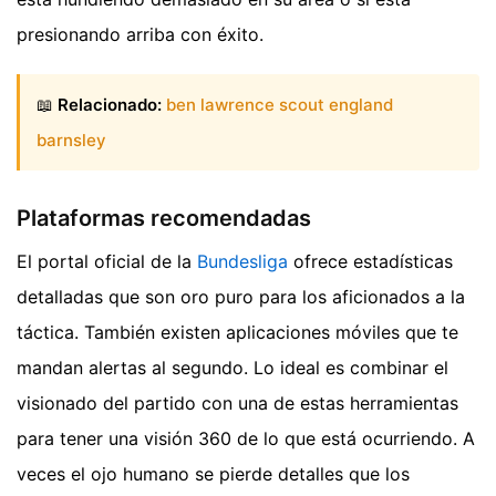
presionando arriba con éxito.
📖
Relacionado:
ben lawrence scout england
barnsley
Plataformas recomendadas
El portal oficial de la
Bundesliga
ofrece estadísticas
detalladas que son oro puro para los aficionados a la
táctica. También existen aplicaciones móviles que te
mandan alertas al segundo. Lo ideal es combinar el
visionado del partido con una de estas herramientas
para tener una visión 360 de lo que está ocurriendo. A
veces el ojo humano se pierde detalles que los