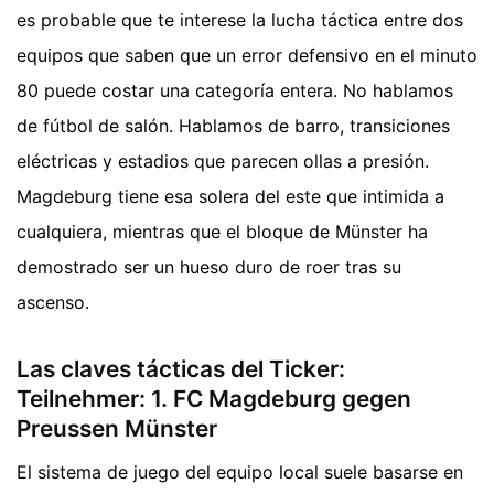
es probable que te interese la lucha táctica entre dos
equipos que saben que un error defensivo en el minuto
80 puede costar una categoría entera. No hablamos
de fútbol de salón. Hablamos de barro, transiciones
eléctricas y estadios que parecen ollas a presión.
Magdeburg tiene esa solera del este que intimida a
cualquiera, mientras que el bloque de Münster ha
demostrado ser un hueso duro de roer tras su
ascenso.
Las claves tácticas del Ticker:
Teilnehmer: 1. FC Magdeburg gegen
Preussen Münster
El sistema de juego del equipo local suele basarse en