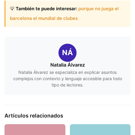
💡
También te puede interesar:
porque no juega el
barcelona el mundial de clubes
NÁ
Natalia Álvarez
Natalia Álvarez se especializa en explicar asuntos
complejos con contexto y lenguaje accesible para todo
tipo de lectores.
Artículos relacionados