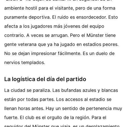
ambiente hostil para el visitante, pero de una forma
puramente deportiva. El ruido es ensordecedor. Esto
afecta a los jugadores más jóvenes del equipo
contrario. A veces se arrugan. Pero el Münster tiene
gente veterana que ya ha jugado en estadios peores.
No se dejan impresionar fácilmente. Es un duelo de
nervios templados.
La logística del día del partido
La ciudad se paraliza. Las bufandas azules y blancas
están por todas partes. Los accesos al estadio se
llenan horas antes. Hay un sentido de pertenencia muy
fuerte. El club es el orgullo de la región. Para el
seguidor del Münster que viaja, es un desplazamiento