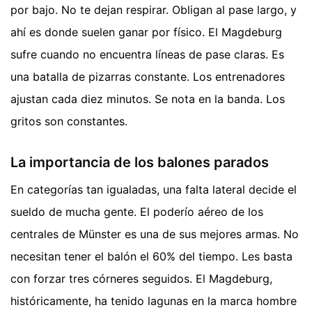
por bajo. No te dejan respirar. Obligan al pase largo, y
ahí es donde suelen ganar por físico. El Magdeburg
sufre cuando no encuentra líneas de pase claras. Es
una batalla de pizarras constante. Los entrenadores
ajustan cada diez minutos. Se nota en la banda. Los
gritos son constantes.
La importancia de los balones parados
En categorías tan igualadas, una falta lateral decide el
sueldo de mucha gente. El poderío aéreo de los
centrales de Münster es una de sus mejores armas. No
necesitan tener el balón el 60% del tiempo. Les basta
con forzar tres córneres seguidos. El Magdeburg,
históricamente, ha tenido lagunas en la marca hombre