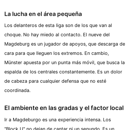
La lucha en el área pequeña
Los delanteros de esta liga son de los que van al
choque. No hay miedo al contacto. El nueve del
Magdeburg es un jugador de apoyos, que descarga de
cara para que lleguen los extremos. En cambio,
Münster apuesta por un punta más móvil, que busca la
espalda de los centrales constantemente. Es un dolor
de cabeza para cualquier defensa que no esté
coordinada.
El ambiente en las gradas y el factor local
Ir a Magdeburgo es una experiencia intensa. Los
"Block U" no dejan de cantar ni un segundo. Es un