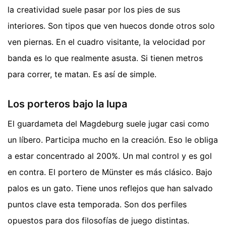
la creatividad suele pasar por los pies de sus
interiores. Son tipos que ven huecos donde otros solo
ven piernas. En el cuadro visitante, la velocidad por
banda es lo que realmente asusta. Si tienen metros
para correr, te matan. Es así de simple.
Los porteros bajo la lupa
El guardameta del Magdeburg suele jugar casi como
un líbero. Participa mucho en la creación. Eso le obliga
a estar concentrado al 200%. Un mal control y es gol
en contra. El portero de Münster es más clásico. Bajo
palos es un gato. Tiene unos reflejos que han salvado
puntos clave esta temporada. Son dos perfiles
opuestos para dos filosofías de juego distintas.