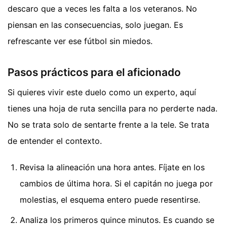
descaro que a veces les falta a los veteranos. No
piensan en las consecuencias, solo juegan. Es
refrescante ver ese fútbol sin miedos.
Pasos prácticos para el aficionado
Si quieres vivir este duelo como un experto, aquí
tienes una hoja de ruta sencilla para no perderte nada.
No se trata solo de sentarte frente a la tele. Se trata
de entender el contexto.
Revisa la alineación una hora antes. Fíjate en los
cambios de última hora. Si el capitán no juega por
molestias, el esquema entero puede resentirse.
Analiza los primeros quince minutos. Es cuando se