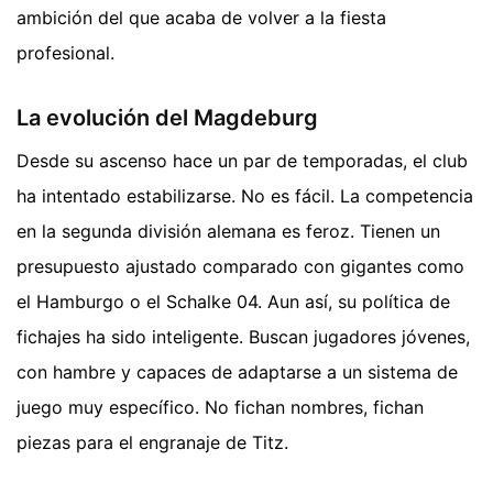
ambición del que acaba de volver a la fiesta
profesional.
La evolución del Magdeburg
Desde su ascenso hace un par de temporadas, el club
ha intentado estabilizarse. No es fácil. La competencia
en la segunda división alemana es feroz. Tienen un
presupuesto ajustado comparado con gigantes como
el Hamburgo o el Schalke 04. Aun así, su política de
fichajes ha sido inteligente. Buscan jugadores jóvenes,
con hambre y capaces de adaptarse a un sistema de
juego muy específico. No fichan nombres, fichan
piezas para el engranaje de Titz.