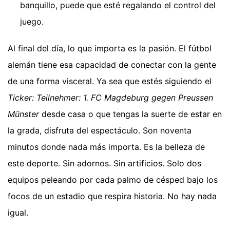
banquillo, puede que esté regalando el control del
juego.
Al final del día, lo que importa es la pasión. El fútbol
alemán tiene esa capacidad de conectar con la gente
de una forma visceral. Ya sea que estés siguiendo el
Ticker: Teilnehmer: 1. FC Magdeburg gegen Preussen
Münster
desde casa o que tengas la suerte de estar en
la grada, disfruta del espectáculo. Son noventa
minutos donde nada más importa. Es la belleza de
este deporte. Sin adornos. Sin artificios. Solo dos
equipos peleando por cada palmo de césped bajo los
focos de un estadio que respira historia. No hay nada
igual.