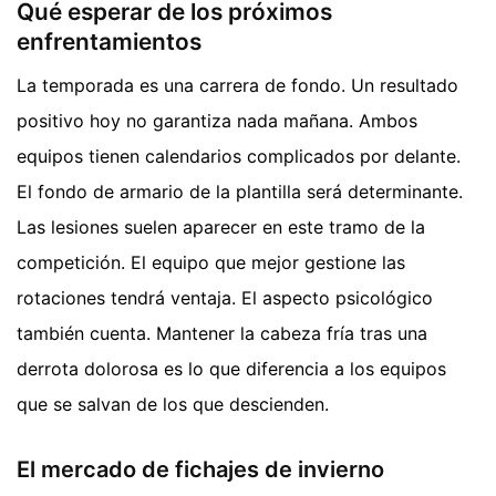
Qué esperar de los próximos
enfrentamientos
La temporada es una carrera de fondo. Un resultado
positivo hoy no garantiza nada mañana. Ambos
equipos tienen calendarios complicados por delante.
El fondo de armario de la plantilla será determinante.
Las lesiones suelen aparecer en este tramo de la
competición. El equipo que mejor gestione las
rotaciones tendrá ventaja. El aspecto psicológico
también cuenta. Mantener la cabeza fría tras una
derrota dolorosa es lo que diferencia a los equipos
que se salvan de los que descienden.
El mercado de fichajes de invierno