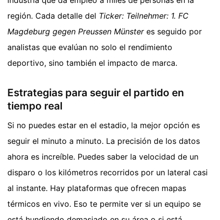
región. Cada detalle del
Ticker: Teilnehmer: 1. FC
Magdeburg gegen Preussen Münster
es seguido por
analistas que evalúan no solo el rendimiento
deportivo, sino también el impacto de marca.
Estrategias para seguir el partido en
tiempo real
Si no puedes estar en el estadio, la mejor opción es
seguir el minuto a minuto. La precisión de los datos
ahora es increíble. Puedes saber la velocidad de un
disparo o los kilómetros recorridos por un lateral casi
al instante. Hay plataformas que ofrecen mapas
térmicos en vivo. Eso te permite ver si un equipo se
está hundiendo demasiado en su área o si está