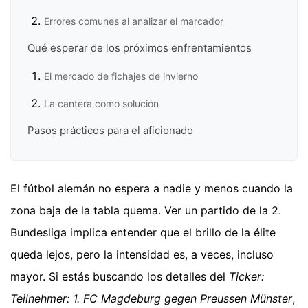
Errores comunes al analizar el marcador
Qué esperar de los próximos enfrentamientos
El mercado de fichajes de invierno
La cantera como solución
Pasos prácticos para el aficionado
El fútbol alemán no espera a nadie y menos cuando la
zona baja de la tabla quema. Ver un partido de la 2.
Bundesliga implica entender que el brillo de la élite
queda lejos, pero la intensidad es, a veces, incluso
mayor. Si estás buscando los detalles del
Ticker:
Teilnehmer: 1. FC Magdeburg gegen Preussen Münster
,