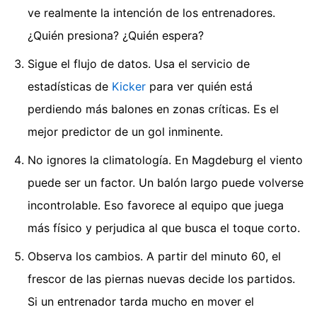
ve realmente la intención de los entrenadores.
¿Quién presiona? ¿Quién espera?
Sigue el flujo de datos. Usa el servicio de
estadísticas de
Kicker
para ver quién está
perdiendo más balones en zonas críticas. Es el
mejor predictor de un gol inminente.
No ignores la climatología. En Magdeburg el viento
puede ser un factor. Un balón largo puede volverse
incontrolable. Eso favorece al equipo que juega
más físico y perjudica al que busca el toque corto.
Observa los cambios. A partir del minuto 60, el
frescor de las piernas nuevas decide los partidos.
Si un entrenador tarda mucho en mover el