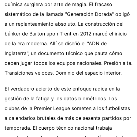
química surgiera por arte de magia. El fracaso
sistemático de la llamada "Generación Dorada" obligó
a un replanteamiento absoluto. La construcción del
búnker de Burton upon Trent en 2012 marcó el inicio
de la era moderna. Allí se diseñó el "ADN de
Inglaterra", un documento técnico que pauta cómo
deben jugar todos los equipos nacionales. Presión alta.
Transiciones veloces. Dominio del espacio interior.
El verdadero acierto de este enfoque radica en la
gestión de la fatiga y los datos biométricos. Los
clubes de la Premier League someten a los futbolistas
a calendarios brutales de más de sesenta partidos por
temporada. El cuerpo técnico nacional trabaja