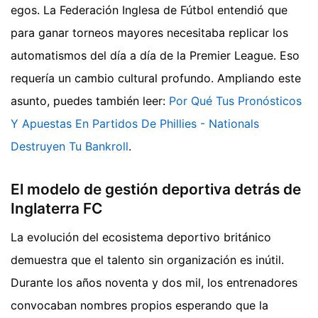
egos. La Federación Inglesa de Fútbol entendió que
para ganar torneos mayores necesitaba replicar los
automatismos del día a día de la Premier League. Eso
requería un cambio cultural profundo.
Ampliando este
asunto, puedes también leer:
Por Qué Tus Pronósticos
Y Apuestas En Partidos De Phillies - Nationals
Destruyen Tu Bankroll
.
El modelo de gestión deportiva detrás de
Inglaterra FC
La evolución del ecosistema deportivo británico
demuestra que el talento sin organización es inútil.
Durante los años noventa y dos mil, los entrenadores
convocaban nombres propios esperando que la