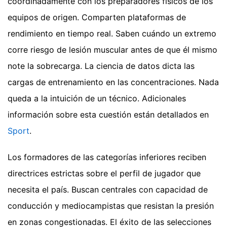
coordinadamente con los preparadores físicos de los
equipos de origen. Comparten plataformas de
rendimiento en tiempo real. Saben cuándo un extremo
corre riesgo de lesión muscular antes de que él mismo
note la sobrecarga. La ciencia de datos dicta las
cargas de entrenamiento en las concentraciones. Nada
queda a la intuición de un técnico.
Adicionales
información sobre esta cuestión están detallados en
Sport
.
Los formadores de las categorías inferiores reciben
directrices estrictas sobre el perfil de jugador que
necesita el país. Buscan centrales con capacidad de
conducción y mediocampistas que resistan la presión
en zonas congestionadas. El éxito de las selecciones