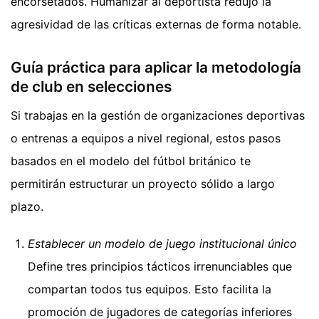
encorsetados. Humanizar al deportista redujo la
agresividad de las críticas externas de forma notable.
Guía práctica para aplicar la metodología
de club en selecciones
Si trabajas en la gestión de organizaciones deportivas
o entrenas a equipos a nivel regional, estos pasos
basados en el modelo del fútbol británico te
permitirán estructurar un proyecto sólido a largo
plazo.
Establecer un modelo de juego institucional único
Define tres principios tácticos irrenunciables que
compartan todos tus equipos. Esto facilita la
promoción de jugadores de categorías inferiores