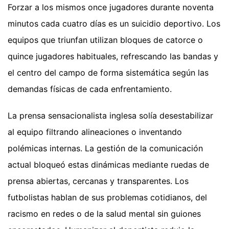
Forzar a los mismos once jugadores durante noventa
minutos cada cuatro días es un suicidio deportivo. Los
equipos que triunfan utilizan bloques de catorce o
quince jugadores habituales, refrescando las bandas y
el centro del campo de forma sistemática según las
demandas físicas de cada enfrentamiento.
La prensa sensacionalista inglesa solía desestabilizar
al equipo filtrando alineaciones o inventando
polémicas internas. La gestión de la comunicación
actual bloqueó estas dinámicas mediante ruedas de
prensa abiertas, cercanas y transparentes. Los
futbolistas hablan de sus problemas cotidianos, del
racismo en redes o de la salud mental sin guiones