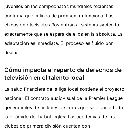
juveniles en los campeonatos mundiales recientes
confirma que la línea de producción funciona. Los
chicos de diecisiete años entran al sistema sabiendo
exactamente qué se espera de ellos en la absoluta. La
adaptación es inmediata. El proceso es fluido por
diseño.
Cómo impacta el reparto de derechos de
televisión en el talento local
La salud financiera de la liga local sostiene el proyecto
nacional. El contrato audiovisual de la Premier League
genera miles de millones de euros que salpican a toda
la pirámide del fútbol inglés. Las academias de los
clubes de primera división cuentan con