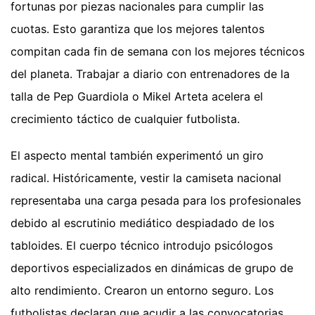
fortunas por piezas nacionales para cumplir las
cuotas. Esto garantiza que los mejores talentos
compitan cada fin de semana con los mejores técnicos
del planeta. Trabajar a diario con entrenadores de la
talla de Pep Guardiola o Mikel Arteta acelera el
crecimiento táctico de cualquier futbolista.
El aspecto mental también experimentó un giro
radical. Históricamente, vestir la camiseta nacional
representaba una carga pesada para los profesionales
debido al escrutinio mediático despiadado de los
tabloides. El cuerpo técnico introdujo psicólogos
deportivos especializados en dinámicas de grupo de
alto rendimiento. Crearon un entorno seguro. Los
futbolistas declaran que acudir a las convocatorias