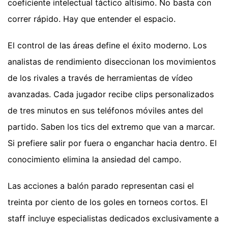
coeficiente intelectual táctico altísimo. No basta con
correr rápido. Hay que entender el espacio.
El control de las áreas define el éxito moderno. Los
analistas de rendimiento diseccionan los movimientos
de los rivales a través de herramientas de vídeo
avanzadas. Cada jugador recibe clips personalizados
de tres minutos en sus teléfonos móviles antes del
partido. Saben los tics del extremo que van a marcar.
Si prefiere salir por fuera o enganchar hacia dentro. El
conocimiento elimina la ansiedad del campo.
Las acciones a balón parado representan casi el
treinta por ciento de los goles en torneos cortos. El
staff incluye especialistas dedicados exclusivamente a