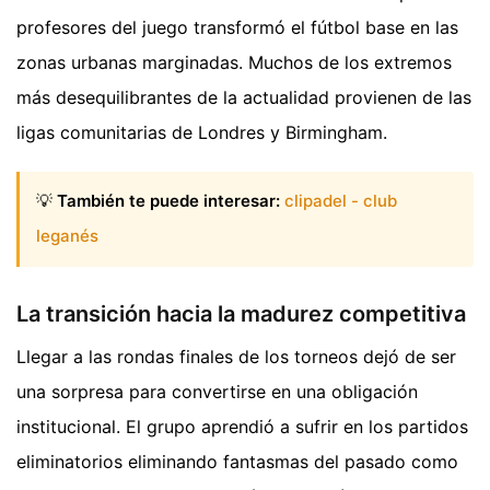
profesores del juego transformó el fútbol base en las
zonas urbanas marginadas. Muchos de los extremos
más desequilibrantes de la actualidad provienen de las
ligas comunitarias de Londres y Birmingham.
💡
También te puede interesar:
clipadel - club
leganés
La transición hacia la madurez competitiva
Llegar a las rondas finales de los torneos dejó de ser
una sorpresa para convertirse en una obligación
institucional. El grupo aprendió a sufrir en los partidos
eliminatorios eliminando fantasmas del pasado como