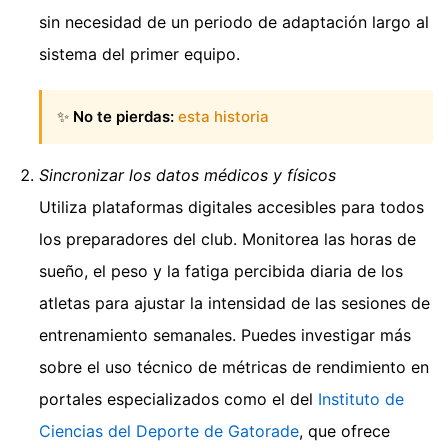
sin necesidad de un periodo de adaptación largo al
sistema del primer equipo.
✨
No te pierdas:
esta historia
Sincronizar los datos médicos y físicos
Utiliza plataformas digitales accesibles para todos
los preparadores del club. Monitorea las horas de
sueño, el peso y la fatiga percibida diaria de los
atletas para ajustar la intensidad de las sesiones de
entrenamiento semanales. Puedes investigar más
sobre el uso técnico de métricas de rendimiento en
portales especializados como el del
Instituto de
Ciencias del Deporte de Gatorade
, que ofrece