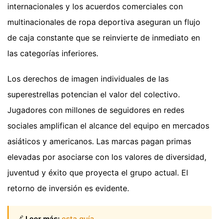
internacionales y los acuerdos comerciales con
multinacionales de ropa deportiva aseguran un flujo
de caja constante que se reinvierte de inmediato en
las categorías inferiores.
Los derechos de imagen individuales de las
superestrellas potencian el valor del colectivo.
Jugadores con millones de seguidores en redes
sociales amplifican el alcance del equipo en mercados
asiáticos y americanos. Las marcas pagan primas
elevadas por asociarse con los valores de diversidad,
juventud y éxito que proyecta el grupo actual. El
retorno de inversión es evidente.
🔗
Leer más:
esta guía