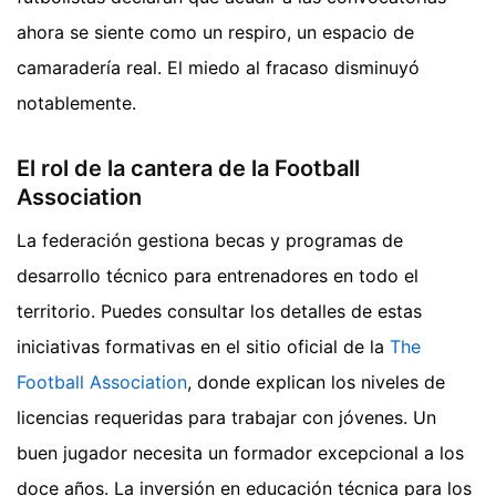
ahora se siente como un respiro, un espacio de
camaradería real. El miedo al fracaso disminuyó
notablemente.
El rol de la cantera de la Football
Association
La federación gestiona becas y programas de
desarrollo técnico para entrenadores en todo el
territorio. Puedes consultar los detalles de estas
iniciativas formativas en el sitio oficial de la
The
Football Association
, donde explican los niveles de
licencias requeridas para trabajar con jóvenes. Un
buen jugador necesita un formador excepcional a los
doce años. La inversión en educación técnica para los