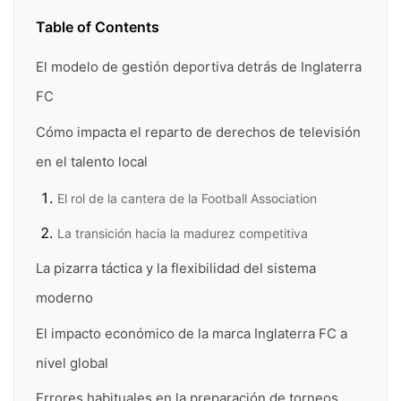
Table of Contents
El modelo de gestión deportiva detrás de Inglaterra
FC
Cómo impacta el reparto de derechos de televisión
en el talento local
El rol de la cantera de la Football Association
La transición hacia la madurez competitiva
La pizarra táctica y la flexibilidad del sistema
moderno
El impacto económico de la marca Inglaterra FC a
nivel global
Errores habituales en la preparación de torneos