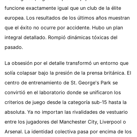
funcione exactamente igual que un club de la élite
europea. Los resultados de los últimos años muestran
que el éxito no ocurre por accidente. Hubo un plan
integral detallado. Rompió dinámicas tóxicas del
pasado.
La obsesión por el detalle transformó un entorno que
solía colapsar bajo la presión de la prensa británica. El
centro de entrenamiento de St. George's Park se
convirtió en el laboratorio donde se unificaron los
criterios de juego desde la categoría sub-15 hasta la
absoluta. Ya no importan las rivalidades de vestuario
entre los jugadores del Manchester City, Liverpool o
Arsenal. La identidad colectiva pasa por encima de los