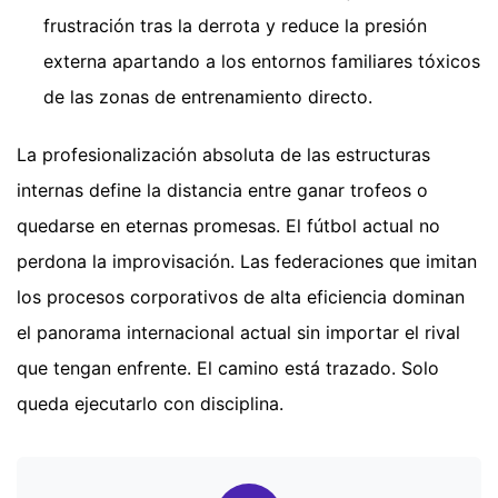
frustración tras la derrota y reduce la presión
externa apartando a los entornos familiares tóxicos
de las zonas de entrenamiento directo.
La profesionalización absoluta de las estructuras
internas define la distancia entre ganar trofeos o
quedarse en eternas promesas. El fútbol actual no
perdona la improvisación. Las federaciones que imitan
los procesos corporativos de alta eficiencia dominan
el panorama internacional actual sin importar el rival
que tengan enfrente. El camino está trazado. Solo
queda ejecutarlo con disciplina.