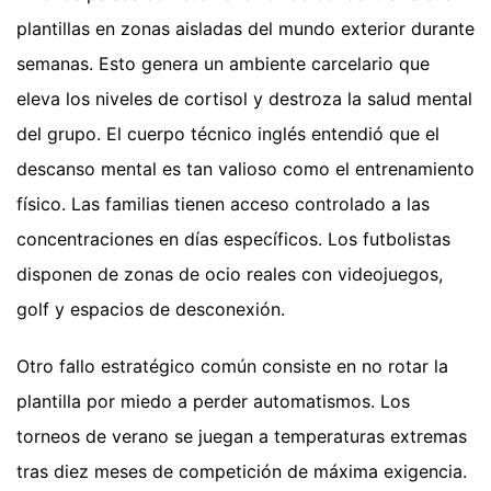
plantillas en zonas aisladas del mundo exterior durante
semanas. Esto genera un ambiente carcelario que
eleva los niveles de cortisol y destroza la salud mental
del grupo. El cuerpo técnico inglés entendió que el
descanso mental es tan valioso como el entrenamiento
físico. Las familias tienen acceso controlado a las
concentraciones en días específicos. Los futbolistas
disponen de zonas de ocio reales con videojuegos,
golf y espacios de desconexión.
Otro fallo estratégico común consiste en no rotar la
plantilla por miedo a perder automatismos. Los
torneos de verano se juegan a temperaturas extremas
tras diez meses de competición de máxima exigencia.