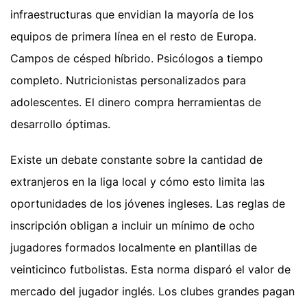
infraestructuras que envidian la mayoría de los
equipos de primera línea en el resto de Europa.
Campos de césped híbrido. Psicólogos a tiempo
completo. Nutricionistas personalizados para
adolescentes. El dinero compra herramientas de
desarrollo óptimas.
Existe un debate constante sobre la cantidad de
extranjeros en la liga local y cómo esto limita las
oportunidades de los jóvenes ingleses. Las reglas de
inscripción obligan a incluir un mínimo de ocho
jugadores formados localmente en plantillas de
veinticinco futbolistas. Esta norma disparó el valor de
mercado del jugador inglés. Los clubes grandes pagan