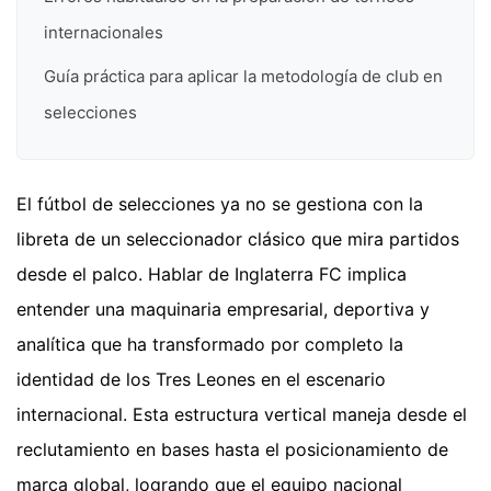
internacionales
Guía práctica para aplicar la metodología de club en
selecciones
El fútbol de selecciones ya no se gestiona con la
libreta de un seleccionador clásico que mira partidos
desde el palco. Hablar de Inglaterra FC implica
entender una maquinaria empresarial, deportiva y
analítica que ha transformado por completo la
identidad de los Tres Leones en el escenario
internacional. Esta estructura vertical maneja desde el
reclutamiento en bases hasta el posicionamiento de
marca global, logrando que el equipo nacional