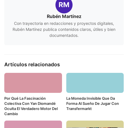
RM
Rubén Martínez
Con trayectoria en redacciones y proyectos digitales,
Rubén Martínez publica contenidos claros, útiles y bien
documentados.
Artículos relacionados
Por Qué La Fascinación
La Moneda Invisible Que Da
Colectiva Con Yan Diomandé
Forma Al Sueño De Jugar Con
Oculta El Verdadero Motor Del
Transfermarkt
Cambio