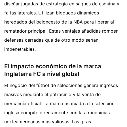
diseñar jugadas de estrategia en saques de esquina y
faltas laterales. Utilizan bloqueos dinámicos
heredados del baloncesto de la NBA para liberar al
rematador principal. Estas ventajas añadidas rompen
defensas cerradas que de otro modo serían
impenetrables.
El impacto económico de la marca
Inglaterra FC a nivel global
El negocio del fútbol de selecciones genera ingresos
masivos mediante el patrocinio y la venta de
mercancía oficial. La marca asociada a la selección
inglesa compite directamente con las franquicias
norteamericanas más valiosas. Las giras