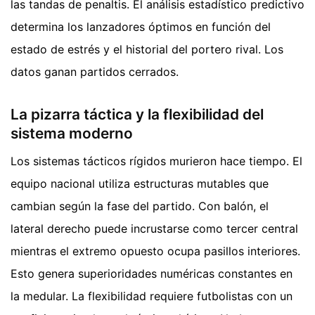
las tandas de penaltis. El análisis estadístico predictivo
determina los lanzadores óptimos en función del
estado de estrés y el historial del portero rival. Los
datos ganan partidos cerrados.
La pizarra táctica y la flexibilidad del
sistema moderno
Los sistemas tácticos rígidos murieron hace tiempo. El
equipo nacional utiliza estructuras mutables que
cambian según la fase del partido. Con balón, el
lateral derecho puede incrustarse como tercer central
mientras el extremo opuesto ocupa pasillos interiores.
Esto genera superioridades numéricas constantes en
la medular. La flexibilidad requiere futbolistas con un