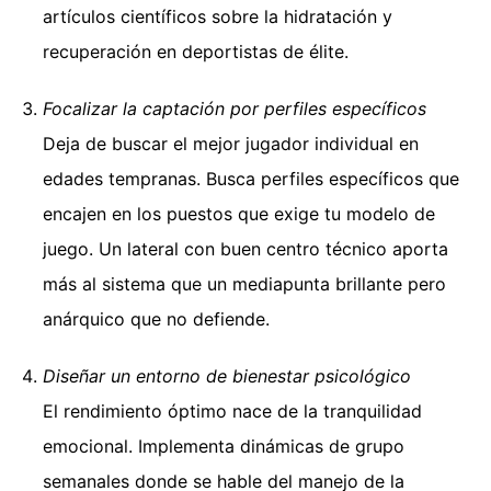
artículos científicos sobre la hidratación y
recuperación en deportistas de élite.
Focalizar la captación por perfiles específicos
Deja de buscar el mejor jugador individual en
edades tempranas. Busca perfiles específicos que
encajen en los puestos que exige tu modelo de
juego. Un lateral con buen centro técnico aporta
más al sistema que un mediapunta brillante pero
anárquico que no defiende.
Diseñar un entorno de bienestar psicológico
El rendimiento óptimo nace de la tranquilidad
emocional. Implementa dinámicas de grupo
semanales donde se hable del manejo de la