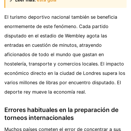
El turismo deportivo nacional también se beneficia
enormemente de este fenómeno. Cada partido
disputado en el estadio de Wembley agota las
entradas en cuestión de minutos, atrayendo
aficionados de todo el mundo que gastan en
hostelería, transporte y comercios locales. El impacto
económico directo en la ciudad de Londres supera los
varios millones de libras por encuentro disputado. El
deporte rey mueve la economía real.
Errores habituales en la preparación de
torneos internacionales
Muchos países cometen el error de concentrar a sus