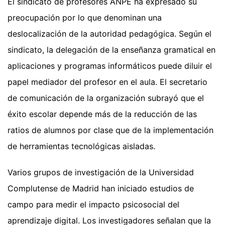
El sindicato de profesores ANPE ha expresado su
preocupación por lo que denominan una
deslocalización de la autoridad pedagógica. Según el
sindicato, la delegación de la enseñanza gramatical en
aplicaciones y programas informáticos puede diluir el
papel mediador del profesor en el aula. El secretario
de comunicación de la organización subrayó que el
éxito escolar depende más de la reducción de las
ratios de alumnos por clase que de la implementación
de herramientas tecnológicas aisladas.
Varios grupos de investigación de la Universidad
Complutense de Madrid han iniciado estudios de
campo para medir el impacto psicosocial del
aprendizaje digital. Los investigadores señalan que la