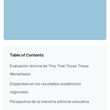
Table of Contents
Evaluación técnica de This That Those These
Worksheets
Disparidad en los resultados académicos
regionales
Perspectiva de la industria editorial educativa