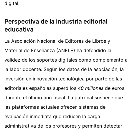
digital.
Perspectiva de la industria editorial
educativa
La Asociación Nacional de Editores de Libros y
Material de Enseñanza (ANELE) ha defendido la
validez de los soportes digitales como complemento a
la labor docente. Según los datos de la asociación, la
inversión en innovación tecnológica por parte de las
editoriales españolas superó los
40 millones
de euros
durante el último año fiscal. La patronal sostiene que
las plataformas actuales ofrecen sistemas de
evaluación inmediata que reducen la carga
administrativa de los profesores y permiten detectar