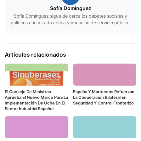
Sofía Domínguez
Sofía Domínguez sigue de cerca los debates sociales y
políticos con mirada crítica y vocación de servicio público.
Artículos relacionados
El Consejo De Ministros
España Y Marruecos Refuerzan
Aprueba El Nuevo Marco Para La
La Cooperación Bilateral En
Implementación De Uche En El
Seguridad Y Control Fronterizo
Sector Industrial Español