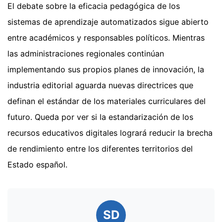
El debate sobre la eficacia pedagógica de los
sistemas de aprendizaje automatizados sigue abierto
entre académicos y responsables políticos. Mientras
las administraciones regionales continúan
implementando sus propios planes de innovación, la
industria editorial aguarda nuevas directrices que
definan el estándar de los materiales curriculares del
futuro. Queda por ver si la estandarización de los
recursos educativos digitales logrará reducir la brecha
de rendimiento entre los diferentes territorios del
Estado español.
SD