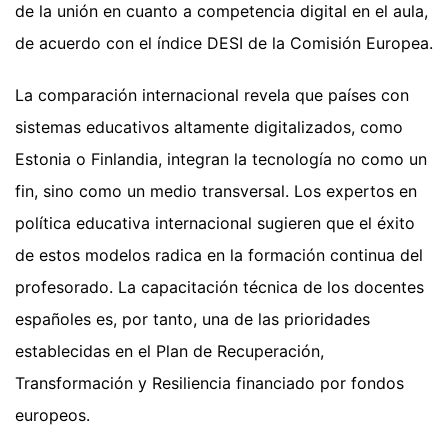
de la unión en cuanto a competencia digital en el aula,
de acuerdo con el índice DESI de la Comisión Europea.
La comparación internacional revela que países con
sistemas educativos altamente digitalizados, como
Estonia o Finlandia, integran la tecnología no como un
fin, sino como un medio transversal. Los expertos en
política educativa internacional sugieren que el éxito
de estos modelos radica en la formación continua del
profesorado. La capacitación técnica de los docentes
españoles es, por tanto, una de las prioridades
establecidas en el Plan de Recuperación,
Transformación y Resiliencia financiado por fondos
europeos.