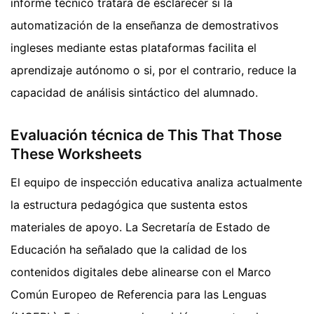
informe técnico tratará de esclarecer si la
automatización de la enseñanza de demostrativos
ingleses mediante estas plataformas facilita el
aprendizaje autónomo o si, por el contrario, reduce la
capacidad de análisis sintáctico del alumnado.
Evaluación técnica de This That Those
These Worksheets
El equipo de inspección educativa analiza actualmente
la estructura pedagógica que sustenta estos
materiales de apoyo. La Secretaría de Estado de
Educación ha señalado que la calidad de los
contenidos digitales debe alinearse con el Marco
Común Europeo de Referencia para las Lenguas