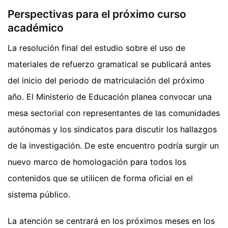
Perspectivas para el próximo curso
académico
La resolución final del estudio sobre el uso de
materiales de refuerzo gramatical se publicará antes
del inicio del periodo de matriculación del próximo
año. El Ministerio de Educación planea convocar una
mesa sectorial con representantes de las comunidades
autónomas y los sindicatos para discutir los hallazgos
de la investigación. De este encuentro podría surgir un
nuevo marco de homologación para todos los
contenidos que se utilicen de forma oficial en el
sistema público.
La atención se centrará en los próximos meses en los