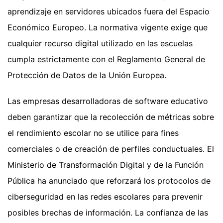
aprendizaje en servidores ubicados fuera del Espacio
Económico Europeo. La normativa vigente exige que
cualquier recurso digital utilizado en las escuelas
cumpla estrictamente con el Reglamento General de
Protección de Datos de la Unión Europea.
Las empresas desarrolladoras de software educativo
deben garantizar que la recolección de métricas sobre
el rendimiento escolar no se utilice para fines
comerciales o de creación de perfiles conductuales. El
Ministerio de Transformación Digital y de la Función
Pública ha anunciado que reforzará los protocolos de
ciberseguridad en las redes escolares para prevenir
posibles brechas de información. La confianza de las