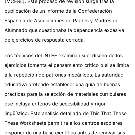
(MCERL). Este proceso de revisión surge tras la
publicación de un informe de la Confederación
Española de Asociaciones de Padres y Madres de
Alumnado que cuestionaba la dependencia excesiva
de ejercicios de respuesta cerrada.
Los técnicos del INTEF examinan si el diseño de los
ejercicios fomenta el pensamiento crítico o si se limita
a la repetición de patrones mecánicos. La autoridad
educativa pretende establecer una guía de buenas
prácticas para la selección de materiales curriculares
que incluya criterios de accesibilidad y rigor
lingüístico. Este análisis detallado de This That Those
These Worksheets permitirá a los centros escolares
disponer de una base científica antes de renovar sus