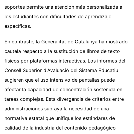
soportes permite una atención más personalizada a
los estudiantes con dificultades de aprendizaje
específicas.
En contraste, la Generalitat de Catalunya ha mostrado
cautela respecto a la sustitución de libros de texto
físicos por plataformas interactivas. Los informes del
Consell Superior d'Avaluació del Sistema Educatiu
sugieren que el uso intensivo de pantallas puede
afectar la capacidad de concentración sostenida en
tareas complejas. Esta divergencia de criterios entre
administraciones subraya la necesidad de una
normativa estatal que unifique los estándares de
calidad de la industria del contenido pedagógico