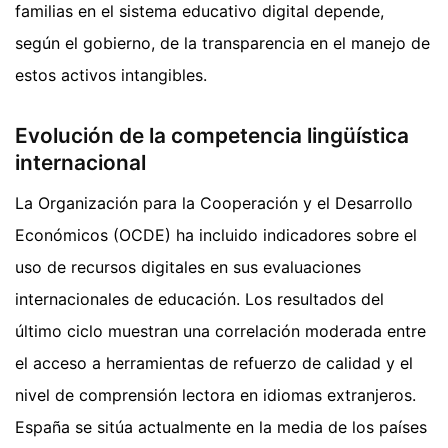
familias en el sistema educativo digital depende,
según el gobierno, de la transparencia en el manejo de
estos activos intangibles.
Evolución de la competencia lingüística
internacional
La Organización para la Cooperación y el Desarrollo
Económicos (OCDE) ha incluido indicadores sobre el
uso de recursos digitales en sus evaluaciones
internacionales de educación. Los resultados del
último ciclo muestran una correlación moderada entre
el acceso a herramientas de refuerzo de calidad y el
nivel de comprensión lectora en idiomas extranjeros.
España se sitúa actualmente en la media de los países