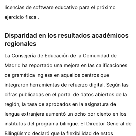
licencias de software educativo para el próximo
ejercicio fiscal.
Disparidad en los resultados académicos
regionales
La Consejería de Educación de la Comunidad de
Madrid ha reportado una mejora en las calificaciones
de gramática inglesa en aquellos centros que
integraron herramientas de refuerzo digital. Según las
cifras publicadas en el portal de datos abiertos de la
región, la tasa de aprobados en la asignatura de
lengua extranjera aumentó un ocho por ciento en los
institutos del programa bilingüe. El Director General de
Bilingüismo declaró que la flexibilidad de estos