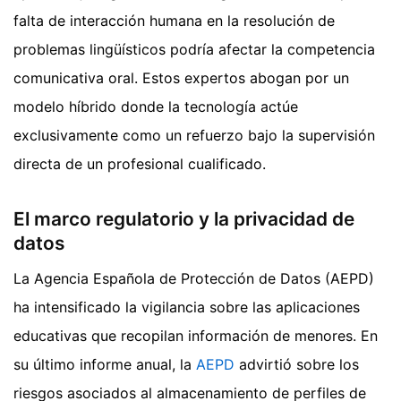
falta de interacción humana en la resolución de
problemas lingüísticos podría afectar la competencia
comunicativa oral. Estos expertos abogan por un
modelo híbrido donde la tecnología actúe
exclusivamente como un refuerzo bajo la supervisión
directa de un profesional cualificado.
El marco regulatorio y la privacidad de
datos
La Agencia Española de Protección de Datos (AEPD)
ha intensificado la vigilancia sobre las aplicaciones
educativas que recopilan información de menores. En
su último informe anual, la
AEPD
advirtió sobre los
riesgos asociados al almacenamiento de perfiles de