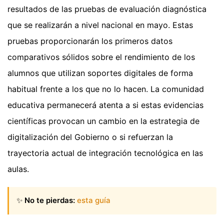
resultados de las pruebas de evaluación diagnóstica
que se realizarán a nivel nacional en mayo. Estas
pruebas proporcionarán los primeros datos
comparativos sólidos sobre el rendimiento de los
alumnos que utilizan soportes digitales de forma
habitual frente a los que no lo hacen. La comunidad
educativa permanecerá atenta a si estas evidencias
científicas provocan un cambio en la estrategia de
digitalización del Gobierno o si refuerzan la
trayectoria actual de integración tecnológica en las
aulas.
✨
No te pierdas:
esta guía