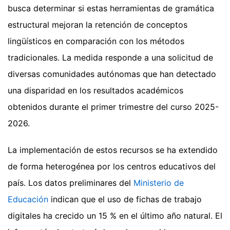
busca determinar si estas herramientas de gramática
estructural mejoran la retención de conceptos
lingüísticos en comparación con los métodos
tradicionales. La medida responde a una solicitud de
diversas comunidades autónomas que han detectado
una disparidad en los resultados académicos
obtenidos durante el primer trimestre del curso 2025-
2026.
La implementación de estos recursos se ha extendido
de forma heterogénea por los centros educativos del
país. Los datos preliminares del
Ministerio de
Educación
indican que el uso de fichas de trabajo
digitales ha crecido un 15 % en el último año natural. El