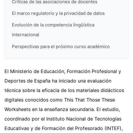
Críticas de las asociaciones de docentes
El marco regulatorio y la privacidad de datos
Evolución de la competencia lingüística
internacional
Perspectivas para el próximo curso académico
El Ministerio de Educación, Formación Profesional y
Deportes de España ha iniciado una evaluación
técnica sobre la eficacia de los materiales didácticos
digitales conocidos como This That Those These
Worksheets en la enseñanza secundaria. El estudio,
coordinado por el Instituto Nacional de Tecnologías
Educativas y de Formación del Profesorado (INTEF),