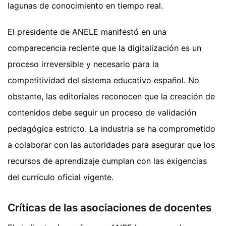
lagunas de conocimiento en tiempo real.
El presidente de ANELE manifestó en una
comparecencia reciente que la digitalización es un
proceso irreversible y necesario para la
competitividad del sistema educativo español. No
obstante, las editoriales reconocen que la creación de
contenidos debe seguir un proceso de validación
pedagógica estricto. La industria se ha comprometido
a colaborar con las autoridades para asegurar que los
recursos de aprendizaje cumplan con las exigencias
del currículo oficial vigente.
Críticas de las asociaciones de docentes