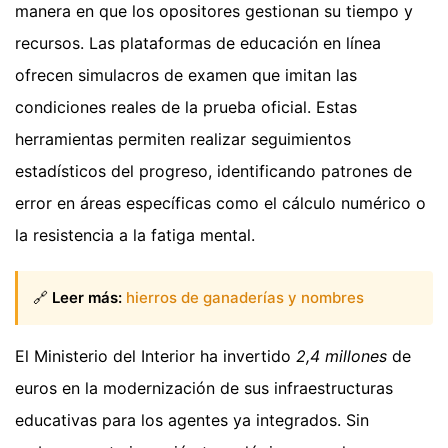
manera en que los opositores gestionan su tiempo y
recursos. Las plataformas de educación en línea
ofrecen simulacros de examen que imitan las
condiciones reales de la prueba oficial. Estas
herramientas permiten realizar seguimientos
estadísticos del progreso, identificando patrones de
error en áreas específicas como el cálculo numérico o
la resistencia a la fatiga mental.
🔗
Leer más:
hierros de ganaderías y nombres
El Ministerio del Interior ha invertido
2,4 millones
de
euros en la modernización de sus infraestructuras
educativas para los agentes ya integrados. Sin