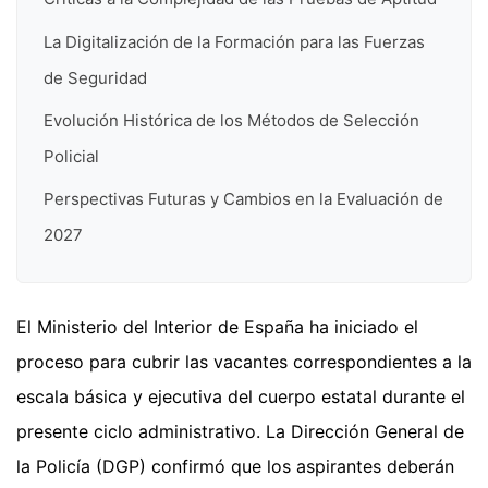
La Digitalización de la Formación para las Fuerzas
de Seguridad
Evolución Histórica de los Métodos de Selección
Policial
Perspectivas Futuras y Cambios en la Evaluación de
2027
El Ministerio del Interior de España ha iniciado el
proceso para cubrir las vacantes correspondientes a la
escala básica y ejecutiva del cuerpo estatal durante el
presente ciclo administrativo. La Dirección General de
la Policía (DGP) confirmó que los aspirantes deberán