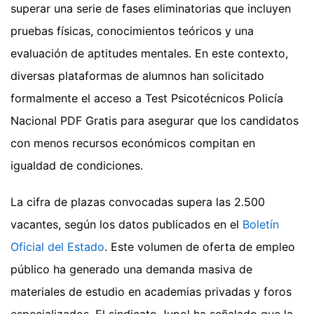
superar una serie de fases eliminatorias que incluyen
pruebas físicas, conocimientos teóricos y una
evaluación de aptitudes mentales. En este contexto,
diversas plataformas de alumnos han solicitado
formalmente el acceso a Test Psicotécnicos Policía
Nacional PDF Gratis para asegurar que los candidatos
con menos recursos económicos compitan en
igualdad de condiciones.
La cifra de plazas convocadas supera las 2.500
vacantes, según los datos publicados en el
Boletín
Oficial del Estado
. Este volumen de oferta de empleo
público ha generado una demanda masiva de
materiales de estudio en academias privadas y foros
especializados. El sindicato Jupol ha señalado que la