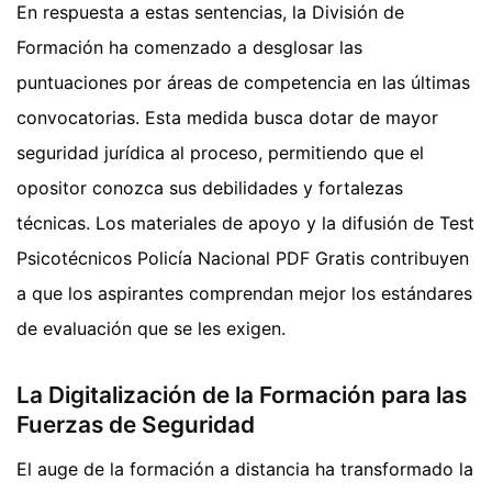
En respuesta a estas sentencias, la División de
Formación ha comenzado a desglosar las
puntuaciones por áreas de competencia en las últimas
convocatorias. Esta medida busca dotar de mayor
seguridad jurídica al proceso, permitiendo que el
opositor conozca sus debilidades y fortalezas
técnicas. Los materiales de apoyo y la difusión de Test
Psicotécnicos Policía Nacional PDF Gratis contribuyen
a que los aspirantes comprendan mejor los estándares
de evaluación que se les exigen.
La Digitalización de la Formación para las
Fuerzas de Seguridad
El auge de la formación a distancia ha transformado la