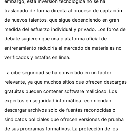
embargo, esta inversión tecnológica no se ha
trasladado de forma directa al proceso de captación
de nuevos talentos, que sigue dependiendo en gran
medida del esfuerzo individual y privado. Los foros de
debate sugieren que una plataforma oficial de
entrenamiento reduciría el mercado de materiales no
verificados y estafas en línea.
La ciberseguridad se ha convertido en un factor
relevante, ya que muchos sitios que ofrecen descargas
gratuitas pueden contener software malicioso. Los
expertos en seguridad informática recomiendan
descargar archivos solo de fuentes reconocidas o
sindicatos policiales que ofrecen versiones de prueba
de sus programas formativos. La protección de los