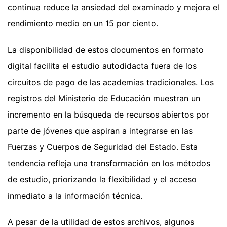
continua reduce la ansiedad del examinado y mejora el
rendimiento medio en un 15 por ciento.
La disponibilidad de estos documentos en formato
digital facilita el estudio autodidacta fuera de los
circuitos de pago de las academias tradicionales. Los
registros del Ministerio de Educación muestran un
incremento en la búsqueda de recursos abiertos por
parte de jóvenes que aspiran a integrarse en las
Fuerzas y Cuerpos de Seguridad del Estado. Esta
tendencia refleja una transformación en los métodos
de estudio, priorizando la flexibilidad y el acceso
inmediato a la información técnica.
A pesar de la utilidad de estos archivos, algunos