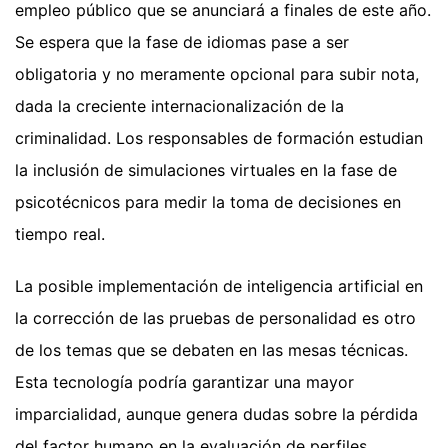
empleo público que se anunciará a finales de este año.
Se espera que la fase de idiomas pase a ser
obligatoria y no meramente opcional para subir nota,
dada la creciente internacionalización de la
criminalidad. Los responsables de formación estudian
la inclusión de simulaciones virtuales en la fase de
psicotécnicos para medir la toma de decisiones en
tiempo real.
La posible implementación de inteligencia artificial en
la corrección de las pruebas de personalidad es otro
de los temas que se debaten en las mesas técnicas.
Esta tecnología podría garantizar una mayor
imparcialidad, aunque genera dudas sobre la pérdida
del factor humano en la evaluación de perfiles