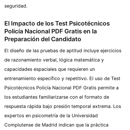
seguridad.
El Impacto de los Test Psicotécnicos
Policía Nacional PDF Gratis en la
Preparación del Candidato
El diseño de las pruebas de aptitud incluye ejercicios
de razonamiento verbal, lógica matemática y
capacidades espaciales que requieren un
entrenamiento específico y repetitivo. El uso de Test
Psicotécnicos Policía Nacional PDF Gratis permite a
los estudiantes familiarizarse con el formato de
respuesta rápida bajo presión temporal extrema. Los
expertos en psicometría de la Universidad
Complutense de Madrid indican que la práctica