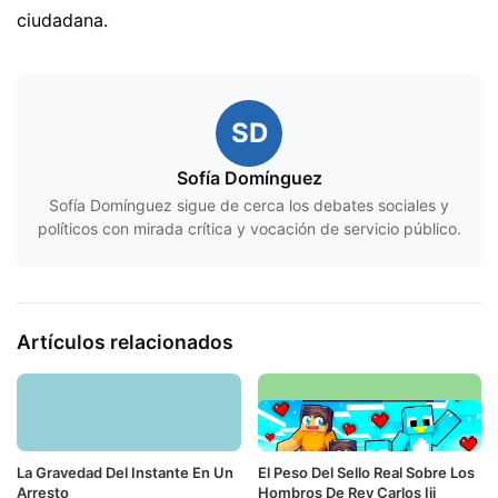
ciudadana.
SD
Sofía Domínguez
Sofía Domínguez sigue de cerca los debates sociales y
políticos con mirada crítica y vocación de servicio público.
Artículos relacionados
La Gravedad Del Instante En Un
El Peso Del Sello Real Sobre Los
Arresto
Hombros De Rey Carlos Iii