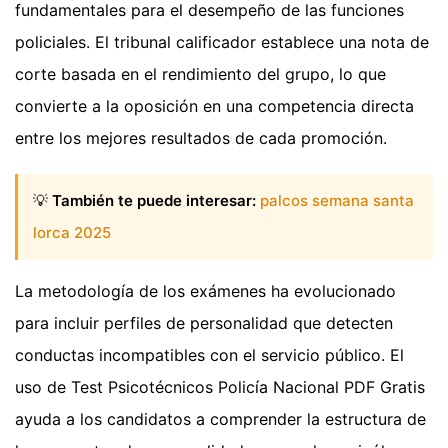
fundamentales para el desempeño de las funciones
policiales. El tribunal calificador establece una nota de
corte basada en el rendimiento del grupo, lo que
convierte a la oposición en una competencia directa
entre los mejores resultados de cada promoción.
💡
También te puede interesar:
palcos semana santa
lorca 2025
La metodología de los exámenes ha evolucionado
para incluir perfiles de personalidad que detecten
conductas incompatibles con el servicio público. El
uso de Test Psicotécnicos Policía Nacional PDF Gratis
ayuda a los candidatos a comprender la estructura de