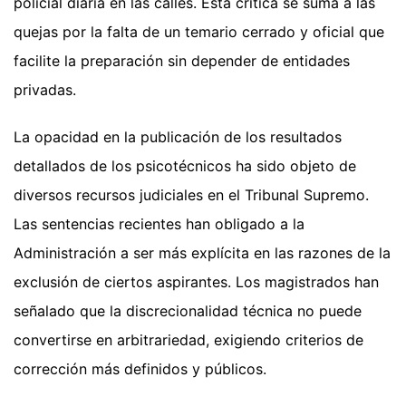
policial diaria en las calles. Esta crítica se suma a las
quejas por la falta de un temario cerrado y oficial que
facilite la preparación sin depender de entidades
privadas.
La opacidad en la publicación de los resultados
detallados de los psicotécnicos ha sido objeto de
diversos recursos judiciales en el Tribunal Supremo.
Las sentencias recientes han obligado a la
Administración a ser más explícita en las razones de la
exclusión de ciertos aspirantes. Los magistrados han
señalado que la discrecionalidad técnica no puede
convertirse en arbitrariedad, exigiendo criterios de
corrección más definidos y públicos.