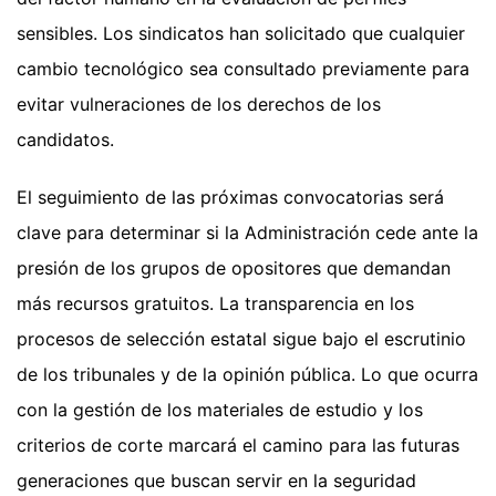
sensibles. Los sindicatos han solicitado que cualquier
cambio tecnológico sea consultado previamente para
evitar vulneraciones de los derechos de los
candidatos.
El seguimiento de las próximas convocatorias será
clave para determinar si la Administración cede ante la
presión de los grupos de opositores que demandan
más recursos gratuitos. La transparencia en los
procesos de selección estatal sigue bajo el escrutinio
de los tribunales y de la opinión pública. Lo que ocurra
con la gestión de los materiales de estudio y los
criterios de corte marcará el camino para las futuras
generaciones que buscan servir en la seguridad