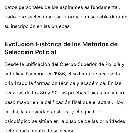
datos personales de los aspirantes es fundamental,
dado que suelen manejar información sensible durante
su inscripción en las pruebas.
Evolución Histórica de los Métodos de
Selección Policial
Desde la unificación del Cuerpo Superior de Policía y
la Policía Nacional en 1986, el sistema de acceso ha
priorizado la formación técnica y académica. En las
décadas de los 80 y 90, las pruebas físicas tenían un
peso mayor en la calificación final que el actual. Hoy
en día, la capacidad analítica y el equilibrio
psicológico se sitúan en la cúspide de las prioridades
del departamento de selección.