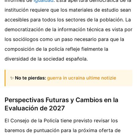
institución requiere que los materiales de estudio sean
accesibles para todos los sectores de la población. La
democratización de la información técnica es vista por
los sociólogos como un paso necesario para que la
composición de la policía refleje fielmente la
diversidad de la sociedad española.
✨
No te pierdas:
guerra in ucraina ultime notizie
Perspectivas Futuras y Cambios en la
Evaluación de 2027
El Consejo de la Policía tiene previsto revisar los
baremos de puntuación para la próxima oferta de