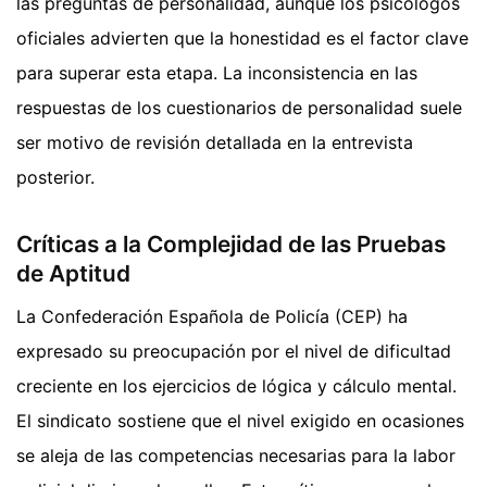
las preguntas de personalidad, aunque los psicólogos
oficiales advierten que la honestidad es el factor clave
para superar esta etapa. La inconsistencia en las
respuestas de los cuestionarios de personalidad suele
ser motivo de revisión detallada en la entrevista
posterior.
Críticas a la Complejidad de las Pruebas
de Aptitud
La Confederación Española de Policía (CEP) ha
expresado su preocupación por el nivel de dificultad
creciente en los ejercicios de lógica y cálculo mental.
El sindicato sostiene que el nivel exigido en ocasiones
se aleja de las competencias necesarias para la labor