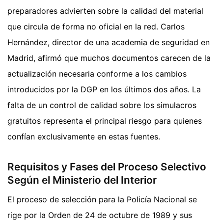
preparadores advierten sobre la calidad del material
que circula de forma no oficial en la red. Carlos
Hernández, director de una academia de seguridad en
Madrid, afirmó que muchos documentos carecen de la
actualización necesaria conforme a los cambios
introducidos por la DGP en los últimos dos años. La
falta de un control de calidad sobre los simulacros
gratuitos representa el principal riesgo para quienes
confían exclusivamente en estas fuentes.
Requisitos y Fases del Proceso Selectivo
Según el Ministerio del Interior
El proceso de selección para la Policía Nacional se
rige por la Orden de 24 de octubre de 1989 y sus