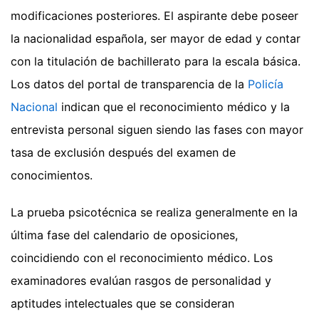
modificaciones posteriores. El aspirante debe poseer
la nacionalidad española, ser mayor de edad y contar
con la titulación de bachillerato para la escala básica.
Los datos del portal de transparencia de la
Policía
Nacional
indican que el reconocimiento médico y la
entrevista personal siguen siendo las fases con mayor
tasa de exclusión después del examen de
conocimientos.
La prueba psicotécnica se realiza generalmente en la
última fase del calendario de oposiciones,
coincidiendo con el reconocimiento médico. Los
examinadores evalúan rasgos de personalidad y
aptitudes intelectuales que se consideran