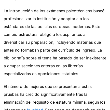
La introducción de los exámenes psicotécnicos buscó
profesionalizar la institución y adaptarla a los
estándares de las policías europeas modernas. Este
cambio estructural obligó a los aspirantes a
diversificar su preparación, incluyendo materias que
antes no formaban parte del currículo de ingreso. La
bibliografía sobre el tema ha pasado de ser inexistente
a ocupar secciones enteras en las librerías
especializadas en oposiciones estatales.
El número de mujeres que se presentan a estas
pruebas ha crecido significativamente tras la
eliminación del requisito de estatura mínima, según los
informes de
Igualdad
. Esta apertura democrática de la