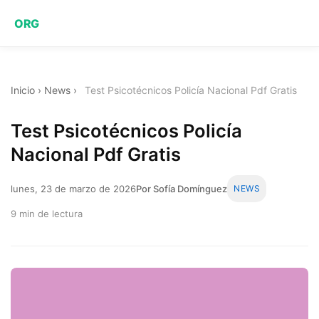
ORG
Inicio
›
News
›
Test Psicotécnicos Policía Nacional Pdf Gratis
Test Psicotécnicos Policía
Nacional Pdf Gratis
lunes, 23 de marzo de 2026
Por Sofía Domínguez
NEWS
9 min de lectura