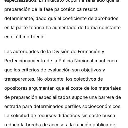
preparación de la fase psicotécnica resulta
determinante, dado que el coeficiente de aprobados
en la parte teórica ha aumentado de forma constante
en el último trienio.
Las autoridades de la División de Formación y
Perfeccionamiento de la Policía Nacional mantienen
que los criterios de evaluación son objetivos y
transparentes. No obstante, los colectivos de
opositores argumentan que el coste de los materiales
de preparación especializados supone una barrera de
entrada para determinados perfiles socioeconómicos.
La solicitud de recursos didácticos sin coste busca
reducir la brecha de acceso a la función pública de