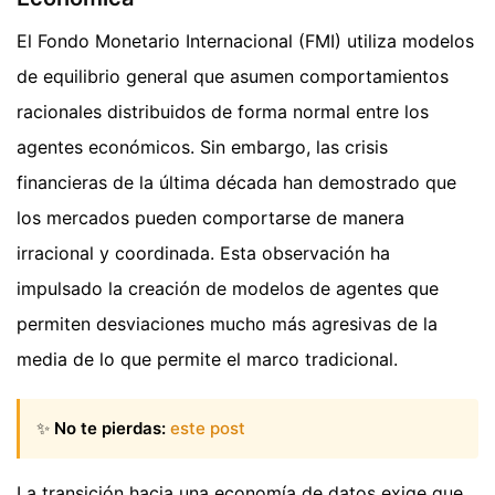
El Fondo Monetario Internacional (FMI) utiliza modelos
de equilibrio general que asumen comportamientos
racionales distribuidos de forma normal entre los
agentes económicos. Sin embargo, las crisis
financieras de la última década han demostrado que
los mercados pueden comportarse de manera
irracional y coordinada. Esta observación ha
impulsado la creación de modelos de agentes que
permiten desviaciones mucho más agresivas de la
media de lo que permite el marco tradicional.
✨
No te pierdas:
este post
La transición hacia una economía de datos exige que