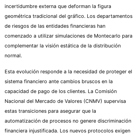
incertidumbre externa que deforman la figura
geométrica tradicional del gráfico. Los departamentos
de riesgos de las entidades financieras han
comenzado a utilizar simulaciones de Montecarlo para
complementar la visión estática de la distribución
normal.
Esta evolución responde a la necesidad de proteger el
sistema financiero ante cambios bruscos en la
capacidad de pago de los clientes. La Comisión
Nacional del Mercado de Valores (CNMV) supervisa
estas transiciones para asegurar que la
automatización de procesos no genere discriminación
financiera injustificada. Los nuevos protocolos exigen