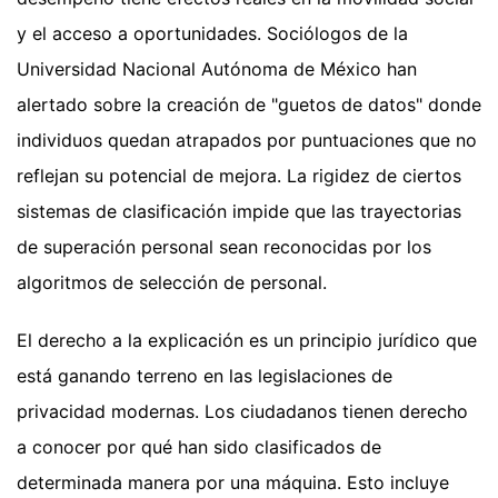
y el acceso a oportunidades. Sociólogos de la
Universidad Nacional Autónoma de México han
alertado sobre la creación de "guetos de datos" donde
individuos quedan atrapados por puntuaciones que no
reflejan su potencial de mejora. La rigidez de ciertos
sistemas de clasificación impide que las trayectorias
de superación personal sean reconocidas por los
algoritmos de selección de personal.
El derecho a la explicación es un principio jurídico que
está ganando terreno en las legislaciones de
privacidad modernas. Los ciudadanos tienen derecho
a conocer por qué han sido clasificados de
determinada manera por una máquina. Esto incluye