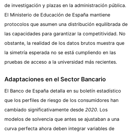
de investigación y plazas en la administración pública.
El Ministerio de Educación de España mantiene
protocolos que asumen una distribución equilibrada de
las capacidades para garantizar la competitividad. No
obstante, la realidad de los datos brutos muestra que
la simetría esperada no se está cumpliendo en las
pruebas de acceso a la universidad más recientes.
Adaptaciones en el Sector Bancario
El Banco de España detalla en su boletín estadístico
que los perfiles de riesgo de los consumidores han
cambiado significativamente desde
2020
. Los
modelos de solvencia que antes se ajustaban a una
curva perfecta ahora deben integrar variables de