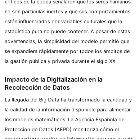
críticos de la época señalaron que los seres humanos
no son partículas inertes y que sus comportamientos
están influenciados por variables culturales que la
estadística pura no puede contener. A pesar de estas
advertencias, la simplicidad del modelo permitió que
se expandiera rápidamente por todos los ámbitos de
la gestión pública y privada durante el siglo XX.
Impacto de la Digitalización en la
Recolección de Datos
La llegada del Big Data ha transformado la cantidad y
la calidad de la información disponible para alimentar
los modelos matemáticos. La Agencia Española de
Protección de Datos (AEPD) monitoriza cómo el