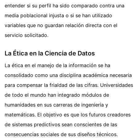
entender si su perfil ha sido comparado contra una
media poblacional injusta o si se han utilizado
variables que no guardan relación directa con el
servicio solicitado.
La Ética en la Ciencia de Datos
La ética en el manejo de la información se ha
consolidado como una disciplina académica necesaria
para compensar la frialdad de las cifras. Universidades
de todo el mundo han integrado módulos de
humanidades en sus carreras de ingeniería y
matemáticas. El objetivo es que los futuros creadores
de sistemas predictivos sean conscientes de las
consecuencias sociales de sus diseños técnicos.