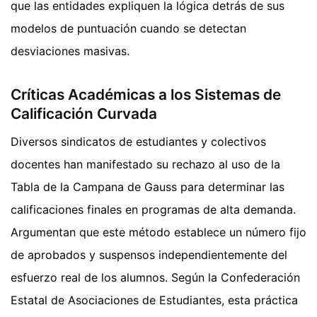
que las entidades expliquen la lógica detrás de sus
modelos de puntuación cuando se detectan
desviaciones masivas.
Críticas Académicas a los Sistemas de
Calificación Curvada
Diversos sindicatos de estudiantes y colectivos
docentes han manifestado su rechazo al uso de la
Tabla de la Campana de Gauss para determinar las
calificaciones finales en programas de alta demanda.
Argumentan que este método establece un número fijo
de aprobados y suspensos independientemente del
esfuerzo real de los alumnos. Según la Confederación
Estatal de Asociaciones de Estudiantes, esta práctica