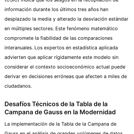
información durante los últimos tres años han
desplazado la media y alterado la desviación estándar
en múltiples sectores. Este fenómeno matemático
compromete la fiabilidad de las comparaciones
interanuales. Los expertos en estadística aplicada
advierten que aplicar rígidamente este modelo sin
considerar el contexto socioeconómico actual puede
derivar en decisiones erróneas que afecten a miles de
ciudadanos.
Desafíos Técnicos de la Tabla de la
Campana de Gauss en la Modernidad
La implementación de la Tabla de la Campana de
Gauss en el análisis de grandes volúmenes de datos