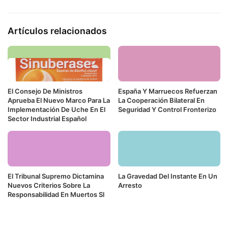
Artículos relacionados
El Consejo De Ministros
España Y Marruecos Refuerzan
Aprueba El Nuevo Marco Para La
La Cooperación Bilateral En
Implementación De Uche En El
Seguridad Y Control Fronterizo
Sector Industrial Español
El Tribunal Supremo Dictamina
La Gravedad Del Instante En Un
Nuevos Criterios Sobre La
Arresto
Responsabilidad En Muertos Sl