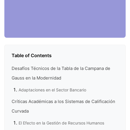
Table of Contents
Desafíos Técnicos de la Tabla de la Campana de
Gauss en la Modernidad
Adaptaciones en el Sector Bancario
Críticas Académicas a los Sistemas de Calificación
Curvada
El Efecto en la Gestión de Recursos Humanos