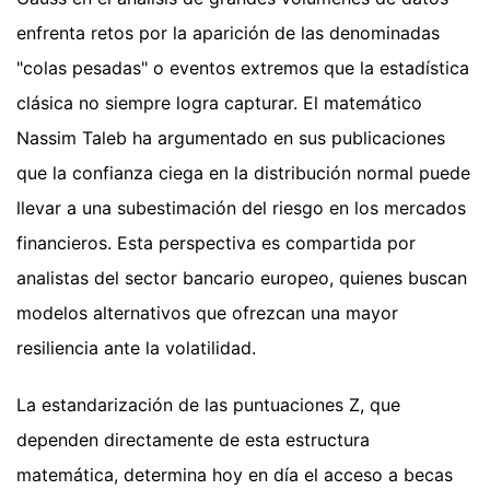
enfrenta retos por la aparición de las denominadas
"colas pesadas" o eventos extremos que la estadística
clásica no siempre logra capturar. El matemático
Nassim Taleb ha argumentado en sus publicaciones
que la confianza ciega en la distribución normal puede
llevar a una subestimación del riesgo en los mercados
financieros. Esta perspectiva es compartida por
analistas del sector bancario europeo, quienes buscan
modelos alternativos que ofrezcan una mayor
resiliencia ante la volatilidad.
La estandarización de las puntuaciones Z, que
dependen directamente de esta estructura
matemática, determina hoy en día el acceso a becas