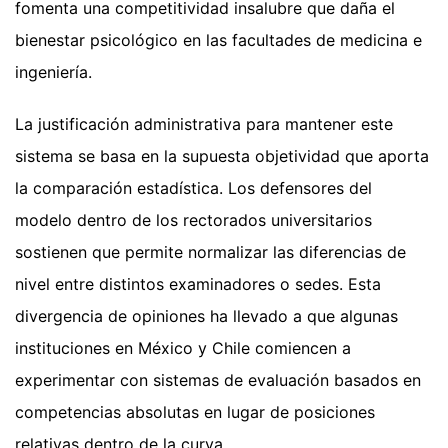
fomenta una competitividad insalubre que daña el
bienestar psicológico en las facultades de medicina e
ingeniería.
La justificación administrativa para mantener este
sistema se basa en la supuesta objetividad que aporta
la comparación estadística. Los defensores del
modelo dentro de los rectorados universitarios
sostienen que permite normalizar las diferencias de
nivel entre distintos examinadores o sedes. Esta
divergencia de opiniones ha llevado a que algunas
instituciones en México y Chile comiencen a
experimentar con sistemas de evaluación basados en
competencias absolutas en lugar de posiciones
relativas dentro de la curva.