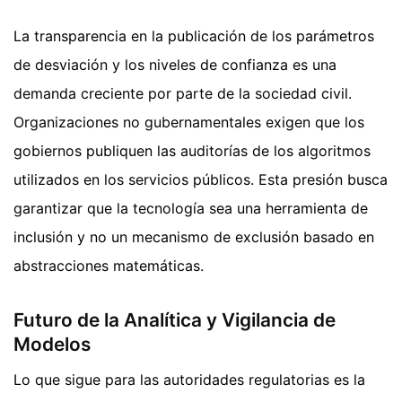
La transparencia en la publicación de los parámetros
de desviación y los niveles de confianza es una
demanda creciente por parte de la sociedad civil.
Organizaciones no gubernamentales exigen que los
gobiernos publiquen las auditorías de los algoritmos
utilizados en los servicios públicos. Esta presión busca
garantizar que la tecnología sea una herramienta de
inclusión y no un mecanismo de exclusión basado en
abstracciones matemáticas.
Futuro de la Analítica y Vigilancia de
Modelos
Lo que sigue para las autoridades regulatorias es la