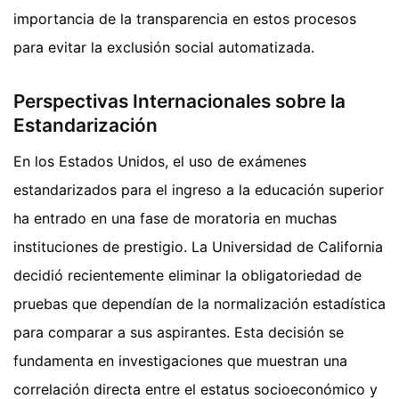
importancia de la transparencia en estos procesos
para evitar la exclusión social automatizada.
Perspectivas Internacionales sobre la
Estandarización
En los Estados Unidos, el uso de exámenes
estandarizados para el ingreso a la educación superior
ha entrado en una fase de moratoria en muchas
instituciones de prestigio. La Universidad de California
decidió recientemente eliminar la obligatoriedad de
pruebas que dependían de la normalización estadística
para comparar a sus aspirantes. Esta decisión se
fundamenta en investigaciones que muestran una
correlación directa entre el estatus socioeconómico y