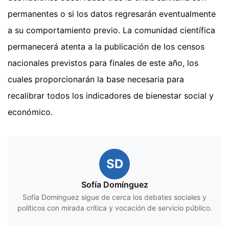
permanentes o si los datos regresarán eventualmente
a su comportamiento previo. La comunidad científica
permanecerá atenta a la publicación de los censos
nacionales previstos para finales de este año, los
cuales proporcionarán la base necesaria para
recalibrar todos los indicadores de bienestar social y
económico.
SD
Sofía Domínguez
Sofía Domínguez sigue de cerca los debates sociales y
políticos con mirada crítica y vocación de servicio público.