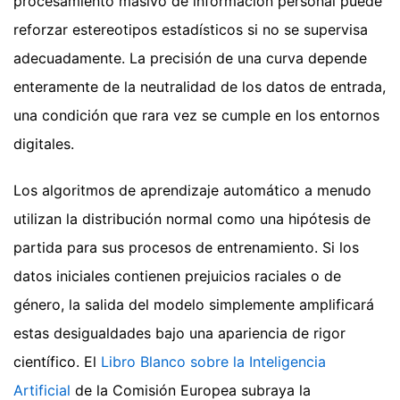
procesamiento masivo de información personal puede
reforzar estereotipos estadísticos si no se supervisa
adecuadamente. La precisión de una curva depende
enteramente de la neutralidad de los datos de entrada,
una condición que rara vez se cumple en los entornos
digitales.
Los algoritmos de aprendizaje automático a menudo
utilizan la distribución normal como una hipótesis de
partida para sus procesos de entrenamiento. Si los
datos iniciales contienen prejuicios raciales o de
género, la salida del modelo simplemente amplificará
estas desigualdades bajo una apariencia de rigor
científico. El
Libro Blanco sobre la Inteligencia
Artificial
de la Comisión Europea subraya la