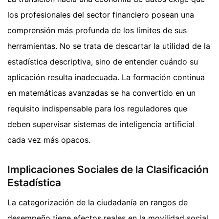
los profesionales del sector financiero posean una
comprensión más profunda de los límites de sus
herramientas. No se trata de descartar la utilidad de la
estadística descriptiva, sino de entender cuándo su
aplicación resulta inadecuada. La formación continua
en matemáticas avanzadas se ha convertido en un
requisito indispensable para los reguladores que
deben supervisar sistemas de inteligencia artificial
cada vez más opacos.
Implicaciones Sociales de la Clasificación
Estadística
La categorización de la ciudadanía en rangos de
desempeño tiene efectos reales en la movilidad social