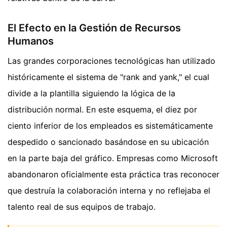
El Efecto en la Gestión de Recursos
Humanos
Las grandes corporaciones tecnológicas han utilizado
históricamente el sistema de "rank and yank," el cual
divide a la plantilla siguiendo la lógica de la
distribución normal. En este esquema, el diez por
ciento inferior de los empleados es sistemáticamente
despedido o sancionado basándose en su ubicación
en la parte baja del gráfico. Empresas como Microsoft
abandonaron oficialmente esta práctica tras reconocer
que destruía la colaboración interna y no reflejaba el
talento real de sus equipos de trabajo.