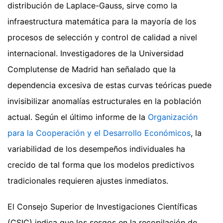
distribución de Laplace-Gauss, sirve como la
infraestructura matemática para la mayoría de los
procesos de selección y control de calidad a nivel
internacional. Investigadores de la Universidad
Complutense de Madrid han señalado que la
dependencia excesiva de estas curvas teóricas puede
invisibilizar anomalías estructurales en la población
actual. Según el último informe de la
Organización
para la Cooperación y el Desarrollo Económicos
, la
variabilidad de los desempeños individuales ha
crecido de tal forma que los modelos predictivos
tradicionales requieren ajustes inmediatos.
El Consejo Superior de Investigaciones Científicas
(CSIC) indica que los sesgos en la recopilación de