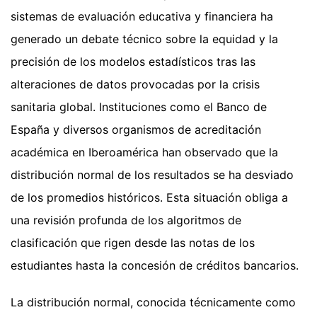
sistemas de evaluación educativa y financiera ha
generado un debate técnico sobre la equidad y la
precisión de los modelos estadísticos tras las
alteraciones de datos provocadas por la crisis
sanitaria global. Instituciones como el Banco de
España y diversos organismos de acreditación
académica en Iberoamérica han observado que la
distribución normal de los resultados se ha desviado
de los promedios históricos. Esta situación obliga a
una revisión profunda de los algoritmos de
clasificación que rigen desde las notas de los
estudiantes hasta la concesión de créditos bancarios.
La distribución normal, conocida técnicamente como