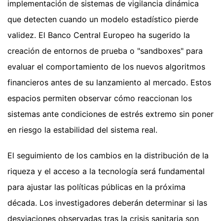
implementación de sistemas de vigilancia dinámica
que detecten cuando un modelo estadístico pierde
validez. El Banco Central Europeo ha sugerido la
creación de entornos de prueba o "sandboxes" para
evaluar el comportamiento de los nuevos algoritmos
financieros antes de su lanzamiento al mercado. Estos
espacios permiten observar cómo reaccionan los
sistemas ante condiciones de estrés extremo sin poner
en riesgo la estabilidad del sistema real.
El seguimiento de los cambios en la distribución de la
riqueza y el acceso a la tecnología será fundamental
para ajustar las políticas públicas en la próxima
década. Los investigadores deberán determinar si las
desviaciones observadas tras la crisis sanitaria son