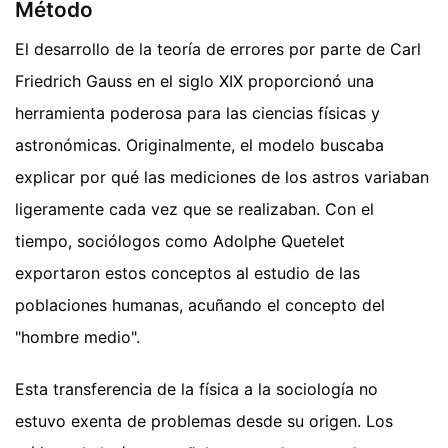
Método
El desarrollo de la teoría de errores por parte de Carl
Friedrich Gauss en el siglo XIX proporcionó una
herramienta poderosa para las ciencias físicas y
astronómicas. Originalmente, el modelo buscaba
explicar por qué las mediciones de los astros variaban
ligeramente cada vez que se realizaban. Con el
tiempo, sociólogos como Adolphe Quetelet
exportaron estos conceptos al estudio de las
poblaciones humanas, acuñando el concepto del
"hombre medio".
Esta transferencia de la física a la sociología no
estuvo exenta de problemas desde su origen. Los