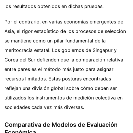
los resultados obtenidos en dichas pruebas.
Por el contrario, en varias economías emergentes de
Asia, el rigor estadístico de los procesos de selección
se mantiene como un pilar fundamental de la
meritocracia estatal. Los gobiernos de Singapur y
Corea del Sur defienden que la comparación relativa
entre pares es el método más justo para asignar
recursos limitados. Estas posturas encontradas
reflejan una división global sobre cómo deben ser
utilizados los instrumentos de medición colectiva en
sociedades cada vez más diversas.
Comparativa de Modelos de Evaluación
Económica