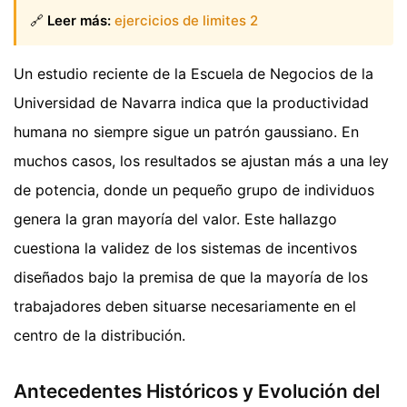
🔗
Leer más:
ejercicios de limites 2
Un estudio reciente de la Escuela de Negocios de la
Universidad de Navarra indica que la productividad
humana no siempre sigue un patrón gaussiano. En
muchos casos, los resultados se ajustan más a una ley
de potencia, donde un pequeño grupo de individuos
genera la gran mayoría del valor. Este hallazgo
cuestiona la validez de los sistemas de incentivos
diseñados bajo la premisa de que la mayoría de los
trabajadores deben situarse necesariamente en el
centro de la distribución.
Antecedentes Históricos y Evolución del