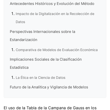
Antecedentes Históricos y Evolución del Método
Impacto de la Digitalización en la Recolección de
Datos
Perspectivas Internacionales sobre la
Estandarización
Comparativa de Modelos de Evaluación Económica
Implicaciones Sociales de la Clasificación
Estadística
La Ética en la Ciencia de Datos
Futuro de la Analítica y Vigilancia de Modelos
El uso de la Tabla de la Campana de Gauss en los