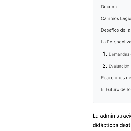
Docente
Cambios Legis
Desafíos de la
La Perspectiva
Demandas d
Evaluación
Reacciones de
El Futuro de l
La administraci
didácticos dest