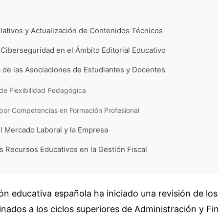
lativos y Actualización de Contenidos Técnicos
 Ciberseguridad en el Ámbito Editorial Educativo
 de las Asociaciones de Estudiantes y Docentes
e Flexibilidad Pedagógica
 por Competencias en Formación Profesional
l Mercado Laboral y la Empresa
os Recursos Educativos en la Gestión Fiscal
ón educativa española ha iniciado una revisión de los
inados a los ciclos superiores de Administración y Fi