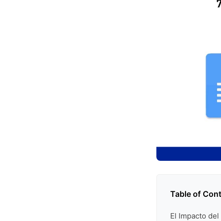
Table of Con
El Impacto del