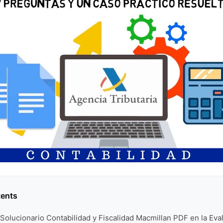
tents
 Solucionario Contabilidad y Fiscalidad Macmillan PDF en la Eva