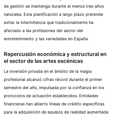
de gestión se mantenga durante al menos tres años
naturales. Esta planificación a largo plazo pretende
evitar la intermitencia que tradicionalmente ha
afectado a las profesiones del sector del
entretenimiento y las variedades en España.
Repercusión económica y estructural en
el sector de las artes escénicas
La inversión privada en el ámbito de la magia
profesional alcanzó cifras récord durante el primer
semestre del año, impulsada por la confianza en los
protocolos de actuación establecidos. Entidades
financieras han abierto líneas de crédito específicas
para la adquisición de equipos de realidad aumentada