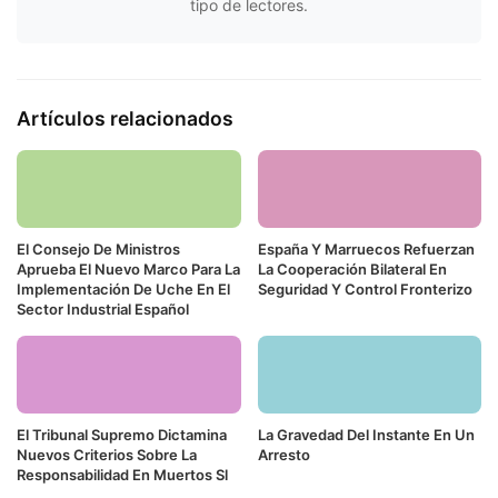
tipo de lectores.
Artículos relacionados
El Consejo De Ministros
España Y Marruecos Refuerzan
Aprueba El Nuevo Marco Para La
La Cooperación Bilateral En
Implementación De Uche En El
Seguridad Y Control Fronterizo
Sector Industrial Español
El Tribunal Supremo Dictamina
La Gravedad Del Instante En Un
Nuevos Criterios Sobre La
Arresto
Responsabilidad En Muertos Sl