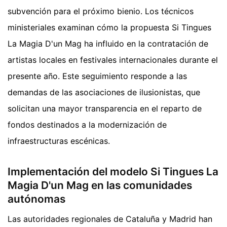
subvención para el próximo bienio. Los técnicos
ministeriales examinan cómo la propuesta Si Tingues
La Magia D'un Mag ha influido en la contratación de
artistas locales en festivales internacionales durante el
presente año. Este seguimiento responde a las
demandas de las asociaciones de ilusionistas, que
solicitan una mayor transparencia en el reparto de
fondos destinados a la modernización de
infraestructuras escénicas.
Implementación del modelo Si Tingues La
Magia D'un Mag en las comunidades
autónomas
Las autoridades regionales de Cataluña y Madrid han