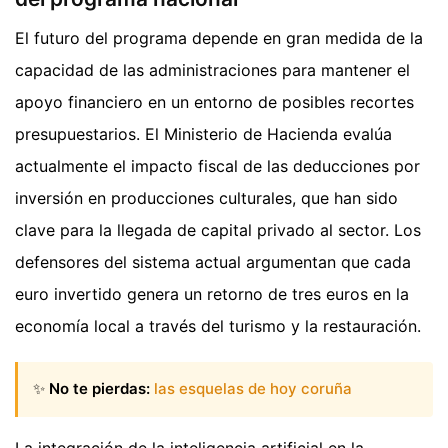
El futuro del programa depende en gran medida de la
capacidad de las administraciones para mantener el
apoyo financiero en un entorno de posibles recortes
presupuestarios. El Ministerio de Hacienda evalúa
actualmente el impacto fiscal de las deducciones por
inversión en producciones culturales, que han sido
clave para la llegada de capital privado al sector. Los
defensores del sistema actual argumentan que cada
euro invertido genera un retorno de tres euros en la
economía local a través del turismo y la restauración.
✨
No te pierdas:
las esquelas de hoy coruña
La integración de la inteligencia artificial en la