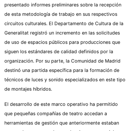
presentado informes preliminares sobre la recepción
de esta metodología de trabajo en sus respectivos
circuitos culturales. El Departamento de Cultura de la
Generalitat registró un incremento en las solicitudes
de uso de espacios públicos para producciones que
siguen los estándares de calidad definidos por la
organización. Por su parte, la Comunidad de Madrid
destinó una partida específica para la formación de
técnicos de luces y sonido especializados en este tipo
de montajes híbridos.
El desarrollo de este marco operativo ha permitido
que pequeñas compañías de teatro accedan a
herramientas de gestión que anteriormente estaban