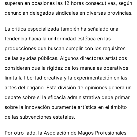
superan en ocasiones las 12 horas consecutivas, según
denuncian delegados sindicales en diversas provincias.
La crítica especializada también ha señalado una
tendencia hacia la uniformidad estética en las
producciones que buscan cumplir con los requisitos
de las ayudas públicas. Algunos directores artísticos
consideran que la rigidez de los manuales operativos
limita la libertad creativa y la experimentación en las
artes del engaño. Esta división de opiniones genera un
debate sobre si la eficacia administrativa debe primar
sobre la innovación puramente artística en el ámbito
de las subvenciones estatales.
Por otro lado, la Asociación de Magos Profesionales