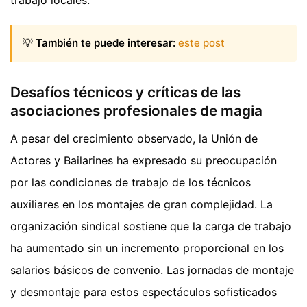
💡
También te puede interesar:
este post
Desafíos técnicos y críticas de las
asociaciones profesionales de magia
A pesar del crecimiento observado, la Unión de
Actores y Bailarines ha expresado su preocupación
por las condiciones de trabajo de los técnicos
auxiliares en los montajes de gran complejidad. La
organización sindical sostiene que la carga de trabajo
ha aumentado sin un incremento proporcional en los
salarios básicos de convenio. Las jornadas de montaje
y desmontaje para estos espectáculos sofisticados