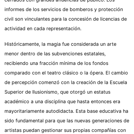
informes de los servicios de bomberos y protección
civil son vinculantes para la concesión de licencias de
actividad en cada representación.
Históricamente, la magia fue considerada un arte
menor dentro de las subvenciones estatales,
recibiendo una fracción mínima de los fondos
comparado con el teatro clásico o la ópera. El cambio
de percepción comenzó con la creación de la Escuela
Superior de Ilusionismo, que otorgó un estatus
académico a una disciplina que hasta entonces era
mayoritariamente autodidacta. Esta base educativa ha
sido fundamental para que las nuevas generaciones de
artistas puedan gestionar sus propias compañías con