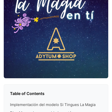
Table of Contents
Implementación del modelo Si Tingues La Magia