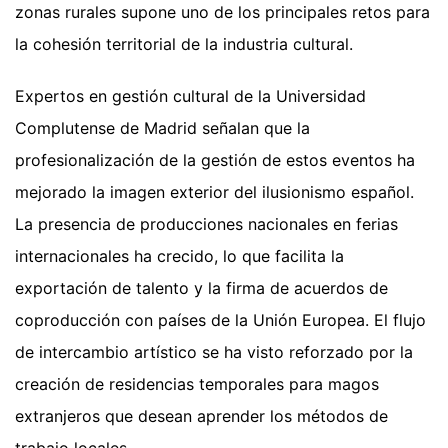
zonas rurales supone uno de los principales retos para
la cohesión territorial de la industria cultural.
Expertos en gestión cultural de la Universidad
Complutense de Madrid señalan que la
profesionalización de la gestión de estos eventos ha
mejorado la imagen exterior del ilusionismo español.
La presencia de producciones nacionales en ferias
internacionales ha crecido, lo que facilita la
exportación de talento y la firma de acuerdos de
coproducción con países de la Unión Europea. El flujo
de intercambio artístico se ha visto reforzado por la
creación de residencias temporales para magos
extranjeros que desean aprender los métodos de
trabajo locales.