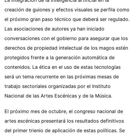
creación de guiones y efectos visuales se perfila como
el próximo gran paso técnico que deberá ser regulado.
Las asociaciones de autores ya han iniciado
conversaciones con el gobierno para asegurar que los
derechos de propiedad intelectual de los magos estén
protegidos frente a la generación automática de
contenidos. La ética en el uso de estas tecnologías
será un tema recurrente en las próximas mesas de
trabajo sectoriales organizadas por el Instituto
Nacional de las Artes Escénicas y de la Música.
El próximo mes de octubre, el congreso nacional de
artes escénicas presentará los resultados definitivos
del primer trienio de aplicación de estas políticas. Se