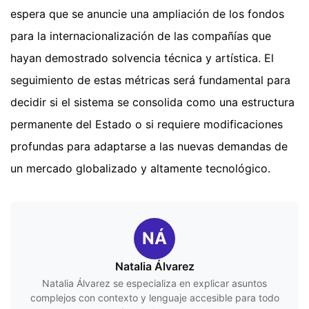
espera que se anuncie una ampliación de los fondos
para la internacionalización de las compañías que
hayan demostrado solvencia técnica y artística. El
seguimiento de estas métricas será fundamental para
decidir si el sistema se consolida como una estructura
permanente del Estado o si requiere modificaciones
profundas para adaptarse a las nuevas demandas de
un mercado globalizado y altamente tecnológico.
NÁ
Natalia Álvarez
Natalia Álvarez se especializa en explicar asuntos
complejos con contexto y lenguaje accesible para todo