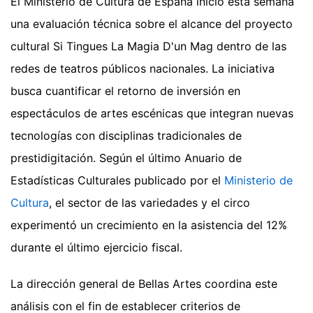
El Ministerio de Cultura de España inició esta semana
una evaluación técnica sobre el alcance del proyecto
cultural Si Tingues La Magia D'un Mag dentro de las
redes de teatros públicos nacionales. La iniciativa
busca cuantificar el retorno de inversión en
espectáculos de artes escénicas que integran nuevas
tecnologías con disciplinas tradicionales de
prestidigitación. Según el último Anuario de
Estadísticas Culturales publicado por el
Ministerio de
Cultura
, el sector de las variedades y el circo
experimentó un crecimiento en la asistencia del 12%
durante el último ejercicio fiscal.
La dirección general de Bellas Artes coordina este
análisis con el fin de establecer criterios de