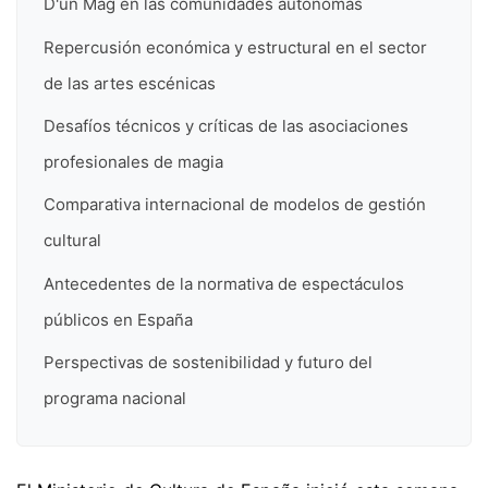
D'un Mag en las comunidades autónomas
Repercusión económica y estructural en el sector
de las artes escénicas
Desafíos técnicos y críticas de las asociaciones
profesionales de magia
Comparativa internacional de modelos de gestión
cultural
Antecedentes de la normativa de espectáculos
públicos en España
Perspectivas de sostenibilidad y futuro del
programa nacional