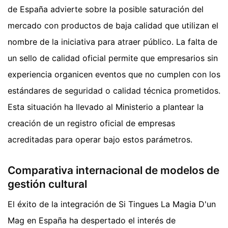
de España advierte sobre la posible saturación del
mercado con productos de baja calidad que utilizan el
nombre de la iniciativa para atraer público. La falta de
un sello de calidad oficial permite que empresarios sin
experiencia organicen eventos que no cumplen con los
estándares de seguridad o calidad técnica prometidos.
Esta situación ha llevado al Ministerio a plantear la
creación de un registro oficial de empresas
acreditadas para operar bajo estos parámetros.
Comparativa internacional de modelos de
gestión cultural
El éxito de la integración de Si Tingues La Magia D'un
Mag en España ha despertado el interés de