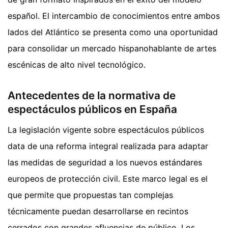
español. El intercambio de conocimientos entre ambos
lados del Atlántico se presenta como una oportunidad
para consolidar un mercado hispanohablante de artes
escénicas de alto nivel tecnológico.
Antecedentes de la normativa de
espectáculos públicos en España
La legislación vigente sobre espectáculos públicos
data de una reforma integral realizada para adaptar
las medidas de seguridad a los nuevos estándares
europeos de protección civil. Este marco legal es el
que permite que propuestas tan complejas
técnicamente puedan desarrollarse en recintos
cerrados con grandes afluencias de público. Los