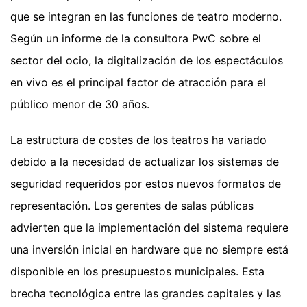
que se integran en las funciones de teatro moderno.
Según un informe de la consultora PwC sobre el
sector del ocio, la digitalización de los espectáculos
en vivo es el principal factor de atracción para el
público menor de 30 años.
La estructura de costes de los teatros ha variado
debido a la necesidad de actualizar los sistemas de
seguridad requeridos por estos nuevos formatos de
representación. Los gerentes de salas públicas
advierten que la implementación del sistema requiere
una inversión inicial en hardware que no siempre está
disponible en los presupuestos municipales. Esta
brecha tecnológica entre las grandes capitales y las