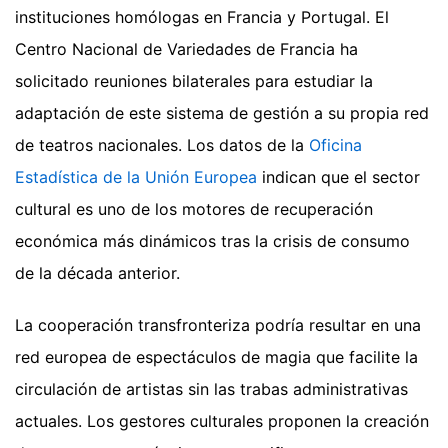
instituciones homólogas en Francia y Portugal. El
Centro Nacional de Variedades de Francia ha
solicitado reuniones bilaterales para estudiar la
adaptación de este sistema de gestión a su propia red
de teatros nacionales. Los datos de la
Oficina
Estadística de la Unión Europea
indican que el sector
cultural es uno de los motores de recuperación
económica más dinámicos tras la crisis de consumo
de la década anterior.
La cooperación transfronteriza podría resultar en una
red europea de espectáculos de magia que facilite la
circulación de artistas sin las trabas administrativas
actuales. Los gestores culturales proponen la creación