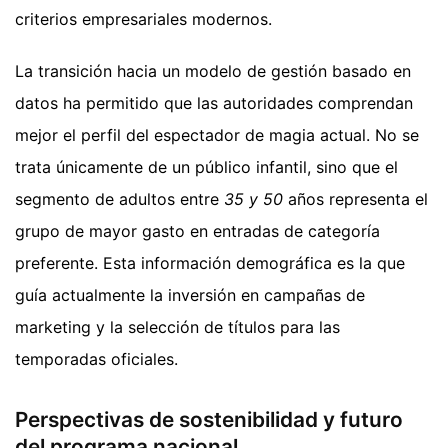
criterios empresariales modernos.
La transición hacia un modelo de gestión basado en
datos ha permitido que las autoridades comprendan
mejor el perfil del espectador de magia actual. No se
trata únicamente de un público infantil, sino que el
segmento de adultos entre
35 y 50
años representa el
grupo de mayor gasto en entradas de categoría
preferente. Esta información demográfica es la que
guía actualmente la inversión en campañas de
marketing y la selección de títulos para las
temporadas oficiales.
Perspectivas de sostenibilidad y futuro
del programa nacional