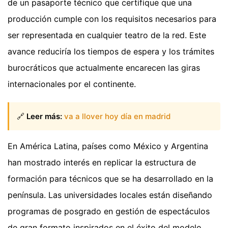
de un pasaporte técnico que certifique que una
producción cumple con los requisitos necesarios para
ser representada en cualquier teatro de la red. Este
avance reduciría los tiempos de espera y los trámites
burocráticos que actualmente encarecen las giras
internacionales por el continente.
🔗
Leer más:
va a llover hoy día en madrid
En América Latina, países como México y Argentina
han mostrado interés en replicar la estructura de
formación para técnicos que se ha desarrollado en la
península. Las universidades locales están diseñando
programas de posgrado en gestión de espectáculos
de gran formato inspirados en el éxito del modelo