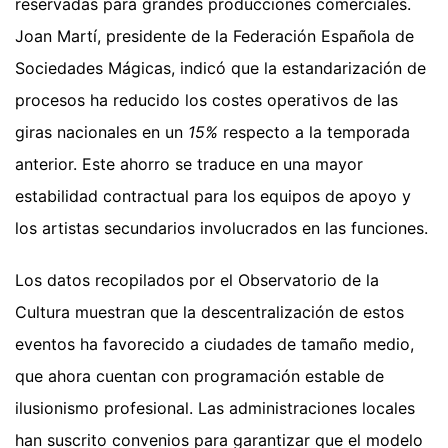
reservadas para grandes producciones comerciales.
Joan Martí, presidente de la Federación Española de
Sociedades Mágicas, indicó que la estandarización de
procesos ha reducido los costes operativos de las
giras nacionales en un
15%
respecto a la temporada
anterior. Este ahorro se traduce en una mayor
estabilidad contractual para los equipos de apoyo y
los artistas secundarios involucrados en las funciones.
Los datos recopilados por el Observatorio de la
Cultura muestran que la descentralización de estos
eventos ha favorecido a ciudades de tamaño medio,
que ahora cuentan con programación estable de
ilusionismo profesional. Las administraciones locales
han suscrito convenios para garantizar que el modelo