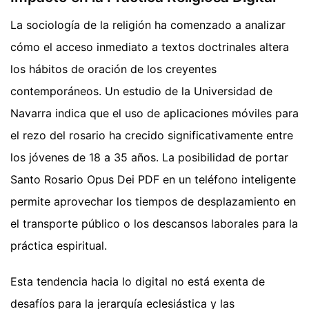
La sociología de la religión ha comenzado a analizar
cómo el acceso inmediato a textos doctrinales altera
los hábitos de oración de los creyentes
contemporáneos. Un estudio de la Universidad de
Navarra indica que el uso de aplicaciones móviles para
el rezo del rosario ha crecido significativamente entre
los jóvenes de 18 a 35 años. La posibilidad de portar
Santo Rosario Opus Dei PDF en un teléfono inteligente
permite aprovechar los tiempos de desplazamiento en
el transporte público o los descansos laborales para la
práctica espiritual.
Esta tendencia hacia lo digital no está exenta de
desafíos para la jerarquía eclesiástica y las