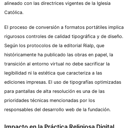
alineado con las directrices vigentes de la Iglesia
Católica.
El proceso de conversión a formatos portátiles implica
rigurosos controles de calidad tipográfica y de diseño.
Según los protocolos de la editorial Rialp, que
históricamente ha publicado las obras en papel, la
transición al entorno virtual no debe sacrificar la
legibilidad ni la estética que caracteriza a las
ediciones impresas. El uso de tipografías optimizadas
para pantallas de alta resolución es una de las
prioridades técnicas mencionadas por los
responsables del desarrollo web de la fundación.
Impacto en la Práctica Religiosa Digital