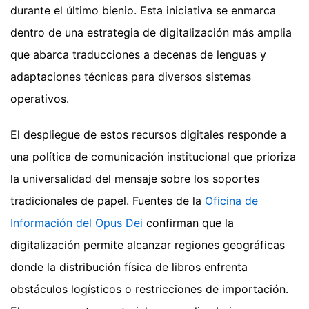
durante el último bienio. Esta iniciativa se enmarca
dentro de una estrategia de digitalización más amplia
que abarca traducciones a decenas de lenguas y
adaptaciones técnicas para diversos sistemas
operativos.
El despliegue de estos recursos digitales responde a
una política de comunicación institucional que prioriza
la universalidad del mensaje sobre los soportes
tradicionales de papel. Fuentes de la
Oficina de
Información del Opus Dei
confirman que la
digitalización permite alcanzar regiones geográficas
donde la distribución física de libros enfrenta
obstáculos logísticos o restricciones de importación.