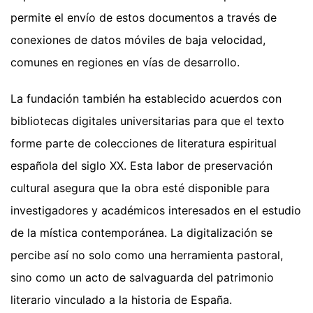
permite el envío de estos documentos a través de
conexiones de datos móviles de baja velocidad,
comunes en regiones en vías de desarrollo.
La fundación también ha establecido acuerdos con
bibliotecas digitales universitarias para que el texto
forme parte de colecciones de literatura espiritual
española del siglo XX. Esta labor de preservación
cultural asegura que la obra esté disponible para
investigadores y académicos interesados en el estudio
de la mística contemporánea. La digitalización se
percibe así no solo como una herramienta pastoral,
sino como un acto de salvaguarda del patrimonio
literario vinculado a la historia de España.