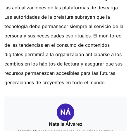
las actualizaciones de las plataformas de descarga.
Las autoridades de la prelatura subrayan que la
tecnología debe permanecer siempre al servicio de la
persona y sus necesidades espirituales. El monitoreo
de las tendencias en el consumo de contenidos
digitales permitirá a la organización anticiparse a los
cambios en los hábitos de lectura y asegurar que sus
recursos permanezcan accesibles para las futuras
generaciones de creyentes en todo el mundo.
NÁ
Natalia Álvarez