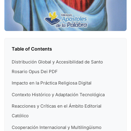
Table of Contents
Distribución Global y Accesibilidad de Santo
Rosario Opus Dei PDF
Impacto en la Práctica Religiosa Digital
Contexto Histórico y Adaptación Tecnológica
Reacciones y Críticas en el Ámbito Editorial
Católico
Cooperación Internacional y Multilingüismo