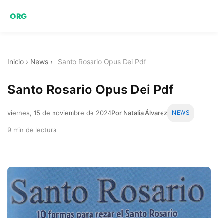
ORG
Inicio
›
News
›
Santo Rosario Opus Dei Pdf
Santo Rosario Opus Dei Pdf
viernes, 15 de noviembre de 2024
Por Natalia Álvarez
NEWS
9 min de lectura