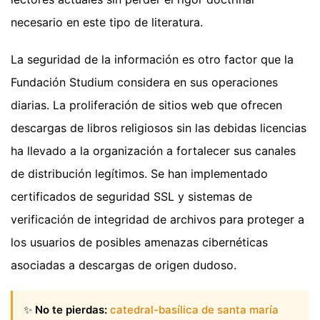
necesario en este tipo de literatura.
La seguridad de la información es otro factor que la
Fundación Studium considera en sus operaciones
diarias. La proliferación de sitios web que ofrecen
descargas de libros religiosos sin las debidas licencias
ha llevado a la organización a fortalecer sus canales
de distribución legítimos. Se han implementado
certificados de seguridad SSL y sistemas de
verificación de integridad de archivos para proteger a
los usuarios de posibles amenazas cibernéticas
asociadas a descargas de origen dudoso.
✨
No te pierdas:
catedral-basílica de santa maría