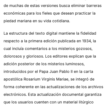
de muchas de estas versiones busca eliminar barreras
económicas para los fieles que desean practicar la
piedad mariana en su vida cotidiana.
La estructura del texto digital mantiene la fidelidad
respecto a la primera edición publicada en 1934, la
cual incluía comentarios a los misterios gozosos,
dolorosos y gloriosos. Los editores explican que la
adición posterior de los misterios luminosos,
introducidos por el Papa Juan Pablo II en la carta
apostólica Rosarium Virginis Mariae, se integró de
forma coherente en las actualizaciones de los archivos
electrónicos. Esta actualización documental garantiza
que los usuarios cuenten con un material litúrgico