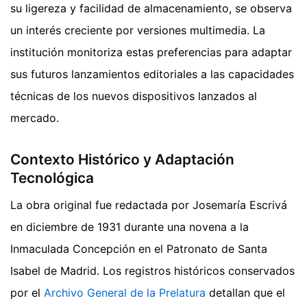
su ligereza y facilidad de almacenamiento, se observa
un interés creciente por versiones multimedia. La
institución monitoriza estas preferencias para adaptar
sus futuros lanzamientos editoriales a las capacidades
técnicas de los nuevos dispositivos lanzados al
mercado.
Contexto Histórico y Adaptación
Tecnológica
La obra original fue redactada por Josemaría Escrivá
en diciembre de 1931 durante una novena a la
Inmaculada Concepción en el Patronato de Santa
Isabel de Madrid. Los registros históricos conservados
por el
Archivo General de la Prelatura
detallan que el