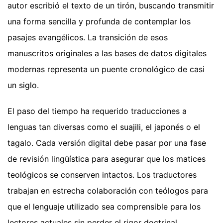
autor escribió el texto de un tirón, buscando transmitir
una forma sencilla y profunda de contemplar los
pasajes evangélicos. La transición de esos
manuscritos originales a las bases de datos digitales
modernas representa un puente cronológico de casi
un siglo.
El paso del tiempo ha requerido traducciones a
lenguas tan diversas como el suajili, el japonés o el
tagalo. Cada versión digital debe pasar por una fase
de revisión lingüística para asegurar que los matices
teológicos se conserven intactos. Los traductores
trabajan en estrecha colaboración con teólogos para
que el lenguaje utilizado sea comprensible para los
lectores actuales sin perder el rigor doctrinal