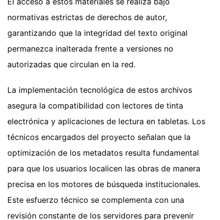
El acceso a estos materiales se realiza bajo
normativas estrictas de derechos de autor,
garantizando que la integridad del texto original
permanezca inalterada frente a versiones no
autorizadas que circulan en la red.
La implementación tecnológica de estos archivos
asegura la compatibilidad con lectores de tinta
electrónica y aplicaciones de lectura en tabletas. Los
técnicos encargados del proyecto señalan que la
optimización de los metadatos resulta fundamental
para que los usuarios localicen las obras de manera
precisa en los motores de búsqueda institucionales.
Este esfuerzo técnico se complementa con una
revisión constante de los servidores para prevenir