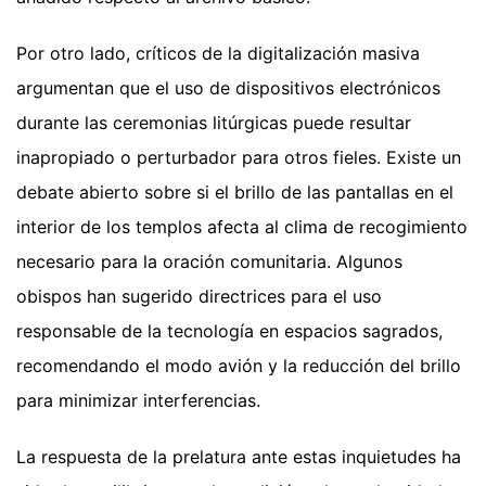
Por otro lado, críticos de la digitalización masiva
argumentan que el uso de dispositivos electrónicos
durante las ceremonias litúrgicas puede resultar
inapropiado o perturbador para otros fieles. Existe un
debate abierto sobre si el brillo de las pantallas en el
interior de los templos afecta al clima de recogimiento
necesario para la oración comunitaria. Algunos
obispos han sugerido directrices para el uso
responsable de la tecnología en espacios sagrados,
recomendando el modo avión y la reducción del brillo
para minimizar interferencias.
La respuesta de la prelatura ante estas inquietudes ha