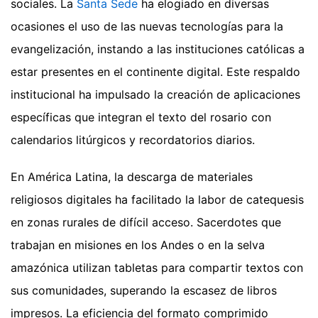
sociales. La
Santa Sede
ha elogiado en diversas
ocasiones el uso de las nuevas tecnologías para la
evangelización, instando a las instituciones católicas a
estar presentes en el continente digital. Este respaldo
institucional ha impulsado la creación de aplicaciones
específicas que integran el texto del rosario con
calendarios litúrgicos y recordatorios diarios.
En América Latina, la descarga de materiales
religiosos digitales ha facilitado la labor de catequesis
en zonas rurales de difícil acceso. Sacerdotes que
trabajan en misiones en los Andes o en la selva
amazónica utilizan tabletas para compartir textos con
sus comunidades, superando la escasez de libros
impresos. La eficiencia del formato comprimido