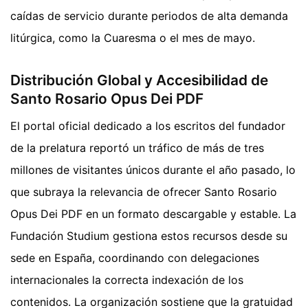
caídas de servicio durante periodos de alta demanda
litúrgica, como la Cuaresma o el mes de mayo.
Distribución Global y Accesibilidad de
Santo Rosario Opus Dei PDF
El portal oficial dedicado a los escritos del fundador
de la prelatura reportó un tráfico de más de tres
millones de visitantes únicos durante el año pasado, lo
que subraya la relevancia de ofrecer Santo Rosario
Opus Dei PDF en un formato descargable y estable. La
Fundación Studium gestiona estos recursos desde su
sede en España, coordinando con delegaciones
internacionales la correcta indexación de los
contenidos. La organización sostiene que la gratuidad