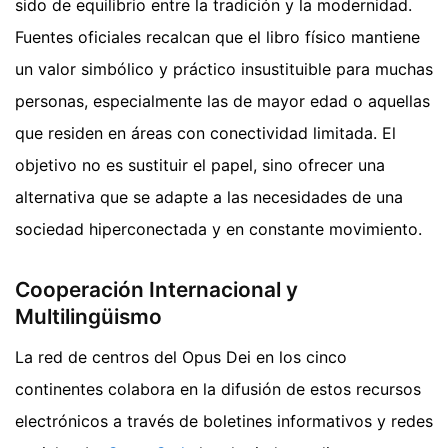
sido de equilibrio entre la tradición y la modernidad.
Fuentes oficiales recalcan que el libro físico mantiene
un valor simbólico y práctico insustituible para muchas
personas, especialmente las de mayor edad o aquellas
que residen en áreas con conectividad limitada. El
objetivo no es sustituir el papel, sino ofrecer una
alternativa que se adapte a las necesidades de una
sociedad hiperconectada y en constante movimiento.
Cooperación Internacional y
Multilingüismo
La red de centros del Opus Dei en los cinco
continentes colabora en la difusión de estos recursos
electrónicos a través de boletines informativos y redes