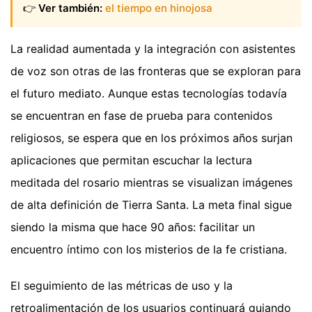
👉
Ver también:
el tiempo en hinojosa
La realidad aumentada y la integración con asistentes
de voz son otras de las fronteras que se exploran para
el futuro mediato. Aunque estas tecnologías todavía
se encuentran en fase de prueba para contenidos
religiosos, se espera que en los próximos años surjan
aplicaciones que permitan escuchar la lectura
meditada del rosario mientras se visualizan imágenes
de alta definición de Tierra Santa. La meta final sigue
siendo la misma que hace 90 años: facilitar un
encuentro íntimo con los misterios de la fe cristiana.
El seguimiento de las métricas de uso y la
retroalimentación de los usuarios continuará guiando