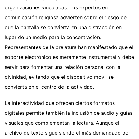
organizaciones vinculadas. Los expertos en
comunicación religiosa advierten sobre el riesgo de
que la pantalla se convierta en una distracción en
lugar de un medio para la concentración.
Representantes de la prelatura han manifestado que el
soporte electrónico es meramente instrumental y debe
servir para fomentar una relación personal con la
divinidad, evitando que el dispositivo móvil se
convierta en el centro de la actividad.
La interactividad que ofrecen ciertos formatos
digitales permite también la inclusión de audio y guías
visuales que complementan la lectura. Aunque el
archivo de texto sigue siendo el más demandado por