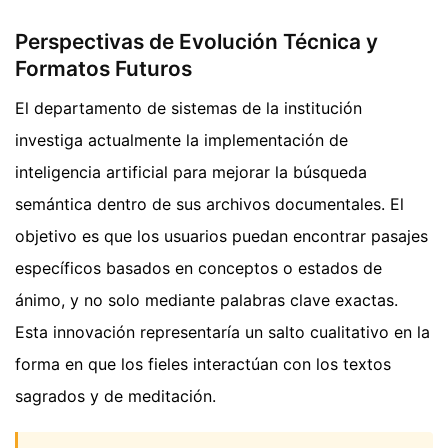
Perspectivas de Evolución Técnica y
Formatos Futuros
El departamento de sistemas de la institución
investiga actualmente la implementación de
inteligencia artificial para mejorar la búsqueda
semántica dentro de sus archivos documentales. El
objetivo es que los usuarios puedan encontrar pasajes
específicos basados en conceptos o estados de
ánimo, y no solo mediante palabras clave exactas.
Esta innovación representaría un salto cualitativo en la
forma en que los fieles interactúan con los textos
sagrados y de meditación.