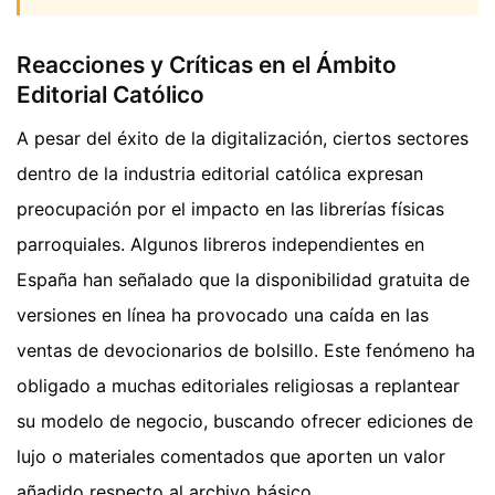
Reacciones y Críticas en el Ámbito
Editorial Católico
A pesar del éxito de la digitalización, ciertos sectores
dentro de la industria editorial católica expresan
preocupación por el impacto en las librerías físicas
parroquiales. Algunos libreros independientes en
España han señalado que la disponibilidad gratuita de
versiones en línea ha provocado una caída en las
ventas de devocionarios de bolsillo. Este fenómeno ha
obligado a muchas editoriales religiosas a replantear
su modelo de negocio, buscando ofrecer ediciones de
lujo o materiales comentados que aporten un valor
añadido respecto al archivo básico.