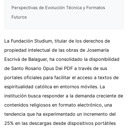
Perspectivas de Evolución Técnica y Formatos
Futuros
La Fundación Studium, titular de los derechos de
propiedad intelectual de las obras de Josemaría
Escrivá de Balaguer, ha consolidado la disponibilidad
de Santo Rosario Opus Dei PDF a través de sus
portales oficiales para facilitar el acceso a textos de
espiritualidad católica en entornos móviles. La
institución busca responder a la demanda creciente de
contenidos religiosos en formato electrónico, una
tendencia que ha experimentado un incremento del
25% en las descargas desde dispositivos portátiles