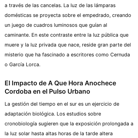
a través de las cancelas. La luz de las lámparas
domésticas se proyecta sobre el empedrado, creando
un juego de cuadros luminosos que guían al
caminante. En este contraste entre la luz pública que
muere y la luz privada que nace, reside gran parte del
misterio que ha fascinado a escritores como Cernuda
o García Lorca.
El Impacto de A Que Hora Anochece
Cordoba en el Pulso Urbano
La gestión del tiempo en el sur es un ejercicio de
adaptación biológica. Los estudios sobre
cronobiología sugieren que la exposición prolongada a
la luz solar hasta altas horas de la tarde altera