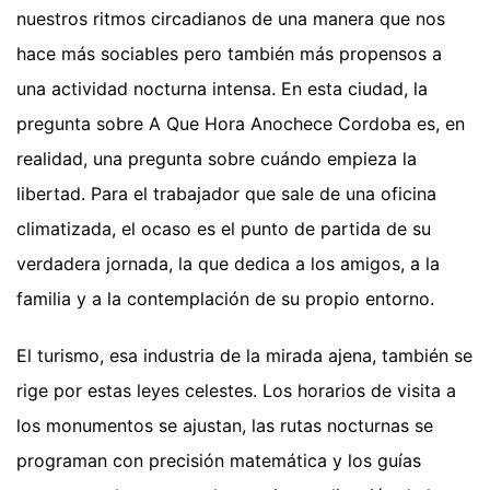
nuestros ritmos circadianos de una manera que nos
hace más sociables pero también más propensos a
una actividad nocturna intensa. En esta ciudad, la
pregunta sobre A Que Hora Anochece Cordoba es, en
realidad, una pregunta sobre cuándo empieza la
libertad. Para el trabajador que sale de una oficina
climatizada, el ocaso es el punto de partida de su
verdadera jornada, la que dedica a los amigos, a la
familia y a la contemplación de su propio entorno.
El turismo, esa industria de la mirada ajena, también se
rige por estas leyes celestes. Los horarios de visita a
los monumentos se ajustan, las rutas nocturnas se
programan con precisión matemática y los guías