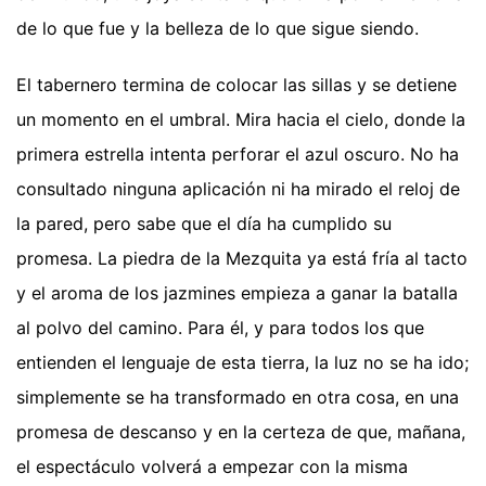
de lo que fue y la belleza de lo que sigue siendo.
El tabernero termina de colocar las sillas y se detiene
un momento en el umbral. Mira hacia el cielo, donde la
primera estrella intenta perforar el azul oscuro. No ha
consultado ninguna aplicación ni ha mirado el reloj de
la pared, pero sabe que el día ha cumplido su
promesa. La piedra de la Mezquita ya está fría al tacto
y el aroma de los jazmines empieza a ganar la batalla
al polvo del camino. Para él, y para todos los que
entienden el lenguaje de esta tierra, la luz no se ha ido;
simplemente se ha transformado en otra cosa, en una
promesa de descanso y en la certeza de que, mañana,
el espectáculo volverá a empezar con la misma