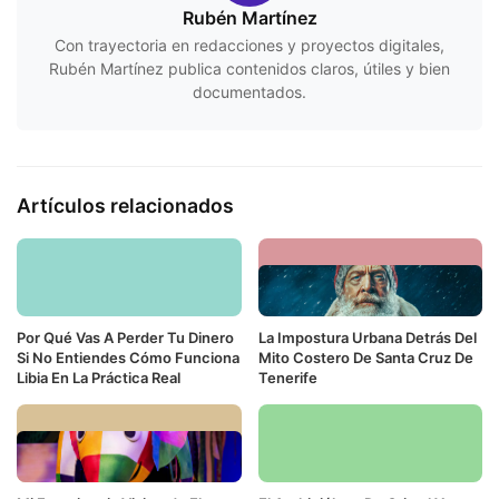
Rubén Martínez
Con trayectoria en redacciones y proyectos digitales,
Rubén Martínez publica contenidos claros, útiles y bien
documentados.
Artículos relacionados
Por Qué Vas A Perder Tu Dinero
La Impostura Urbana Detrás Del
Si No Entiendes Cómo Funciona
Mito Costero De Santa Cruz De
Libia En La Práctica Real
Tenerife