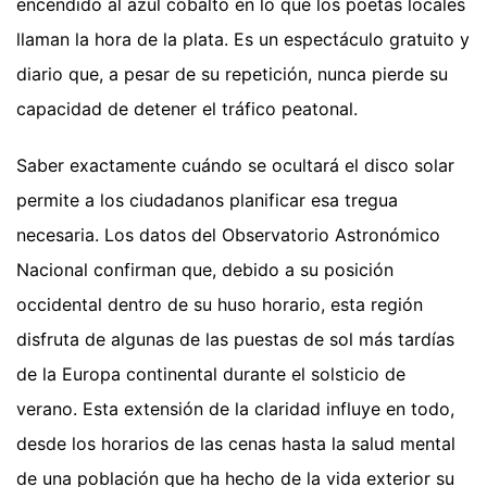
encendido al azul cobalto en lo que los poetas locales
llaman la hora de la plata. Es un espectáculo gratuito y
diario que, a pesar de su repetición, nunca pierde su
capacidad de detener el tráfico peatonal.
Saber exactamente cuándo se ocultará el disco solar
permite a los ciudadanos planificar esa tregua
necesaria. Los datos del Observatorio Astronómico
Nacional confirman que, debido a su posición
occidental dentro de su huso horario, esta región
disfruta de algunas de las puestas de sol más tardías
de la Europa continental durante el solsticio de
verano. Esta extensión de la claridad influye en todo,
desde los horarios de las cenas hasta la salud mental
de una población que ha hecho de la vida exterior su