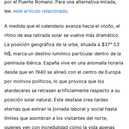
por el Puente Romano.
Para una alternativa mirada,
lee:
este artículo relacionado
.
A medida que el calendario avanza hacia el otoño, el
ritmo de esa retirada solar se vuelve más dramático.
La posición geográfica de la urbe, situada a $37° 53'
N$, marca un destino lumínico particular dentro de la
península ibérica. España vive en una anomalía horaria
desde que en 1940 se alineó con el centro de Europa
por motivos políticos, lo que provoca que los
atardeceres se retrasen artificialmente respecto a su
posición solar natural. Este desfase crea tardes
eternas que estiran la jornada laboral y social hasta
límites que asombran a los visitantes del norte,
quienes ven con incredulidad cómo la vida apenas