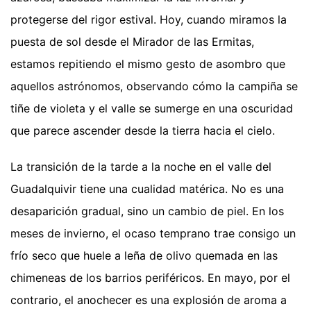
protegerse del rigor estival. Hoy, cuando miramos la
puesta de sol desde el Mirador de las Ermitas,
estamos repitiendo el mismo gesto de asombro que
aquellos astrónomos, observando cómo la campiña se
tiñe de violeta y el valle se sumerge en una oscuridad
que parece ascender desde la tierra hacia el cielo.
La transición de la tarde a la noche en el valle del
Guadalquivir tiene una cualidad matérica. No es una
desaparición gradual, sino un cambio de piel. En los
meses de invierno, el ocaso temprano trae consigo un
frío seco que huele a leña de olivo quemada en las
chimeneas de los barrios periféricos. En mayo, por el
contrario, el anochecer es una explosión de aroma a