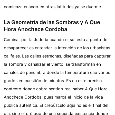
comienza cuando en otras latitudes ya se duerme.
La Geometría de las Sombras y A Que
Hora Anochece Cordoba
Caminar por la Judería cuando el sol está a punto de
desaparecer es entender la intención de los urbanistas
califales. Las calles estrechas, diseñadas para capturar
la sombra y canalizar el viento, se transforman en
canales de penumbra donde la temperatura cae varios
grados en cuestión de minutos. Es en este preciso
contexto donde cobra sentido real saber A Que Hora
Anochece Cordoba, pues marca el inicio de la vida
pública auténtica. El crepúsculo aquí no es el final del
día, sino el prólogo de una segunda existencia donde