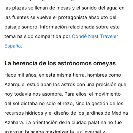
las plazas se llenan de mesas y el sonido del agua en
las fuentes se vuelve el protagonista absoluto del
paisaje sonoro.
Información relacionada sobre este
tema ha sido compartida por
Condé Nast Traveler
España
.
La herencia de los astrónomos omeyas
Hace mil años, en esta misma tierra, hombres como
Azarquiel estudiaban los astros con una precisión que
hoy todavía nos asombra. Para ellos, el movimiento
del sol dictaba no solo el rezo, sino la gestión de los
recursos hídricos y el diseño de los jardines de Medina
Azahara. La orientación de la ciudad palatina no fue
azarosa; buscaba maximizar la luz invernal y