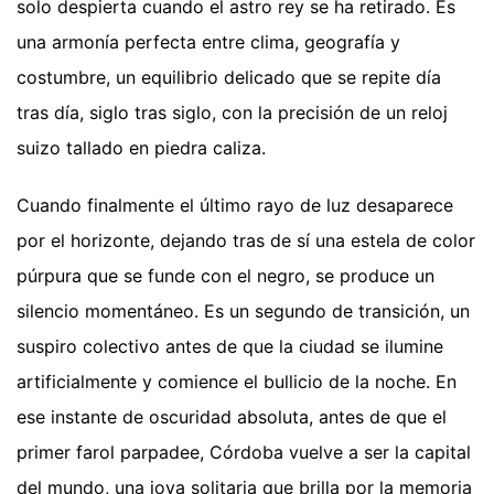
solo despierta cuando el astro rey se ha retirado. Es
una armonía perfecta entre clima, geografía y
costumbre, un equilibrio delicado que se repite día
tras día, siglo tras siglo, con la precisión de un reloj
suizo tallado en piedra caliza.
Cuando finalmente el último rayo de luz desaparece
por el horizonte, dejando tras de sí una estela de color
púrpura que se funde con el negro, se produce un
silencio momentáneo. Es un segundo de transición, un
suspiro colectivo antes de que la ciudad se ilumine
artificialmente y comience el bullicio de la noche. En
ese instante de oscuridad absoluta, antes de que el
primer farol parpadee, Córdoba vuelve a ser la capital
del mundo, una joya solitaria que brilla por la memoria