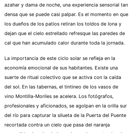
azahar y dama de noche, una experiencia sensorial tan
densa que se puede casi palpar. Es el momento en que
los dueños de los patios retiran los toldos de lona y
dejan que el cielo estrellado refresque las paredes de
cal que han acumulado calor durante toda la jornada.
La importancia de este ciclo solar se refleja en la
economía emocional de sus habitantes. Existe una
suerte de ritual colectivo que se activa con la caída
del sol. En las tabernas, el tintineo de los vasos de
vino Montilla-Moriles se acelera. Los fotógrafos,
profesionales y aficionados, se agolpan en la orilla sur
del río para capturar la silueta de la Puerta del Puente
recortada contra un cielo que pasa del naranja