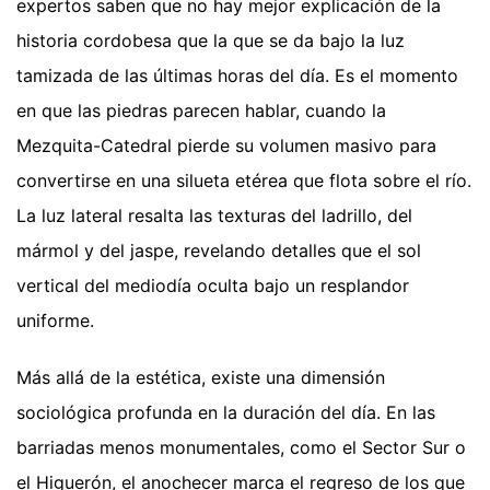
expertos saben que no hay mejor explicación de la
historia cordobesa que la que se da bajo la luz
tamizada de las últimas horas del día. Es el momento
en que las piedras parecen hablar, cuando la
Mezquita-Catedral pierde su volumen masivo para
convertirse en una silueta etérea que flota sobre el río.
La luz lateral resalta las texturas del ladrillo, del
mármol y del jaspe, revelando detalles que el sol
vertical del mediodía oculta bajo un resplandor
uniforme.
Más allá de la estética, existe una dimensión
sociológica profunda en la duración del día. En las
barriadas menos monumentales, como el Sector Sur o
el Higuerón, el anochecer marca el regreso de los que