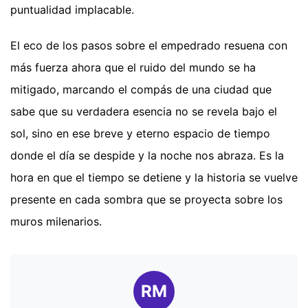
puntualidad implacable.
El eco de los pasos sobre el empedrado resuena con
más fuerza ahora que el ruido del mundo se ha
mitigado, marcando el compás de una ciudad que
sabe que su verdadera esencia no se revela bajo el
sol, sino en ese breve y eterno espacio de tiempo
donde el día se despide y la noche nos abraza. Es la
hora en que el tiempo se detiene y la historia se vuelve
presente en cada sombra que se proyecta sobre los
muros milenarios.
RM