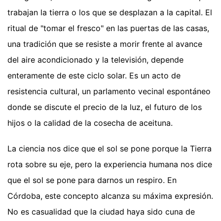
trabajan la tierra o los que se desplazan a la capital. El
ritual de "tomar el fresco" en las puertas de las casas,
una tradición que se resiste a morir frente al avance
del aire acondicionado y la televisión, depende
enteramente de este ciclo solar. Es un acto de
resistencia cultural, un parlamento vecinal espontáneo
donde se discute el precio de la luz, el futuro de los
hijos o la calidad de la cosecha de aceituna.
La ciencia nos dice que el sol se pone porque la Tierra
rota sobre su eje, pero la experiencia humana nos dice
que el sol se pone para darnos un respiro. En
Córdoba, este concepto alcanza su máxima expresión.
No es casualidad que la ciudad haya sido cuna de