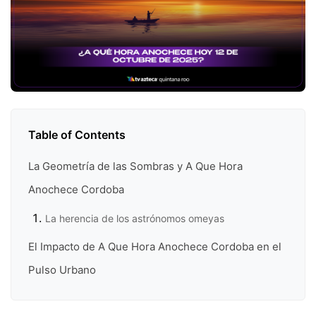
Table of Contents
La Geometría de las Sombras y A Que Hora
Anochece Cordoba
La herencia de los astrónomos omeyas
El Impacto de A Que Hora Anochece Cordoba en el
Pulso Urbano