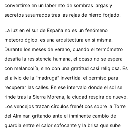
convertirse en un laberinto de sombras largas y
secretos susurrados tras las rejas de hierro forjado.
La luz en el sur de España no es un fenómeno
meteorológico, es una arquitectura en sí misma.
Durante los meses de verano, cuando el termómetro
desafía la resistencia humana, el ocaso no se espera
con melancolía, sino con una gratitud casi religiosa. Es
el alivio de la "madrugá" invertida, el permiso para
recuperar las calles. En ese intervalo donde el sol se
rinde tras la Sierra Morena, la ciudad respira de nuevo.
Los vencejos trazan círculos frenéticos sobre la Torre
del Alminar, gritando ante el inminente cambio de
guardia entre el calor sofocante y la brisa que sube