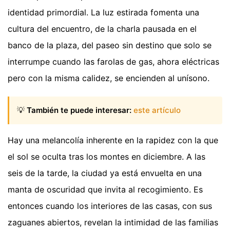
identidad primordial. La luz estirada fomenta una
cultura del encuentro, de la charla pausada en el
banco de la plaza, del paseo sin destino que solo se
interrumpe cuando las farolas de gas, ahora eléctricas
pero con la misma calidez, se encienden al unísono.
💡
También te puede interesar:
este artículo
Hay una melancolía inherente en la rapidez con la que
el sol se oculta tras los montes en diciembre. A las
seis de la tarde, la ciudad ya está envuelta en una
manta de oscuridad que invita al recogimiento. Es
entonces cuando los interiores de las casas, con sus
zaguanes abiertos, revelan la intimidad de las familias