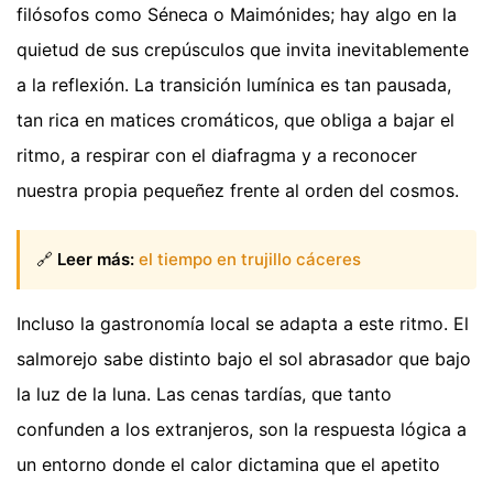
filósofos como Séneca o Maimónides; hay algo en la
quietud de sus crepúsculos que invita inevitablemente
a la reflexión. La transición lumínica es tan pausada,
tan rica en matices cromáticos, que obliga a bajar el
ritmo, a respirar con el diafragma y a reconocer
nuestra propia pequeñez frente al orden del cosmos.
🔗
Leer más:
el tiempo en trujillo cáceres
Incluso la gastronomía local se adapta a este ritmo. El
salmorejo sabe distinto bajo el sol abrasador que bajo
la luz de la luna. Las cenas tardías, que tanto
confunden a los extranjeros, son la respuesta lógica a
un entorno donde el calor dictamina que el apetito