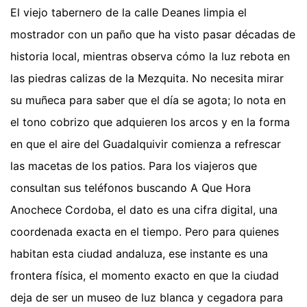
El viejo tabernero de la calle Deanes limpia el
mostrador con un paño que ha visto pasar décadas de
historia local, mientras observa cómo la luz rebota en
las piedras calizas de la Mezquita. No necesita mirar
su muñeca para saber que el día se agota; lo nota en
el tono cobrizo que adquieren los arcos y en la forma
en que el aire del Guadalquivir comienza a refrescar
las macetas de los patios. Para los viajeros que
consultan sus teléfonos buscando A Que Hora
Anochece Cordoba, el dato es una cifra digital, una
coordenada exacta en el tiempo. Pero para quienes
habitan esta ciudad andaluza, ese instante es una
frontera física, el momento exacto en que la ciudad
deja de ser un museo de luz blanca y cegadora para