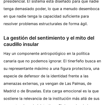
presidencial. El sistema está diseñado para que nadie
tenga demasiado poder, lo que a menudo desemboca
en que nadie tenga la capacidad suficiente para
resolver problemas estructurales de forma ágil.
La gestión del sentimiento y el mito del
caudillo insular
Hay un componente antropológico en la política
canaria que no podemos ignorar. El tinerfeño busca en
su representante máximo a una figura protectora, una
especie de defensor de la identidad frente a las
amenazas externas, ya vengan de Las Palmas, de
Madrid o de Bruselas. Esta carga emocional es la que
sostiene la relevancia de la institución más allá de sus