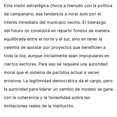
Esta visión estratégica choca a menudo con la política
de campanario, esa tendencia a mirar solo por el
interés inmediato del municipio vecino. El liderazgo
del futuro no consistirá en repartir fondos de manera
equilibrada entre el norte y el sur, sino en tener la
valentía de apostar por proyectos que beneficien a
toda la isla, aunque inicialmente sean impopulares en
ciertos sectores. Para eso se requiere una autoridad
moral que el sistema de partidos actual a veces
erosiona. La legitimidad democrática da el cargo, pero
la autoridad para liderar un cambio de modelo se gana
con la coherencia y la honestidad sobre las
limitaciones reales de la institución.