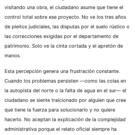
visitando una obra, el ciudadano asume que tiene el
control total sobre ese proyecto. No ve los tres años
de pleitos judiciales, las disputas por el suelo rústico o
las correcciones exigidas por el departamento de
patrimonio. Solo ve la cinta cortada y el apretón de
manos.
Esta percepción genera una frustración constante.
Cuando los problemas persisten —como las colas en
la autopista del norte o la falta de agua en el sur— el
ciudadano se siente traicionado por alguien que cree
que tiene la fuerza para solucionarlo y no quiere
hacerlo. No aceptan la explicación de la complejidad
administrativa porque el relato oficial siempre ha