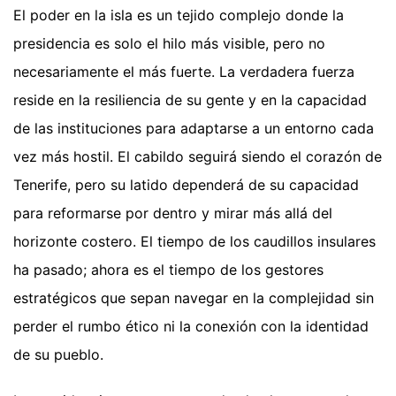
El poder en la isla es un tejido complejo donde la
presidencia es solo el hilo más visible, pero no
necesariamente el más fuerte. La verdadera fuerza
reside en la resiliencia de su gente y en la capacidad
de las instituciones para adaptarse a un entorno cada
vez más hostil. El cabildo seguirá siendo el corazón de
Tenerife, pero su latido dependerá de su capacidad
para reformarse por dentro y mirar más allá del
horizonte costero. El tiempo de los caudillos insulares
ha pasado; ahora es el tiempo de los gestores
estratégicos que sepan navegar en la complejidad sin
perder el rumbo ético ni la conexión con la identidad
de su pueblo.