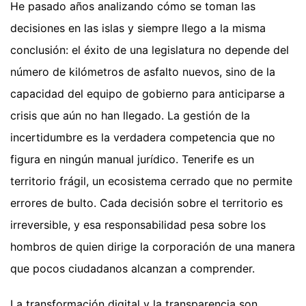
He pasado años analizando cómo se toman las
decisiones en las islas y siempre llego a la misma
conclusión: el éxito de una legislatura no depende del
número de kilómetros de asfalto nuevos, sino de la
capacidad del equipo de gobierno para anticiparse a
crisis que aún no han llegado. La gestión de la
incertidumbre es la verdadera competencia que no
figura en ningún manual jurídico. Tenerife es un
territorio frágil, un ecosistema cerrado que no permite
errores de bulto. Cada decisión sobre el territorio es
irreversible, y esa responsabilidad pesa sobre los
hombros de quien dirige la corporación de una manera
que pocos ciudadanos alcanzan a comprender.
La transformación digital y la transparencia son