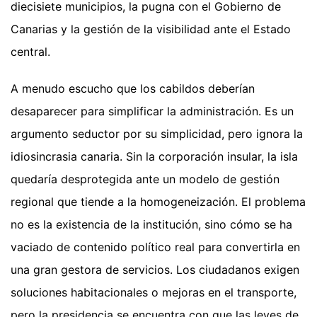
diecisiete municipios, la pugna con el Gobierno de
Canarias y la gestión de la visibilidad ante el Estado
central.
A menudo escucho que los cabildos deberían
desaparecer para simplificar la administración. Es un
argumento seductor por su simplicidad, pero ignora la
idiosincrasia canaria. Sin la corporación insular, la isla
quedaría desprotegida ante un modelo de gestión
regional que tiende a la homogeneización. El problema
no es la existencia de la institución, sino cómo se ha
vaciado de contenido político real para convertirla en
una gran gestora de servicios. Los ciudadanos exigen
soluciones habitacionales o mejoras en el transporte,
pero la presidencia se encuentra con que las leyes de