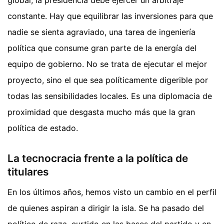
global, la presidencia debe ejercer un arbitraje
constante. Hay que equilibrar las inversiones para que
nadie se sienta agraviado, una tarea de ingeniería
política que consume gran parte de la energía del
equipo de gobierno. No se trata de ejecutar el mejor
proyecto, sino el que sea políticamente digerible por
todas las sensibilidades locales. Es una diplomacia de
proximidad que desgasta mucho más que la gran
política de estado.
La tecnocracia frente a la política de
titulares
En los últimos años, hemos visto un cambio en el perfil
de quienes aspiran a dirigir la isla. Se ha pasado del
político de raza, curtido en las bases del partido y en