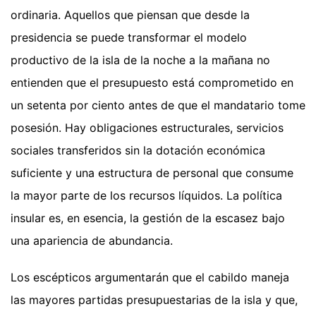
ordinaria. Aquellos que piensan que desde la
presidencia se puede transformar el modelo
productivo de la isla de la noche a la mañana no
entienden que el presupuesto está comprometido en
un setenta por ciento antes de que el mandatario tome
posesión. Hay obligaciones estructurales, servicios
sociales transferidos sin la dotación económica
suficiente y una estructura de personal que consume
la mayor parte de los recursos líquidos. La política
insular es, en esencia, la gestión de la escasez bajo
una apariencia de abundancia.
Los escépticos argumentarán que el cabildo maneja
las mayores partidas presupuestarias de la isla y que,