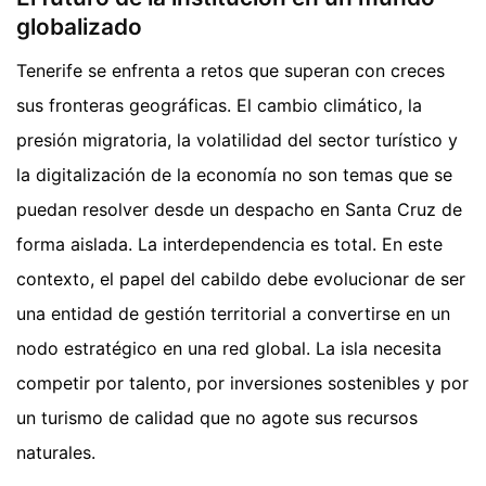
globalizado
Tenerife se enfrenta a retos que superan con creces
sus fronteras geográficas. El cambio climático, la
presión migratoria, la volatilidad del sector turístico y
la digitalización de la economía no son temas que se
puedan resolver desde un despacho en Santa Cruz de
forma aislada. La interdependencia es total. En este
contexto, el papel del cabildo debe evolucionar de ser
una entidad de gestión territorial a convertirse en un
nodo estratégico en una red global. La isla necesita
competir por talento, por inversiones sostenibles y por
un turismo de calidad que no agote sus recursos
naturales.