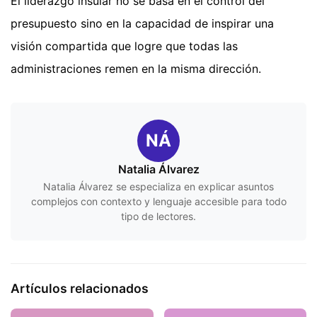
El liderazgo insular no se basa en el control del
presupuesto sino en la capacidad de inspirar una
visión compartida que logre que todas las
administraciones remen en la misma dirección.
NÁ
Natalia Álvarez
Natalia Álvarez se especializa en explicar asuntos
complejos con contexto y lenguaje accesible para todo
tipo de lectores.
Artículos relacionados