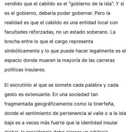
vendido que el cabildo es el "gobierno de la isla". Y si
es el gobierno, debería poder gobernar. Pero la
realidad es que el cabildo es una entidad local con
facultades reforzadas, no un estado soberano. La
brecha entre lo que el cargo representa
simbólicamente y lo que puede hacer legalmente es el
espacio donde mueren la mayoría de las carreras
políticas insulares.
El escrutinio al que se somete cada palabra y cada
gesto es extenuante. En una sociedad tan
fragmentada geográficamente como la tinerfeña,
donde el sentimiento de pertenencia al valle o a la isla
baja es a veces más fuerte que la identidad insular