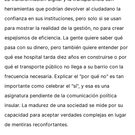
herramientas que podrían devolver al ciudadano la
confianza en sus instituciones, pero solo si se usan
para mostrar la realidad de la gestión, no para crear
espejismos de eficiencia. La gente quiere saber qué
pasa con su dinero, pero también quiere entender por
qué ese hospital tarda diez años en construirse o por
qué el transporte público no llega a su barrio con la
frecuencia necesaria. Explicar el "por qué no" es tan
importante como celebrar el "sí", y esa es una
asignatura pendiente de la comunicación política
insular. La madurez de una sociedad se mide por su
capacidad para aceptar verdades complejas en lugar
de mentiras reconfortantes.