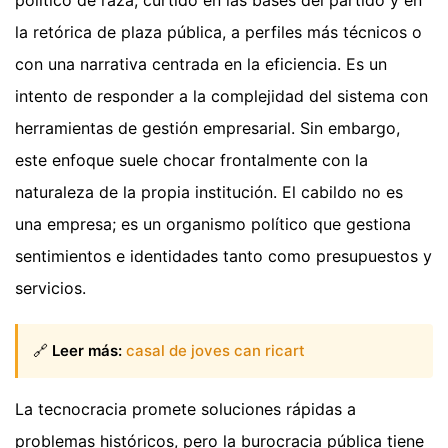
la retórica de plaza pública, a perfiles más técnicos o
con una narrativa centrada en la eficiencia. Es un
intento de responder a la complejidad del sistema con
herramientas de gestión empresarial. Sin embargo,
este enfoque suele chocar frontalmente con la
naturaleza de la propia institución. El cabildo no es
una empresa; es un organismo político que gestiona
sentimientos e identidades tanto como presupuestos y
servicios.
🔗
Leer más:
casal de joves can ricart
La tecnocracia promete soluciones rápidas a
problemas históricos, pero la burocracia pública tiene