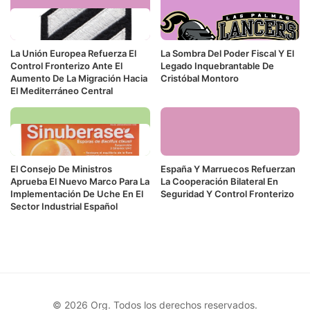
La Unión Europea Refuerza El
La Sombra Del Poder Fiscal Y El
Control Fronterizo Ante El
Legado Inquebrantable De
Aumento De La Migración Hacia
Cristóbal Montoro
El Mediterráneo Central
El Consejo De Ministros
España Y Marruecos Refuerzan
Aprueba El Nuevo Marco Para La
La Cooperación Bilateral En
Implementación De Uche En El
Seguridad Y Control Fronterizo
Sector Industrial Español
© 2026 Org. Todos los derechos reservados.