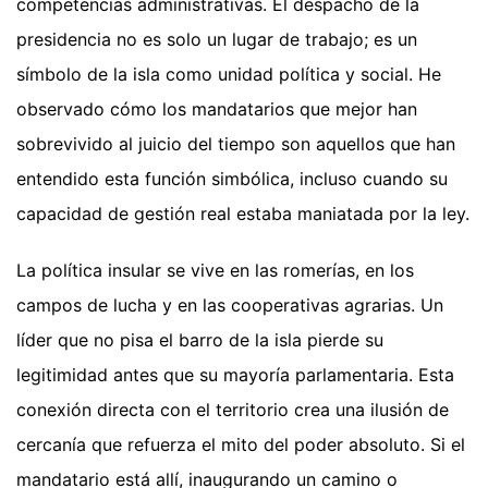
competencias administrativas. El despacho de la
presidencia no es solo un lugar de trabajo; es un
símbolo de la isla como unidad política y social. He
observado cómo los mandatarios que mejor han
sobrevivido al juicio del tiempo son aquellos que han
entendido esta función simbólica, incluso cuando su
capacidad de gestión real estaba maniatada por la ley.
La política insular se vive en las romerías, en los
campos de lucha y en las cooperativas agrarias. Un
líder que no pisa el barro de la isla pierde su
legitimidad antes que su mayoría parlamentaria. Esta
conexión directa con el territorio crea una ilusión de
cercanía que refuerza el mito del poder absoluto. Si el
mandatario está allí, inaugurando un camino o