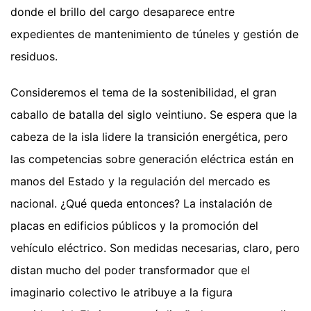
donde el brillo del cargo desaparece entre
expedientes de mantenimiento de túneles y gestión de
residuos.
Consideremos el tema de la sostenibilidad, el gran
caballo de batalla del siglo veintiuno. Se espera que la
cabeza de la isla lidere la transición energética, pero
las competencias sobre generación eléctrica están en
manos del Estado y la regulación del mercado es
nacional. ¿Qué queda entonces? La instalación de
placas en edificios públicos y la promoción del
vehículo eléctrico. Son medidas necesarias, claro, pero
distan mucho del poder transformador que el
imaginario colectivo le atribuye a la figura