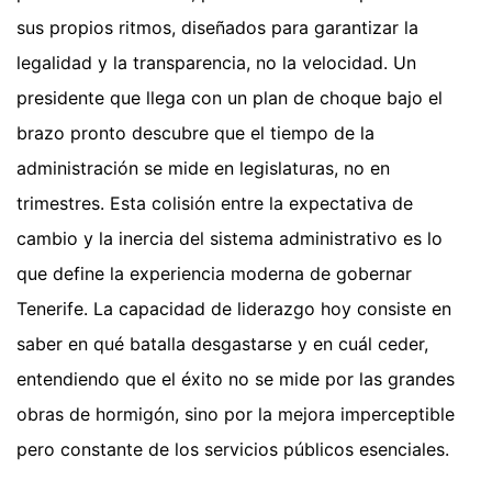
sus propios ritmos, diseñados para garantizar la
legalidad y la transparencia, no la velocidad. Un
presidente que llega con un plan de choque bajo el
brazo pronto descubre que el tiempo de la
administración se mide en legislaturas, no en
trimestres. Esta colisión entre la expectativa de
cambio y la inercia del sistema administrativo es lo
que define la experiencia moderna de gobernar
Tenerife. La capacidad de liderazgo hoy consiste en
saber en qué batalla desgastarse y en cuál ceder,
entendiendo que el éxito no se mide por las grandes
obras de hormigón, sino por la mejora imperceptible
pero constante de los servicios públicos esenciales.