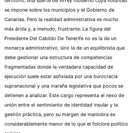
territorio, una suerte de virrey moderno cuya voluntad
se impone sobre los municipios y el Gobierno de
Canarias. Pero la realidad administrativa es mucho
más árida y, a menudo, frustrante. La figura del
Presidente Del Cabildo De Tenerife no es la de un
monarca administrativo, sino la de un equilibrista que
debe gestionar una estructura de competencias
fragmentadas donde la verdadera capacidad de
ejecución suele estar asfixiada por una burocracia
supranacional y una maraña legislativa que pocos se
detienen a analizar. Este cargo representa el nexo de
unión entre el sentimiento de identidad insular y la
gestión práctica, pero su margen de maniobra es
considerablemente menor de lo que el folclore político