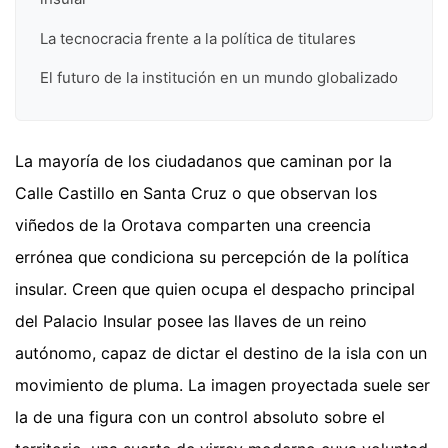
La tecnocracia frente a la política de titulares
El futuro de la institución en un mundo globalizado
La mayoría de los ciudadanos que caminan por la
Calle Castillo en Santa Cruz o que observan los
viñedos de la Orotava comparten una creencia
errónea que condiciona su percepción de la política
insular. Creen que quien ocupa el despacho principal
del Palacio Insular posee las llaves de un reino
autónomo, capaz de dictar el destino de la isla con un
movimiento de pluma. La imagen proyectada suele ser
la de una figura con un control absoluto sobre el