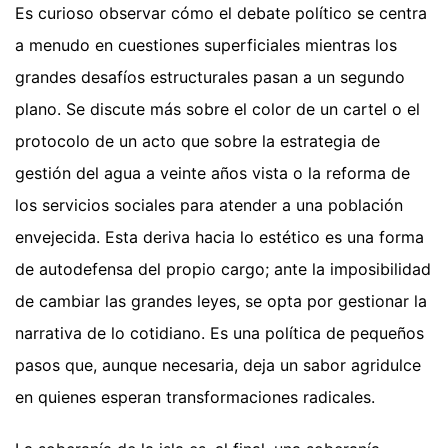
Es curioso observar cómo el debate político se centra
a menudo en cuestiones superficiales mientras los
grandes desafíos estructurales pasan a un segundo
plano. Se discute más sobre el color de un cartel o el
protocolo de un acto que sobre la estrategia de
gestión del agua a veinte años vista o la reforma de
los servicios sociales para atender a una población
envejecida. Esta deriva hacia lo estético es una forma
de autodefensa del propio cargo; ante la imposibilidad
de cambiar las grandes leyes, se opta por gestionar la
narrativa de lo cotidiano. Es una política de pequeños
pasos que, aunque necesaria, deja un sabor agridulce
en quienes esperan transformaciones radicales.