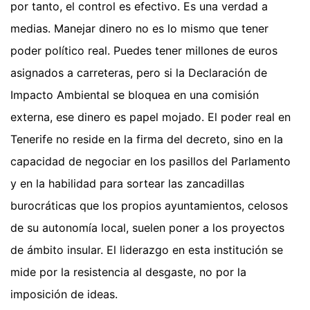
por tanto, el control es efectivo. Es una verdad a
medias. Manejar dinero no es lo mismo que tener
poder político real. Puedes tener millones de euros
asignados a carreteras, pero si la Declaración de
Impacto Ambiental se bloquea en una comisión
externa, ese dinero es papel mojado. El poder real en
Tenerife no reside en la firma del decreto, sino en la
capacidad de negociar en los pasillos del Parlamento
y en la habilidad para sortear las zancadillas
burocráticas que los propios ayuntamientos, celosos
de su autonomía local, suelen poner a los proyectos
de ámbito insular. El liderazgo en esta institución se
mide por la resistencia al desgaste, no por la
imposición de ideas.