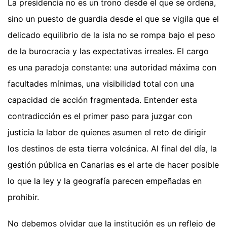
La presidencia no es un trono desde el que se ordena,
sino un puesto de guardia desde el que se vigila que el
delicado equilibrio de la isla no se rompa bajo el peso
de la burocracia y las expectativas irreales. El cargo
es una paradoja constante: una autoridad máxima con
facultades mínimas, una visibilidad total con una
capacidad de acción fragmentada. Entender esta
contradicción es el primer paso para juzgar con
justicia la labor de quienes asumen el reto de dirigir
los destinos de esta tierra volcánica. Al final del día, la
gestión pública en Canarias es el arte de hacer posible
lo que la ley y la geografía parecen empeñadas en
prohibir.
No debemos olvidar que la institución es un reflejo de