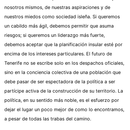
nosotros mismos, de nuestras aspiraciones y de
nuestros miedos como sociedad isleña. Si queremos
un cabildo más ágil, debemos permitir que asuma
riesgos; si queremos un liderazgo más fuerte,
debemos aceptar que la planificación insular esté por
encima de los intereses particulares. El futuro de
Tenerife no se escribe solo en los despachos oficiales,
sino en la conciencia colectiva de una población que
debe pasar de ser espectadora de la política a ser
partícipe activa de la construcción de su territorio. La
política, en su sentido más noble, es el esfuerzo por
dejar el lugar un poco mejor de como lo encontramos,
a pesar de todas las trabas del camino.