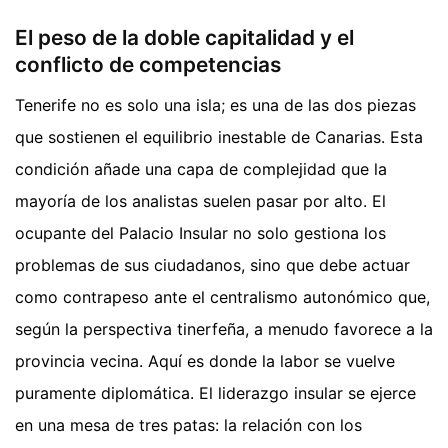
El peso de la doble capitalidad y el
conflicto de competencias
Tenerife no es solo una isla; es una de las dos piezas
que sostienen el equilibrio inestable de Canarias. Esta
condición añade una capa de complejidad que la
mayoría de los analistas suelen pasar por alto. El
ocupante del Palacio Insular no solo gestiona los
problemas de sus ciudadanos, sino que debe actuar
como contrapeso ante el centralismo autonómico que,
según la perspectiva tinerfeña, a menudo favorece a la
provincia vecina. Aquí es donde la labor se vuelve
puramente diplomática. El liderazgo insular se ejerce
en una mesa de tres patas: la relación con los