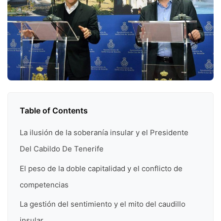
Table of Contents
La ilusión de la soberanía insular y el Presidente
Del Cabildo De Tenerife
El peso de la doble capitalidad y el conflicto de
competencias
La gestión del sentimiento y el mito del caudillo
insular