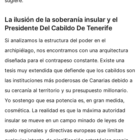
sugiere.
La ilusión de la soberanía insular y el
Presidente Del Cabildo De Tenerife
Si analizamos la estructura del poder en el
archipiélago, nos encontramos con una arquitectura
diseñada para el contrapeso constante. Existe una
tesis muy extendida que defiende que los cabildos son
las instituciones más poderosas de Canarias debido a
su cercanía al territorio y su presupuesto millonario.
Yo sostengo que esa potencia es, en gran medida,
cosmética. La realidad es que la máxima autoridad
insular se mueve en un campo minado de leyes de
suelo regionales y directivas europeas que limitan