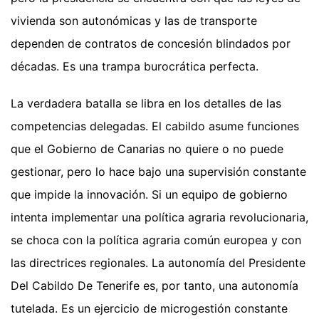
vivienda son autonómicas y las de transporte
dependen de contratos de concesión blindados por
décadas. Es una trampa burocrática perfecta.
La verdadera batalla se libra en los detalles de las
competencias delegadas. El cabildo asume funciones
que el Gobierno de Canarias no quiere o no puede
gestionar, pero lo hace bajo una supervisión constante
que impide la innovación. Si un equipo de gobierno
intenta implementar una política agraria revolucionaria,
se choca con la política agraria común europea y con
las directrices regionales. La autonomía del Presidente
Del Cabildo De Tenerife es, por tanto, una autonomía
tutelada. Es un ejercicio de microgestión constante