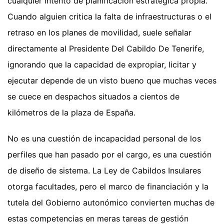
cualquier intento de planificación estratégica propia.
Cuando alguien critica la falta de infraestructuras o el
retraso en los planes de movilidad, suele señalar
directamente al Presidente Del Cabildo De Tenerife,
ignorando que la capacidad de expropiar, licitar y
ejecutar depende de un visto bueno que muchas veces
se cuece en despachos situados a cientos de
kilómetros de la plaza de España.
No es una cuestión de incapacidad personal de los
perfiles que han pasado por el cargo, es una cuestión
de diseño de sistema. La Ley de Cabildos Insulares
otorga facultades, pero el marco de financiación y la
tutela del Gobierno autonómico convierten muchas de
estas competencias en meras tareas de gestión