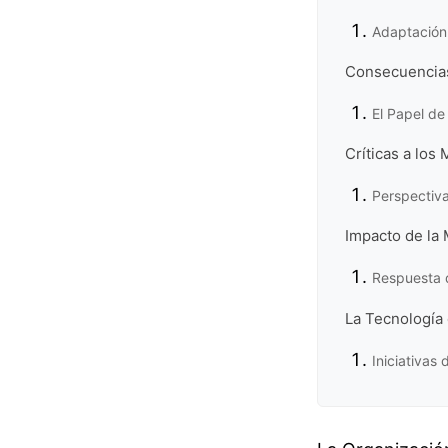
Adaptación 
Consecuencias 
El Papel de 
Críticas a los
Perspectiva
Impacto de la 
Respuesta 
La Tecnología
Iniciativas