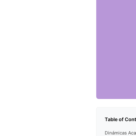
Table of Con
Dinámicas Aca