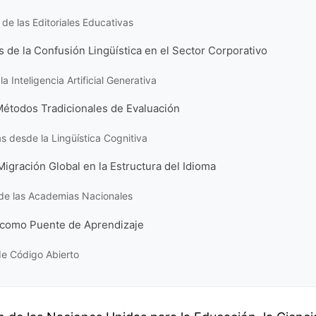
de las Editoriales Educativas
de la Confusión Lingüística en el Sector Corporativo
la Inteligencia Artificial Generativa
 Métodos Tradicionales de Evaluación
s desde la Lingüística Cognitiva
Migración Global en la Estructura del Idioma
de las Academias Nacionales
 como Puente de Aprendizaje
 de Código Abierto