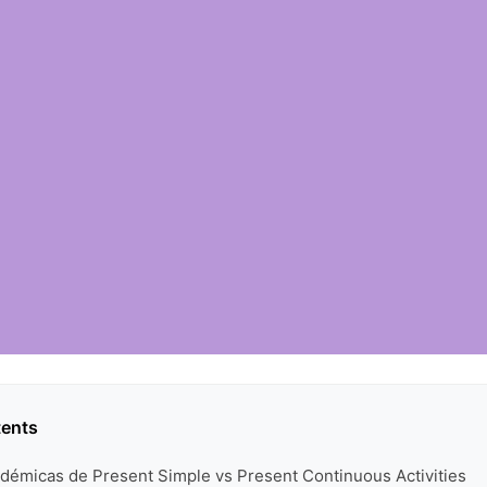
tents
démicas de Present Simple vs Present Continuous Activities