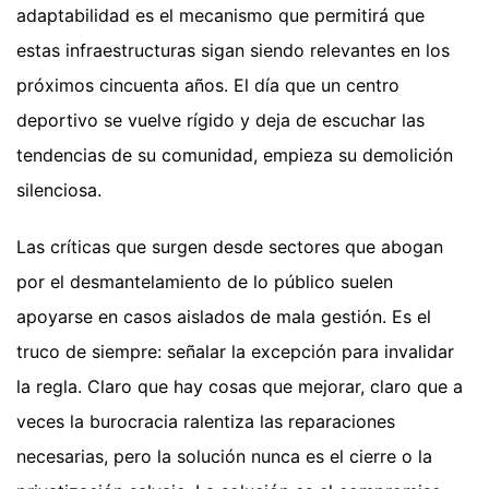
adaptabilidad es el mecanismo que permitirá que
estas infraestructuras sigan siendo relevantes en los
próximos cincuenta años. El día que un centro
deportivo se vuelve rígido y deja de escuchar las
tendencias de su comunidad, empieza su demolición
silenciosa.
Las críticas que surgen desde sectores que abogan
por el desmantelamiento de lo público suelen
apoyarse en casos aislados de mala gestión. Es el
truco de siempre: señalar la excepción para invalidar
la regla. Claro que hay cosas que mejorar, claro que a
veces la burocracia ralentiza las reparaciones
necesarias, pero la solución nunca es el cierre o la