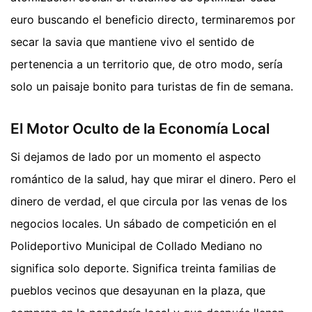
euro buscando el beneficio directo, terminaremos por
secar la savia que mantiene vivo el sentido de
pertenencia a un territorio que, de otro modo, sería
solo un paisaje bonito para turistas de fin de semana.
El Motor Oculto de la Economía Local
Si dejamos de lado por un momento el aspecto
romántico de la salud, hay que mirar el dinero. Pero el
dinero de verdad, el que circula por las venas de los
negocios locales. Un sábado de competición en el
Polideportivo Municipal de Collado Mediano no
significa solo deporte. Significa treinta familias de
pueblos vecinos que desayunan en la plaza, que