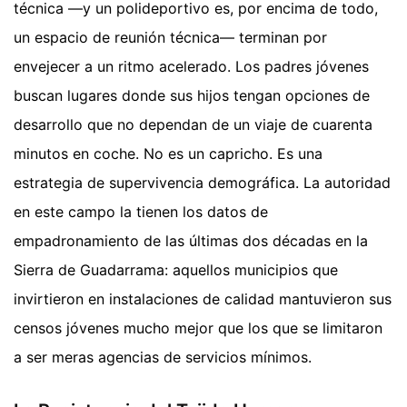
técnica —y un polideportivo es, por encima de todo,
un espacio de reunión técnica— terminan por
envejecer a un ritmo acelerado. Los padres jóvenes
buscan lugares donde sus hijos tengan opciones de
desarrollo que no dependan de un viaje de cuarenta
minutos en coche. No es un capricho. Es una
estrategia de supervivencia demográfica. La autoridad
en este campo la tienen los datos de
empadronamiento de las últimas dos décadas en la
Sierra de Guadarrama: aquellos municipios que
invirtieron en instalaciones de calidad mantuvieron sus
censos jóvenes mucho mejor que los que se limitaron
a ser meras agencias de servicios mínimos.