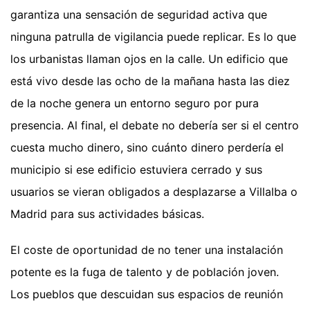
garantiza una sensación de seguridad activa que
ninguna patrulla de vigilancia puede replicar. Es lo que
los urbanistas llaman ojos en la calle. Un edificio que
está vivo desde las ocho de la mañana hasta las diez
de la noche genera un entorno seguro por pura
presencia. Al final, el debate no debería ser si el centro
cuesta mucho dinero, sino cuánto dinero perdería el
municipio si ese edificio estuviera cerrado y sus
usuarios se vieran obligados a desplazarse a Villalba o
Madrid para sus actividades básicas.
El coste de oportunidad de no tener una instalación
potente es la fuga de talento y de población joven.
Los pueblos que descuidan sus espacios de reunión