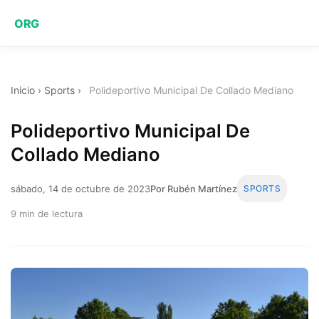
ORG
Inicio
›
Sports
›
Polideportivo Municipal De Collado Mediano
Polideportivo Municipal De
Collado Mediano
sábado, 14 de octubre de 2023
Por Rubén Martínez
SPORTS
9 min de lectura