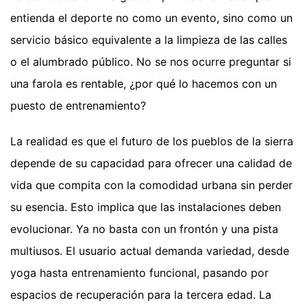
entienda el deporte no como un evento, sino como un
servicio básico equivalente a la limpieza de las calles
o el alumbrado público. No se nos ocurre preguntar si
una farola es rentable, ¿por qué lo hacemos con un
puesto de entrenamiento?
La realidad es que el futuro de los pueblos de la sierra
depende de su capacidad para ofrecer una calidad de
vida que compita con la comodidad urbana sin perder
su esencia. Esto implica que las instalaciones deben
evolucionar. Ya no basta con un frontón y una pista
multiusos. El usuario actual demanda variedad, desde
yoga hasta entrenamiento funcional, pasando por
espacios de recuperación para la tercera edad. La