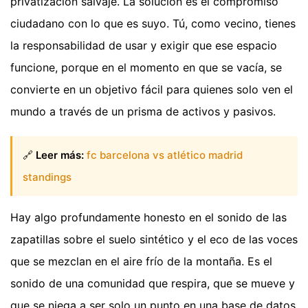
privatización salvaje. La solución es el compromiso
ciudadano con lo que es suyo. Tú, como vecino, tienes
la responsabilidad de usar y exigir que ese espacio
funcione, porque en el momento en que se vacía, se
convierte en un objetivo fácil para quienes solo ven el
mundo a través de un prisma de activos y pasivos.
🔗
Leer más:
fc barcelona vs atlético madrid
standings
Hay algo profundamente honesto en el sonido de las
zapatillas sobre el suelo sintético y el eco de las voces
que se mezclan en el aire frío de la montaña. Es el
sonido de una comunidad que respira, que se mueve y
que se niega a ser solo un punto en una base de datos