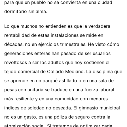
para que un pueblo no se convierta en una ciudad
dormitorio sin alma.
Lo que muchos no entienden es que la verdadera
rentabilidad de estas instalaciones se mide en
décadas, no en ejercicios trimestrales. He visto cómo
generaciones enteras han pasado de ser usuarios
revoltosos a ser los adultos que hoy sostienen el
tejido comercial de Collado Mediano. La disciplina que
se aprende en un parqué astillado o en una sala de
pesas comunitaria se traduce en una fuerza laboral
más resiliente y en una comunidad con menores
índices de soledad no deseada. El gimnasio municipal
no es un gasto, es una póliza de seguro contra la
atomización social. Si tratamos de optimizar cada