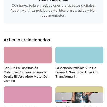
Con trayectoria en redacciones y proyectos digitales,
Rubén Martínez publica contenidos claros, útiles y bien
documentados.
Artículos relacionados
Por Qué La Fascinación
La Moneda Invisible Que Da
Colectiva Con Yan Diomandé
Forma Al Sueño De Jugar Con
Oculta El Verdadero Motor Del
Transfermarkt
Cambio