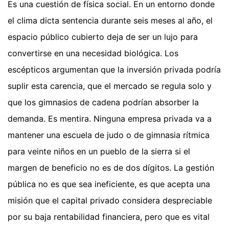
Es una cuestión de física social. En un entorno donde
el clima dicta sentencia durante seis meses al año, el
espacio público cubierto deja de ser un lujo para
convertirse en una necesidad biológica. Los
escépticos argumentan que la inversión privada podría
suplir esta carencia, que el mercado se regula solo y
que los gimnasios de cadena podrían absorber la
demanda. Es mentira. Ninguna empresa privada va a
mantener una escuela de judo o de gimnasia rítmica
para veinte niños en un pueblo de la sierra si el
margen de beneficio no es de dos dígitos. La gestión
pública no es que sea ineficiente, es que acepta una
misión que el capital privado considera despreciable
por su baja rentabilidad financiera, pero que es vital