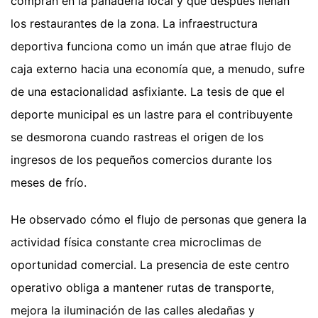
compran en la panadería local y que después llenan
los restaurantes de la zona. La infraestructura
deportiva funciona como un imán que atrae flujo de
caja externo hacia una economía que, a menudo, sufre
de una estacionalidad asfixiante. La tesis de que el
deporte municipal es un lastre para el contribuyente
se desmorona cuando rastreas el origen de los
ingresos de los pequeños comercios durante los
meses de frío.
He observado cómo el flujo de personas que genera la
actividad física constante crea microclimas de
oportunidad comercial. La presencia de este centro
operativo obliga a mantener rutas de transporte,
mejora la iluminación de las calles aledañas y