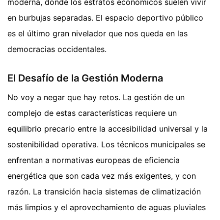
moderna, donde los estratos económicos suelen vivir
en burbujas separadas. El espacio deportivo público
es el último gran nivelador que nos queda en las
democracias occidentales.
El Desafío de la Gestión Moderna
No voy a negar que hay retos. La gestión de un
complejo de estas características requiere un
equilibrio precario entre la accesibilidad universal y la
sostenibilidad operativa. Los técnicos municipales se
enfrentan a normativas europeas de eficiencia
energética que son cada vez más exigentes, y con
razón. La transición hacia sistemas de climatización
más limpios y el aprovechamiento de aguas pluviales