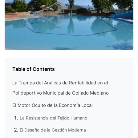
Table of Contents
La Trampa del Análisis de Rentabilidad en el
Polideportivo Municipal de Collado Mediano
El Motor Oculto de la Economía Local
La Resistencia del Tejido Humano
El Desafío de la Gestión Moderna