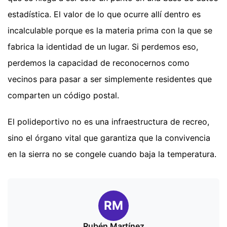
estadística. El valor de lo que ocurre allí dentro es
incalculable porque es la materia prima con la que se
fabrica la identidad de un lugar. Si perdemos eso,
perdemos la capacidad de reconocernos como
vecinos para pasar a ser simplemente residentes que
comparten un código postal.
El polideportivo no es una infraestructura de recreo,
sino el órgano vital que garantiza que la convivencia
en la sierra no se congele cuando baja la temperatura.
RM
Rubén Martínez