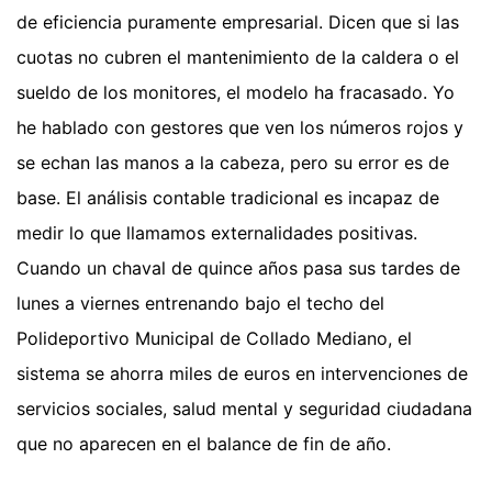
de eficiencia puramente empresarial. Dicen que si las
cuotas no cubren el mantenimiento de la caldera o el
sueldo de los monitores, el modelo ha fracasado. Yo
he hablado con gestores que ven los números rojos y
se echan las manos a la cabeza, pero su error es de
base. El análisis contable tradicional es incapaz de
medir lo que llamamos externalidades positivas.
Cuando un chaval de quince años pasa sus tardes de
lunes a viernes entrenando bajo el techo del
Polideportivo Municipal de Collado Mediano, el
sistema se ahorra miles de euros en intervenciones de
servicios sociales, salud mental y seguridad ciudadana
que no aparecen en el balance de fin de año.