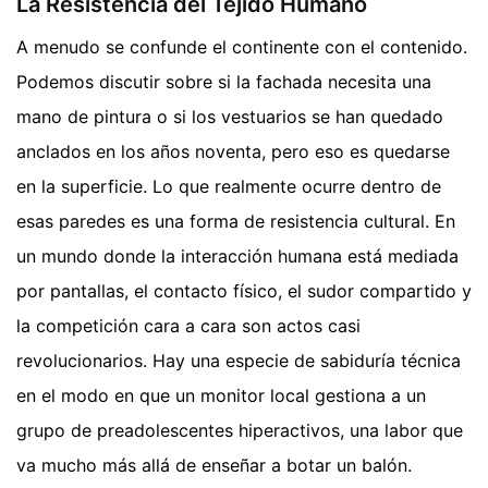
La Resistencia del Tejido Humano
A menudo se confunde el continente con el contenido.
Podemos discutir sobre si la fachada necesita una
mano de pintura o si los vestuarios se han quedado
anclados en los años noventa, pero eso es quedarse
en la superficie. Lo que realmente ocurre dentro de
esas paredes es una forma de resistencia cultural. En
un mundo donde la interacción humana está mediada
por pantallas, el contacto físico, el sudor compartido y
la competición cara a cara son actos casi
revolucionarios. Hay una especie de sabiduría técnica
en el modo en que un monitor local gestiona a un
grupo de preadolescentes hiperactivos, una labor que
va mucho más allá de enseñar a botar un balón.