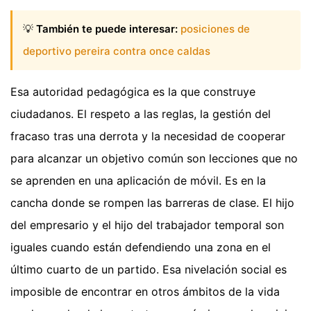
💡
También te puede interesar:
posiciones de
deportivo pereira contra once caldas
Esa autoridad pedagógica es la que construye
ciudadanos. El respeto a las reglas, la gestión del
fracaso tras una derrota y la necesidad de cooperar
para alcanzar un objetivo común son lecciones que no
se aprenden en una aplicación de móvil. Es en la
cancha donde se rompen las barreras de clase. El hijo
del empresario y el hijo del trabajador temporal son
iguales cuando están defendiendo una zona en el
último cuarto de un partido. Esa nivelación social es
imposible de encontrar en otros ámbitos de la vida