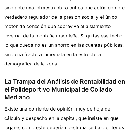
sino ante una infraestructura crítica que actúa como el
verdadero regulador de la presión social y el único
motor de cohesión que sobrevive al aislamiento
invernal de la montaña madrileña. Si quitas ese techo,
lo que queda no es un ahorro en las cuentas públicas,
sino una fractura inmediata en la estructura
demográfica de la zona.
La Trampa del Análisis de Rentabilidad en
el Polideportivo Municipal de Collado
Mediano
Existe una corriente de opinión, muy de hoja de
cálculo y despacho en la capital, que insiste en que
lugares como este deberían gestionarse bajo criterios