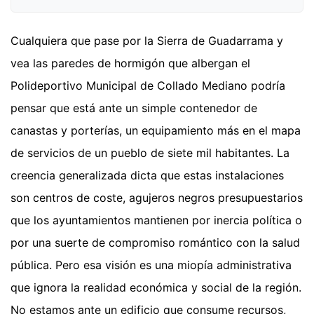
Cualquiera que pase por la Sierra de Guadarrama y
vea las paredes de hormigón que albergan el
Polideportivo Municipal de Collado Mediano podría
pensar que está ante un simple contenedor de
canastas y porterías, un equipamiento más en el mapa
de servicios de un pueblo de siete mil habitantes. La
creencia generalizada dicta que estas instalaciones
son centros de coste, agujeros negros presupuestarios
que los ayuntamientos mantienen por inercia política o
por una suerte de compromiso romántico con la salud
pública. Pero esa visión es una miopía administrativa
que ignora la realidad económica y social de la región.
No estamos ante un edificio que consume recursos,