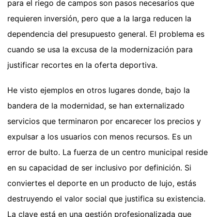
para el riego de campos son pasos necesarios que
requieren inversión, pero que a la larga reducen la
dependencia del presupuesto general. El problema es
cuando se usa la excusa de la modernización para
justificar recortes en la oferta deportiva.
He visto ejemplos en otros lugares donde, bajo la
bandera de la modernidad, se han externalizado
servicios que terminaron por encarecer los precios y
expulsar a los usuarios con menos recursos. Es un
error de bulto. La fuerza de un centro municipal reside
en su capacidad de ser inclusivo por definición. Si
conviertes el deporte en un producto de lujo, estás
destruyendo el valor social que justifica su existencia.
La clave está en una gestión profesionalizada que