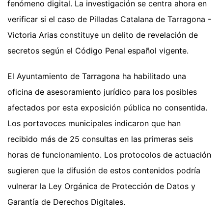
fenómeno digital. La investigación se centra ahora en
verificar si el caso de Pilladas Catalana de Tarragona -
Victoria Arias constituye un delito de revelación de
secretos según el Código Penal español vigente.
El Ayuntamiento de Tarragona ha habilitado una
oficina de asesoramiento jurídico para los posibles
afectados por esta exposición pública no consentida.
Los portavoces municipales indicaron que han
recibido más de 25 consultas en las primeras seis
horas de funcionamiento. Los protocolos de actuación
sugieren que la difusión de estos contenidos podría
vulnerar la Ley Orgánica de Protección de Datos y
Garantía de Derechos Digitales.