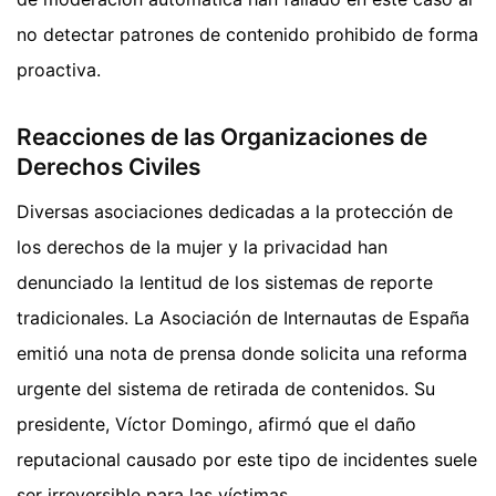
no detectar patrones de contenido prohibido de forma
proactiva.
Reacciones de las Organizaciones de
Derechos Civiles
Diversas asociaciones dedicadas a la protección de
los derechos de la mujer y la privacidad han
denunciado la lentitud de los sistemas de reporte
tradicionales. La Asociación de Internautas de España
emitió una nota de prensa donde solicita una reforma
urgente del sistema de retirada de contenidos. Su
presidente, Víctor Domingo, afirmó que el daño
reputacional causado por este tipo de incidentes suele
ser irreversible para las víctimas.