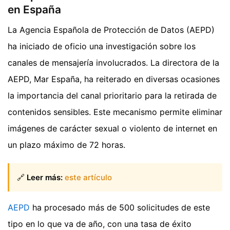
en España
La Agencia Española de Protección de Datos (AEPD)
ha iniciado de oficio una investigación sobre los
canales de mensajería involucrados. La directora de la
AEPD, Mar España, ha reiterado en diversas ocasiones
la importancia del canal prioritario para la retirada de
contenidos sensibles. Este mecanismo permite eliminar
imágenes de carácter sexual o violento de internet en
un plazo máximo de 72 horas.
🔗
Leer más:
este artículo
AEPD
ha procesado más de 500 solicitudes de este
tipo en lo que va de año, con una tasa de éxito