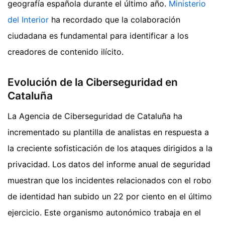
geografía española durante el último año.
Ministerio
del Interior
ha recordado que la colaboración
ciudadana es fundamental para identificar a los
creadores de contenido ilícito.
Evolución de la Ciberseguridad en
Cataluña
La Agencia de Ciberseguridad de Cataluña ha
incrementado su plantilla de analistas en respuesta a
la creciente sofisticación de los ataques dirigidos a la
privacidad. Los datos del informe anual de seguridad
muestran que los incidentes relacionados con el robo
de identidad han subido un 22 por ciento en el último
ejercicio. Este organismo autonómico trabaja en el