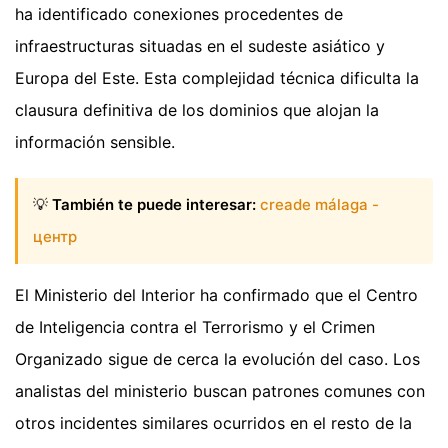
ha identificado conexiones procedentes de
infraestructuras situadas en el sudeste asiático y
Europa del Este. Esta complejidad técnica dificulta la
clausura definitiva de los dominios que alojan la
información sensible.
💡
También te puede interesar:
creade málaga -
центр
El Ministerio del Interior ha confirmado que el Centro
de Inteligencia contra el Terrorismo y el Crimen
Organizado sigue de cerca la evolución del caso. Los
analistas del ministerio buscan patrones comunes con
otros incidentes similares ocurridos en el resto de la