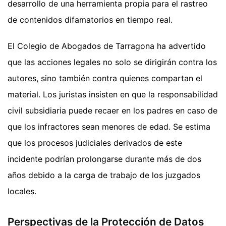
desarrollo de una herramienta propia para el rastreo
de contenidos difamatorios en tiempo real.
El Colegio de Abogados de Tarragona ha advertido
que las acciones legales no solo se dirigirán contra los
autores, sino también contra quienes compartan el
material. Los juristas insisten en que la responsabilidad
civil subsidiaria puede recaer en los padres en caso de
que los infractores sean menores de edad. Se estima
que los procesos judiciales derivados de este
incidente podrían prolongarse durante más de dos
años debido a la carga de trabajo de los juzgados
locales.
Perspectivas de la Protección de Datos