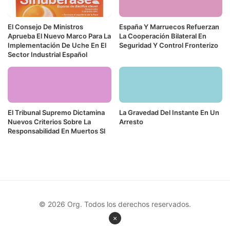
El Consejo De Ministros
España Y Marruecos Refuerzan
Aprueba El Nuevo Marco Para La
La Cooperación Bilateral En
Implementación De Uche En El
Seguridad Y Control Fronterizo
Sector Industrial Español
El Tribunal Supremo Dictamina
La Gravedad Del Instante En Un
Nuevos Criterios Sobre La
Arresto
Responsabilidad En Muertos Sl
© 2026 Org. Todos los derechos reservados.
×