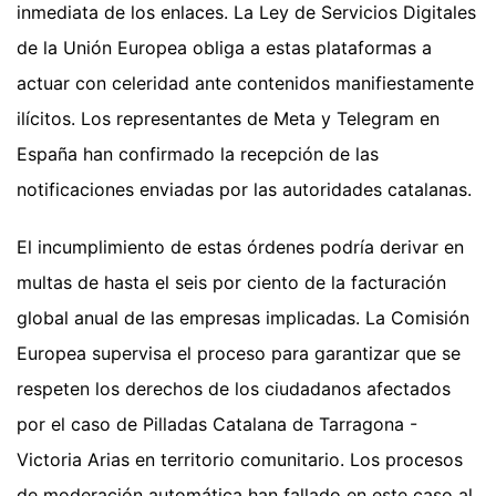
inmediata de los enlaces. La Ley de Servicios Digitales
de la Unión Europea obliga a estas plataformas a
actuar con celeridad ante contenidos manifiestamente
ilícitos. Los representantes de Meta y Telegram en
España han confirmado la recepción de las
notificaciones enviadas por las autoridades catalanas.
El incumplimiento de estas órdenes podría derivar en
multas de hasta el seis por ciento de la facturación
global anual de las empresas implicadas. La Comisión
Europea supervisa el proceso para garantizar que se
respeten los derechos de los ciudadanos afectados
por el caso de Pilladas Catalana de Tarragona -
Victoria Arias en territorio comunitario. Los procesos
de moderación automática han fallado en este caso al