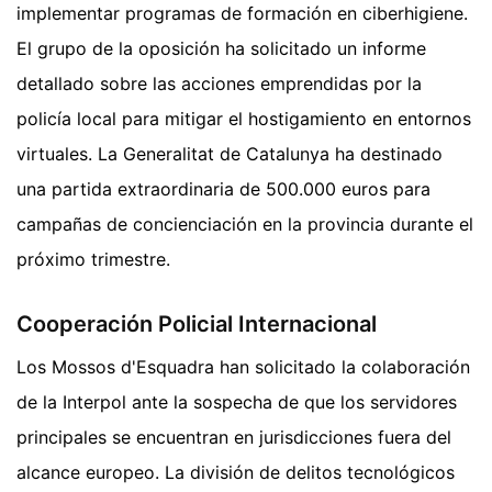
implementar programas de formación en ciberhigiene.
El grupo de la oposición ha solicitado un informe
detallado sobre las acciones emprendidas por la
policía local para mitigar el hostigamiento en entornos
virtuales. La Generalitat de Catalunya ha destinado
una partida extraordinaria de 500.000 euros para
campañas de concienciación en la provincia durante el
próximo trimestre.
Cooperación Policial Internacional
Los Mossos d'Esquadra han solicitado la colaboración
de la Interpol ante la sospecha de que los servidores
principales se encuentran en jurisdicciones fuera del
alcance europeo. La división de delitos tecnológicos