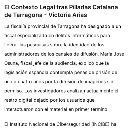
El Contexto Legal tras Pilladas Catalana
de Tarragona - Victoria Arias
La fiscalía provincial de Tarragona ha designado a un
fiscal especializado en delitos informáticos para
liderar las pesquisas sobre la identidad de los
administradores de los canales de difusión. María José
Osuna, fiscal jefe de la audiencia, explicó que la
legislación española contempla penas de prisión de
uno a cuatro años por la difusión de imágenes sin
permiso. Los investigadores analizan actualmente el
rastro digital dejado por los usuarios que
interactuaron con el material en primer término.
El Instituto Nacional de Ciberseguridad (INCIBE) ha