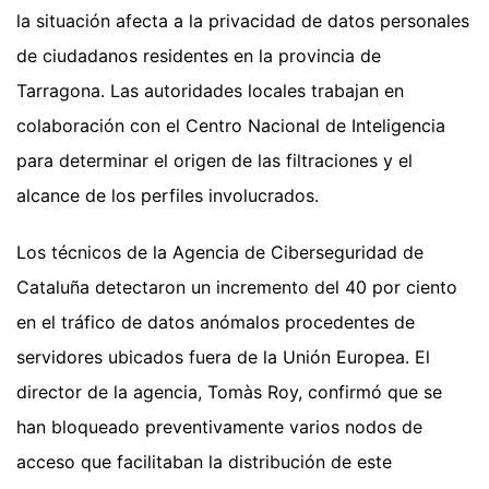
la situación afecta a la privacidad de datos personales
de ciudadanos residentes en la provincia de
Tarragona. Las autoridades locales trabajan en
colaboración con el Centro Nacional de Inteligencia
para determinar el origen de las filtraciones y el
alcance de los perfiles involucrados.
Los técnicos de la Agencia de Ciberseguridad de
Cataluña detectaron un incremento del 40 por ciento
en el tráfico de datos anómalos procedentes de
servidores ubicados fuera de la Unión Europea. El
director de la agencia, Tomàs Roy, confirmó que se
han bloqueado preventivamente varios nodos de
acceso que facilitaban la distribución de este