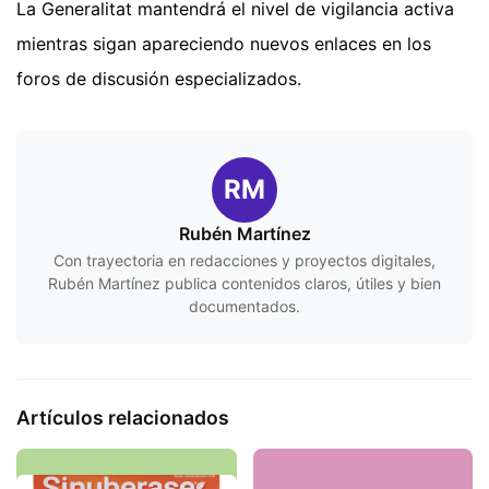
La Generalitat mantendrá el nivel de vigilancia activa
mientras sigan apareciendo nuevos enlaces en los
foros de discusión especializados.
RM
Rubén Martínez
Con trayectoria en redacciones y proyectos digitales,
Rubén Martínez publica contenidos claros, útiles y bien
documentados.
Artículos relacionados