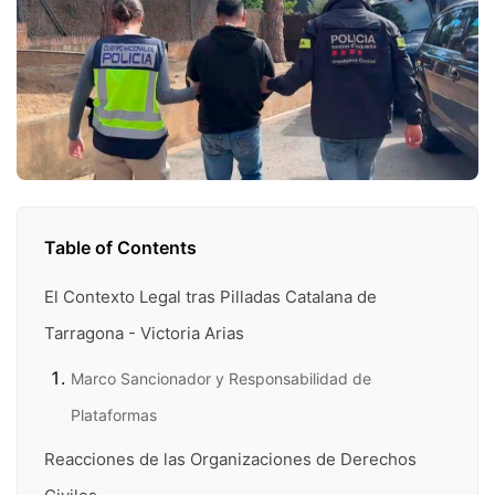
Table of Contents
El Contexto Legal tras Pilladas Catalana de
Tarragona - Victoria Arias
Marco Sancionador y Responsabilidad de
Plataformas
Reacciones de las Organizaciones de Derechos