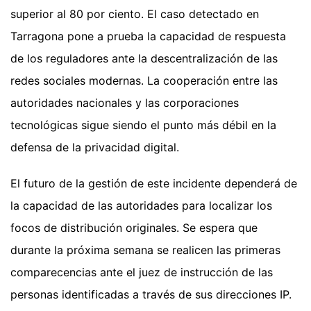
superior al 80 por ciento. El caso detectado en
Tarragona pone a prueba la capacidad de respuesta
de los reguladores ante la descentralización de las
redes sociales modernas. La cooperación entre las
autoridades nacionales y las corporaciones
tecnológicas sigue siendo el punto más débil en la
defensa de la privacidad digital.
El futuro de la gestión de este incidente dependerá de
la capacidad de las autoridades para localizar los
focos de distribución originales. Se espera que
durante la próxima semana se realicen las primeras
comparecencias ante el juez de instrucción de las
personas identificadas a través de sus direcciones IP.