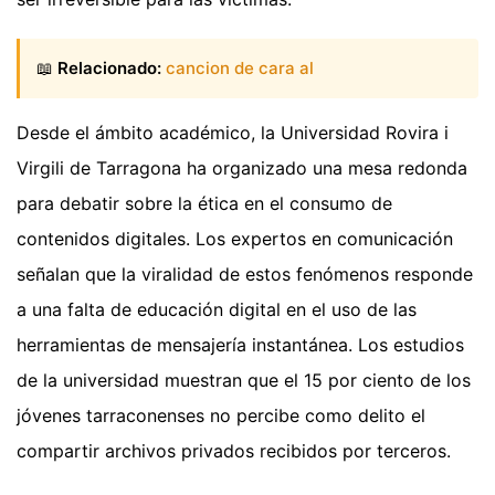
📖
Relacionado:
cancion de cara al
Desde el ámbito académico, la Universidad Rovira i
Virgili de Tarragona ha organizado una mesa redonda
para debatir sobre la ética en el consumo de
contenidos digitales. Los expertos en comunicación
señalan que la viralidad de estos fenómenos responde
a una falta de educación digital en el uso de las
herramientas de mensajería instantánea. Los estudios
de la universidad muestran que el 15 por ciento de los
jóvenes tarraconenses no percibe como delito el
compartir archivos privados recibidos por terceros.