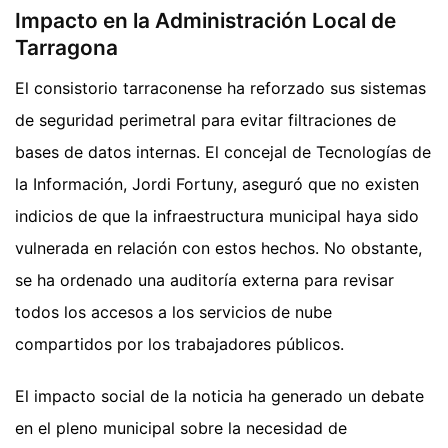
Impacto en la Administración Local de
Tarragona
El consistorio tarraconense ha reforzado sus sistemas
de seguridad perimetral para evitar filtraciones de
bases de datos internas. El concejal de Tecnologías de
la Información, Jordi Fortuny, aseguró que no existen
indicios de que la infraestructura municipal haya sido
vulnerada en relación con estos hechos. No obstante,
se ha ordenado una auditoría externa para revisar
todos los accesos a los servicios de nube
compartidos por los trabajadores públicos.
El impacto social de la noticia ha generado un debate
en el pleno municipal sobre la necesidad de