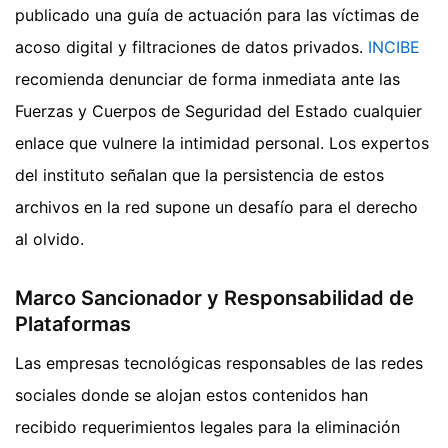
publicado una guía de actuación para las víctimas de
acoso digital y filtraciones de datos privados.
INCIBE
recomienda denunciar de forma inmediata ante las
Fuerzas y Cuerpos de Seguridad del Estado cualquier
enlace que vulnere la intimidad personal. Los expertos
del instituto señalan que la persistencia de estos
archivos en la red supone un desafío para el derecho
al olvido.
Marco Sancionador y Responsabilidad de
Plataformas
Las empresas tecnológicas responsables de las redes
sociales donde se alojan estos contenidos han
recibido requerimientos legales para la eliminación