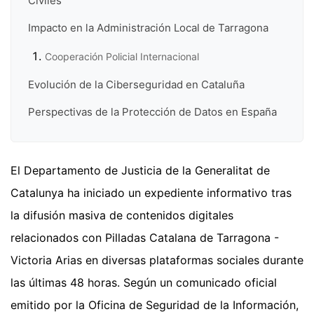
Civiles
Impacto en la Administración Local de Tarragona
Cooperación Policial Internacional
Evolución de la Ciberseguridad en Cataluña
Perspectivas de la Protección de Datos en España
El Departamento de Justicia de la Generalitat de
Catalunya ha iniciado un expediente informativo tras
la difusión masiva de contenidos digitales
relacionados con Pilladas Catalana de Tarragona -
Victoria Arias en diversas plataformas sociales durante
las últimas 48 horas. Según un comunicado oficial
emitido por la Oficina de Seguridad de la Información,