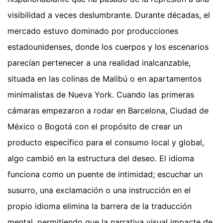
visibilidad a veces deslumbrante. Durante décadas, el
mercado estuvo dominado por producciones
estadounidenses, donde los cuerpos y los escenarios
parecían pertenecer a una realidad inalcanzable,
situada en las colinas de Malibú o en apartamentos
minimalistas de Nueva York. Cuando las primeras
cámaras empezaron a rodar en Barcelona, Ciudad de
México o Bogotá con el propósito de crear un
producto específico para el consumo local y global,
algo cambió en la estructura del deseo. El idioma
funciona como un puente de intimidad; escuchar un
susurro, una exclamación o una instrucción en el
propio idioma elimina la barrera de la traducción
mental, permitiendo que la narrativa visual impacte de