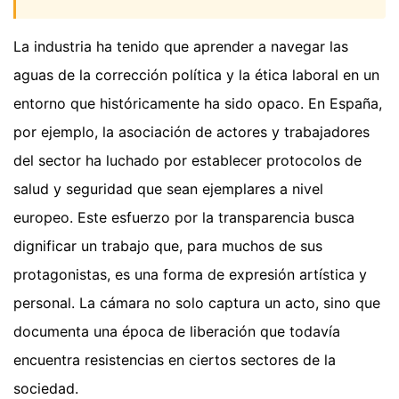
La industria ha tenido que aprender a navegar las
aguas de la corrección política y la ética laboral en un
entorno que históricamente ha sido opaco. En España,
por ejemplo, la asociación de actores y trabajadores
del sector ha luchado por establecer protocolos de
salud y seguridad que sean ejemplares a nivel
europeo. Este esfuerzo por la transparencia busca
dignificar un trabajo que, para muchos de sus
protagonistas, es una forma de expresión artística y
personal. La cámara no solo captura un acto, sino que
documenta una época de liberación que todavía
encuentra resistencias en ciertos sectores de la
sociedad.