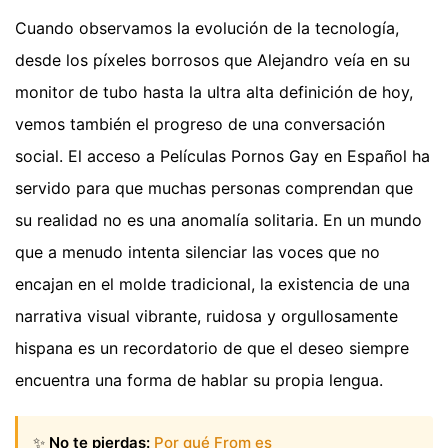
Cuando observamos la evolución de la tecnología,
desde los píxeles borrosos que Alejandro veía en su
monitor de tubo hasta la ultra alta definición de hoy,
vemos también el progreso de una conversación
social. El acceso a Películas Pornos Gay en Español ha
servido para que muchas personas comprendan que
su realidad no es una anomalía solitaria. En un mundo
que a menudo intenta silenciar las voces que no
encajan en el molde tradicional, la existencia de una
narrativa visual vibrante, ruidosa y orgullosamente
hispana es un recordatorio de que el deseo siempre
encuentra una forma de hablar su propia lengua.
✨
No te pierdas:
Por qué From es