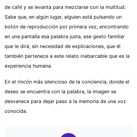
de café y se levanta para mezclarse con la multitud.
Sabe que, en algún lugar, alguien está pulsando un
botón de reproducción por primera vez, encontrando
en una pantalla esa palabra justa, ese gesto familiar
que le dirá, sin necesidad de explicaciones, que él
también pertenece a este relato inabarcable que es la
experiencia humana.
En el rincón más silencioso de la conciencia, donde el
deseo se encuentra con la palabra, la imagen se
desvanece para dejar paso a la memoria de una voz
conocida.