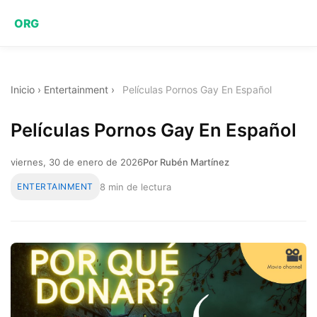
ORG
Inicio
›
Entertainment
›
Películas Pornos Gay En Español
Películas Pornos Gay En Español
viernes, 30 de enero de 2026
Por Rubén Martínez
ENTERTAINMENT
8 min de lectura