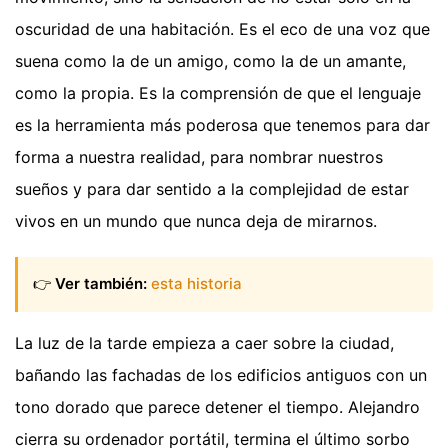
oscuridad de una habitación. Es el eco de una voz que
suena como la de un amigo, como la de un amante,
como la propia. Es la comprensión de que el lenguaje
es la herramienta más poderosa que tenemos para dar
forma a nuestra realidad, para nombrar nuestros
sueños y para dar sentido a la complejidad de estar
vivos en un mundo que nunca deja de mirarnos.
👉
Ver también:
esta historia
La luz de la tarde empieza a caer sobre la ciudad,
bañando las fachadas de los edificios antiguos con un
tono dorado que parece detener el tiempo. Alejandro
cierra su ordenador portátil, termina el último sorbo