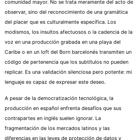
comunidad mayor. No se trata meramente del acto de
observar, sino del reconocimiento de una gramática
del placer que es culturalmente específica. Los
modismos, los insultos afectuosos o la cadencia de la
voz en una producción grabada en una playa del
Caribe o en un loft del Born barcelonés transmiten un
código de pertenencia que los subtítulos no pueden
replicar. Es una validación silenciosa pero potente: mi
lenguaje es capaz de expresar este deseo.
A pesar de la democratización tecnológica, la
producción en español enfrenta desafíos que sus
contrapartes en inglés suelen ignorar. La
fragmentación de los mercados latinos y las
diferencias en las leyes de protección de datos y