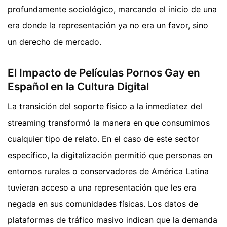
profundamente sociológico, marcando el inicio de una
era donde la representación ya no era un favor, sino
un derecho de mercado.
El Impacto de Películas Pornos Gay en
Español en la Cultura Digital
La transición del soporte físico a la inmediatez del
streaming transformó la manera en que consumimos
cualquier tipo de relato. En el caso de este sector
específico, la digitalización permitió que personas en
entornos rurales o conservadores de América Latina
tuvieran acceso a una representación que les era
negada en sus comunidades físicas. Los datos de
plataformas de tráfico masivo indican que la demanda