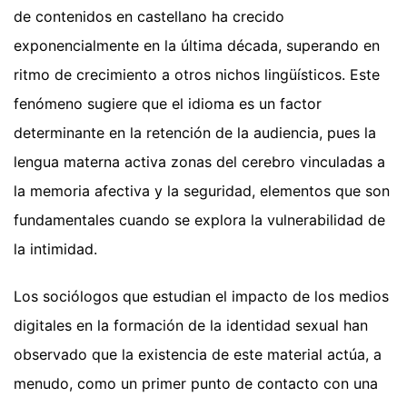
de contenidos en castellano ha crecido
exponencialmente en la última década, superando en
ritmo de crecimiento a otros nichos lingüísticos. Este
fenómeno sugiere que el idioma es un factor
determinante en la retención de la audiencia, pues la
lengua materna activa zonas del cerebro vinculadas a
la memoria afectiva y la seguridad, elementos que son
fundamentales cuando se explora la vulnerabilidad de
la intimidad.
Los sociólogos que estudian el impacto de los medios
digitales en la formación de la identidad sexual han
observado que la existencia de este material actúa, a
menudo, como un primer punto de contacto con una