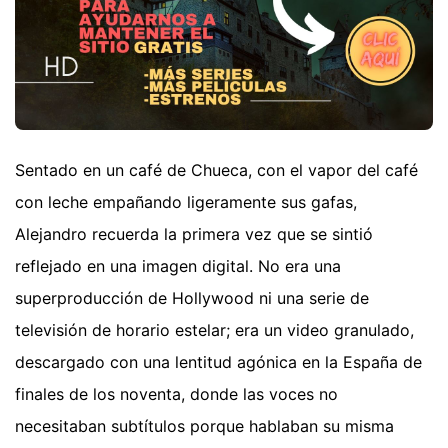
Sentado en un café de Chueca, con el vapor del café
con leche empañando ligeramente sus gafas,
Alejandro recuerda la primera vez que se sintió
reflejado en una imagen digital. No era una
superproducción de Hollywood ni una serie de
televisión de horario estelar; era un video granulado,
descargado con una lentitud agónica en la España de
finales de los noventa, donde las voces no
necesitaban subtítulos porque hablaban su misma