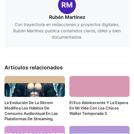
RM
Rubén Martínez
Con trayectoria en redacciones y proyectos digitales,
Rubén Martínez publica contenidos claros, útiles y bien
documentados.
Artículos relacionados
La Evolución De La Sitcom
El Eco Adolescente Y La Espera
Modifica Los Hábitos De
En Mi Vida Con Los Chicos
Consumo Audiovisual En Las
Walter Temporada 3
Plataformas De Streaming