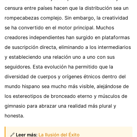
censura entre países hacen que la distribución sea un
rompecabezas complejo. Sin embargo, la creatividad
se ha convertido en el motor principal. Muchos
creadores independientes han surgido en plataformas
de suscripción directa, eliminando a los intermediarios
y estableciendo una relación uno a uno con sus
seguidores. Esta evolución ha permitido que la
diversidad de cuerpos y orígenes étnicos dentro del
mundo hispano sea mucho más visible, alejándose de
los estereotipos de bronceado eterno y músculos de
gimnasio para abrazar una realidad más plural y
honesta.
🔗
Leer más:
La Ilusión del Éxito