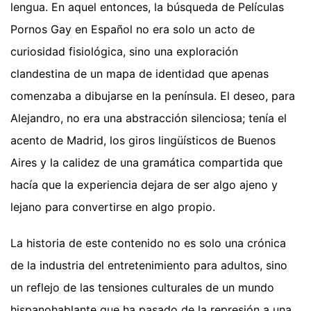
lengua. En aquel entonces, la búsqueda de Películas
Pornos Gay en Español no era solo un acto de
curiosidad fisiológica, sino una exploración
clandestina de un mapa de identidad que apenas
comenzaba a dibujarse en la península. El deseo, para
Alejandro, no era una abstracción silenciosa; tenía el
acento de Madrid, los giros lingüísticos de Buenos
Aires y la calidez de una gramática compartida que
hacía que la experiencia dejara de ser algo ajeno y
lejano para convertirse en algo propio.
La historia de este contenido no es solo una crónica
de la industria del entretenimiento para adultos, sino
un reflejo de las tensiones culturales de un mundo
hispanohablante que ha pasado de la represión a una