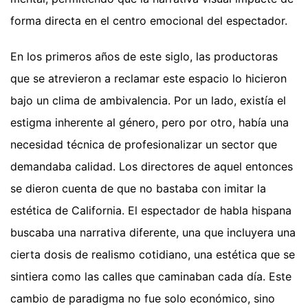
forma directa en el centro emocional del espectador.
En los primeros años de este siglo, las productoras
que se atrevieron a reclamar este espacio lo hicieron
bajo un clima de ambivalencia. Por un lado, existía el
estigma inherente al género, pero por otro, había una
necesidad técnica de profesionalizar un sector que
demandaba calidad. Los directores de aquel entonces
se dieron cuenta de que no bastaba con imitar la
estética de California. El espectador de habla hispana
buscaba una narrativa diferente, una que incluyera una
cierta dosis de realismo cotidiano, una estética que se
sintiera como las calles que caminaban cada día. Este
cambio de paradigma no fue solo económico, sino