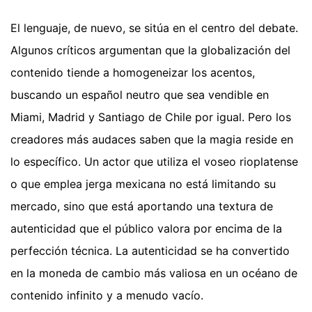
El lenguaje, de nuevo, se sitúa en el centro del debate.
Algunos críticos argumentan que la globalización del
contenido tiende a homogeneizar los acentos,
buscando un español neutro que sea vendible en
Miami, Madrid y Santiago de Chile por igual. Pero los
creadores más audaces saben que la magia reside en
lo específico. Un actor que utiliza el voseo rioplatense
o que emplea jerga mexicana no está limitando su
mercado, sino que está aportando una textura de
autenticidad que el público valora por encima de la
perfección técnica. La autenticidad se ha convertido
en la moneda de cambio más valiosa en un océano de
contenido infinito y a menudo vacío.