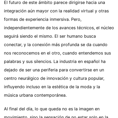
El futuro de este ámbito parece dirigirse hacia una
integración aún mayor con la realidad virtual y otras
formas de experiencia inmersiva. Pero,
independientemente de los avances técnicos, el núcleo
seguirá siendo el mismo. El ser humano busca
conectar, y la conexión más profunda se da cuando
nos reconocemos en el otro, cuando entendemos sus
palabras y sus silencios. La industria en español ha
dejado de ser una periferia para convertirse en un
centro neurálgico de innovación y cultura popular,
influyendo incluso en la estética de la moda y la
música urbana contemporánea.
Al final del día, lo que queda no es la imagen en
movimiento, sino la sensación de no estar solo en la