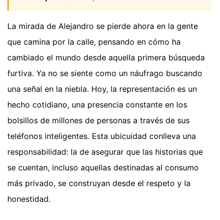
La mirada de Alejandro se pierde ahora en la gente
que camina por la calle, pensando en cómo ha
cambiado el mundo desde aquella primera búsqueda
furtiva. Ya no se siente como un náufrago buscando
una señal en la niebla. Hoy, la representación es un
hecho cotidiano, una presencia constante en los
bolsillos de millones de personas a través de sus
teléfonos inteligentes. Esta ubicuidad conlleva una
responsabilidad: la de asegurar que las historias que
se cuentan, incluso aquellas destinadas al consumo
más privado, se construyan desde el respeto y la
honestidad.