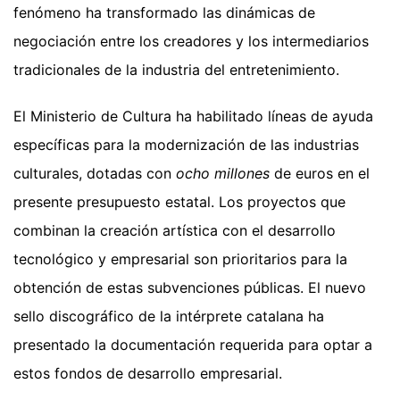
fenómeno ha transformado las dinámicas de
negociación entre los creadores y los intermediarios
tradicionales de la industria del entretenimiento.
El Ministerio de Cultura ha habilitado líneas de ayuda
específicas para la modernización de las industrias
culturales, dotadas con
ocho millones
de euros en el
presente presupuesto estatal. Los proyectos que
combinan la creación artística con el desarrollo
tecnológico y empresarial son prioritarios para la
obtención de estas subvenciones públicas. El nuevo
sello discográfico de la intérprete catalana ha
presentado la documentación requerida para optar a
estos fondos de desarrollo empresarial.