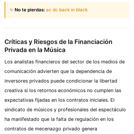
✨
No te pierdas:
ac dc back in black
Críticas y Riesgos de la Financiación
Privada en la Música
Los analistas financieros del sector de los medios de
comunicación advierten que la dependencia de
inversores privados puede condicionar la libertad
creativa si los retornos económicos no cumplen las
expectativas fijadas en los contratos iniciales. El
sindicato de músicos y profesionales del espectáculo
ha manifestado que la falta de regulación en los
contratos de mecenazgo privado genera