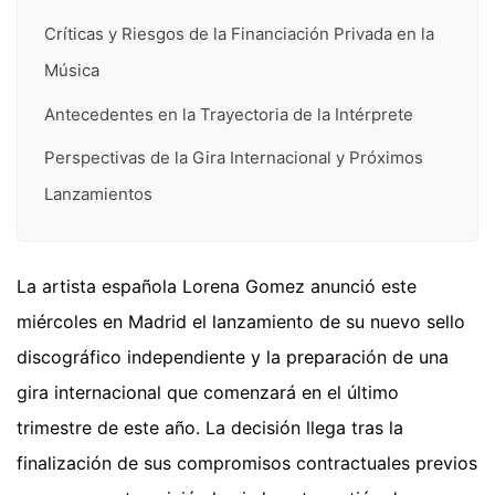
Críticas y Riesgos de la Financiación Privada en la
Música
Antecedentes en la Trayectoria de la Intérprete
Perspectivas de la Gira Internacional y Próximos
Lanzamientos
La artista española Lorena Gomez anunció este
miércoles en Madrid el lanzamiento de su nuevo sello
discográfico independiente y la preparación de una
gira internacional que comenzará en el último
trimestre de este año. La decisión llega tras la
finalización de sus compromisos contractuales previos