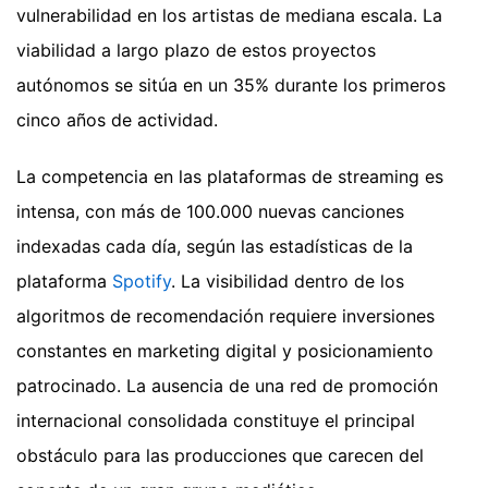
vulnerabilidad en los artistas de mediana escala. La
viabilidad a largo plazo de estos proyectos
autónomos se sitúa en un 35% durante los primeros
cinco años de actividad.
La competencia en las plataformas de streaming es
intensa, con más de 100.000 nuevas canciones
indexadas cada día, según las estadísticas de la
plataforma
Spotify
. La visibilidad dentro de los
algoritmos de recomendación requiere inversiones
constantes en marketing digital y posicionamiento
patrocinado. La ausencia de una red de promoción
internacional consolidada constituye el principal
obstáculo para las producciones que carecen del