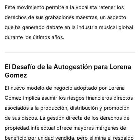
Este movimiento permite a la vocalista retener los
derechos de sus grabaciones maestras, un aspecto
que ha generado debate en la industria musical global
durante los últimos años.
El Desafío de la Autogestión para Lorena
Gomez
El nuevo modelo de negocio adoptado por Lorena
Gomez implica asumir los riesgos financieros directos
asociados a la producción, distribución y promoción
de sus discos. La gestión directa de los derechos de
propiedad intelectual ofrece mayores márgenes de
beneficio por unidad vendida, pero elimina el respaldo