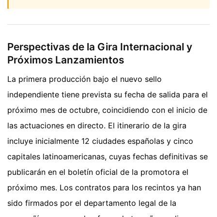
Perspectivas de la Gira Internacional y
Próximos Lanzamientos
La primera producción bajo el nuevo sello
independiente tiene prevista su fecha de salida para el
próximo mes de octubre, coincidiendo con el inicio de
las actuaciones en directo. El itinerario de la gira
incluye inicialmente 12 ciudades españolas y cinco
capitales latinoamericanas, cuyas fechas definitivas se
publicarán en el boletín oficial de la promotora el
próximo mes. Los contratos para los recintos ya han
sido firmados por el departamento legal de la