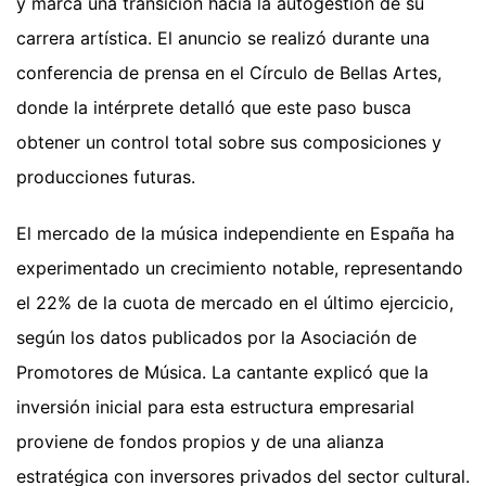
y marca una transición hacia la autogestión de su
carrera artística. El anuncio se realizó durante una
conferencia de prensa en el Círculo de Bellas Artes,
donde la intérprete detalló que este paso busca
obtener un control total sobre sus composiciones y
producciones futuras.
El mercado de la música independiente en España ha
experimentado un crecimiento notable, representando
el 22% de la cuota de mercado en el último ejercicio,
según los datos publicados por la Asociación de
Promotores de Música. La cantante explicó que la
inversión inicial para esta estructura empresarial
proviene de fondos propios y de una alianza
estratégica con inversores privados del sector cultural.