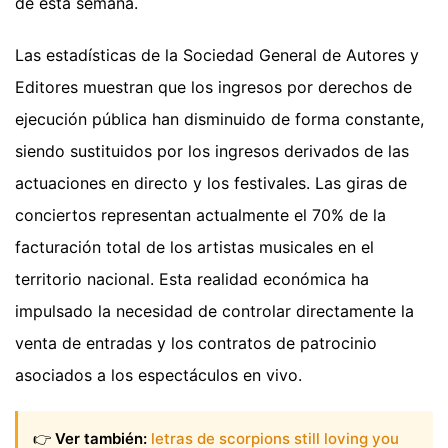
de esta semana.
Las estadísticas de la Sociedad General de Autores y
Editores muestran que los ingresos por derechos de
ejecución pública han disminuido de forma constante,
siendo sustituidos por los ingresos derivados de las
actuaciones en directo y los festivales. Las giras de
conciertos representan actualmente el 70% de la
facturación total de los artistas musicales en el
territorio nacional. Esta realidad económica ha
impulsado la necesidad de controlar directamente la
venta de entradas y los contratos de patrocinio
asociados a los espectáculos en vivo.
👉
Ver también:
letras de scorpions still loving you