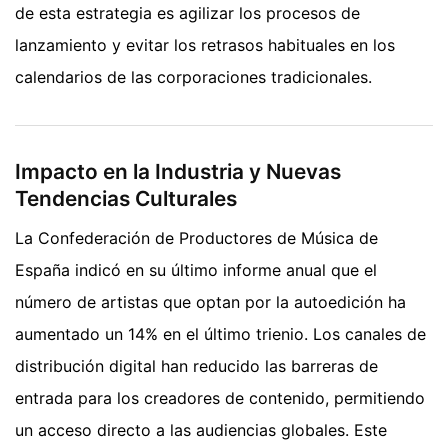
de esta estrategia es agilizar los procesos de
lanzamiento y evitar los retrasos habituales en los
calendarios de las corporaciones tradicionales.
Impacto en la Industria y Nuevas
Tendencias Culturales
La Confederación de Productores de Música de
España indicó en su último informe anual que el
número de artistas que optan por la autoedición ha
aumentado un 14% en el último trienio. Los canales de
distribución digital han reducido las barreras de
entrada para los creadores de contenido, permitiendo
un acceso directo a las audiencias globales. Este