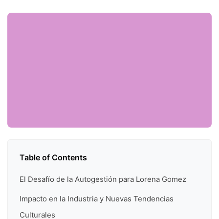
Table of Contents
El Desafío de la Autogestión para Lorena Gomez
Impacto en la Industria y Nuevas Tendencias
Culturales