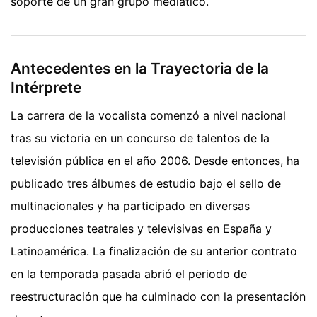
soporte de un gran grupo mediático.
Antecedentes en la Trayectoria de la
Intérprete
La carrera de la vocalista comenzó a nivel nacional
tras su victoria en un concurso de talentos de la
televisión pública en el año 2006. Desde entonces, ha
publicado tres álbumes de estudio bajo el sello de
multinacionales y ha participado en diversas
producciones teatrales y televisivas en España y
Latinoamérica. La finalización de su anterior contrato
en la temporada pasada abrió el periodo de
reestructuración que ha culminado con la presentación