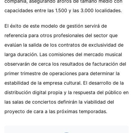
compañía, asegurando aforos de tamaño medio con
capacidades entre las 1.500 y las 3.000 localidades.
El éxito de este modelo de gestión servirá de
referencia para otros profesionales del sector que
evalúan la salida de los contratos de exclusividad de
larga duración. Las comisiones del mercado musical
observarán de cerca los resultados de facturación del
primer trimestre de operaciones para determinar la
estabilidad de la empresa cultural. El desarrollo de la
distribución digital propia y la respuesta del público en
las salas de conciertos definirán la viabilidad del
proyecto de cara a las próximas temporadas.