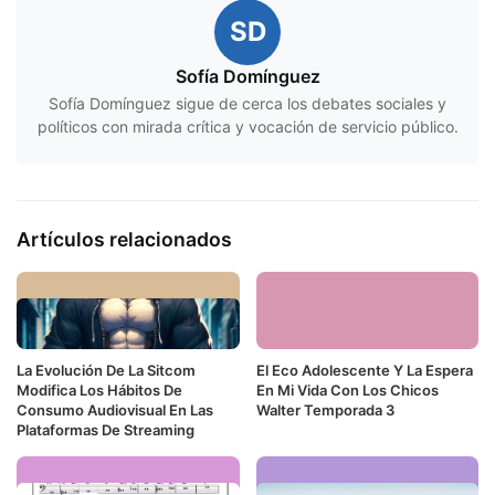
SD
Sofía Domínguez
Sofía Domínguez sigue de cerca los debates sociales y
políticos con mirada crítica y vocación de servicio público.
Artículos relacionados
La Evolución De La Sitcom
El Eco Adolescente Y La Espera
Modifica Los Hábitos De
En Mi Vida Con Los Chicos
Consumo Audiovisual En Las
Walter Temporada 3
Plataformas De Streaming