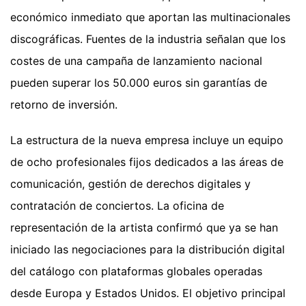
económico inmediato que aportan las multinacionales
discográficas. Fuentes de la industria señalan que los
costes de una campaña de lanzamiento nacional
pueden superar los 50.000 euros sin garantías de
retorno de inversión.
La estructura de la nueva empresa incluye un equipo
de ocho profesionales fijos dedicados a las áreas de
comunicación, gestión de derechos digitales y
contratación de conciertos. La oficina de
representación de la artista confirmó que ya se han
iniciado las negociaciones para la distribución digital
del catálogo con plataformas globales operadas
desde Europa y Estados Unidos. El objetivo principal