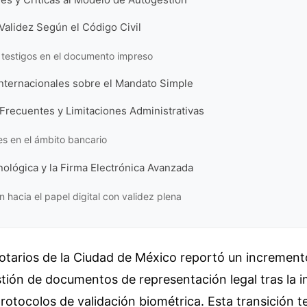
Validez Según el Código Civil
os testigos en el documento impreso
Internacionales sobre el Mandato Simple
Frecuentes y Limitaciones Administrativas
es en el ámbito bancario
ológica y la Firma Electrónica Avanzada
n hacia el papel digital con validez plena
otarios de la Ciudad de México reportó un increment
stión de documentos de representación legal tras la
rotocolos de validación biométrica. Esta transición t