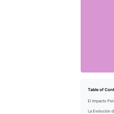
Table of Con
El Impacto Psi
La Evolución 