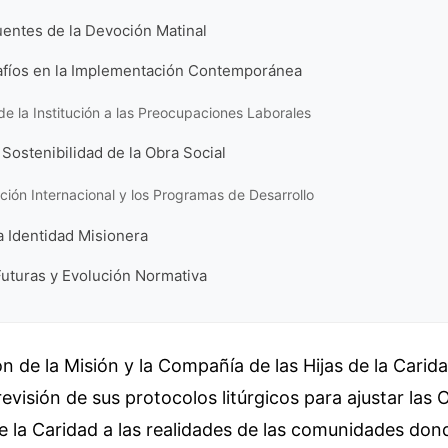
uentes de la Devoción Matinal
safíos en la Implementación Contemporánea
e la Institución a las Preocupaciones Laborales
 Sostenibilidad de la Obra Social
ión Internacional y los Programas de Desarrollo
a Identidad Misionera
Futuras y Evolución Normativa
 de la Misión y la Compañía de las Hijas de la Carida
evisión de sus protocolos litúrgicos para ajustar las 
 la Caridad a las realidades de las comunidades don