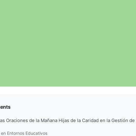
tents
las Oraciones de la Mañana Hijas de la Caridad en la Gestión de
 en Entornos Educativos