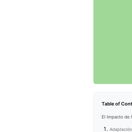
Table of Con
El Impacto de 
Adaptación