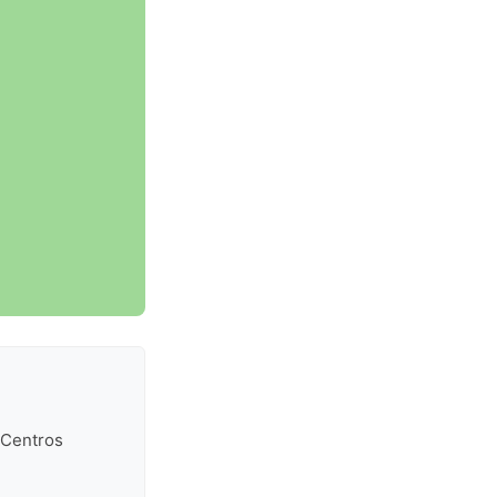
 Centros