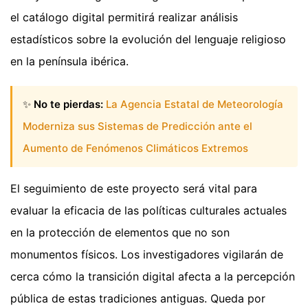
el catálogo digital permitirá realizar análisis
estadísticos sobre la evolución del lenguaje religioso
en la península ibérica.
✨
No te pierdas:
La Agencia Estatal de Meteorología
Moderniza sus Sistemas de Predicción ante el
Aumento de Fenómenos Climáticos Extremos
El seguimiento de este proyecto será vital para
evaluar la eficacia de las políticas culturales actuales
en la protección de elementos que no son
monumentos físicos. Los investigadores vigilarán de
cerca cómo la transición digital afecta a la percepción
pública de estas tradiciones antiguas. Queda por