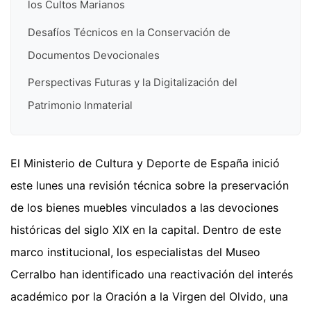
los Cultos Marianos
Desafíos Técnicos en la Conservación de
Documentos Devocionales
Perspectivas Futuras y la Digitalización del
Patrimonio Inmaterial
El Ministerio de Cultura y Deporte de España inició
este lunes una revisión técnica sobre la preservación
de los bienes muebles vinculados a las devociones
históricas del siglo XIX en la capital. Dentro de este
marco institucional, los especialistas del Museo
Cerralbo han identificado una reactivación del interés
académico por la Oración a la Virgen del Olvido, una