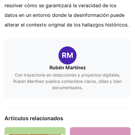
resolver cómo se garantizará la veracidad de los
datos en un entorno donde la desinformación puede
alterar el contexto original de los hallazgos históricos.
RM
Rubén Martínez
Con trayectoria en redacciones y proyectos digitales,
Rubén Martínez publica contenidos claros, útiles y bien
documentados.
Artículos relacionados