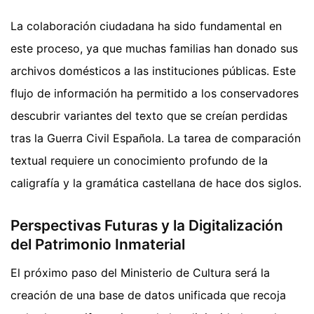
La colaboración ciudadana ha sido fundamental en
este proceso, ya que muchas familias han donado sus
archivos domésticos a las instituciones públicas. Este
flujo de información ha permitido a los conservadores
descubrir variantes del texto que se creían perdidas
tras la Guerra Civil Española. La tarea de comparación
textual requiere un conocimiento profundo de la
caligrafía y la gramática castellana de hace dos siglos.
Perspectivas Futuras y la Digitalización
del Patrimonio Inmaterial
El próximo paso del Ministerio de Cultura será la
creación de una base de datos unificada que recoja