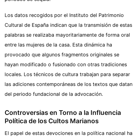
Los datos recogidos por el Instituto del Patrimonio
Cultural de España indican que la transmisión de estas
palabras se realizaba mayoritariamente de forma oral
entre las mujeres de la casa. Esta dinámica ha
provocado que algunos fragmentos originales se
hayan modificado o fusionado con otras tradiciones
locales. Los técnicos de cultura trabajan para separar
las adiciones contemporáneas de los textos que datan
del periodo fundacional de la advocación.
Controversias en Torno a la Influencia
Política de los Cultos Marianos
El papel de estas devociones en la política nacional ha