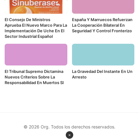
El Consejo De Ministros
España Y Marruecos Refuerzan
Aprueba El Nuevo Marco Para La
La Cooperación Bilateral En
Implementación De Uche En El
Seguridad Y Control Fronterizo
Sector Industrial Español
El Tribunal Supremo Dictamina
La Gravedad Del Instante En Un
Nuevos Criterios Sobre La
Arresto
Responsabilidad En Muertos Sl
© 2026 Org. Todos los derechos reservados.
×