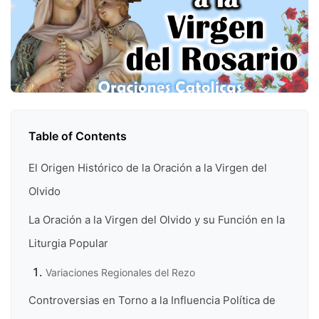
Table of Contents
El Origen Histórico de la Oración a la Virgen del
Olvido
La Oración a la Virgen del Olvido y su Función en la
Liturgia Popular
Variaciones Regionales del Rezo
Controversias en Torno a la Influencia Política de