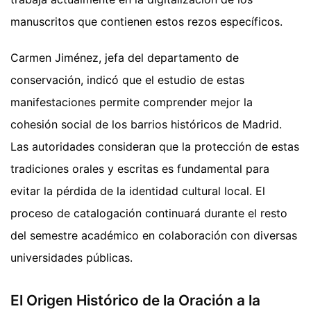
manuscritos que contienen estos rezos específicos.
Carmen Jiménez, jefa del departamento de
conservación, indicó que el estudio de estas
manifestaciones permite comprender mejor la
cohesión social de los barrios históricos de Madrid.
Las autoridades consideran que la protección de estas
tradiciones orales y escritas es fundamental para
evitar la pérdida de la identidad cultural local. El
proceso de catalogación continuará durante el resto
del semestre académico en colaboración con diversas
universidades públicas.
El Origen Histórico de la Oración a la