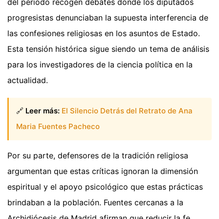
del periodo recogen debates donde los diputados
progresistas denunciaban la supuesta interferencia de
las confesiones religiosas en los asuntos de Estado.
Esta tensión histórica sigue siendo un tema de análisis
para los investigadores de la ciencia política en la
actualidad.
🔗
Leer más:
El Silencio Detrás del Retrato de Ana
Maria Fuentes Pacheco
Por su parte, defensores de la tradición religiosa
argumentan que estas críticas ignoran la dimensión
espiritual y el apoyo psicológico que estas prácticas
brindaban a la población. Fuentes cercanas a la
Archidiócesis de Madrid afirman que reducir la fe