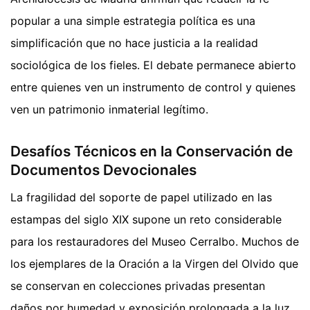
popular a una simple estrategia política es una
simplificación que no hace justicia a la realidad
sociológica de los fieles. El debate permanece abierto
entre quienes ven un instrumento de control y quienes
ven un patrimonio inmaterial legítimo.
Desafíos Técnicos en la Conservación de
Documentos Devocionales
La fragilidad del soporte de papel utilizado en las
estampas del siglo XIX supone un reto considerable
para los restauradores del Museo Cerralbo. Muchos de
los ejemplares de la Oración a la Virgen del Olvido que
se conservan en colecciones privadas presentan
daños por humedad y exposición prolongada a la luz.