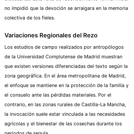
no impidió que la devoción se arraigara en la memoria
colectiva de los fieles.
Variaciones Regionales del Rezo
Los estudios de campo realizados por antropólogos
de la Universidad Complutense de Madrid muestran
que existen versiones diferenciadas del texto según la
zona geográfica. En el área metropolitana de Madrid,
el enfoque se mantiene en la protección de la familia y
el consuelo ante las pérdidas materiales. Por el
contrario, en las zonas rurales de Castilla-La Mancha,
la invocación suele estar vinculada a las necesidades
agrícolas y el bienestar de las cosechas durante los
periodos de sequía.