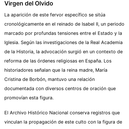
Virgen del Olvido
La aparición de este fervor específico se sitúa
cronológicamente en el reinado de Isabel II, un periodo
marcado por profundas tensiones entre el Estado y la
Iglesia. Según las investigaciones de la Real Academia
de la Historia, la advocación surgió en un contexto de
reforma de las órdenes religiosas en España. Los
historiadores señalan que la reina madre, María
Cristina de Borbón, mantuvo una relación
documentada con diversos centros de oración que
promovían esta figura.
El Archivo Histórico Nacional conserva registros que
vinculan la propagación de este culto con la figura de