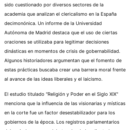
sido cuestionado por diversos sectores de la
academia que analizan el clericalismo en la España
decimonónica. Un informe de la Universidad
Autónoma de Madrid destaca que el uso de ciertas
oraciones se utilizaba para legitimar decisiones
dinásticas en momentos de crisis de gobernabilidad.
Algunos historiadores argumentan que el fomento de
estas prácticas buscaba crear una barrera moral frente
al avance de las ideas liberales y el laicismo.
El estudio titulado "Religión y Poder en el Siglo XIX"
menciona que la influencia de las visionarias y místicas
en la corte fue un factor desestabilizador para los
gobiernos de la época. Los registros parlamentarios