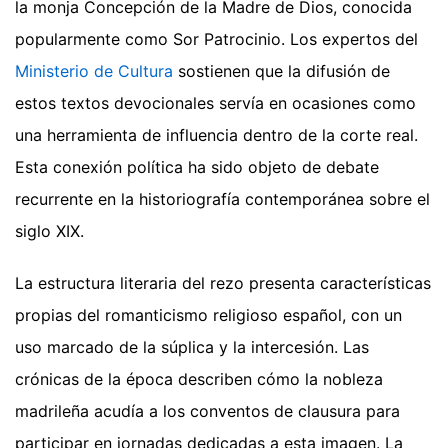
la monja Concepción de la Madre de Dios, conocida
popularmente como Sor Patrocinio. Los expertos del
Ministerio de Cultura
sostienen que la difusión de
estos textos devocionales servía en ocasiones como
una herramienta de influencia dentro de la corte real.
Esta conexión política ha sido objeto de debate
recurrente en la historiografía contemporánea sobre el
siglo XIX.
La estructura literaria del rezo presenta características
propias del romanticismo religioso español, con un
uso marcado de la súplica y la intercesión. Las
crónicas de la época describen cómo la nobleza
madrileña acudía a los conventos de clausura para
participar en jornadas dedicadas a esta imagen. La