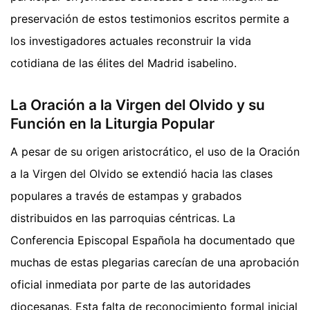
preservación de estos testimonios escritos permite a
los investigadores actuales reconstruir la vida
cotidiana de las élites del Madrid isabelino.
La Oración a la Virgen del Olvido y su
Función en la Liturgia Popular
A pesar de su origen aristocrático, el uso de la Oración
a la Virgen del Olvido se extendió hacia las clases
populares a través de estampas y grabados
distribuidos en las parroquias céntricas. La
Conferencia Episcopal Española ha documentado que
muchas de estas plegarias carecían de una aprobación
oficial inmediata por parte de las autoridades
diocesanas. Esta falta de reconocimiento formal inicial