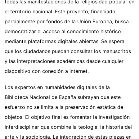
todas las manifestaciones de la religiosidad popular en
el territorio nacional. Este proyecto, financiado
parcialmente por fondos de la Unión Europea, busca
democratizar el acceso al conocimiento histórico
mediante plataformas digitales abiertas. Se espera
que los ciudadanos puedan consultar los manuscritos
y las interpretaciones académicas desde cualquier
dispositivo con conexión a internet.
Los expertos en humanidades digitales de la
Biblioteca Nacional de España subrayan que este
esfuerzo no se limita a la preservación estática de
objetos. El objetivo final es fomentar la investigación
interdisciplinar que combine la teología, la historia del
arte y la sociología. La integración de estas piezas en