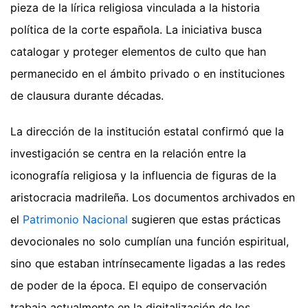
pieza de la lírica religiosa vinculada a la historia
política de la corte española. La iniciativa busca
catalogar y proteger elementos de culto que han
permanecido en el ámbito privado o en instituciones
de clausura durante décadas.
La dirección de la institución estatal confirmó que la
investigación se centra en la relación entre la
iconografía religiosa y la influencia de figuras de la
aristocracia madrileña. Los documentos archivados en
el
Patrimonio Nacional
sugieren que estas prácticas
devocionales no solo cumplían una función espiritual,
sino que estaban intrínsecamente ligadas a las redes
de poder de la época. El equipo de conservación
trabaja actualmente en la digitalización de los