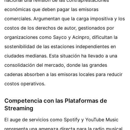
económicas que deben pagar las emisoras
comerciales. Argumentan que la carga impositiva y los
costos de los derechos de autor, gestionados por
organizaciones como Sayco y Acinpro, dificultan la
sostenibilidad de las estaciones independientes en
ciudades medianas. Esta situación ha llevado a una
consolidación del mercado, donde las grandes
cadenas absorben a las emisoras locales para reducir
costos operativos.
Competencia con las Plataformas de
Streaming
El auge de servicios como Spotify y YouTube Music
representa una amenaza directa para la radio musical