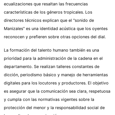
ecualizaciones que resaltan las frecuencias
características de los géneros tropicales. Los
directores técnicos explican que el "sonido de
Manizales" es una identidad acústica que los oyentes
reconocen y prefieren sobre otras opciones del dial.
La formación del talento humano también es una
prioridad para la administración de la cadena en el
departamento. Se realizan talleres constantes de
dicción, periodismo básico y manejo de herramientas
digitales para los locutores y productores. El objetivo
es asegurar que la comunicación sea clara, respetuosa
y cumpla con las normativas vigentes sobre la
protección del menor y la responsabilidad social de