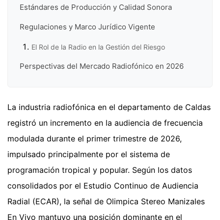
Estándares de Producción y Calidad Sonora
Regulaciones y Marco Jurídico Vigente
El Rol de la Radio en la Gestión del Riesgo
Perspectivas del Mercado Radiofónico en 2026
La industria radiofónica en el departamento de Caldas
registró un incremento en la audiencia de frecuencia
modulada durante el primer trimestre de 2026,
impulsado principalmente por el sistema de
programación tropical y popular. Según los datos
consolidados por el Estudio Continuo de Audiencia
Radial (ECAR), la señal de Olimpica Stereo Manizales
En Vivo mantuvo una posición dominante en el