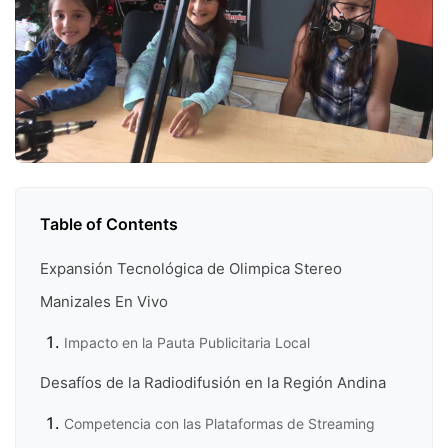
Table of Contents
Expansión Tecnológica de Olimpica Stereo
Manizales En Vivo
Impacto en la Pauta Publicitaria Local
Desafíos de la Radiodifusión en la Región Andina
Competencia con las Plataformas de Streaming