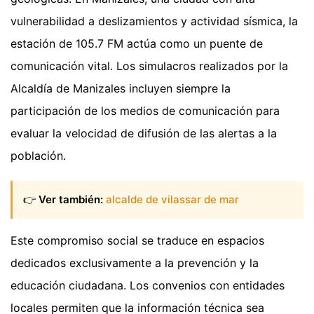
vulnerabilidad a deslizamientos y actividad sísmica, la
estación de 105.7 FM actúa como un puente de
comunicación vital. Los simulacros realizados por la
Alcaldía de Manizales incluyen siempre la
participación de los medios de comunicación para
evaluar la velocidad de difusión de las alertas a la
población.
👉
Ver también:
alcalde de vilassar de mar
Este compromiso social se traduce en espacios
dedicados exclusivamente a la prevención y la
educación ciudadana. Los convenios con entidades
locales permiten que la información técnica sea