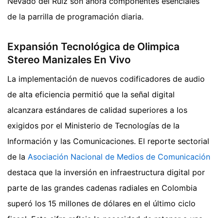
Nevado del Ruiz son ahora componentes esenciales
de la parrilla de programación diaria.
Expansión Tecnológica de Olimpica
Stereo Manizales En Vivo
La implementación de nuevos codificadores de audio
de alta eficiencia permitió que la señal digital
alcanzara estándares de calidad superiores a los
exigidos por el Ministerio de Tecnologías de la
Información y las Comunicaciones. El reporte sectorial
de la
Asociación Nacional de Medios de Comunicación
destaca que la inversión en infraestructura digital por
parte de las grandes cadenas radiales en Colombia
superó los 15 millones de dólares en el último ciclo