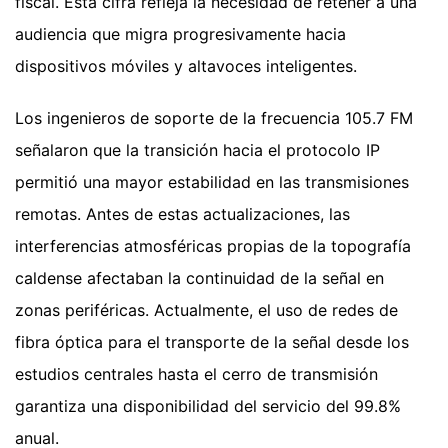
fiscal. Esta cifra refleja la necesidad de retener a una
audiencia que migra progresivamente hacia
dispositivos móviles y altavoces inteligentes.
Los ingenieros de soporte de la frecuencia 105.7 FM
señalaron que la transición hacia el protocolo IP
permitió una mayor estabilidad en las transmisiones
remotas. Antes de estas actualizaciones, las
interferencias atmosféricas propias de la topografía
caldense afectaban la continuidad de la señal en
zonas periféricas. Actualmente, el uso de redes de
fibra óptica para el transporte de la señal desde los
estudios centrales hasta el cerro de transmisión
garantiza una disponibilidad del servicio del 99.8%
anual.