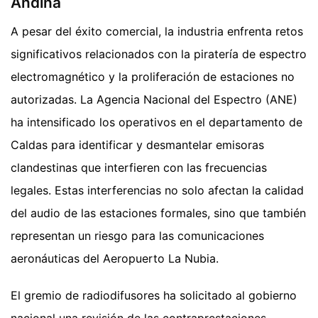
Andina
A pesar del éxito comercial, la industria enfrenta retos
significativos relacionados con la piratería de espectro
electromagnético y la proliferación de estaciones no
autorizadas. La Agencia Nacional del Espectro (ANE)
ha intensificado los operativos en el departamento de
Caldas para identificar y desmantelar emisoras
clandestinas que interfieren con las frecuencias
legales. Estas interferencias no solo afectan la calidad
del audio de las estaciones formales, sino que también
representan un riesgo para las comunicaciones
aeronáuticas del Aeropuerto La Nubia.
El gremio de radiodifusores ha solicitado al gobierno
nacional una revisión de las contraprestaciones