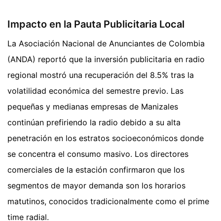
Impacto en la Pauta Publicitaria Local
La Asociación Nacional de Anunciantes de Colombia
(ANDA) reportó que la inversión publicitaria en radio
regional mostró una recuperación del 8.5% tras la
volatilidad económica del semestre previo. Las
pequeñas y medianas empresas de Manizales
continúan prefiriendo la radio debido a su alta
penetración en los estratos socioeconómicos donde
se concentra el consumo masivo. Los directores
comerciales de la estación confirmaron que los
segmentos de mayor demanda son los horarios
matutinos, conocidos tradicionalmente como el prime
time radial.