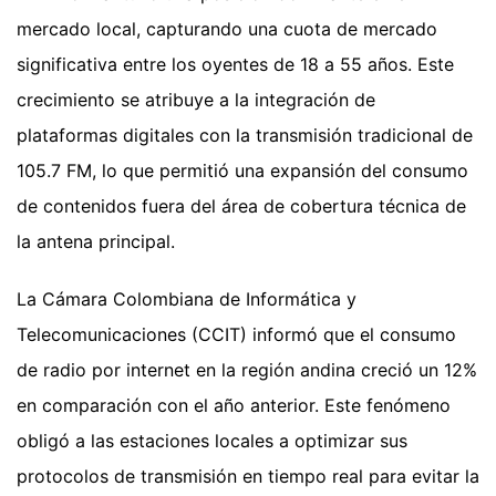
mercado local, capturando una cuota de mercado
significativa entre los oyentes de 18 a 55 años. Este
crecimiento se atribuye a la integración de
plataformas digitales con la transmisión tradicional de
105.7 FM, lo que permitió una expansión del consumo
de contenidos fuera del área de cobertura técnica de
la antena principal.
La Cámara Colombiana de Informática y
Telecomunicaciones (CCIT) informó que el consumo
de radio por internet en la región andina creció un 12%
en comparación con el año anterior. Este fenómeno
obligó a las estaciones locales a optimizar sus
protocolos de transmisión en tiempo real para evitar la