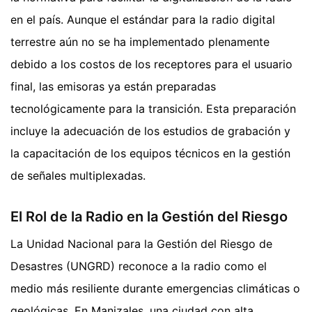
en el país. Aunque el estándar para la radio digital
terrestre aún no se ha implementado plenamente
debido a los costos de los receptores para el usuario
final, las emisoras ya están preparadas
tecnológicamente para la transición. Esta preparación
incluye la adecuación de los estudios de grabación y
la capacitación de los equipos técnicos en la gestión
de señales multiplexadas.
El Rol de la Radio en la Gestión del Riesgo
La Unidad Nacional para la Gestión del Riesgo de
Desastres (UNGRD) reconoce a la radio como el
medio más resiliente durante emergencias climáticas o
geológicas. En Manizales, una ciudad con alta