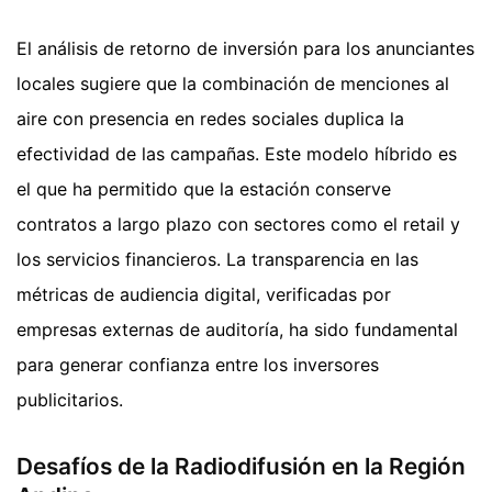
El análisis de retorno de inversión para los anunciantes
locales sugiere que la combinación de menciones al
aire con presencia en redes sociales duplica la
efectividad de las campañas. Este modelo híbrido es
el que ha permitido que la estación conserve
contratos a largo plazo con sectores como el retail y
los servicios financieros. La transparencia en las
métricas de audiencia digital, verificadas por
empresas externas de auditoría, ha sido fundamental
para generar confianza entre los inversores
publicitarios.
Desafíos de la Radiodifusión en la Región