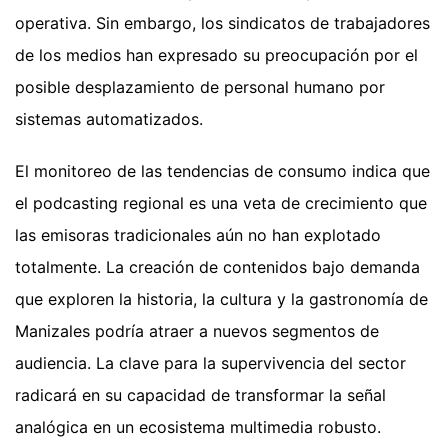
operativa. Sin embargo, los sindicatos de trabajadores
de los medios han expresado su preocupación por el
posible desplazamiento de personal humano por
sistemas automatizados.
El monitoreo de las tendencias de consumo indica que
el podcasting regional es una veta de crecimiento que
las emisoras tradicionales aún no han explotado
totalmente. La creación de contenidos bajo demanda
que exploren la historia, la cultura y la gastronomía de
Manizales podría atraer a nuevos segmentos de
audiencia. La clave para la supervivencia del sector
radicará en su capacidad de transformar la señal
analógica en un ecosistema multimedia robusto.