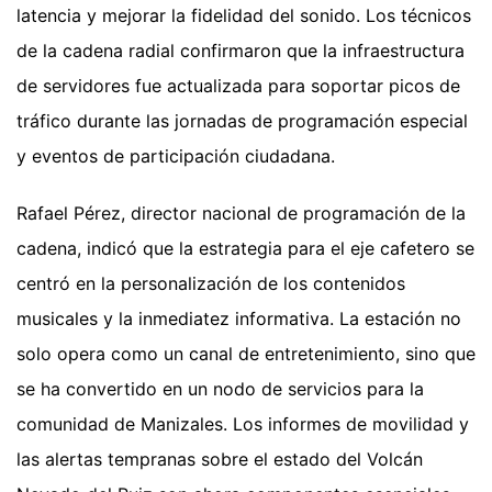
latencia y mejorar la fidelidad del sonido. Los técnicos
de la cadena radial confirmaron que la infraestructura
de servidores fue actualizada para soportar picos de
tráfico durante las jornadas de programación especial
y eventos de participación ciudadana.
Rafael Pérez, director nacional de programación de la
cadena, indicó que la estrategia para el eje cafetero se
centró en la personalización de los contenidos
musicales y la inmediatez informativa. La estación no
solo opera como un canal de entretenimiento, sino que
se ha convertido en un nodo de servicios para la
comunidad de Manizales. Los informes de movilidad y
las alertas tempranas sobre el estado del Volcán