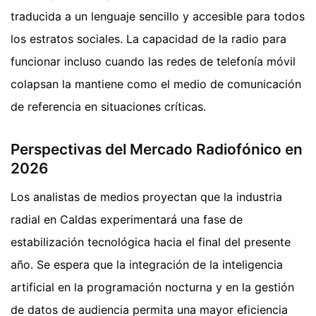
traducida a un lenguaje sencillo y accesible para todos
los estratos sociales. La capacidad de la radio para
funcionar incluso cuando las redes de telefonía móvil
colapsan la mantiene como el medio de comunicación
de referencia en situaciones críticas.
Perspectivas del Mercado Radiofónico en
2026
Los analistas de medios proyectan que la industria
radial en Caldas experimentará una fase de
estabilización tecnológica hacia el final del presente
año. Se espera que la integración de la inteligencia
artificial en la programación nocturna y en la gestión
de datos de audiencia permita una mayor eficiencia