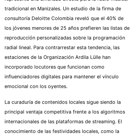
tradicional en Manizales. Un estudio de la firma de
consultoría Deloitte Colombia reveló que el 40% de
los jóvenes menores de 25 años prefieren las listas de
reproducción personalizadas sobre la programación
radial lineal. Para contrarrestar esta tendencia, las
estaciones de la Organización Ardila Lülle han
incorporado locutores que funcionan como
influenciadores digitales para mantener el vínculo
emocional con los oyentes.
La curaduría de contenidos locales sigue siendo la
principal ventaja competitiva frente a los algoritmos
internacionales de las plataformas de streaming. El
conocimiento de las festividades locales, como la