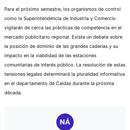
Para el próximo semestre, los organismos de control
como la Superintendencia de Industria y Comercio
vigilarán de cerca las prácticas de competencia en el
mercado publicitario regional. Existe un debate sobre
la posición de dominio de las grandes cadenas y su
impacto en la viabilidad de las estaciones
comunitarias de interés público. La resolución de estas
tensiones legales determinará la pluralidad informativa
en el departamento de Caldas durante la próxima
década.
NÁ