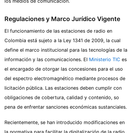
los medios de comunicación.
Regulaciones y Marco Jurídico Vigente
El funcionamiento de las estaciones de radio en
Colombia está sujeto a la Ley 1341 de 2009, la cual
define el marco institucional para las tecnologías de la
información y las comunicaciones. El
Ministerio TIC
es
el encargado de otorgar las concesiones para el uso
del espectro electromagnético mediante procesos de
licitación pública. Las estaciones deben cumplir con
obligaciones de cobertura, calidad y contenido, so
pena de enfrentar sanciones económicas sustanciales.
Recientemente, se han introducido modificaciones en
la normativa para facilitar la digitalización de la radio