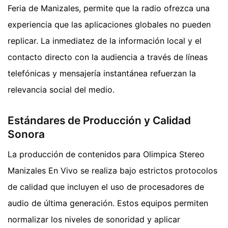
Feria de Manizales, permite que la radio ofrezca una
experiencia que las aplicaciones globales no pueden
replicar. La inmediatez de la información local y el
contacto directo con la audiencia a través de líneas
telefónicas y mensajería instantánea refuerzan la
relevancia social del medio.
Estándares de Producción y Calidad
Sonora
La producción de contenidos para Olimpica Stereo
Manizales En Vivo se realiza bajo estrictos protocolos
de calidad que incluyen el uso de procesadores de
audio de última generación. Estos equipos permiten
normalizar los niveles de sonoridad y aplicar