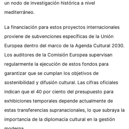
un nodo de investigación histórica a nivel
mediterráneo.
La financiación para estos proyectos internacionales
proviene de subvenciones específicas de la Unión
Europea dentro del marco de la Agenda Cultural 2030.
Los auditores de la Comisión Europea supervisan
regularmente la ejecución de estos fondos para
garantizar que se cumplan los objetivos de
sostenibilidad y difusión cultural. Las cifras oficiales
indican que el 40 por ciento del presupuesto para
exhibiciones temporales depende actualmente de
estas transferencias supranacionales, lo que subraya la
importancia de la diplomacia cultural en la gestión
moderna.