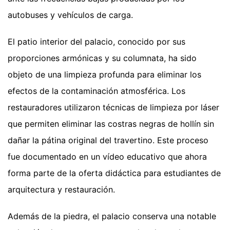
autobuses y vehículos de carga.
El patio interior del palacio, conocido por sus
proporciones armónicas y su columnata, ha sido
objeto de una limpieza profunda para eliminar los
efectos de la contaminación atmosférica. Los
restauradores utilizaron técnicas de limpieza por láser
que permiten eliminar las costras negras de hollín sin
dañar la pátina original del travertino. Este proceso
fue documentado en un vídeo educativo que ahora
forma parte de la oferta didáctica para estudiantes de
arquitectura y restauración.
Además de la piedra, el palacio conserva una notable