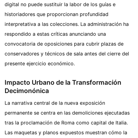
digital no puede sustituir la labor de los guías e
historiadores que proporcionan profundidad
interpretativa a las colecciones. La administración ha
respondido a estas críticas anunciando una
convocatoria de oposiciones para cubrir plazas de
conservadores y técnicos de sala antes del cierre del
presente ejercicio económico.
Impacto Urbano de la Transformación
Decimonónica
La narrativa central de la nueva exposición
permanente se centra en las demoliciones ejecutadas
tras la proclamación de Roma como capital de Italia.
Las maquetas y planos expuestos muestran cómo la