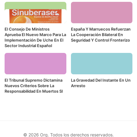
El Consejo De Ministros
España Y Marruecos Refuerzan
Aprueba El Nuevo Marco Para La
La Cooperación Bilateral En
Implementación De Uche En El
Seguridad Y Control Fronterizo
Sector Industrial Español
El Tribunal Supremo Dictamina
La Gravedad Del Instante En Un
Nuevos Criterios Sobre La
Arresto
Responsabilidad En Muertos Sl
© 2026 Org. Todos los derechos reservados.