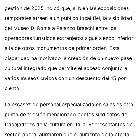
gestión de 2025 indicó que, si bien las exposiciones
temporales atraen a un público local fiel, la visibilidad
del Museo Di Roma a Palazzo Braschi entre los
operadores turísticos extranjeros sigue siendo inferior
a la de otros monumentos de primer orden. Esta
disparidad ha motivado la creación de un nuevo pase
cultural integrado que permite el acceso conjunto a
varios museos cívicos con un descuento del 15 por
ciento.
La escasez de personal especializado en salas es otro
punto de fricción mencionado por los sindicatos de
trabajadores de la cultura en Italia. Representantes del
sector laboral afirmaron que el aumento de la oferta