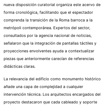
nueva disposición curatorial organiza este acervo de
forma cronológica, facilitando que el espectador
comprenda la transición de la Roma barroca a la
metrópoli contemporánea. Expertos del sector,
consultados por la agencia nacional de noticias,
señalaron que la integración de pantallas táctiles y
proyecciones envolventes ayuda a contextualizar
piezas que anteriormente carecían de referencias
didácticas claras.
La relevancia del edificio como monumento histórico
añade una capa de complejidad a cualquier
intervención técnica. Los arquitectos encargados del
proyecto destacaron que cada cableado y soporte