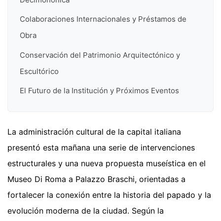
Colaboraciones Internacionales y Préstamos de
Obra
Conservación del Patrimonio Arquitectónico y
Escultórico
El Futuro de la Institución y Próximos Eventos
La administración cultural de la capital italiana
presentó esta mañana una serie de intervenciones
estructurales y una nueva propuesta museística en el
Museo Di Roma a Palazzo Braschi, orientadas a
fortalecer la conexión entre la historia del papado y la
evolución moderna de la ciudad. Según la