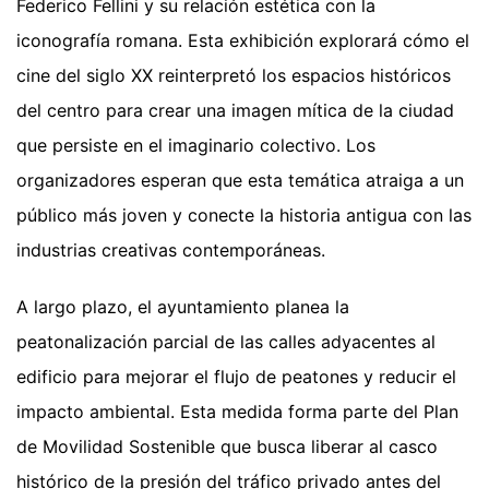
Federico Fellini y su relación estética con la
iconografía romana. Esta exhibición explorará cómo el
cine del siglo XX reinterpretó los espacios históricos
del centro para crear una imagen mítica de la ciudad
que persiste en el imaginario colectivo. Los
organizadores esperan que esta temática atraiga a un
público más joven y conecte la historia antigua con las
industrias creativas contemporáneas.
A largo plazo, el ayuntamiento planea la
peatonalización parcial de las calles adyacentes al
edificio para mejorar el flujo de peatones y reducir el
impacto ambiental. Esta medida forma parte del Plan
de Movilidad Sostenible que busca liberar al casco
histórico de la presión del tráfico privado antes del