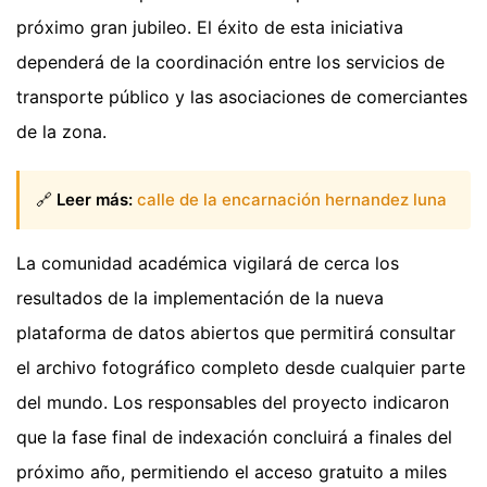
próximo gran jubileo. El éxito de esta iniciativa
dependerá de la coordinación entre los servicios de
transporte público y las asociaciones de comerciantes
de la zona.
🔗
Leer más:
calle de la encarnación hernandez luna
La comunidad académica vigilará de cerca los
resultados de la implementación de la nueva
plataforma de datos abiertos que permitirá consultar
el archivo fotográfico completo desde cualquier parte
del mundo. Los responsables del proyecto indicaron
que la fase final de indexación concluirá a finales del
próximo año, permitiendo el acceso gratuito a miles