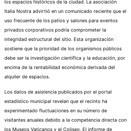
los espacios históricos de la ciudad. La asociación
Italia Nostra advirtió en un comunicado reciente que el
uso frecuente de los patios y salones para eventos
privados corporativos podría comprometer la
integridad estructural del sitio. Esta organización
sostiene que la prioridad de los organismos públicos
debe ser la investigación científica y la educación, por
encima de la rentabilidad económica derivada del
alquiler de espacios.
Los datos de asistencia publicados por el portal
estadístico municipal revelan que el recinto ha
experimentado fluctuaciones en su número de
visitantes anuales debido a la competencia directa con
los Museos Vaticanos y el Coliseo. El informe de