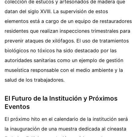
colección de estucos y artesonados de madera que
datan del siglo XVIII. La supervisión de estos
elementos está a cargo de un equipo de restauradores
residentes que realizan inspecciones trimestrales para
prevenir ataques de xilófagos. El uso de tratamientos
biológicos no tóxicos ha sido destacado por las
autoridades sanitarias como un ejemplo de gestión
museística responsable con el medio ambiente y la
salud de los trabajadores.
El Futuro de la Institución y Próximos
Eventos
El próximo hito en el calendario de la institución será
la inauguración de una muestra dedicada al cineasta