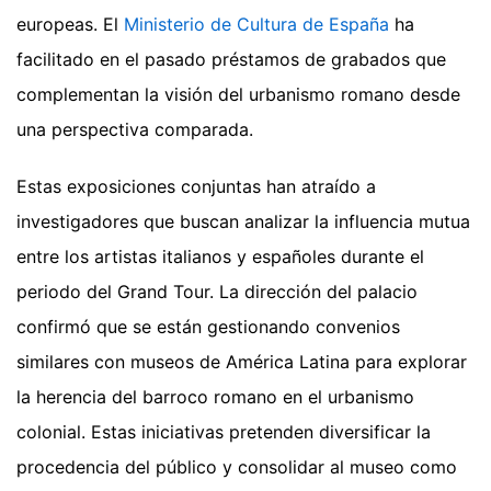
europeas. El
Ministerio de Cultura de España
ha
facilitado en el pasado préstamos de grabados que
complementan la visión del urbanismo romano desde
una perspectiva comparada.
Estas exposiciones conjuntas han atraído a
investigadores que buscan analizar la influencia mutua
entre los artistas italianos y españoles durante el
periodo del Grand Tour. La dirección del palacio
confirmó que se están gestionando convenios
similares con museos de América Latina para explorar
la herencia del barroco romano en el urbanismo
colonial. Estas iniciativas pretenden diversificar la
procedencia del público y consolidar al museo como