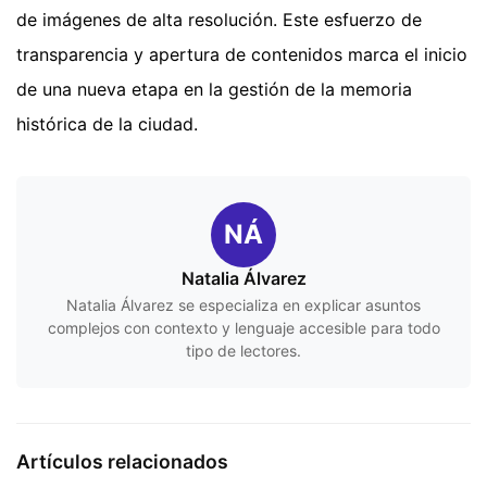
de imágenes de alta resolución. Este esfuerzo de
transparencia y apertura de contenidos marca el inicio
de una nueva etapa en la gestión de la memoria
histórica de la ciudad.
NÁ
Natalia Álvarez
Natalia Álvarez se especializa en explicar asuntos
complejos con contexto y lenguaje accesible para todo
tipo de lectores.
Artículos relacionados