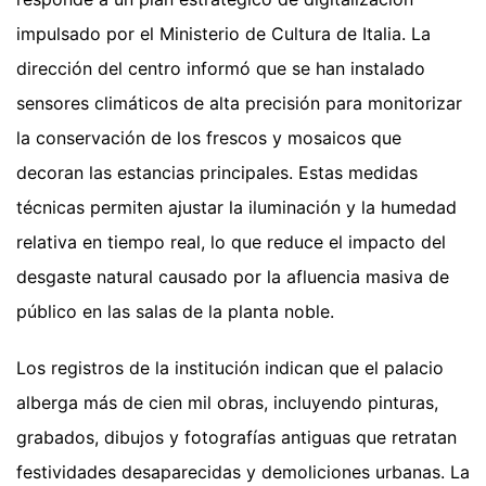
impulsado por el Ministerio de Cultura de Italia. La
dirección del centro informó que se han instalado
sensores climáticos de alta precisión para monitorizar
la conservación de los frescos y mosaicos que
decoran las estancias principales. Estas medidas
técnicas permiten ajustar la iluminación y la humedad
relativa en tiempo real, lo que reduce el impacto del
desgaste natural causado por la afluencia masiva de
público en las salas de la planta noble.
Los registros de la institución indican que el palacio
alberga más de cien mil obras, incluyendo pinturas,
grabados, dibujos y fotografías antiguas que retratan
festividades desaparecidas y demoliciones urbanas. La