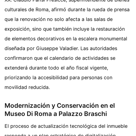
culturales de Roma, afirmó durante la rueda de prensa
que la renovación no solo afecta a las salas de
exposición, sino que también incluye la restauración
de elementos decorativos en la escalera monumental
diseñada por Giuseppe Valadier. Las autoridades
confirmaron que el calendario de actividades se
extenderá durante todo el año fiscal vigente,
priorizando la accesibilidad para personas con
movilidad reducida.
Modernización y Conservación en el
Museo Di Roma a Palazzo Braschi
El proceso de actualización tecnológica del inmueble
responde a un plan estratégico de digitalización