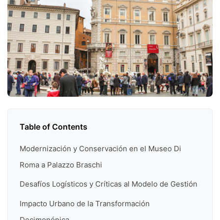
Table of Contents
Modernización y Conservación en el Museo Di
Roma a Palazzo Braschi
Desafíos Logísticos y Críticas al Modelo de Gestión
Impacto Urbano de la Transformación
Decimonónica