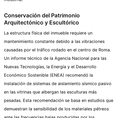
Conservación del Patrimonio
Arquitectónico y Escultórico
La estructura física del inmueble requiere un
mantenimiento constante debido a las vibraciones
causadas por el tráfico rodado en el centro de Roma.
Un informe técnico de la Agencia Nacional para las
Nuevas Tecnologías, la Energía y el Desarrollo
Económico Sostenible (ENEA) recomendó la
instalación de sistemas de aislamiento sísmico pasivo
en las vitrinas que albergan las esculturas más
pesadas. Esta recomendación se basa en estudios que
demuestran la sensibilidad de los materiales pétreos
ante las frecuencias bajas producidas por los