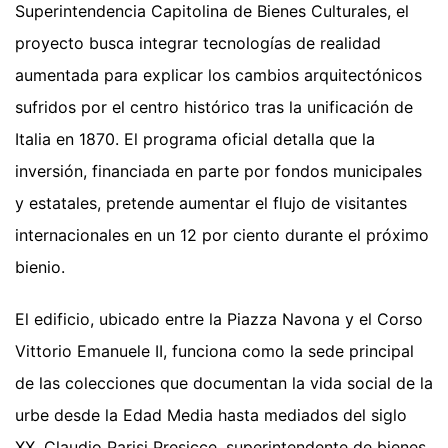
Superintendencia Capitolina de Bienes Culturales, el
proyecto busca integrar tecnologías de realidad
aumentada para explicar los cambios arquitectónicos
sufridos por el centro histórico tras la unificación de
Italia en 1870. El programa oficial detalla que la
inversión, financiada en parte por fondos municipales
y estatales, pretende aumentar el flujo de visitantes
internacionales en un 12 por ciento durante el próximo
bienio.
El edificio, ubicado entre la Piazza Navona y el Corso
Vittorio Emanuele II, funciona como la sede principal
de las colecciones que documentan la vida social de la
urbe desde la Edad Media hasta mediados del siglo
XX. Claudio Parisi Presicce, superintendente de bienes