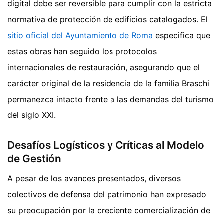
digital debe ser reversible para cumplir con la estricta
normativa de protección de edificios catalogados. El
sitio oficial del Ayuntamiento de Roma
especifica que
estas obras han seguido los protocolos
internacionales de restauración, asegurando que el
carácter original de la residencia de la familia Braschi
permanezca intacto frente a las demandas del turismo
del siglo XXI.
Desafíos Logísticos y Críticas al Modelo
de Gestión
A pesar de los avances presentados, diversos
colectivos de defensa del patrimonio han expresado
su preocupación por la creciente comercialización de