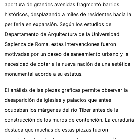
apertura de grandes avenidas fragmentó barrios
históricos, desplazando a miles de residentes hacia la
periferia en expansión. Según los estudios del
Departamento de Arquitectura de la Universidad
Sapienza de Roma, estas intervenciones fueron
motivadas por un deseo de saneamiento urbano y la
necesidad de dotar a la nueva nación de una estética
monumental acorde a su estatus.
El análisis de las piezas gráficas permite observar la
desaparición de iglesias y palacios que antes
ocupaban los márgenes del río Tíber antes de la
construcción de los muros de contención. La curaduría
destaca que muchas de estas piezas fueron