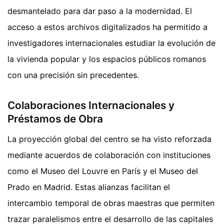
desmantelado para dar paso a la modernidad. El
acceso a estos archivos digitalizados ha permitido a
investigadores internacionales estudiar la evolución de
la vivienda popular y los espacios públicos romanos
con una precisión sin precedentes.
Colaboraciones Internacionales y
Préstamos de Obra
La proyección global del centro se ha visto reforzada
mediante acuerdos de colaboración con instituciones
como el Museo del Louvre en París y el Museo del
Prado en Madrid. Estas alianzas facilitan el
intercambio temporal de obras maestras que permiten
trazar paralelismos entre el desarrollo de las capitales