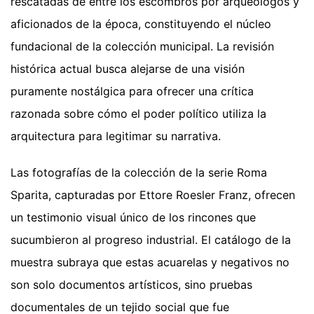
rescatadas de entre los escombros por arqueólogos y
aficionados de la época, constituyendo el núcleo
fundacional de la colección municipal. La revisión
histórica actual busca alejarse de una visión
puramente nostálgica para ofrecer una crítica
razonada sobre cómo el poder político utiliza la
arquitectura para legitimar su narrativa.
Las fotografías de la colección de la serie Roma
Sparita, capturadas por Ettore Roesler Franz, ofrecen
un testimonio visual único de los rincones que
sucumbieron al progreso industrial. El catálogo de la
muestra subraya que estas acuarelas y negativos no
son solo documentos artísticos, sino pruebas
documentales de un tejido social que fue