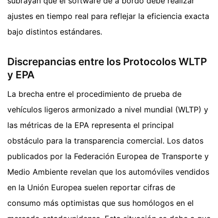
subrayan que el software de a bordo debe realizar
ajustes en tiempo real para reflejar la eficiencia exacta
bajo distintos estándares.
Discrepancias entre los Protocolos WLTP
y EPA
La brecha entre el procedimiento de prueba de
vehículos ligeros armonizado a nivel mundial (WLTP) y
las métricas de la EPA representa el principal
obstáculo para la transparencia comercial. Los datos
publicados por la Federación Europea de Transporte y
Medio Ambiente revelan que los automóviles vendidos
en la Unión Europea suelen reportar cifras de
consumo más optimistas que sus homólogos en el