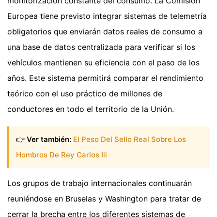
monitorización constante del consumo. La Comisión
Europea tiene previsto integrar sistemas de telemetría
obligatorios que enviarán datos reales de consumo a
una base de datos centralizada para verificar si los
vehículos mantienen su eficiencia con el paso de los
años. Este sistema permitirá comparar el rendimiento
teórico con el uso práctico de millones de
conductores en todo el territorio de la Unión.
👉
Ver también:
El Peso Del Sello Real Sobre Los
Hombros De Rey Carlos Iii
Los grupos de trabajo internacionales continuarán
reuniéndose en Bruselas y Washington para tratar de
cerrar la brecha entre los diferentes sistemas de