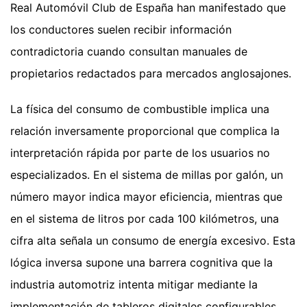
Real Automóvil Club de España han manifestado que
los conductores suelen recibir información
contradictoria cuando consultan manuales de
propietarios redactados para mercados anglosajones.
La física del consumo de combustible implica una
relación inversamente proporcional que complica la
interpretación rápida por parte de los usuarios no
especializados. En el sistema de millas por galón, un
número mayor indica mayor eficiencia, mientras que
en el sistema de litros por cada 100 kilómetros, una
cifra alta señala un consumo de energía excesivo. Esta
lógica inversa supone una barrera cognitiva que la
industria automotriz intenta mitigar mediante la
implementación de tableros digitales configurables