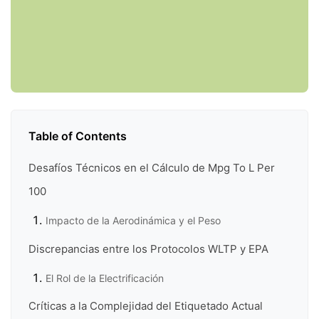
Table of Contents
Desafíos Técnicos en el Cálculo de Mpg To L Per
100
Impacto de la Aerodinámica y el Peso
Discrepancias entre los Protocolos WLTP y EPA
El Rol de la Electrificación
Críticas a la Complejidad del Etiquetado Actual