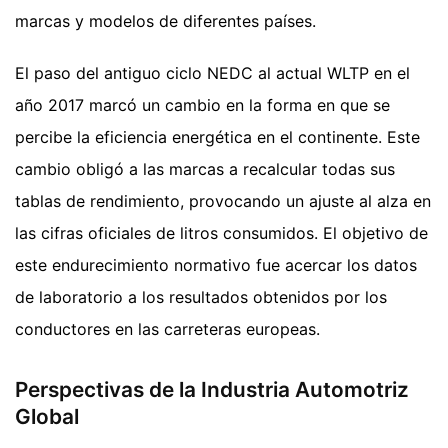
marcas y modelos de diferentes países.
El paso del antiguo ciclo NEDC al actual WLTP en el
año 2017 marcó un cambio en la forma en que se
percibe la eficiencia energética en el continente. Este
cambio obligó a las marcas a recalcular todas sus
tablas de rendimiento, provocando un ajuste al alza en
las cifras oficiales de litros consumidos. El objetivo de
este endurecimiento normativo fue acercar los datos
de laboratorio a los resultados obtenidos por los
conductores en las carreteras europeas.
Perspectivas de la Industria Automotriz
Global