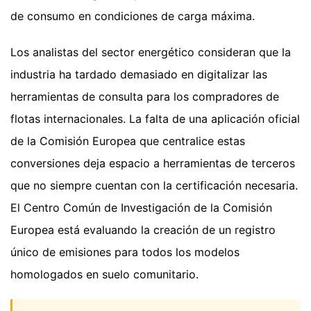
de consumo en condiciones de carga máxima.
Los analistas del sector energético consideran que la
industria ha tardado demasiado en digitalizar las
herramientas de consulta para los compradores de
flotas internacionales. La falta de una aplicación oficial
de la Comisión Europea que centralice estas
conversiones deja espacio a herramientas de terceros
que no siempre cuentan con la certificación necesaria.
El Centro Común de Investigación de la Comisión
Europea está evaluando la creación de un registro
único de emisiones para todos los modelos
homologados en suelo comunitario.