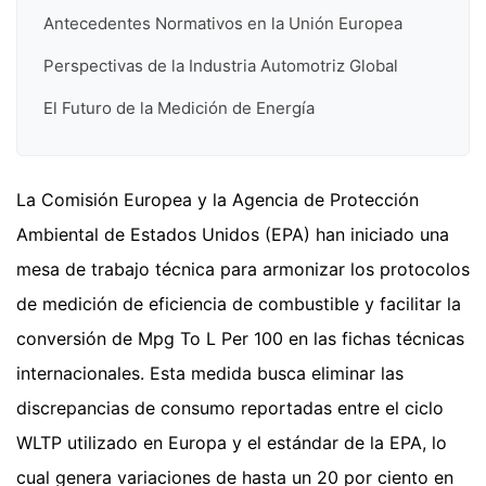
Antecedentes Normativos en la Unión Europea
Perspectivas de la Industria Automotriz Global
El Futuro de la Medición de Energía
La Comisión Europea y la Agencia de Protección
Ambiental de Estados Unidos (EPA) han iniciado una
mesa de trabajo técnica para armonizar los protocolos
de medición de eficiencia de combustible y facilitar la
conversión de Mpg To L Per 100 en las fichas técnicas
internacionales. Esta medida busca eliminar las
discrepancias de consumo reportadas entre el ciclo
WLTP utilizado en Europa y el estándar de la EPA, lo
cual genera variaciones de hasta un 20 por ciento en