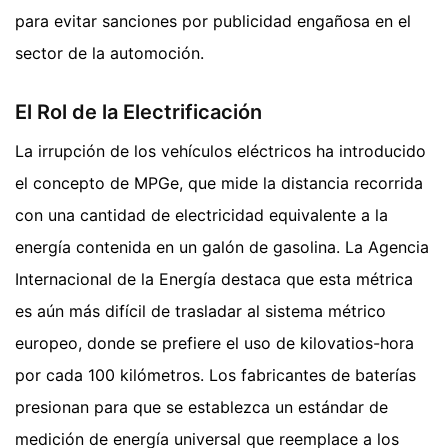
para evitar sanciones por publicidad engañosa en el
sector de la automoción.
El Rol de la Electrificación
La irrupción de los vehículos eléctricos ha introducido
el concepto de MPGe, que mide la distancia recorrida
con una cantidad de electricidad equivalente a la
energía contenida en un galón de gasolina. La Agencia
Internacional de la Energía destaca que esta métrica
es aún más difícil de trasladar al sistema métrico
europeo, donde se prefiere el uso de kilovatios-hora
por cada 100 kilómetros. Los fabricantes de baterías
presionan para que se establezca un estándar de
medición de energía universal que reemplace a los