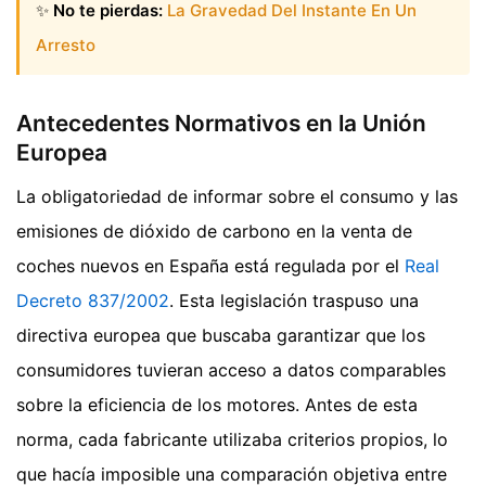
✨
No te pierdas:
La Gravedad Del Instante En Un
Arresto
Antecedentes Normativos en la Unión
Europea
La obligatoriedad de informar sobre el consumo y las
emisiones de dióxido de carbono en la venta de
coches nuevos en España está regulada por el
Real
Decreto 837/2002
. Esta legislación traspuso una
directiva europea que buscaba garantizar que los
consumidores tuvieran acceso a datos comparables
sobre la eficiencia de los motores. Antes de esta
norma, cada fabricante utilizaba criterios propios, lo
que hacía imposible una comparación objetiva entre