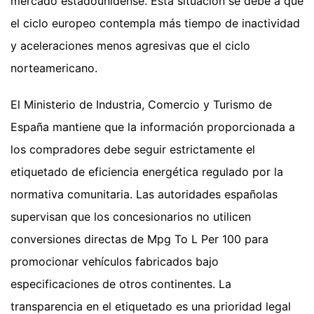
mercado estadounidense. Esta situación se debe a que
el ciclo europeo contempla más tiempo de inactividad
y aceleraciones menos agresivas que el ciclo
norteamericano.
El Ministerio de Industria, Comercio y Turismo de
España mantiene que la información proporcionada a
los compradores debe seguir estrictamente el
etiquetado de eficiencia energética regulado por la
normativa comunitaria. Las autoridades españolas
supervisan que los concesionarios no utilicen
conversiones directas de Mpg To L Per 100 para
promocionar vehículos fabricados bajo
especificaciones de otros continentes. La
transparencia en el etiquetado es una prioridad legal