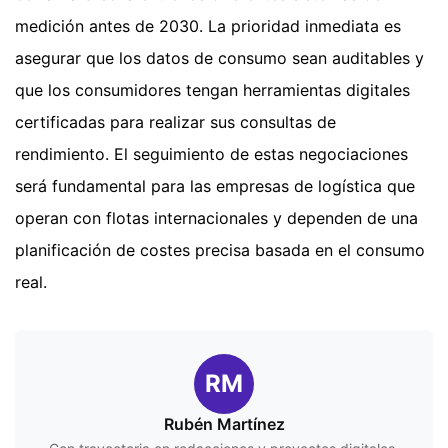
medición antes de 2030. La prioridad inmediata es
asegurar que los datos de consumo sean auditables y
que los consumidores tengan herramientas digitales
certificadas para realizar sus consultas de
rendimiento. El seguimiento de estas negociaciones
será fundamental para las empresas de logística que
operan con flotas internacionales y dependen de una
planificación de costes precisa basada en el consumo
real.
RM
Rubén Martínez