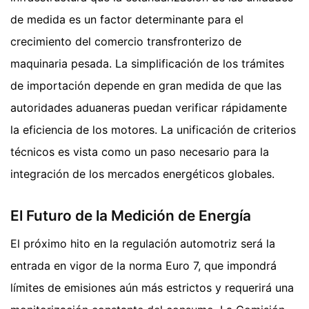
de medida es un factor determinante para el
crecimiento del comercio transfronterizo de
maquinaria pesada. La simplificación de los trámites
de importación depende en gran medida de que las
autoridades aduaneras puedan verificar rápidamente
la eficiencia de los motores. La unificación de criterios
técnicos es vista como un paso necesario para la
integración de los mercados energéticos globales.
El Futuro de la Medición de Energía
El próximo hito en la regulación automotriz será la
entrada en vigor de la norma Euro 7, que impondrá
límites de emisiones aún más estrictos y requerirá una