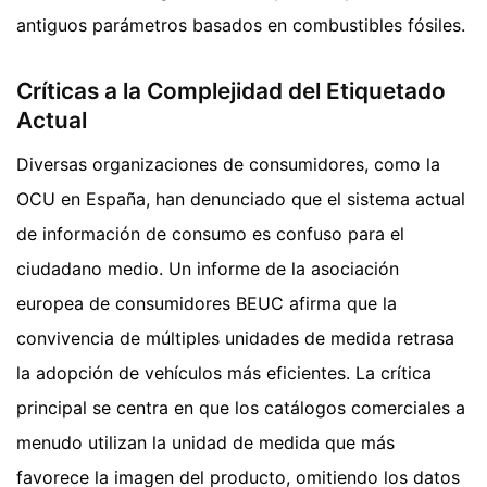
antiguos parámetros basados en combustibles fósiles.
Críticas a la Complejidad del Etiquetado
Actual
Diversas organizaciones de consumidores, como la
OCU en España, han denunciado que el sistema actual
de información de consumo es confuso para el
ciudadano medio. Un informe de la asociación
europea de consumidores BEUC afirma que la
convivencia de múltiples unidades de medida retrasa
la adopción de vehículos más eficientes. La crítica
principal se centra en que los catálogos comerciales a
menudo utilizan la unidad de medida que más
favorece la imagen del producto, omitiendo los datos