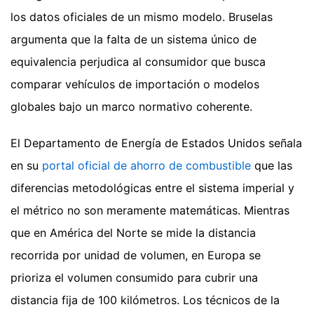
los datos oficiales de un mismo modelo. Bruselas
argumenta que la falta de un sistema único de
equivalencia perjudica al consumidor que busca
comparar vehículos de importación o modelos
globales bajo un marco normativo coherente.
El Departamento de Energía de Estados Unidos señala
en su
portal oficial de ahorro de combustible
que las
diferencias metodológicas entre el sistema imperial y
el métrico no son meramente matemáticas. Mientras
que en América del Norte se mide la distancia
recorrida por unidad de volumen, en Europa se
prioriza el volumen consumido para cubrir una
distancia fija de 100 kilómetros. Los técnicos de la