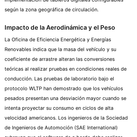
según la zona geográfica de circulación.
Impacto de la Aerodinámica y el Peso
La Oficina de Eficiencia Energética y Energías
Renovables indica que la masa del vehículo y su
coeficiente de arrastre alteran las conversiones
teóricas al realizar pruebas en condiciones reales de
conducción. Las pruebas de laboratorio bajo el
protocolo WLTP han demostrado que los vehículos
pesados presentan una desviación mayor cuando se
intenta proyectar su consumo en ciclos de alta
velocidad americanos. Los ingenieros de la Sociedad
de Ingenieros de Automoción (SAE International)