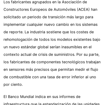
Los fabricantes agrupados en la Asociación de
Constructores Europeos de Automóviles (ACEA) han
solicitado un periodo de transición más largo para
implementar cualquier nuevo cambio en los sistemas
de reporte. La industria sostiene que los costes de
rehomologación de todos los modelos existentes bajo
un nuevo estándar global serían inasumibles en el
contexto actual de crisis de suministros. Por su parte,
los fabricantes de componentes tecnológicos trabajan
en sensores más precisos que permitan medir el flujo
de combustible con una tasa de error inferior al uno
por ciento.
El Banco Mundial indica en sus informes de
infraestructura que la estandarización de las unidades