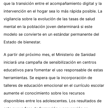
que la transición entre el acompañamiento digital y la
intervención en el hogar sea lo más rápida posible. La
vigilancia sobre la evolución de las tasas de salud
mental en la población joven determinará si este
modelo se convierte en un estándar permanente del
Estado de bienestar.
A partir del próximo mes, el Ministerio de Sanidad
iniciará una campaña de sensibilización en centros
educativos para fomentar el uso responsable de estas
herramientas. Se espera que la incorporación de
talleres de educación emocional en el currículo escolar
aumente el conocimiento sobre los recursos
disponibles entre los adolescentes. Los resultados de