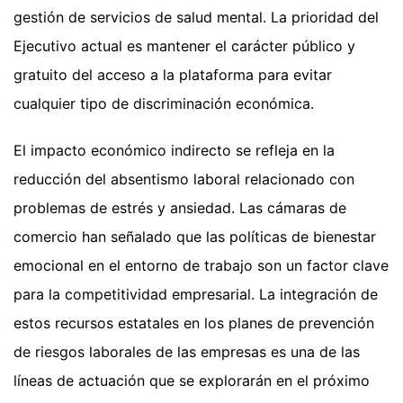
gestión de servicios de salud mental. La prioridad del
Ejecutivo actual es mantener el carácter público y
gratuito del acceso a la plataforma para evitar
cualquier tipo de discriminación económica.
El impacto económico indirecto se refleja en la
reducción del absentismo laboral relacionado con
problemas de estrés y ansiedad. Las cámaras de
comercio han señalado que las políticas de bienestar
emocional en el entorno de trabajo son un factor clave
para la competitividad empresarial. La integración de
estos recursos estatales en los planes de prevención
de riesgos laborales de las empresas es una de las
líneas de actuación que se explorarán en el próximo