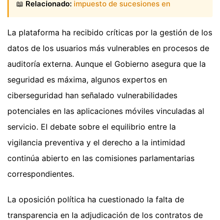
📖
Relacionado:
impuesto de sucesiones en
La plataforma ha recibido críticas por la gestión de los
datos de los usuarios más vulnerables en procesos de
auditoría externa. Aunque el Gobierno asegura que la
seguridad es máxima, algunos expertos en
ciberseguridad han señalado vulnerabilidades
potenciales en las aplicaciones móviles vinculadas al
servicio. El debate sobre el equilibrio entre la
vigilancia preventiva y el derecho a la intimidad
continúa abierto en las comisiones parlamentarias
correspondientes.
La oposición política ha cuestionado la falta de
transparencia en la adjudicación de los contratos de