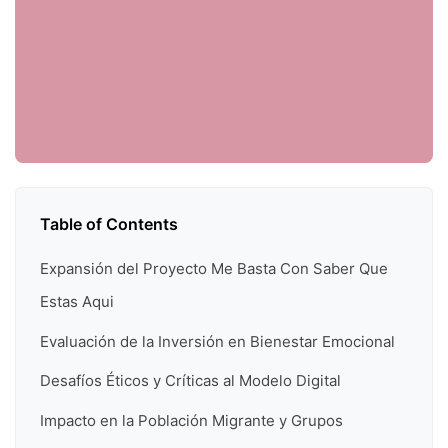
Table of Contents
Expansión del Proyecto Me Basta Con Saber Que
Estas Aqui
Evaluación de la Inversión en Bienestar Emocional
Desafíos Éticos y Críticas al Modelo Digital
Impacto en la Población Migrante y Grupos