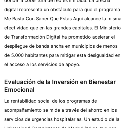
donde la cobertura de red es limitada. La brecha
digital representa un obstáculo para que el programa
Me Basta Con Saber Que Estas Aqui alcance la misma
efectividad que en las grandes capitales. El Ministerio
de Transformación Digital ha prometido acelerar el
despliegue de banda ancha en municipios de menos
de 5.000 habitantes para mitigar esta desigualdad en
el acceso a los servicios de apoyo.
Evaluación de la Inversión en Bienestar
Emocional
La rentabilidad social de los programas de
acompañamiento se mide a través del ahorro en los
servicios de urgencias hospitalarias. Un estudio de la