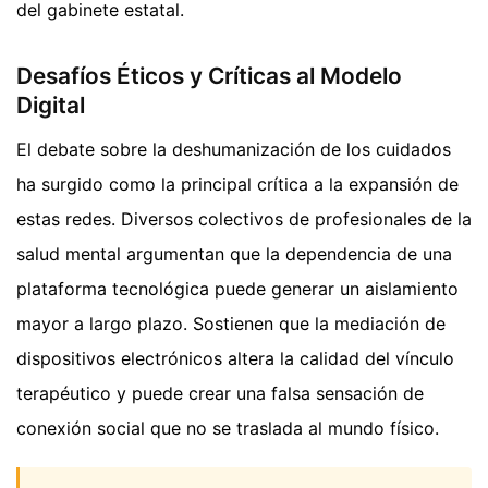
del gabinete estatal.
Desafíos Éticos y Críticas al Modelo
Digital
El debate sobre la deshumanización de los cuidados
ha surgido como la principal crítica a la expansión de
estas redes. Diversos colectivos de profesionales de la
salud mental argumentan que la dependencia de una
plataforma tecnológica puede generar un aislamiento
mayor a largo plazo. Sostienen que la mediación de
dispositivos electrónicos altera la calidad del vínculo
terapéutico y puede crear una falsa sensación de
conexión social que no se traslada al mundo físico.