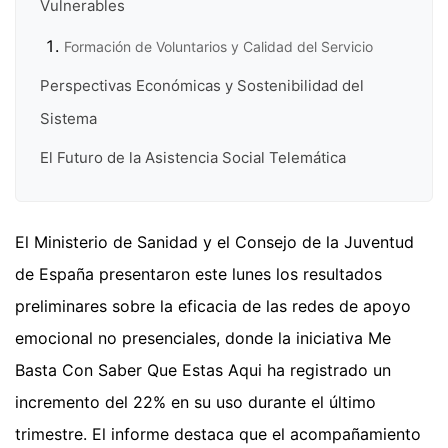
Vulnerables
Formación de Voluntarios y Calidad del Servicio
Perspectivas Económicas y Sostenibilidad del
Sistema
El Futuro de la Asistencia Social Telemática
El Ministerio de Sanidad y el Consejo de la Juventud
de España presentaron este lunes los resultados
preliminares sobre la eficacia de las redes de apoyo
emocional no presenciales, donde la iniciativa Me
Basta Con Saber Que Estas Aqui ha registrado un
incremento del 22% en su uso durante el último
trimestre. El informe destaca que el acompañamiento