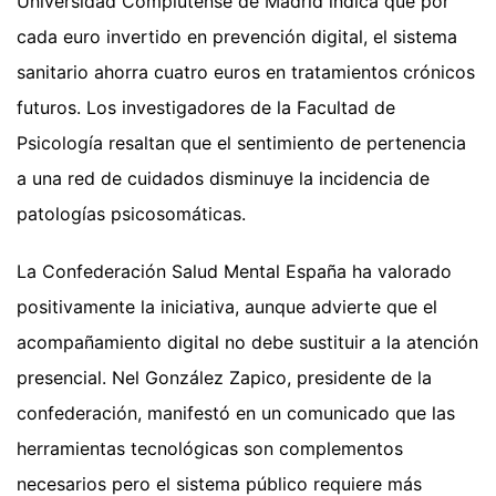
Universidad Complutense de Madrid indica que por
cada euro invertido en prevención digital, el sistema
sanitario ahorra cuatro euros en tratamientos crónicos
futuros. Los investigadores de la Facultad de
Psicología resaltan que el sentimiento de pertenencia
a una red de cuidados disminuye la incidencia de
patologías psicosomáticas.
La Confederación Salud Mental España ha valorado
positivamente la iniciativa, aunque advierte que el
acompañamiento digital no debe sustituir a la atención
presencial. Nel González Zapico, presidente de la
confederación, manifestó en un comunicado que las
herramientas tecnológicas son complementos
necesarios pero el sistema público requiere más