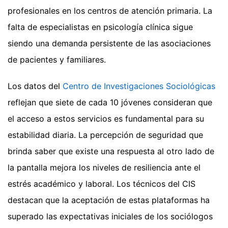
profesionales en los centros de atención primaria. La
falta de especialistas en psicología clínica sigue
siendo una demanda persistente de las asociaciones
de pacientes y familiares.
Los datos del
Centro de Investigaciones Sociológicas
reflejan que siete de cada 10 jóvenes consideran que
el acceso a estos servicios es fundamental para su
estabilidad diaria. La percepción de seguridad que
brinda saber que existe una respuesta al otro lado de
la pantalla mejora los niveles de resiliencia ante el
estrés académico y laboral. Los técnicos del CIS
destacan que la aceptación de estas plataformas ha
superado las expectativas iniciales de los sociólogos