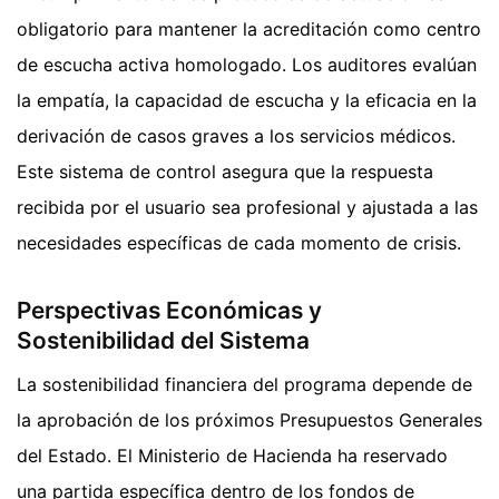
obligatorio para mantener la acreditación como centro
de escucha activa homologado. Los auditores evalúan
la empatía, la capacidad de escucha y la eficacia en la
derivación de casos graves a los servicios médicos.
Este sistema de control asegura que la respuesta
recibida por el usuario sea profesional y ajustada a las
necesidades específicas de cada momento de crisis.
Perspectivas Económicas y
Sostenibilidad del Sistema
La sostenibilidad financiera del programa depende de
la aprobación de los próximos Presupuestos Generales
del Estado. El Ministerio de Hacienda ha reservado
una partida específica dentro de los fondos de