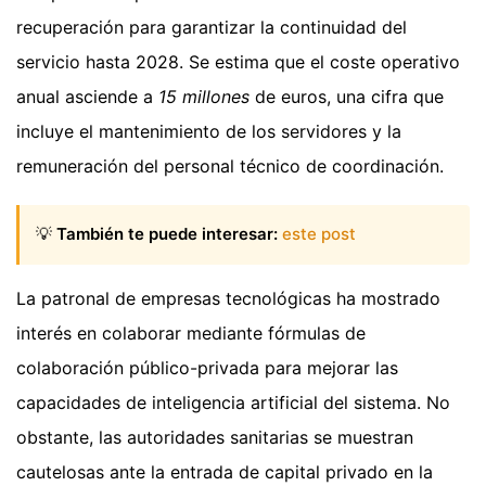
recuperación para garantizar la continuidad del
servicio hasta 2028. Se estima que el coste operativo
anual asciende a
15 millones
de euros, una cifra que
incluye el mantenimiento de los servidores y la
remuneración del personal técnico de coordinación.
💡
También te puede interesar:
este post
La patronal de empresas tecnológicas ha mostrado
interés en colaborar mediante fórmulas de
colaboración público-privada para mejorar las
capacidades de inteligencia artificial del sistema. No
obstante, las autoridades sanitarias se muestran
cautelosas ante la entrada de capital privado en la