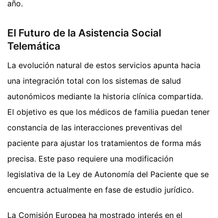
año.
El Futuro de la Asistencia Social
Telemática
La evolución natural de estos servicios apunta hacia
una integración total con los sistemas de salud
autonómicos mediante la historia clínica compartida.
El objetivo es que los médicos de familia puedan tener
constancia de las interacciones preventivas del
paciente para ajustar los tratamientos de forma más
precisa. Este paso requiere una modificación
legislativa de la Ley de Autonomía del Paciente que se
encuentra actualmente en fase de estudio jurídico.
La Comisión Europea ha mostrado interés en el