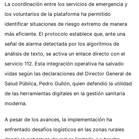
La coordinación entre los servicios de emergencia y
los voluntarios de la plataforma ha permitido
identificar situaciones de riesgo extremo de manera
más eficiente. El protocolo establece que, ante una
señal de alarma detectada por los algoritmos de
análisis de texto, se activa un enlace directo con el
servicio 112. Esta integración operativa ha salvado
vidas según las declaraciones del Director General de
Salud Pública, Pedro Gullón, quien defendió la utilidad
de las herramientas digitales en la gestión sanitaria
moderna.
A pesar de los avances, la implementación ha
enfrentado desafíos logísticos en las zonas rurales