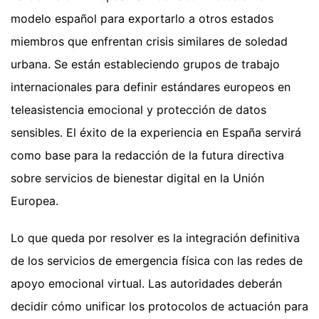
modelo español para exportarlo a otros estados
miembros que enfrentan crisis similares de soledad
urbana. Se están estableciendo grupos de trabajo
internacionales para definir estándares europeos en
teleasistencia emocional y protección de datos
sensibles. El éxito de la experiencia en España servirá
como base para la redacción de la futura directiva
sobre servicios de bienestar digital en la Unión
Europea.
Lo que queda por resolver es la integración definitiva
de los servicios de emergencia física con las redes de
apoyo emocional virtual. Las autoridades deberán
decidir cómo unificar los protocolos de actuación para