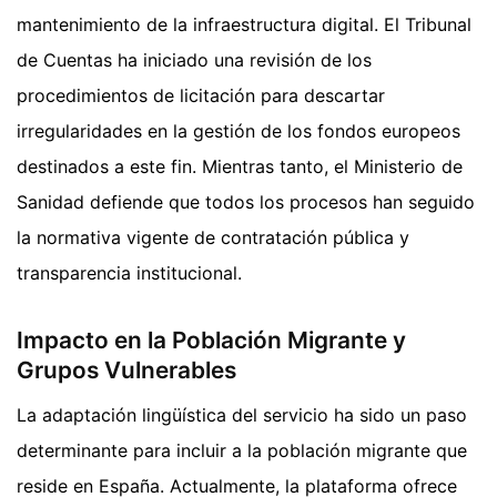
mantenimiento de la infraestructura digital. El Tribunal
de Cuentas ha iniciado una revisión de los
procedimientos de licitación para descartar
irregularidades en la gestión de los fondos europeos
destinados a este fin. Mientras tanto, el Ministerio de
Sanidad defiende que todos los procesos han seguido
la normativa vigente de contratación pública y
transparencia institucional.
Impacto en la Población Migrante y
Grupos Vulnerables
La adaptación lingüística del servicio ha sido un paso
determinante para incluir a la población migrante que
reside en España. Actualmente, la plataforma ofrece