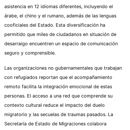
asistencia en 12 idiomas diferentes, incluyendo el
árabe, el chino y el rumano, además de las lenguas
cooficiales del Estado. Esta diversificación ha
permitido que miles de ciudadanos en situación de
desarraigo encuentren un espacio de comunicación
seguro y comprensible.
Las organizaciones no gubernamentales que trabajan
con refugiados reportan que el acompañamiento
remoto facilita la integración emocional de estas
personas. El acceso a una red que comprende su
contexto cultural reduce el impacto del duelo
migratorio y las secuelas de traumas pasados. La
Secretaría de Estado de Migraciones colabora