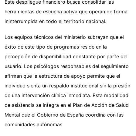
Este despliegue financiero busca consolidar las
herramientas de escucha activa que operan de forma
ininterrumpida en todo el territorio nacional.
Los equipos técnicos del ministerio subrayan que el
éxito de este tipo de programas reside en la
percepción de disponibilidad constante por parte del
usuario. Los psicólogos responsables del seguimiento
afirman que la estructura de apoyo permite que el
individuo sienta un respaldo institucional sin la presión
de una intervención clínica inmediata. Esta modalidad
de asistencia se integra en el Plan de Acción de Salud
Mental que el Gobierno de España coordina con las
comunidades autónomas.