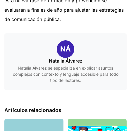
esta nueva fase de formación y prevención se
evaluarán a finales de año para ajustar las estrategias
de comunicación pública.
NÁ
Natalia Álvarez
Natalia Álvarez se especializa en explicar asuntos
complejos con contexto y lenguaje accesible para todo
tipo de lectores.
Artículos relacionados