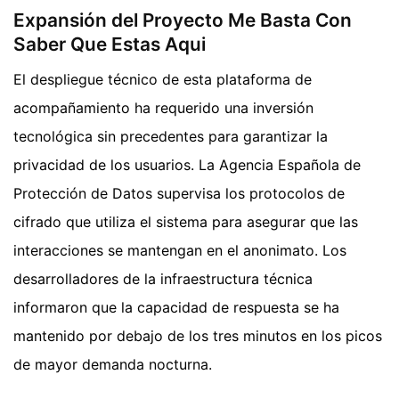
Expansión del Proyecto Me Basta Con
Saber Que Estas Aqui
El despliegue técnico de esta plataforma de
acompañamiento ha requerido una inversión
tecnológica sin precedentes para garantizar la
privacidad de los usuarios. La Agencia Española de
Protección de Datos supervisa los protocolos de
cifrado que utiliza el sistema para asegurar que las
interacciones se mantengan en el anonimato. Los
desarrolladores de la infraestructura técnica
informaron que la capacidad de respuesta se ha
mantenido por debajo de los tres minutos en los picos
de mayor demanda nocturna.