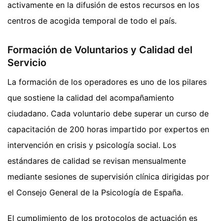
activamente en la difusión de estos recursos en los
centros de acogida temporal de todo el país.
Formación de Voluntarios y Calidad del
Servicio
La formación de los operadores es uno de los pilares
que sostiene la calidad del acompañamiento
ciudadano. Cada voluntario debe superar un curso de
capacitación de 200 horas impartido por expertos en
intervención en crisis y psicología social. Los
estándares de calidad se revisan mensualmente
mediante sesiones de supervisión clínica dirigidas por
el Consejo General de la Psicología de España.
El cumplimiento de los protocolos de actuación es