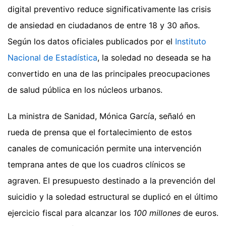
digital preventivo reduce significativamente las crisis
de ansiedad en ciudadanos de entre 18 y 30 años.
Según los datos oficiales publicados por el
Instituto
Nacional de Estadística
, la soledad no deseada se ha
convertido en una de las principales preocupaciones
de salud pública en los núcleos urbanos.
La ministra de Sanidad, Mónica García, señaló en
rueda de prensa que el fortalecimiento de estos
canales de comunicación permite una intervención
temprana antes de que los cuadros clínicos se
agraven. El presupuesto destinado a la prevención del
suicidio y la soledad estructural se duplicó en el último
ejercicio fiscal para alcanzar los
100 millones
de euros.