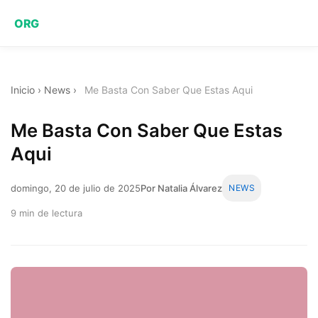
ORG
Inicio
›
News
›
Me Basta Con Saber Que Estas Aqui
Me Basta Con Saber Que Estas
Aqui
domingo, 20 de julio de 2025
Por Natalia Álvarez
NEWS
9 min de lectura