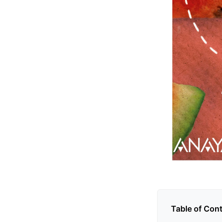
Table of Con