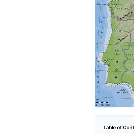
Table of Con