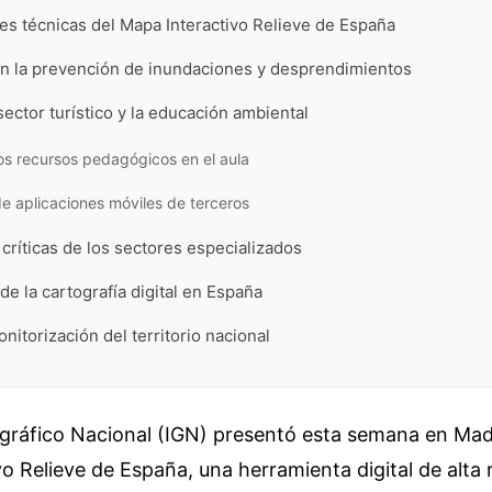
es técnicas del Mapa Interactivo Relieve de España
en la prevención de inundaciones y desprendimientos
sector turístico y la educación ambiental
os recursos pedagógicos en el aula
de aplicaciones móviles de terceros
 críticas de los sectores especializados
e la cartografía digital en España
nitorización del territorio nacional
ográfico Nacional (IGN) presentó esta semana en Mad
o Relieve de España, una herramienta digital de alta 