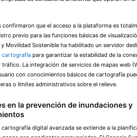
 confirmaron que el acceso a la plataforma es totalm
stro previo para las funciones básicas de visualizació
y Movilidad Sostenible ha habilitado un servidor ded
e cartografía
para garantizar la estabilidad de la cone
 tráfico. La integración de servicios de mapas web 
usuario con conocimientos básicos de cartografía pu
ras o límites administrativos sobre el relieve.
es en la prevención de inundaciones y
mientos
a cartografía digital avanzada se extiende a la planifi