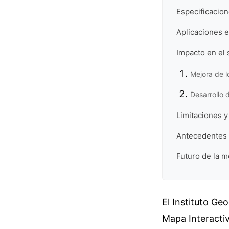
Especificacion
Aplicaciones 
Impacto en el 
Mejora de l
Desarrollo 
Limitaciones y
Antecedentes d
Futuro de la mo
El Instituto Ge
Mapa Interactiv