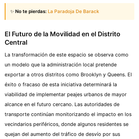
✨
No te pierdas:
La Paradoja De Barack
El Futuro de la Movilidad en el Distrito
Central
La transformación de este espacio se observa como
un modelo que la administración local pretende
exportar a otros distritos como Brooklyn y Queens. El
éxito o fracaso de esta iniciativa determinará la
viabilidad de implementar peajes urbanos de mayor
alcance en el futuro cercano. Las autoridades de
transporte continúan monitorizando el impacto en los
vecindarios periféricos, donde algunos residentes se
quejan del aumento del tráfico de desvío por sus