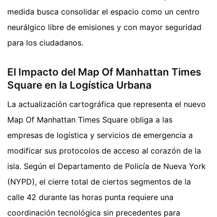
medida busca consolidar el espacio como un centro
neurálgico libre de emisiones y con mayor seguridad
para los ciudadanos.
El Impacto del Map Of Manhattan Times
Square en la Logística Urbana
La actualización cartográfica que representa el nuevo
Map Of Manhattan Times Square obliga a las
empresas de logística y servicios de emergencia a
modificar sus protocolos de acceso al corazón de la
isla. Según el Departamento de Policía de Nueva York
(NYPD), el cierre total de ciertos segmentos de la
calle 42 durante las horas punta requiere una
coordinación tecnológica sin precedentes para