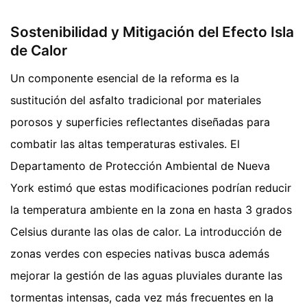
Sostenibilidad y Mitigación del Efecto Isla
de Calor
Un componente esencial de la reforma es la
sustitución del asfalto tradicional por materiales
porosos y superficies reflectantes diseñadas para
combatir las altas temperaturas estivales. El
Departamento de Protección Ambiental de Nueva
York estimó que estas modificaciones podrían reducir
la temperatura ambiente en la zona en hasta 3 grados
Celsius durante las olas de calor. La introducción de
zonas verdes con especies nativas busca además
mejorar la gestión de las aguas pluviales durante las
tormentas intensas, cada vez más frecuentes en la