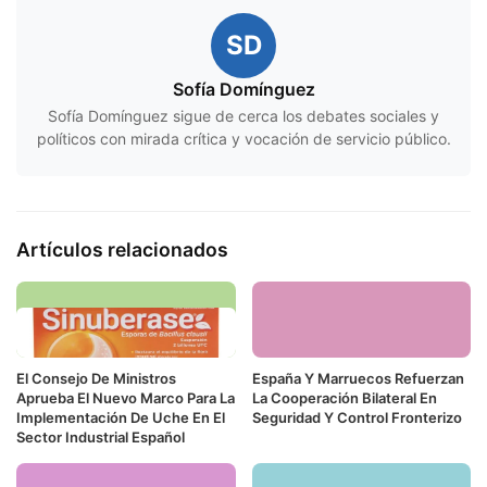
SD
Sofía Domínguez
Sofía Domínguez sigue de cerca los debates sociales y
políticos con mirada crítica y vocación de servicio público.
Artículos relacionados
El Consejo De Ministros
España Y Marruecos Refuerzan
Aprueba El Nuevo Marco Para La
La Cooperación Bilateral En
Implementación De Uche En El
Seguridad Y Control Fronterizo
Sector Industrial Español