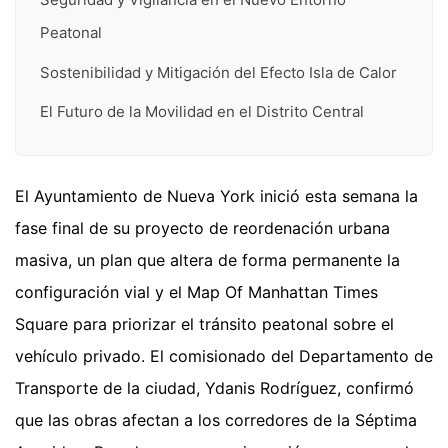
Peatonal
Sostenibilidad y Mitigación del Efecto Isla de Calor
El Futuro de la Movilidad en el Distrito Central
El Ayuntamiento de Nueva York inició esta semana la
fase final de su proyecto de reordenación urbana
masiva, un plan que altera de forma permanente la
configuración vial y el Map Of Manhattan Times
Square para priorizar el tránsito peatonal sobre el
vehículo privado. El comisionado del Departamento de
Transporte de la ciudad, Ydanis Rodríguez, confirmó
que las obras afectan a los corredores de la Séptima