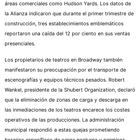
áreas comerciales como Hudson Yards. Los datos de
la Alianza indicaron que durante el primer trimestre de
construcción, tres establecimientos emblemáticos
reportaron una caída del 12 por ciento en sus ventas
presenciales.
Los propietarios de teatros en Broadway también
manifestaron su preocupación por el transporte de
escenografías y equipos técnicos pesados. Robert
Wankel, presidente de la Shubert Organization, declaró
que la eliminación de zonas de carga y descarga en
las inmediaciones de los teatros encarece los costes
operativos de las producciones. La administración
municipal respondió a estas quejas prometiendo
horarios específicos de carga nocturna y permisos