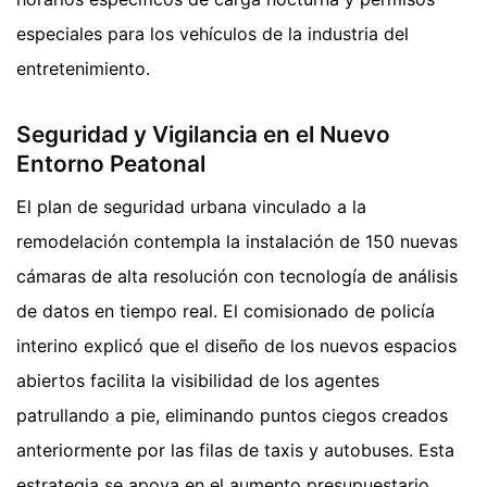
especiales para los vehículos de la industria del
entretenimiento.
Seguridad y Vigilancia en el Nuevo
Entorno Peatonal
El plan de seguridad urbana vinculado a la
remodelación contempla la instalación de 150 nuevas
cámaras de alta resolución con tecnología de análisis
de datos en tiempo real. El comisionado de policía
interino explicó que el diseño de los nuevos espacios
abiertos facilita la visibilidad de los agentes
patrullando a pie, eliminando puntos ciegos creados
anteriormente por las filas de taxis y autobuses. Esta
estrategia se apoya en el aumento presupuestario