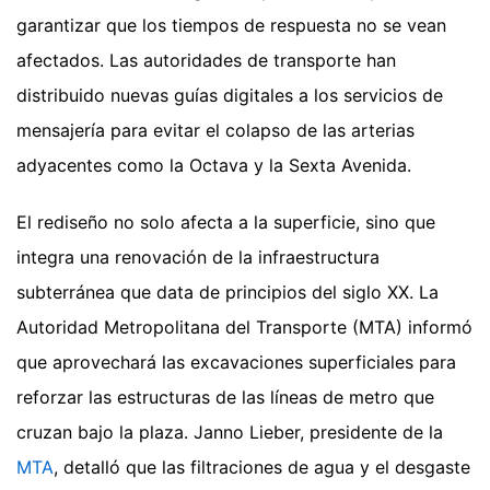
garantizar que los tiempos de respuesta no se vean
afectados. Las autoridades de transporte han
distribuido nuevas guías digitales a los servicios de
mensajería para evitar el colapso de las arterias
adyacentes como la Octava y la Sexta Avenida.
El rediseño no solo afecta a la superficie, sino que
integra una renovación de la infraestructura
subterránea que data de principios del siglo XX. La
Autoridad Metropolitana del Transporte (MTA) informó
que aprovechará las excavaciones superficiales para
reforzar las estructuras de las líneas de metro que
cruzan bajo la plaza. Janno Lieber, presidente de la
MTA
, detalló que las filtraciones de agua y el desgaste