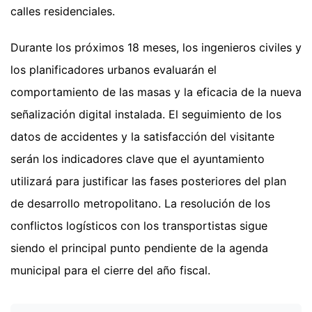
calles residenciales.
Durante los próximos 18 meses, los ingenieros civiles y
los planificadores urbanos evaluarán el
comportamiento de las masas y la eficacia de la nueva
señalización digital instalada. El seguimiento de los
datos de accidentes y la satisfacción del visitante
serán los indicadores clave que el ayuntamiento
utilizará para justificar las fases posteriores del plan
de desarrollo metropolitano. La resolución de los
conflictos logísticos con los transportistas sigue
siendo el principal punto pendiente de la agenda
municipal para el cierre del año fiscal.