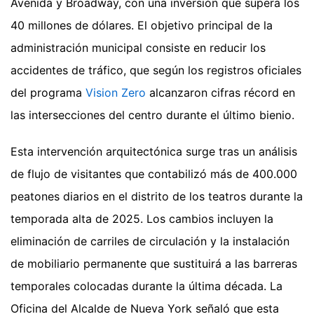
Avenida y Broadway, con una inversión que supera los
40 millones de dólares. El objetivo principal de la
administración municipal consiste en reducir los
accidentes de tráfico, que según los registros oficiales
del programa
Vision Zero
alcanzaron cifras récord en
las intersecciones del centro durante el último bienio.
Esta intervención arquitectónica surge tras un análisis
de flujo de visitantes que contabilizó más de 400.000
peatones diarios en el distrito de los teatros durante la
temporada alta de 2025. Los cambios incluyen la
eliminación de carriles de circulación y la instalación
de mobiliario permanente que sustituirá a las barreras
temporales colocadas durante la última década. La
Oficina del Alcalde de Nueva York señaló que esta