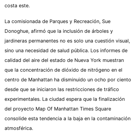
costa este.
La comisionada de Parques y Recreación, Sue
Donoghue, afirmó que la inclusión de árboles y
jardineras permanentes no es solo una cuestión visual,
sino una necesidad de salud pública. Los informes de
calidad del aire del estado de Nueva York muestran
que la concentración de dióxido de nitrógeno en el
centro de Manhattan ha disminuido un ocho por ciento
desde que se iniciaron las restricciones de tráfico
experimentales. La ciudad espera que la finalización
del proyecto Map Of Manhattan Times Square
consolide esta tendencia a la baja en la contaminación
atmosférica.