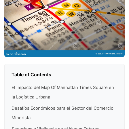
Table of Contents
El Impacto del Map Of Manhattan Times Square en
la Logística Urbana
Desafíos Económicos para el Sector del Comercio
Minorista
Seguridad y Vigilancia en el Nuevo Entorno