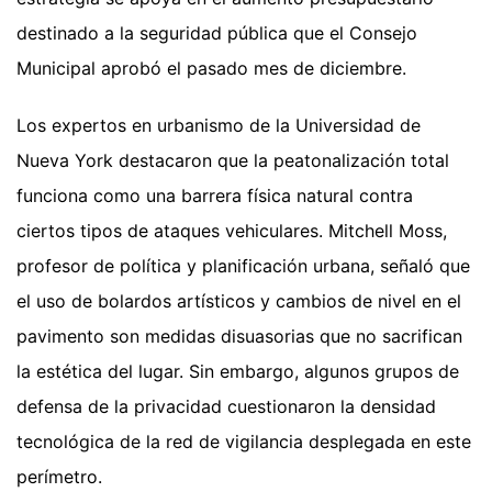
destinado a la seguridad pública que el Consejo
Municipal aprobó el pasado mes de diciembre.
Los expertos en urbanismo de la Universidad de
Nueva York destacaron que la peatonalización total
funciona como una barrera física natural contra
ciertos tipos de ataques vehiculares. Mitchell Moss,
profesor de política y planificación urbana, señaló que
el uso de bolardos artísticos y cambios de nivel en el
pavimento son medidas disuasorias que no sacrifican
la estética del lugar. Sin embargo, algunos grupos de
defensa de la privacidad cuestionaron la densidad
tecnológica de la red de vigilancia desplegada en este
perímetro.