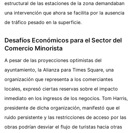
estructural de las estaciones de la zona demandaban
una intervención que ahora se facilita por la ausencia
de tráfico pesado en la superficie.
Desafíos Económicos para el Sector del
Comercio Minorista
A pesar de las proyecciones optimistas del
ayuntamiento, la Alianza para Times Square, una
organización que representa a los comerciantes
locales, expresó ciertas reservas sobre el impacto
inmediato en los ingresos de los negocios. Tom Harris,
presidente de dicha organización, manifestó que el
ruido persistente y las restricciones de acceso por las
obras podrían desviar el flujo de turistas hacia otras