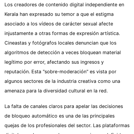
Los creadores de contenido digital independiente en
Kerala han expresado su temor a que el estigma
asociado a los vídeos de carácter sexual afecte
injustamente a otras formas de expresión artística.
Cineastas y fotógrafos locales denuncian que los
algoritmos de detección a veces bloquean material
legítimo por error, afectando sus ingresos y
reputación. Esta "sobre-moderación" es vista por
algunos sectores de la industria creativa como una
amenaza para la diversidad cultural en la red.
La falta de canales claros para apelar las decisiones
de bloqueo automático es una de las principales
quejas de los profesionales del sector. Las plataformas