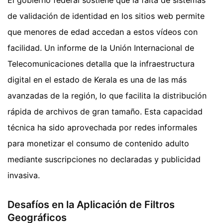
de validación de identidad en los sitios web permite
que menores de edad accedan a estos vídeos con
facilidad. Un informe de la Unión Internacional de
Telecomunicaciones detalla que la infraestructura
digital en el estado de Kerala es una de las más
avanzadas de la región, lo que facilita la distribución
rápida de archivos de gran tamaño. Esta capacidad
técnica ha sido aprovechada por redes informales
para monetizar el consumo de contenido adulto
mediante suscripciones no declaradas y publicidad
invasiva.
Desafíos en la Aplicación de Filtros
Geográficos