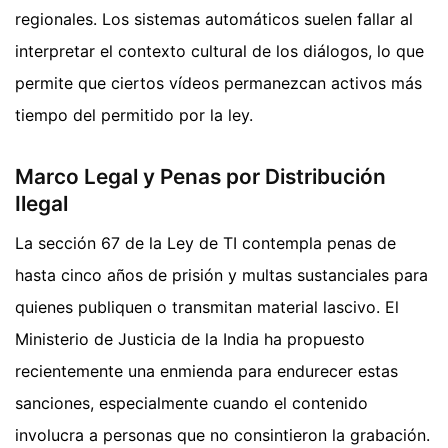
regionales. Los sistemas automáticos suelen fallar al
interpretar el contexto cultural de los diálogos, lo que
permite que ciertos vídeos permanezcan activos más
tiempo del permitido por la ley.
Marco Legal y Penas por Distribución
Ilegal
La sección 67 de la Ley de TI contempla penas de
hasta cinco años de prisión y multas sustanciales para
quienes publiquen o transmitan material lascivo. El
Ministerio de Justicia de la India ha propuesto
recientemente una enmienda para endurecer estas
sanciones, especialmente cuando el contenido
involucra a personas que no consintieron la grabación.