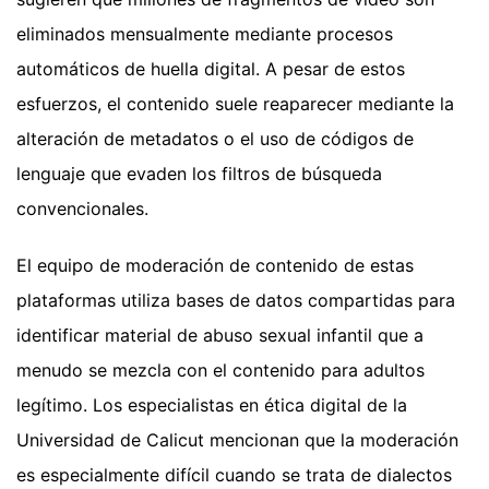
eliminados mensualmente mediante procesos
automáticos de huella digital. A pesar de estos
esfuerzos, el contenido suele reaparecer mediante la
alteración de metadatos o el uso de códigos de
lenguaje que evaden los filtros de búsqueda
convencionales.
El equipo de moderación de contenido de estas
plataformas utiliza bases de datos compartidas para
identificar material de abuso sexual infantil que a
menudo se mezcla con el contenido para adultos
legítimo. Los especialistas en ética digital de la
Universidad de Calicut mencionan que la moderación
es especialmente difícil cuando se trata de dialectos