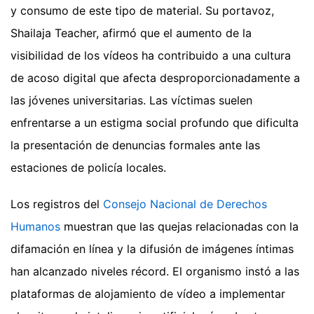
y consumo de este tipo de material. Su portavoz,
Shailaja Teacher, afirmó que el aumento de la
visibilidad de los vídeos ha contribuido a una cultura
de acoso digital que afecta desproporcionadamente a
las jóvenes universitarias. Las víctimas suelen
enfrentarse a un estigma social profundo que dificulta
la presentación de denuncias formales ante las
estaciones de policía locales.
Los registros del
Consejo Nacional de Derechos
Humanos
muestran que las quejas relacionadas con la
difamación en línea y la difusión de imágenes íntimas
han alcanzado niveles récord. El organismo instó a las
plataformas de alojamiento de vídeo a implementar