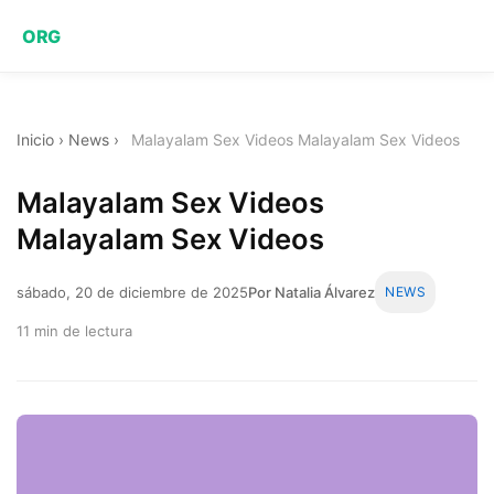
ORG
Inicio
›
News
›
Malayalam Sex Videos Malayalam Sex Videos
Malayalam Sex Videos
Malayalam Sex Videos
sábado, 20 de diciembre de 2025
Por Natalia Álvarez
NEWS
11 min de lectura