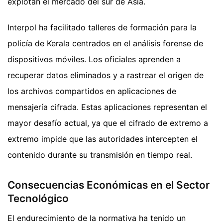
explotan el mercado del sur de Asia.
Interpol ha facilitado talleres de formación para la
policía de Kerala centrados en el análisis forense de
dispositivos móviles. Los oficiales aprenden a
recuperar datos eliminados y a rastrear el origen de
los archivos compartidos en aplicaciones de
mensajería cifrada. Estas aplicaciones representan el
mayor desafío actual, ya que el cifrado de extremo a
extremo impide que las autoridades intercepten el
contenido durante su transmisión en tiempo real.
Consecuencias Económicas en el Sector
Tecnológico
El endurecimiento de la normativa ha tenido un