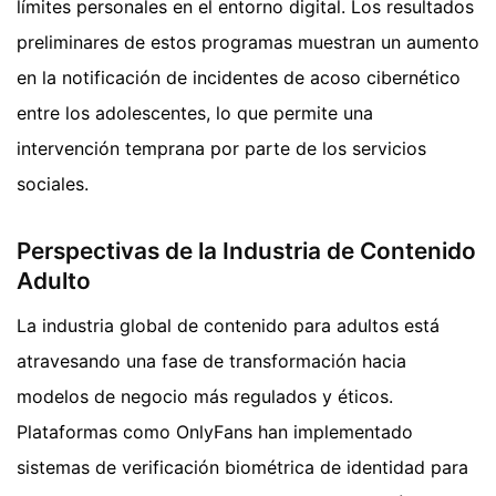
límites personales en el entorno digital. Los resultados
preliminares de estos programas muestran un aumento
en la notificación de incidentes de acoso cibernético
entre los adolescentes, lo que permite una
intervención temprana por parte de los servicios
sociales.
Perspectivas de la Industria de Contenido
Adulto
La industria global de contenido para adultos está
atravesando una fase de transformación hacia
modelos de negocio más regulados y éticos.
Plataformas como OnlyFans han implementado
sistemas de verificación biométrica de identidad para