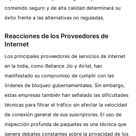
contenido seguro y de alta calidad determinará su
éxito frente a las alternativas no reguladas.
Reacciones de los Proveedores de
Internet
Los principales proveedores de servicios de internet
en la India, como Reliance Jio y Airtel, han
manifestado su compromiso de cumplir con las
órdenes de bloqueo gubernamentales. Sin embargo,
estas empresas también han señalado las dificultades
técnicas para filtrar el tráfico sin afectar la velocidad
de conexión general de sus suscriptores. El uso de
inspección profunda de paquetes es una técnica que
genera debates constantes sobre la privacidad de los