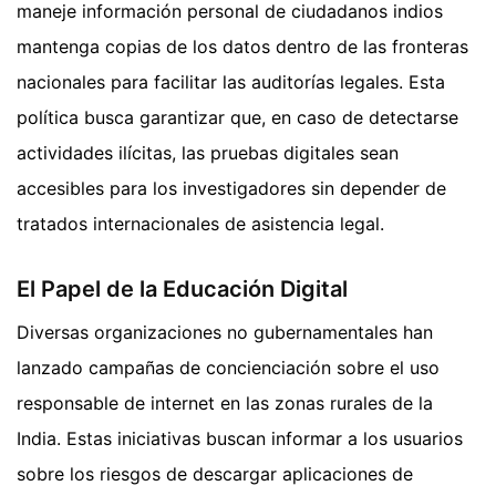
maneje información personal de ciudadanos indios
mantenga copias de los datos dentro de las fronteras
nacionales para facilitar las auditorías legales. Esta
política busca garantizar que, en caso de detectarse
actividades ilícitas, las pruebas digitales sean
accesibles para los investigadores sin depender de
tratados internacionales de asistencia legal.
El Papel de la Educación Digital
Diversas organizaciones no gubernamentales han
lanzado campañas de concienciación sobre el uso
responsable de internet en las zonas rurales de la
India. Estas iniciativas buscan informar a los usuarios
sobre los riesgos de descargar aplicaciones de