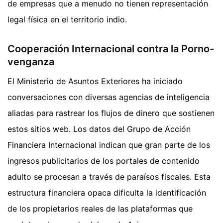
de empresas que a menudo no tienen representación
legal física en el territorio indio.
Cooperación Internacional contra la Porno-
venganza
El Ministerio de Asuntos Exteriores ha iniciado
conversaciones con diversas agencias de inteligencia
aliadas para rastrear los flujos de dinero que sostienen
estos sitios web. Los datos del Grupo de Acción
Financiera Internacional indican que gran parte de los
ingresos publicitarios de los portales de contenido
adulto se procesan a través de paraísos fiscales. Esta
estructura financiera opaca dificulta la identificación
de los propietarios reales de las plataformas que