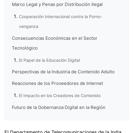
Marco Legal y Penas por Distribución Ilegal
Cooperación Internacional contra la Porno-
venganza
Consecuencias Económicas en el Sector
Tecnológico
El Papel de la Educación Digital
Perspectivas de la Industria de Contenido Adulto
Reacciones de los Proveedores de Internet
El Impacto en los Creadores de Contenido
Futuro de la Gobernanza Digital en la Región
El Departamento de Telecomunicaciones de la India