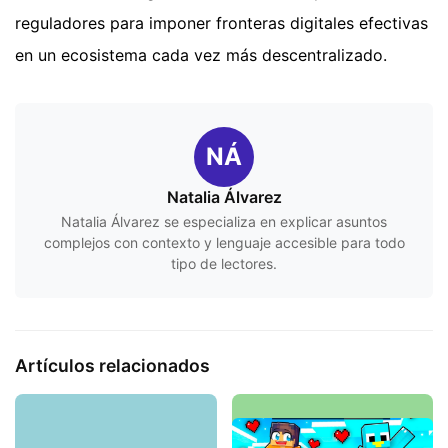
reguladores para imponer fronteras digitales efectivas
en un ecosistema cada vez más descentralizado.
NÁ
Natalia Álvarez
Natalia Álvarez se especializa en explicar asuntos
complejos con contexto y lenguaje accesible para todo
tipo de lectores.
Artículos relacionados