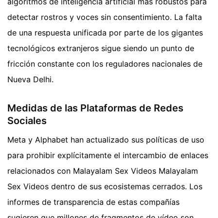
algoritmos de inteligencia artificial más robustos para
detectar rostros y voces sin consentimiento. La falta
de una respuesta unificada por parte de los gigantes
tecnológicos extranjeros sigue siendo un punto de
fricción constante con los reguladores nacionales de
Nueva Delhi.
Medidas de las Plataformas de Redes
Sociales
Meta y Alphabet han actualizado sus políticas de uso
para prohibir explícitamente el intercambio de enlaces
relacionados con Malayalam Sex Videos Malayalam
Sex Videos dentro de sus ecosistemas cerrados. Los
informes de transparencia de estas compañías
sugieren que millones de fragmentos de vídeo son