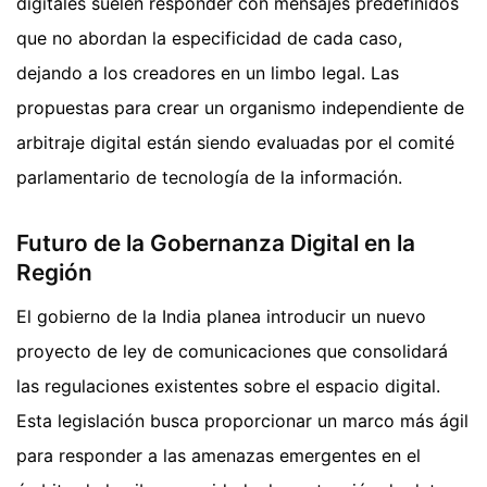
digitales suelen responder con mensajes predefinidos
que no abordan la especificidad de cada caso,
dejando a los creadores en un limbo legal. Las
propuestas para crear un organismo independiente de
arbitraje digital están siendo evaluadas por el comité
parlamentario de tecnología de la información.
Futuro de la Gobernanza Digital en la
Región
El gobierno de la India planea introducir un nuevo
proyecto de ley de comunicaciones que consolidará
las regulaciones existentes sobre el espacio digital.
Esta legislación busca proporcionar un marco más ágil
para responder a las amenazas emergentes en el