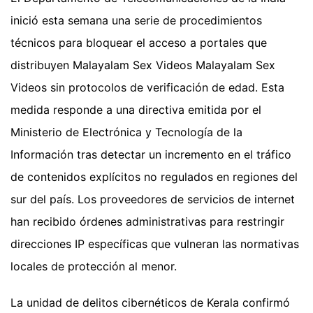
inició esta semana una serie de procedimientos
técnicos para bloquear el acceso a portales que
distribuyen Malayalam Sex Videos Malayalam Sex
Videos sin protocolos de verificación de edad. Esta
medida responde a una directiva emitida por el
Ministerio de Electrónica y Tecnología de la
Información tras detectar un incremento en el tráfico
de contenidos explícitos no regulados en regiones del
sur del país. Los proveedores de servicios de internet
han recibido órdenes administrativas para restringir
direcciones IP específicas que vulneran las normativas
locales de protección al menor.
La unidad de delitos cibernéticos de Kerala confirmó