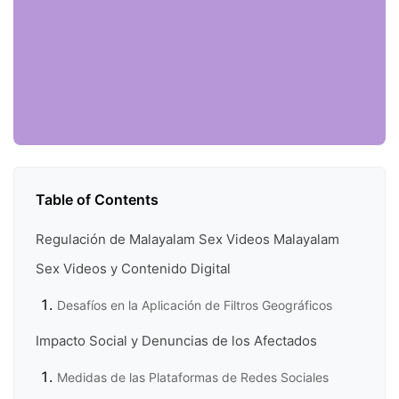
Table of Contents
Regulación de Malayalam Sex Videos Malayalam
Sex Videos y Contenido Digital
Desafíos en la Aplicación de Filtros Geográficos
Impacto Social y Denuncias de los Afectados
Medidas de las Plataformas de Redes Sociales