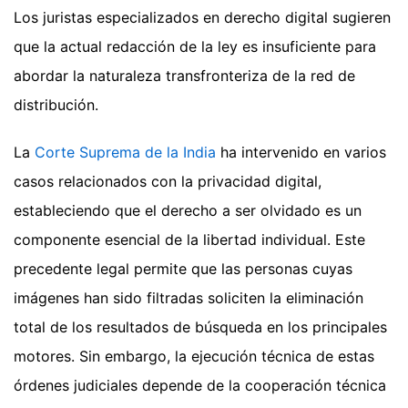
Los juristas especializados en derecho digital sugieren
que la actual redacción de la ley es insuficiente para
abordar la naturaleza transfronteriza de la red de
distribución.
La
Corte Suprema de la India
ha intervenido en varios
casos relacionados con la privacidad digital,
estableciendo que el derecho a ser olvidado es un
componente esencial de la libertad individual. Este
precedente legal permite que las personas cuyas
imágenes han sido filtradas soliciten la eliminación
total de los resultados de búsqueda en los principales
motores. Sin embargo, la ejecución técnica de estas
órdenes judiciales depende de la cooperación técnica