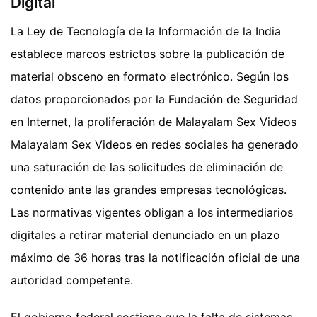
Digital
La Ley de Tecnología de la Información de la India
establece marcos estrictos sobre la publicación de
material obsceno en formato electrónico. Según los
datos proporcionados por la Fundación de Seguridad
en Internet, la proliferación de Malayalam Sex Videos
Malayalam Sex Videos en redes sociales ha generado
una saturación de las solicitudes de eliminación de
contenido ante las grandes empresas tecnológicas.
Las normativas vigentes obligan a los intermediarios
digitales a retirar material denunciado en un plazo
máximo de 36 horas tras la notificación oficial de una
autoridad competente.
El gobierno federal sostiene que la falta de sistemas