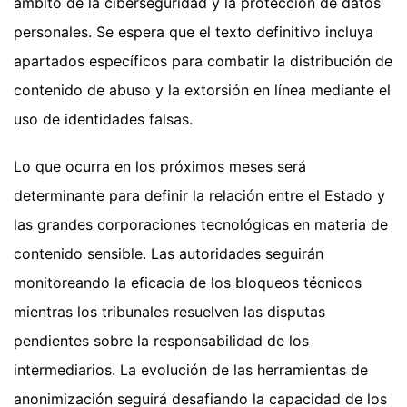
ámbito de la ciberseguridad y la protección de datos
personales. Se espera que el texto definitivo incluya
apartados específicos para combatir la distribución de
contenido de abuso y la extorsión en línea mediante el
uso de identidades falsas.
Lo que ocurra en los próximos meses será
determinante para definir la relación entre el Estado y
las grandes corporaciones tecnológicas en materia de
contenido sensible. Las autoridades seguirán
monitoreando la eficacia de los bloqueos técnicos
mientras los tribunales resuelven las disputas
pendientes sobre la responsabilidad de los
intermediarios. La evolución de las herramientas de
anonimización seguirá desafiando la capacidad de los