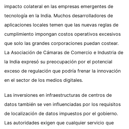
impacto colateral en las empresas emergentes de
tecnología en la India. Muchos desarrolladores de
aplicaciones locales temen que las nuevas reglas de
cumplimiento impongan costos operativos excesivos
que solo las grandes corporaciones puedan costear.
La Asociación de Cámaras de Comercio e Industria de
la India expresó su preocupación por el potencial
exceso de regulación que podría frenar la innovación
en el sector de los medios digitales.
Las inversiones en infraestructuras de centros de
datos también se ven influenciadas por los requisitos
de localización de datos impuestos por el gobierno.
Las autoridades exigen que cualquier servicio que