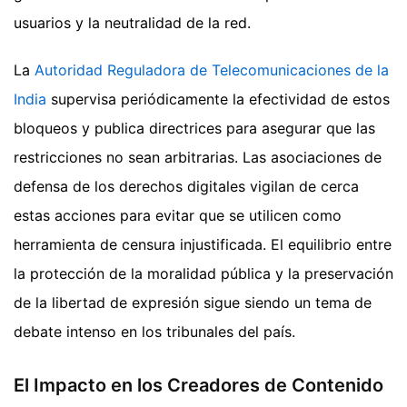
usuarios y la neutralidad de la red.
La
Autoridad Reguladora de Telecomunicaciones de la
India
supervisa periódicamente la efectividad de estos
bloqueos y publica directrices para asegurar que las
restricciones no sean arbitrarias. Las asociaciones de
defensa de los derechos digitales vigilan de cerca
estas acciones para evitar que se utilicen como
herramienta de censura injustificada. El equilibrio entre
la protección de la moralidad pública y la preservación
de la libertad de expresión sigue siendo un tema de
debate intenso en los tribunales del país.
El Impacto en los Creadores de Contenido