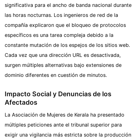
significativa para el ancho de banda nacional durante
las horas nocturnas. Los ingenieros de red de la
compañía explicaron que el bloqueo de protocolos
específicos es una tarea compleja debido a la
constante mutación de los espejos de los sitios web.
Cada vez que una dirección URL es desactivada,
surgen múltiples alternativas bajo extensiones de
dominio diferentes en cuestión de minutos.
Impacto Social y Denuncias de los
Afectados
La Asociación de Mujeres de Kerala ha presentado
múltiples peticiones ante el tribunal superior para
exigir una vigilancia más estricta sobre la producción