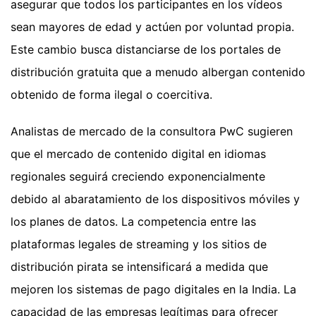
asegurar que todos los participantes en los vídeos
sean mayores de edad y actúen por voluntad propia.
Este cambio busca distanciarse de los portales de
distribución gratuita que a menudo albergan contenido
obtenido de forma ilegal o coercitiva.
Analistas de mercado de la consultora PwC sugieren
que el mercado de contenido digital en idiomas
regionales seguirá creciendo exponencialmente
debido al abaratamiento de los dispositivos móviles y
los planes de datos. La competencia entre las
plataformas legales de streaming y los sitios de
distribución pirata se intensificará a medida que
mejoren los sistemas de pago digitales en la India. La
capacidad de las empresas legítimas para ofrecer