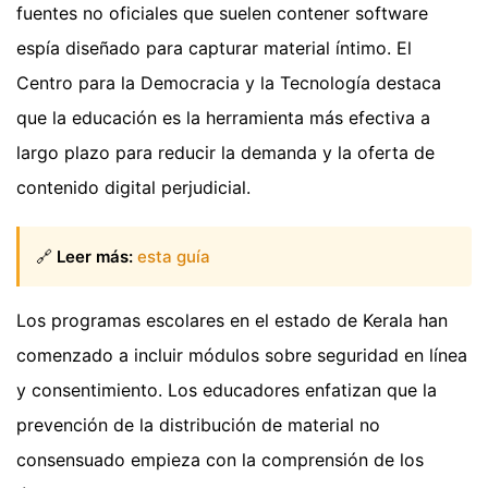
fuentes no oficiales que suelen contener software
espía diseñado para capturar material íntimo. El
Centro para la Democracia y la Tecnología destaca
que la educación es la herramienta más efectiva a
largo plazo para reducir la demanda y la oferta de
contenido digital perjudicial.
🔗
Leer más:
esta guía
Los programas escolares en el estado de Kerala han
comenzado a incluir módulos sobre seguridad en línea
y consentimiento. Los educadores enfatizan que la
prevención de la distribución de material no
consensuado empieza con la comprensión de los