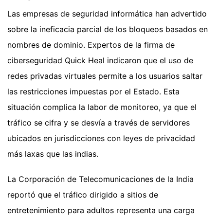
Las empresas de seguridad informática han advertido
sobre la ineficacia parcial de los bloqueos basados en
nombres de dominio. Expertos de la firma de
ciberseguridad Quick Heal indicaron que el uso de
redes privadas virtuales permite a los usuarios saltar
las restricciones impuestas por el Estado. Esta
situación complica la labor de monitoreo, ya que el
tráfico se cifra y se desvía a través de servidores
ubicados en jurisdicciones con leyes de privacidad
más laxas que las indias.
La Corporación de Telecomunicaciones de la India
reportó que el tráfico dirigido a sitios de
entretenimiento para adultos representa una carga