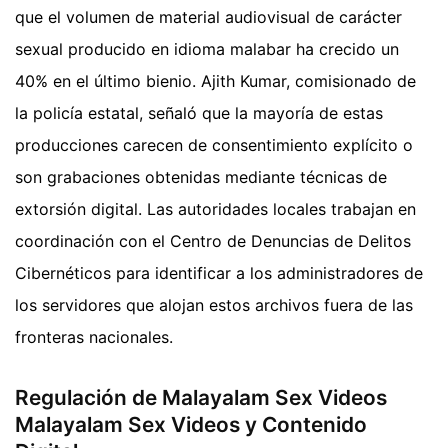
que el volumen de material audiovisual de carácter
sexual producido en idioma malabar ha crecido un
40% en el último bienio. Ajith Kumar, comisionado de
la policía estatal, señaló que la mayoría de estas
producciones carecen de consentimiento explícito o
son grabaciones obtenidas mediante técnicas de
extorsión digital. Las autoridades locales trabajan en
coordinación con el Centro de Denuncias de Delitos
Cibernéticos para identificar a los administradores de
los servidores que alojan estos archivos fuera de las
fronteras nacionales.
Regulación de Malayalam Sex Videos
Malayalam Sex Videos y Contenido