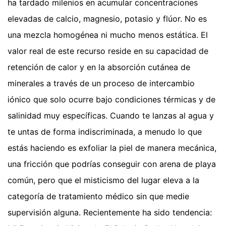
ha tardado milenios en acumular concentraciones
elevadas de calcio, magnesio, potasio y flúor. No es
una mezcla homogénea ni mucho menos estática. El
valor real de este recurso reside en su capacidad de
retención de calor y en la absorción cutánea de
minerales a través de un proceso de intercambio
iónico que solo ocurre bajo condiciones térmicas y de
salinidad muy específicas. Cuando te lanzas al agua y
te untas de forma indiscriminada, a menudo lo que
estás haciendo es exfoliar la piel de manera mecánica,
una fricción que podrías conseguir con arena de playa
común, pero que el misticismo del lugar eleva a la
categoría de tratamiento médico sin que medie
supervisión alguna.
Recientemente ha sido tendencia: