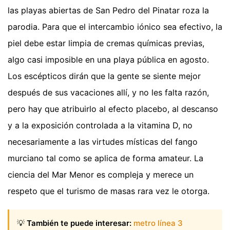
las playas abiertas de San Pedro del Pinatar roza la
parodia. Para que el intercambio iónico sea efectivo, la
piel debe estar limpia de cremas químicas previas,
algo casi imposible en una playa pública en agosto.
Los escépticos dirán que la gente se siente mejor
después de sus vacaciones allí, y no les falta razón,
pero hay que atribuirlo al efecto placebo, al descanso
y a la exposición controlada a la vitamina D, no
necesariamente a las virtudes místicas del fango
murciano tal como se aplica de forma amateur. La
ciencia del Mar Menor es compleja y merece un
respeto que el turismo de masas rara vez le otorga.
💡
También te puede interesar:
metro línea 3