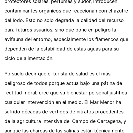
protectores solares, perfumes y sudor, introducen
contaminantes orgánicos que reaccionan con el azufre
del lodo. Esto no solo degrada la calidad del recurso
para futuros usuarios, sino que pone en peligro la
avifauna del entorno, especialmente los flamencos que
dependen de la estabilidad de estas aguas para su
ciclo de alimentación.
Yo suelo decir que el turista de salud es el más
peligroso de todos porque actúa bajo una pátina de
rectitud moral; cree que su bienestar personal justifica
cualquier intervención en el medio. El Mar Menor ha
sufrido décadas de vertidos de nitratos procedentes
de la agricultura intensiva del Campo de Cartagena, y
aunque las charcas de las salinas están técnicamente