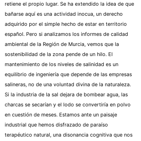
retiene el propio lugar. Se ha extendido la idea de que
bañarse aquí es una actividad inocua, un derecho
adquirido por el simple hecho de estar en territorio
español. Pero si analizamos los informes de calidad
ambiental de la Región de Murcia, vemos que la
sostenibilidad de la zona pende de un hilo. El
mantenimiento de los niveles de salinidad es un
equilibrio de ingeniería que depende de las empresas
salineras, no de una voluntad divina de la naturaleza.
Si la industria de la sal dejara de bombear agua, las
charcas se secarían y el lodo se convertiría en polvo
en cuestión de meses. Estamos ante un paisaje
industrial que hemos disfrazado de paraíso
terapéutico natural, una disonancia cognitiva que nos