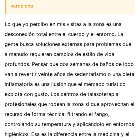
barcelona
Lo que yo percibo en mis visitas a la zona es una
desconexión total entre el cuerpo y el entorno. La
gente busca soluciones externas para problemas que
a menudo requieren cambios de estilo de vida
profundos. Pensar que dos semanas de baños de lodo
van a revertir veinte años de sedentarismo o una dieta
inflamatoria es una ilusión que el mercado turístico
explota con gusto. Los centros de talasoterapia
profesionales que rodean la zona sí que aprovechan el
recurso de forma técnica, filtrando el fango,
controlando su temperatura y aplicándolo en entornos
higiénicos. Esa es la diferencia entre la medicina y el