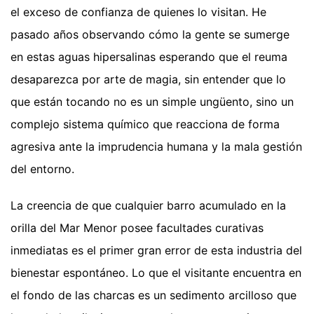
el exceso de confianza de quienes lo visitan. He
pasado años observando cómo la gente se sumerge
en estas aguas hipersalinas esperando que el reuma
desaparezca por arte de magia, sin entender que lo
que están tocando no es un simple ungüento, sino un
complejo sistema químico que reacciona de forma
agresiva ante la imprudencia humana y la mala gestión
del entorno.
La creencia de que cualquier barro acumulado en la
orilla del Mar Menor posee facultades curativas
inmediatas es el primer gran error de esta industria del
bienestar espontáneo. Lo que el visitante encuentra en
el fondo de las charcas es un sedimento arcilloso que