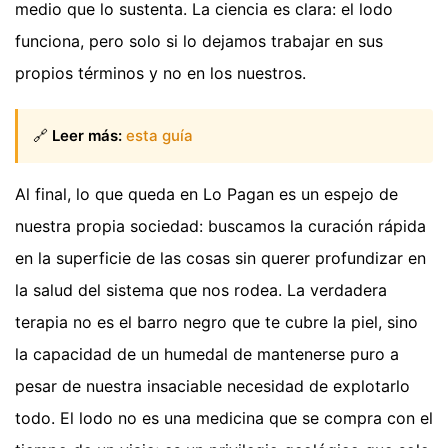
medio que lo sustenta. La ciencia es clara: el lodo
funciona, pero solo si lo dejamos trabajar en sus
propios términos y no en los nuestros.
🔗
Leer más:
esta guía
Al final, lo que queda en Lo Pagan es un espejo de
nuestra propia sociedad: buscamos la curación rápida
en la superficie de las cosas sin querer profundizar en
la salud del sistema que nos rodea. La verdadera
terapia no es el barro negro que te cubre la piel, sino
la capacidad de un humedal de mantenerse puro a
pesar de nuestra insaciable necesidad de explotarlo
todo. El lodo no es una medicina que se compra con el