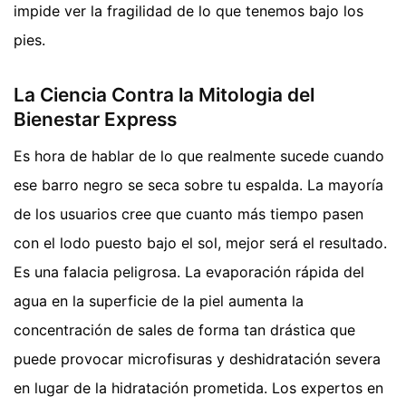
impide ver la fragilidad de lo que tenemos bajo los
pies.
La Ciencia Contra la Mitologia del
Bienestar Express
Es hora de hablar de lo que realmente sucede cuando
ese barro negro se seca sobre tu espalda. La mayoría
de los usuarios cree que cuanto más tiempo pasen
con el lodo puesto bajo el sol, mejor será el resultado.
Es una falacia peligrosa. La evaporación rápida del
agua en la superficie de la piel aumenta la
concentración de sales de forma tan drástica que
puede provocar microfisuras y deshidratación severa
en lugar de la hidratación prometida. Los expertos en