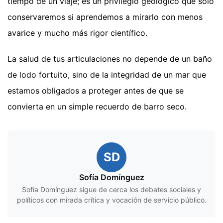
tiempo de un viaje; es un privilegio geológico que solo
conservaremos si aprendemos a mirarlo con menos
avarice y mucho más rigor científico.
La salud de tus articulaciones no depende de un baño
de lodo fortuito, sino de la integridad de un mar que
estamos obligados a proteger antes de que se
convierta en un simple recuerdo de barro seco.
SD
Sofía Domínguez
Sofía Domínguez sigue de cerca los debates sociales y
políticos con mirada crítica y vocación de servicio público.