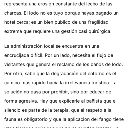
representa una erosión constante del lecho de las
charcas. El lodo no es tuyo porque hayas pagado un
hotel cerca; es un bien público de una fragilidad
extrema que requiere una gestión casi quirúrgica.
La administración local se encuentra en una
encrucijada difícil. Por un lado, necesita el flujo de
visitantes que genera el reclamo de los baños de lodo.
Por otro, sabe que la degradación del entorno es el
camino más rápido hacia la irrelevancia turística. La
solución no pasa por prohibir, sino por educar de
forma agresiva. Hay que explicarle al bañista que el
silencio es parte de la terapia, que el respeto a la
fauna es obligatorio y que la aplicación del fango tiene