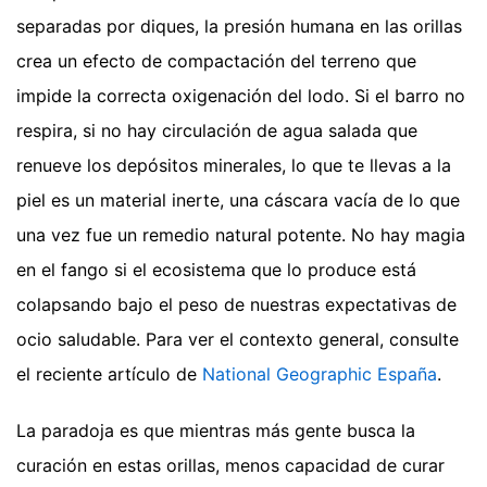
separadas por diques, la presión humana en las orillas
crea un efecto de compactación del terreno que
impide la correcta oxigenación del lodo. Si el barro no
respira, si no hay circulación de agua salada que
renueve los depósitos minerales, lo que te llevas a la
piel es un material inerte, una cáscara vacía de lo que
una vez fue un remedio natural potente. No hay magia
en el fango si el ecosistema que lo produce está
colapsando bajo el peso de nuestras expectativas de
ocio saludable.
Para ver el contexto general, consulte
el reciente artículo de
National Geographic España
.
La paradoja es que mientras más gente busca la
curación en estas orillas, menos capacidad de curar