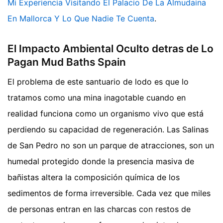
Mi Experiencia Visitando El Palacio De La Almudaina
En Mallorca Y Lo Que Nadie Te Cuenta
.
El Impacto Ambiental Oculto detras de Lo
Pagan Mud Baths Spain
El problema de este santuario de lodo es que lo
tratamos como una mina inagotable cuando en
realidad funciona como un organismo vivo que está
perdiendo su capacidad de regeneración. Las Salinas
de San Pedro no son un parque de atracciones, son un
humedal protegido donde la presencia masiva de
bañistas altera la composición química de los
sedimentos de forma irreversible. Cada vez que miles
de personas entran en las charcas con restos de