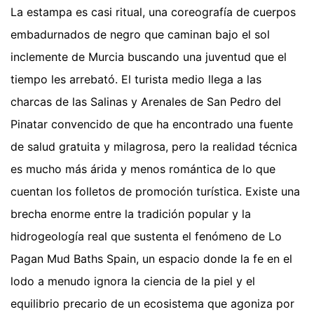
La estampa es casi ritual, una coreografía de cuerpos
embadurnados de negro que caminan bajo el sol
inclemente de Murcia buscando una juventud que el
tiempo les arrebató. El turista medio llega a las
charcas de las Salinas y Arenales de San Pedro del
Pinatar convencido de que ha encontrado una fuente
de salud gratuita y milagrosa, pero la realidad técnica
es mucho más árida y menos romántica de lo que
cuentan los folletos de promoción turística. Existe una
brecha enorme entre la tradición popular y la
hidrogeología real que sustenta el fenómeno de Lo
Pagan Mud Baths Spain, un espacio donde la fe en el
lodo a menudo ignora la ciencia de la piel y el
equilibrio precario de un ecosistema que agoniza por