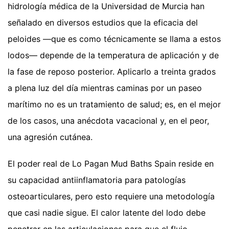
hidrología médica de la Universidad de Murcia han
señalado en diversos estudios que la eficacia del
peloides —que es como técnicamente se llama a estos
lodos— depende de la temperatura de aplicación y de
la fase de reposo posterior. Aplicarlo a treinta grados
a plena luz del día mientras caminas por un paseo
marítimo no es un tratamiento de salud; es, en el mejor
de los casos, una anécdota vacacional y, en el peor,
una agresión cutánea.
El poder real de Lo Pagan Mud Baths Spain reside en
su capacidad antiinflamatoria para patologías
osteoarticulares, pero esto requiere una metodología
que casi nadie sigue. El calor latente del lodo debe
penetrar en las articulaciones para que el flujo