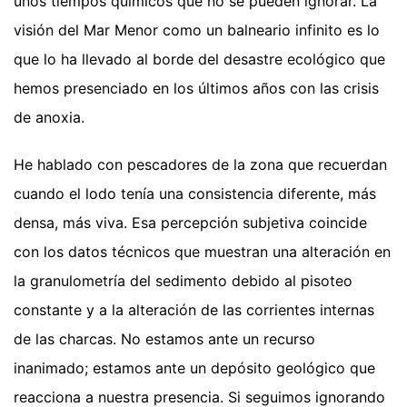
unos tiempos químicos que no se pueden ignorar. La
visión del Mar Menor como un balneario infinito es lo
que lo ha llevado al borde del desastre ecológico que
hemos presenciado en los últimos años con las crisis
de anoxia.
He hablado con pescadores de la zona que recuerdan
cuando el lodo tenía una consistencia diferente, más
densa, más viva. Esa percepción subjetiva coincide
con los datos técnicos que muestran una alteración en
la granulometría del sedimento debido al pisoteo
constante y a la alteración de las corrientes internas
de las charcas. No estamos ante un recurso
inanimado; estamos ante un depósito geológico que
reacciona a nuestra presencia. Si seguimos ignorando