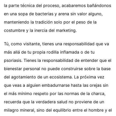
la parte técnica del proceso, acabaremos bañándonos
en una sopa de bacterias y arena sin valor alguno,
manteniendo la tradición solo por el peso de la
costumbre y la inercia del marketing.
Tú, como visitante, tienes una responsabilidad que va
más allá de tu propia rodilla inflamada o de tu
psoriasis. Tienes la responsabilidad de entender que el
bienestar personal no puede construirse sobre la base
del agotamiento de un ecosistema. La próxima vez
que veas a alguien embadurnarse hasta las orejas sin
el más mínimo respeto por las normas de la charca,
recuerda que la verdadera salud no proviene de un
milagro mineral, sino del equilibrio entre el hombre y el