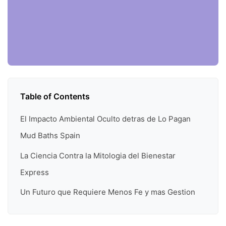
Table of Contents
El Impacto Ambiental Oculto detras de Lo Pagan
Mud Baths Spain
La Ciencia Contra la Mitologia del Bienestar
Express
Un Futuro que Requiere Menos Fe y mas Gestion