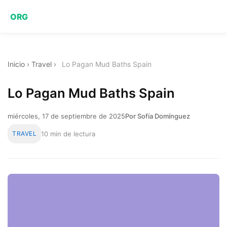
ORG
Inicio
›
Travel
›
Lo Pagan Mud Baths Spain
Lo Pagan Mud Baths Spain
miércoles, 17 de septiembre de 2025
Por Sofía Domínguez
TRAVEL
10 min de lectura