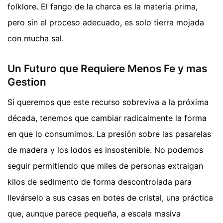
folklore. El fango de la charca es la materia prima,
pero sin el proceso adecuado, es solo tierra mojada
con mucha sal.
Un Futuro que Requiere Menos Fe y mas
Gestion
Si queremos que este recurso sobreviva a la próxima
década, tenemos que cambiar radicalmente la forma
en que lo consumimos. La presión sobre las pasarelas
de madera y los lodos es insostenible. No podemos
seguir permitiendo que miles de personas extraigan
kilos de sedimento de forma descontrolada para
llevárselo a sus casas en botes de cristal, una práctica
que, aunque parece pequeña, a escala masiva