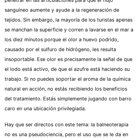
sanguíneo aumente y ayude a la regeneración de
tejidos. Sin embargo, la mayoría de los turistas apenas
se manchan la superficie y corren a lavarse en el mar a
los diez minutos porque el olor a huevo podrido,
causado por el sulfuro de hidrógeno, les resulta
insoportable. Ese olor es precisamente la señal de que
el lodo está activo, de que el azufre está haciendo su
trabajo. Si no puedes soportar el aroma de la química
natural en acción, no estás recibiendo los beneficios
del tratamiento. Estás simplemente jugando con barro
caro en una ubicación privilegiada.
Hay que ser directos con este tema: la balneoterapia
no es una pseudociencia, pero el uso que se le da en