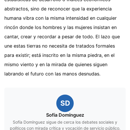
abstractos, sino de reconocer que la experiencia
humana vibra con la misma intensidad en cualquier
rincón donde los hombres y las mujeres insistan en
cantar, crear y recordar a pesar de todo. El lazo que
une estas tierras no necesita de tratados formales
para existir; está inscrito en la misma piedra, en el
mismo viento y en la mirada de quienes siguen
labrando el futuro con las manos desnudas.
SD
Sofía Domínguez
Sofía Domínguez sigue de cerca los debates sociales y
políticos con mirada crítica y vocación de servicio público.