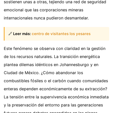
sostienen unas a otras, tejiendo una red de seguridad
emocional que las corporaciones mineras
internacionales nunca pudieron desmantelar.
🔗
Leer más:
centro de visitantes los yesares
Este fenómeno se observa con claridad en la gestión
de los recursos naturales. La transición energética
plantea dilemas idénticos en Johannesburgo y en
Ciudad de México. ¿Cómo abandonar los
combustibles fósiles o el carbón cuando comunidades
enteras dependen económicamente de su extracción?
La tensión entre la supervivencia económica inmediata
y la preservación del entorno para las generaciones