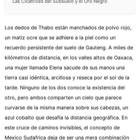
Las Cicatrices del Subsuelo y el Oro Negro
Los dedos de Thabo están manchados de polvo rojo,
un matiz ocre que se adhiere a la piel como un
recuerdo persistente del suelo de Gauteng. A miles de
kilómetros de distancia, en los valles altos de Oaxaca,
una mujer llamada Elena sacude de sus manos una
tierra casi idéntica, arcillosa y reseca por el sol de la
tarde. Ninguno de los dos conoce la existencia del
otro, pero ambos comparten un cielo que parece
curvarse de la misma manera sobre sus cabezas, un
azul cobalto que desafía la distancia geográfica. En
este cruce de caminos invisibles, el concepto de
Mexico Sudafrica deja de ser una mera combinación