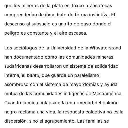
que los mineros de la plata en Taxco o Zacatecas
comprenderían de inmediato de forma instintiva. El
descenso al subsuelo es un rito de paso donde el
peligro es constante y el aire escasea.
Los sociólogos de la Universidad de la Witwatersrand
han documentado cómo las comunidades mineras
sudafricanas desarrollaron un sistema de solidaridad
interna, el
bantu
, que guarda un paralelismo
asombroso con el sistema de mayordomías y ayuda
mutua de las comunidades indígenas de Mesoamérica.
Cuando la mina colapsa o la enfermedad del pulmón
negro reclama una vida, la respuesta colectiva no es la
dispersión, sino el agrupamiento. Las familias se