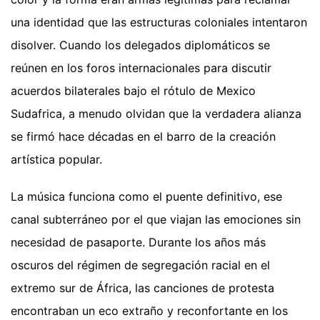
una identidad que las estructuras coloniales intentaron
disolver. Cuando los delegados diplomáticos se
reúnen en los foros internacionales para discutir
acuerdos bilaterales bajo el rótulo de Mexico
Sudafrica, a menudo olvidan que la verdadera alianza
se firmó hace décadas en el barro de la creación
artística popular.
La música funciona como el puente definitivo, ese
canal subterráneo por el que viajan las emociones sin
necesidad de pasaporte. Durante los años más
oscuros del régimen de segregación racial en el
extremo sur de África, las canciones de protesta
encontraban un eco extraño y reconfortante en los