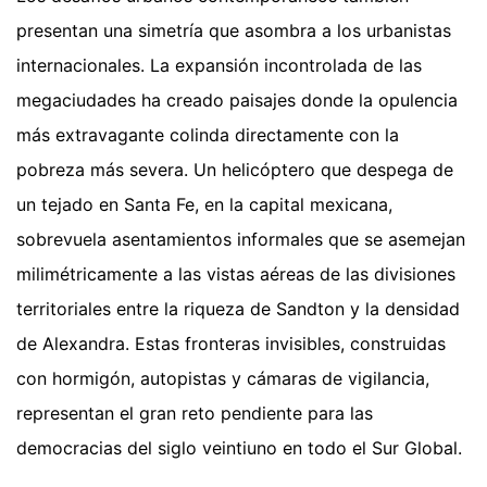
presentan una simetría que asombra a los urbanistas
internacionales. La expansión incontrolada de las
megaciudades ha creado paisajes donde la opulencia
más extravagante colinda directamente con la
pobreza más severa. Un helicóptero que despega de
un tejado en Santa Fe, en la capital mexicana,
sobrevuela asentamientos informales que se asemejan
milimétricamente a las vistas aéreas de las divisiones
territoriales entre la riqueza de Sandton y la densidad
de Alexandra. Estas fronteras invisibles, construidas
con hormigón, autopistas y cámaras de vigilancia,
representan el gran reto pendiente para las
democracias del siglo veintiuno en todo el Sur Global.