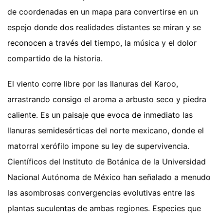
de coordenadas en un mapa para convertirse en un
espejo donde dos realidades distantes se miran y se
reconocen a través del tiempo, la música y el dolor
compartido de la historia.
El viento corre libre por las llanuras del Karoo,
arrastrando consigo el aroma a arbusto seco y piedra
caliente. Es un paisaje que evoca de inmediato las
llanuras semidesérticas del norte mexicano, donde el
matorral xerófilo impone su ley de supervivencia.
Científicos del Instituto de Botánica de la Universidad
Nacional Autónoma de México han señalado a menudo
las asombrosas convergencias evolutivas entre las
plantas suculentas de ambas regiones. Especies que