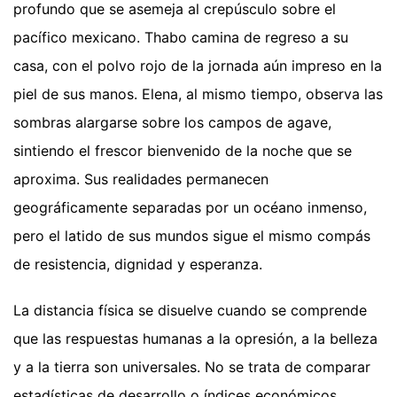
profundo que se asemeja al crepúsculo sobre el
pacífico mexicano. Thabo camina de regreso a su
casa, con el polvo rojo de la jornada aún impreso en la
piel de sus manos. Elena, al mismo tiempo, observa las
sombras alargarse sobre los campos de agave,
sintiendo el frescor bienvenido de la noche que se
aproxima. Sus realidades permanecen
geográficamente separadas por un océano inmenso,
pero el latido de sus mundos sigue el mismo compás
de resistencia, dignidad y esperanza.
La distancia física se disuelve cuando se comprende
que las respuestas humanas a la opresión, a la belleza
y a la tierra son universales. No se trata de comparar
estadísticas de desarrollo o índices económicos