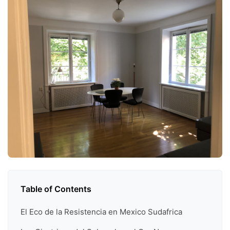
Table of Contents
El Eco de la Resistencia en Mexico Sudafrica