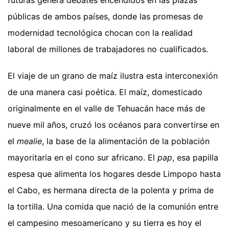
futuras genera debates encendidos en las plazas
públicas de ambos países, donde las promesas de
modernidad tecnológica chocan con la realidad
laboral de millones de trabajadores no cualificados.
El viaje de un grano de maíz ilustra esta interconexión
de una manera casi poética. El maíz, domesticado
originalmente en el valle de Tehuacán hace más de
nueve mil años, cruzó los océanos para convertirse en
el
mealie
, la base de la alimentación de la población
mayoritaria en el cono sur africano. El
pap
, esa papilla
espesa que alimenta los hogares desde Limpopo hasta
el Cabo, es hermana directa de la polenta y prima de
la tortilla. Una comida que nació de la comunión entre
el campesino mesoamericano y su tierra es hoy el