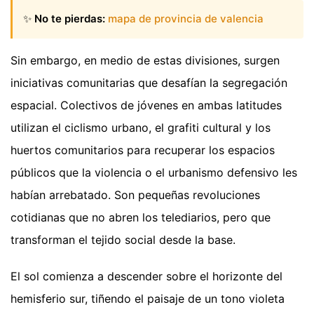
✨
No te pierdas:
mapa de provincia de valencia
Sin embargo, en medio de estas divisiones, surgen
iniciativas comunitarias que desafían la segregación
espacial. Colectivos de jóvenes en ambas latitudes
utilizan el ciclismo urbano, el grafiti cultural y los
huertos comunitarios para recuperar los espacios
públicos que la violencia o el urbanismo defensivo les
habían arrebatado. Son pequeñas revoluciones
cotidianas que no abren los telediarios, pero que
transforman el tejido social desde la base.
El sol comienza a descender sobre el horizonte del
hemisferio sur, tiñendo el paisaje de un tono violeta