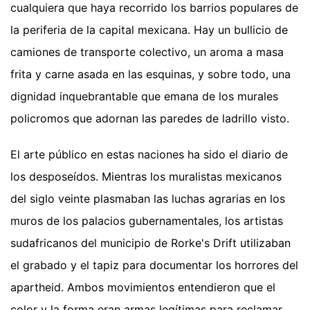
cualquiera que haya recorrido los barrios populares de
la periferia de la capital mexicana. Hay un bullicio de
camiones de transporte colectivo, un aroma a masa
frita y carne asada en las esquinas, y sobre todo, una
dignidad inquebrantable que emana de los murales
policromos que adornan las paredes de ladrillo visto.
El arte público en estas naciones ha sido el diario de
los desposeídos. Mientras los muralistas mexicanos
del siglo veinte plasmaban las luchas agrarias en los
muros de los palacios gubernamentales, los artistas
sudafricanos del municipio de Rorke's Drift utilizaban
el grabado y el tapiz para documentar los horrores del
apartheid. Ambos movimientos entendieron que el
color y la forma eran armas legítimas para reclamar