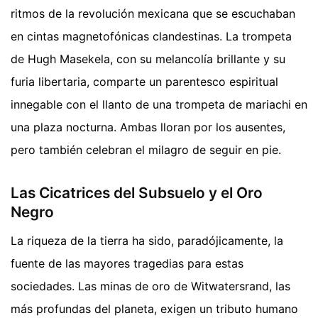
ritmos de la revolución mexicana que se escuchaban
en cintas magnetofónicas clandestinas. La trompeta
de Hugh Masekela, con su melancolía brillante y su
furia libertaria, comparte un parentesco espiritual
innegable con el llanto de una trompeta de mariachi en
una plaza nocturna. Ambas lloran por los ausentes,
pero también celebran el milagro de seguir en pie.
Las Cicatrices del Subsuelo y el Oro
Negro
La riqueza de la tierra ha sido, paradójicamente, la
fuente de las mayores tragedias para estas
sociedades. Las minas de oro de Witwatersrand, las
más profundas del planeta, exigen un tributo humano