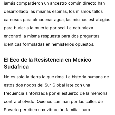
jamás compartieron un ancestro común directo han
desarrollado las mismas espinas, los mismos tallos
carnosos para almacenar agua, las mismas estrategias
para burlar a la muerte por sed. La naturaleza
encontró la misma respuesta para dos preguntas
idénticas formuladas en hemisferios opuestos.
El Eco de la Resistencia en Mexico
Sudafrica
No es solo la tierra la que rima. La historia humana de
estos dos nodos del Sur Global late con una
frecuencia sintonizada por el esfuerzo de la memoria
contra el olvido. Quienes caminan por las calles de
Soweto perciben una vibración familiar para