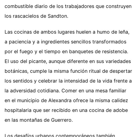
combustible diario de los trabajadores que construyen
los rascacielos de Sandton.
Las cocinas de ambos lugares huelen a humo de leña,
a paciencia y a ingredientes sencillos transformados
por el fuego y el tiempo en banquetes de resistencia.
El uso del picante, aunque diferente en sus variedades
botánicas, cumple la misma función ritual de despertar
los sentidos y celebrar la intensidad de la vida frente a
la adversidad cotidiana. Comer en una mesa familiar
en el municipio de Alexandra ofrece la misma calidez
hospitalaria que ser recibido en una cocina de adobe
en las montañas de Guerrero.
Los desafíos urbanos contemporáneos también