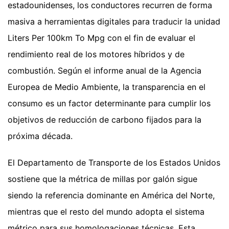
estadounidenses, los conductores recurren de forma
masiva a herramientas digitales para traducir la unidad
Liters Per 100km To Mpg con el fin de evaluar el
rendimiento real de los motores híbridos y de
combustión. Según el informe anual de la Agencia
Europea de Medio Ambiente, la transparencia en el
consumo es un factor determinante para cumplir los
objetivos de reducción de carbono fijados para la
próxima década.
El Departamento de Transporte de los Estados Unidos
sostiene que la métrica de millas por galón sigue
siendo la referencia dominante en América del Norte,
mientras que el resto del mundo adopta el sistema
métrico para sus homologaciones técnicas. Esta