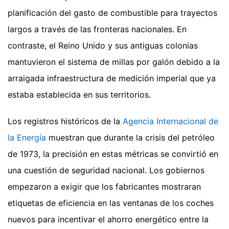
planificación del gasto de combustible para trayectos
largos a través de las fronteras nacionales. En
contraste, el Reino Unido y sus antiguas colonias
mantuvieron el sistema de millas por galón debido a la
arraigada infraestructura de medición imperial que ya
estaba establecida en sus territorios.
Los registros históricos de la
Agencia Internacional de
la Energía
muestran que durante la crisis del petróleo
de 1973, la precisión en estas métricas se convirtió en
una cuestión de seguridad nacional. Los gobiernos
empezaron a exigir que los fabricantes mostraran
etiquetas de eficiencia en las ventanas de los coches
nuevos para incentivar el ahorro energético entre la