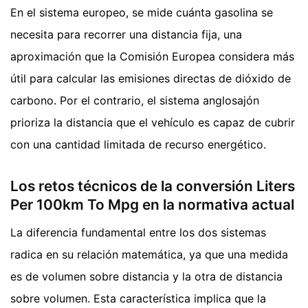
En el sistema europeo, se mide cuánta gasolina se
necesita para recorrer una distancia fija, una
aproximación que la Comisión Europea considera más
útil para calcular las emisiones directas de dióxido de
carbono. Por el contrario, el sistema anglosajón
prioriza la distancia que el vehículo es capaz de cubrir
con una cantidad limitada de recurso energético.
Los retos técnicos de la conversión Liters
Per 100km To Mpg en la normativa actual
La diferencia fundamental entre los dos sistemas
radica en su relación matemática, ya que una medida
es de volumen sobre distancia y la otra de distancia
sobre volumen. Esta característica implica que la