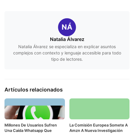
NÁ
Natalia Álvarez
Natalia Álvarez se especializa en explicar asuntos
complejos con contexto y lenguaje accesible para todo
tipo de lectores.
Artículos relacionados
Millones De Usuarios Sufren
La Comisión Europea Somete A
Una Caída Whatsapp Que
Amzn A Nueva Investigación