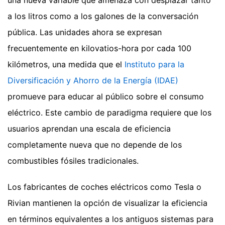
una nueva variable que amenaza con desplazar tanto
a los litros como a los galones de la conversación
pública. Las unidades ahora se expresan
frecuentemente en kilovatios-hora por cada 100
kilómetros, una medida que el
Instituto para la
Diversificación y Ahorro de la Energía (IDAE)
promueve para educar al público sobre el consumo
eléctrico. Este cambio de paradigma requiere que los
usuarios aprendan una escala de eficiencia
completamente nueva que no depende de los
combustibles fósiles tradicionales.
Los fabricantes de coches eléctricos como Tesla o
Rivian mantienen la opción de visualizar la eficiencia
en términos equivalentes a los antiguos sistemas para