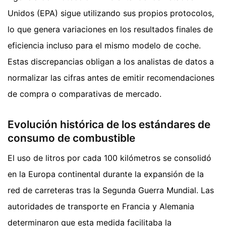
Unidos (EPA) sigue utilizando sus propios protocolos,
lo que genera variaciones en los resultados finales de
eficiencia incluso para el mismo modelo de coche.
Estas discrepancias obligan a los analistas de datos a
normalizar las cifras antes de emitir recomendaciones
de compra o comparativas de mercado.
Evolución histórica de los estándares de
consumo de combustible
El uso de litros por cada 100 kilómetros se consolidó
en la Europa continental durante la expansión de la
red de carreteras tras la Segunda Guerra Mundial. Las
autoridades de transporte en Francia y Alemania
determinaron que esta medida facilitaba la