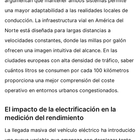
argumentan que mantener ambos sistemas permite
una mayor adaptabilidad a las realidades locales de
conducción. La infraestructura vial en América del
Norte está diseñada para largas distancias a
velocidades constantes, donde las millas por galón
ofrecen una imagen intuitiva del alcance. En las
ciudades europeas con alta densidad de tráfico, saber
cuántos litros se consumen por cada 100 kilómetros
proporciona una mejor comprensión del coste
operativo en entornos urbanos congestionados.
El impacto de la electrificación en la
medición del rendimiento
La llegada masiva del vehículo eléctrico ha introducido