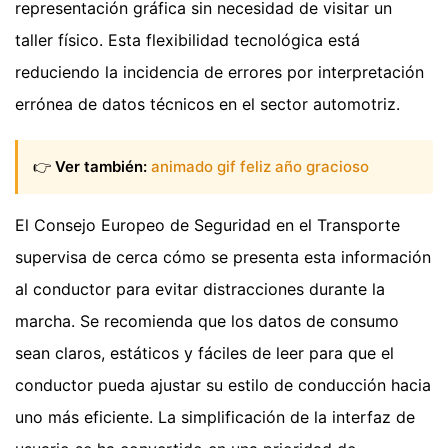
representación gráfica sin necesidad de visitar un
taller físico. Esta flexibilidad tecnológica está
reduciendo la incidencia de errores por interpretación
errónea de datos técnicos en el sector automotriz.
👉
Ver también:
animado gif feliz año gracioso
El Consejo Europeo de Seguridad en el Transporte
supervisa de cerca cómo se presenta esta información
al conductor para evitar distracciones durante la
marcha. Se recomienda que los datos de consumo
sean claros, estáticos y fáciles de leer para que el
conductor pueda ajustar su estilo de conducción hacia
uno más eficiente. La simplificación de la interfaz de