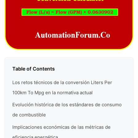
Table of Contents
Los retos técnicos de la conversión Liters Per
100km To Mpg en la normativa actual
Evolución histórica de los estándares de consumo
de combustible
Implicaciones económicas de las métricas de
eficiencia energética