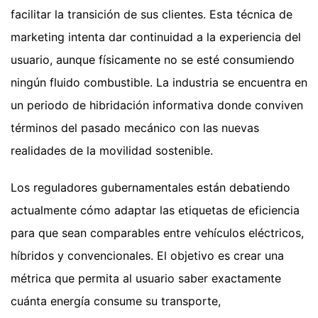
facilitar la transición de sus clientes. Esta técnica de
marketing intenta dar continuidad a la experiencia del
usuario, aunque físicamente no se esté consumiendo
ningún fluido combustible. La industria se encuentra en
un periodo de hibridación informativa donde conviven
términos del pasado mecánico con las nuevas
realidades de la movilidad sostenible.
Los reguladores gubernamentales están debatiendo
actualmente cómo adaptar las etiquetas de eficiencia
para que sean comparables entre vehículos eléctricos,
híbridos y convencionales. El objetivo es crear una
métrica que permita al usuario saber exactamente
cuánta energía consume su transporte,