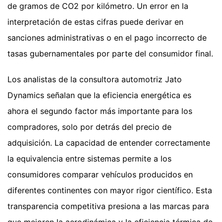
de gramos de CO2 por kilómetro. Un error en la
interpretación de estas cifras puede derivar en
sanciones administrativas o en el pago incorrecto de
tasas gubernamentales por parte del consumidor final.
Los analistas de la consultora automotriz Jato
Dynamics señalan que la eficiencia energética es
ahora el segundo factor más importante para los
compradores, solo por detrás del precio de
adquisición. La capacidad de entender correctamente
la equivalencia entre sistemas permite a los
consumidores comparar vehículos producidos en
diferentes continentes con mayor rigor científico. Esta
transparencia competitiva presiona a las marcas para
que mejoren la aerodinámica y la eficiencia térmica de