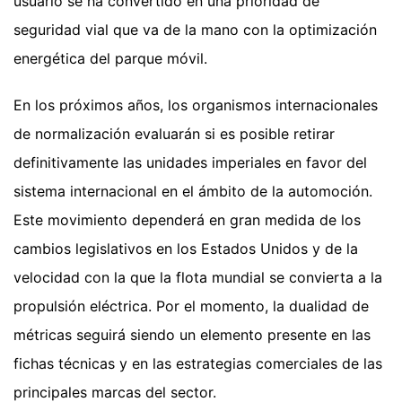
usuario se ha convertido en una prioridad de
seguridad vial que va de la mano con la optimización
energética del parque móvil.
En los próximos años, los organismos internacionales
de normalización evaluarán si es posible retirar
definitivamente las unidades imperiales en favor del
sistema internacional en el ámbito de la automoción.
Este movimiento dependerá en gran medida de los
cambios legislativos en los Estados Unidos y de la
velocidad con la que la flota mundial se convierta a la
propulsión eléctrica. Por el momento, la dualidad de
métricas seguirá siendo un elemento presente en las
fichas técnicas y en las estrategias comerciales de las
principales marcas del sector.