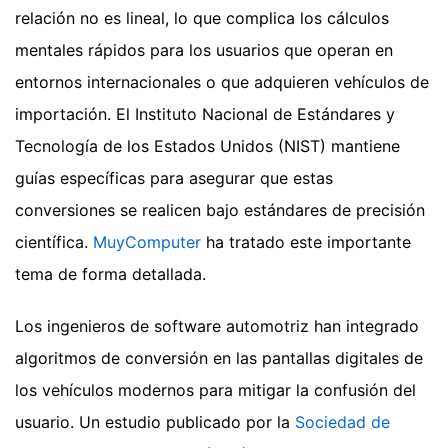
relación no es lineal, lo que complica los cálculos
mentales rápidos para los usuarios que operan en
entornos internacionales o que adquieren vehículos de
importación. El Instituto Nacional de Estándares y
Tecnología de los Estados Unidos (NIST) mantiene
guías específicas para asegurar que estas
conversiones se realicen bajo estándares de precisión
científica.
MuyComputer
ha tratado este importante
tema de forma detallada.
Los ingenieros de software automotriz han integrado
algoritmos de conversión en las pantallas digitales de
los vehículos modernos para mitigar la confusión del
usuario. Un estudio publicado por la
Sociedad de