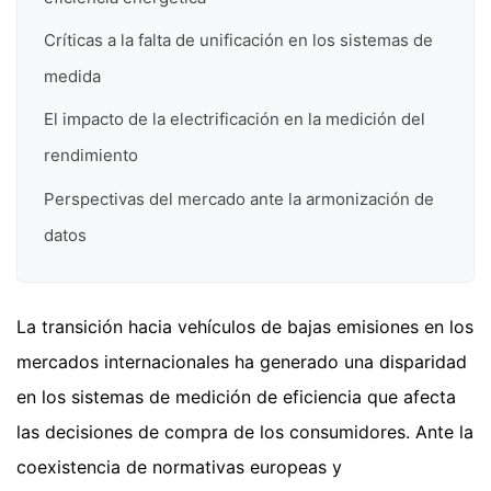
Críticas a la falta de unificación en los sistemas de
medida
El impacto de la electrificación en la medición del
rendimiento
Perspectivas del mercado ante la armonización de
datos
La transición hacia vehículos de bajas emisiones en los
mercados internacionales ha generado una disparidad
en los sistemas de medición de eficiencia que afecta
las decisiones de compra de los consumidores. Ante la
coexistencia de normativas europeas y