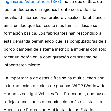
Ingenieros Automotrices (SAE)
indica que el 65% de
los conductores en regiones fronterizas o de alta
movilidad internacional prefiere visualizar la eficiencia
en la unidad que les resulta más familiar desde su
formación básica. Los fabricantes han respondido a
esta demanda permitiendo que las computadoras de a
bordo cambien de sistema métrico a imperial con solo
tocar un botón en la configuración del sistema de
infoentretenimiento.
La importancia de estas cifras se ha multiplicado con
la introducción del ciclo de pruebas WLTP (Worldwide
Harmonized Light Vehicles Test Procedure), que busca
reflejar condiciones de conducción más realistas. La
Agencia de Protección Ambiental de los Estados