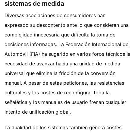
sistemas de medida
Diversas asociaciones de consumidores han
expresado su descontento ante lo que consideran una
complejidad innecesaria que dificulta la toma de
decisiones informadas. La Federación Internacional del
Automóvil (FIA) ha sugerido en varios foros técnicos la
necesidad de avanzar hacia una unidad de medida
universal que elimine la fricción de la conversión
manual. A pesar de estas peticiones, las resistencias
culturales y los costes de reconfigurar toda la
señalética y los manuales de usuario frenan cualquier
intento de unificación global.
La dualidad de los sistemas también genera costes