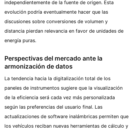
independientemente de la fuente de origen. Esta
evolución podría eventualmente hacer que las
discusiones sobre conversiones de volumen y
distancia pierdan relevancia en favor de unidades de
energía puras.
Perspectivas del mercado ante la
armonización de datos
La tendencia hacia la digitalización total de los
paneles de instrumentos sugiere que la visualización
de la eficiencia será cada vez más personalizada
según las preferencias del usuario final. Las
actualizaciones de software inalámbricas permiten que
los vehículos reciban nuevas herramientas de cálculo y