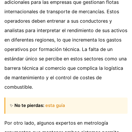
adicionales para las empresas que gestionan flotas
internacionales de transporte de mercancías. Estos
operadores deben entrenar a sus conductores y
analistas para interpretar el rendimiento de sus activos
en diferentes regiones, lo que incrementa los gastos
operativos por formación técnica. La falta de un
estándar único se percibe en estos sectores como una
barrera técnica al comercio que complica la logística
de mantenimiento y el control de costes de
combustible.
✨
No te pierdas:
esta guía
Por otro lado, algunos expertos en metrología