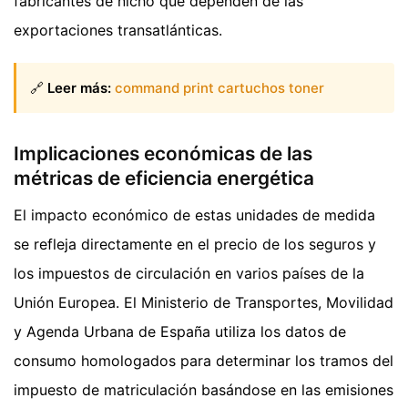
fabricantes de nicho que dependen de las
exportaciones transatlánticas.
🔗
Leer más:
command print cartuchos toner
Implicaciones económicas de las
métricas de eficiencia energética
El impacto económico de estas unidades de medida
se refleja directamente en el precio de los seguros y
los impuestos de circulación en varios países de la
Unión Europea. El Ministerio de Transportes, Movilidad
y Agenda Urbana de España utiliza los datos de
consumo homologados para determinar los tramos del
impuesto de matriculación basándose en las emisiones