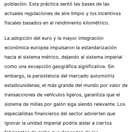
población. Esta práctica sentó las bases de las
actuales regulaciones de aire limpio y los incentivos
fiscales basados en el rendimiento kilométrico.
La adopción del euro y la mayor integración
económica europea impulsaron la estandarización
hacia el sistema métrico, dejando al sistema imperial
como una excepción geográfica significativa. Sin
embargo, la persistencia del mercado automotriz
estadounidense, el más grande del mundo por valor de
transacciones de vehículos ligeros, garantiza que el
sistema de millas por galón siga siendo relevante. Los
especialistas financieros del sector advierten que
ignorar la unidad imperial podría aislar a ciertos