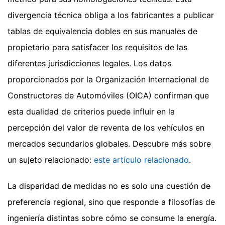
divergencia técnica obliga a los fabricantes a publicar
tablas de equivalencia dobles en sus manuales de
propietario para satisfacer los requisitos de las
diferentes jurisdicciones legales. Los datos
proporcionados por la Organización Internacional de
Constructores de Automóviles (OICA) confirman que
esta dualidad de criterios puede influir en la
percepción del valor de reventa de los vehículos en
mercados secundarios globales.
Descubre más sobre
un sujeto relacionado:
este artículo relacionado
.
La disparidad de medidas no es solo una cuestión de
preferencia regional, sino que responde a filosofías de
ingeniería distintas sobre cómo se consume la energía.