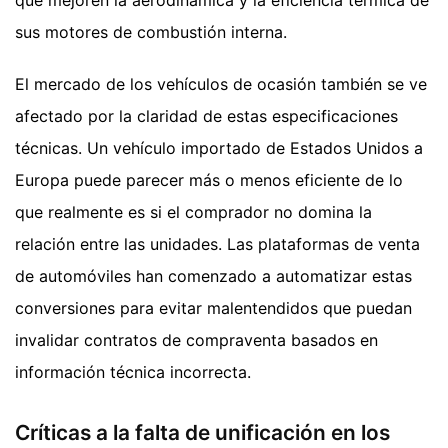
sus motores de combustión interna.
El mercado de los vehículos de ocasión también se ve
afectado por la claridad de estas especificaciones
técnicas. Un vehículo importado de Estados Unidos a
Europa puede parecer más o menos eficiente de lo
que realmente es si el comprador no domina la
relación entre las unidades. Las plataformas de venta
de automóviles han comenzado a automatizar estas
conversiones para evitar malentendidos que puedan
invalidar contratos de compraventa basados en
información técnica incorrecta.
Críticas a la falta de unificación en los