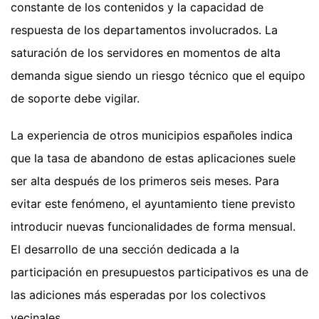
constante de los contenidos y la capacidad de
respuesta de los departamentos involucrados. La
saturación de los servidores en momentos de alta
demanda sigue siendo un riesgo técnico que el equipo
de soporte debe vigilar.
La experiencia de otros municipios españoles indica
que la tasa de abandono de estas aplicaciones suele
ser alta después de los primeros seis meses. Para
evitar este fenómeno, el ayuntamiento tiene previsto
introducir nuevas funcionalidades de forma mensual.
El desarrollo de una sección dedicada a la
participación en presupuestos participativos es una de
las adiciones más esperadas por los colectivos
vecinales.