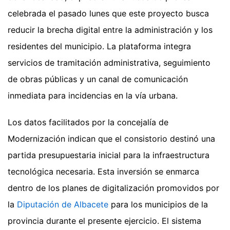
celebrada el pasado lunes que este proyecto busca
reducir la brecha digital entre la administración y los
residentes del municipio. La plataforma integra
servicios de tramitación administrativa, seguimiento
de obras públicas y un canal de comunicación
inmediata para incidencias en la vía urbana.
Los datos facilitados por la concejalía de
Modernización indican que el consistorio destinó una
partida presupuestaria inicial para la infraestructura
tecnológica necesaria. Esta inversión se enmarca
dentro de los planes de digitalización promovidos por
la
Diputación de Albacete
para los municipios de la
provincia durante el presente ejercicio. El sistema