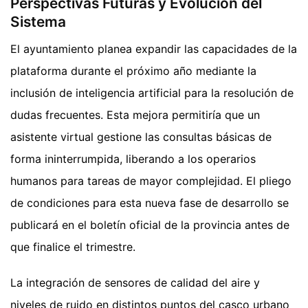
Perspectivas Futuras y Evolución del
Sistema
El ayuntamiento planea expandir las capacidades de la
plataforma durante el próximo año mediante la
inclusión de inteligencia artificial para la resolución de
dudas frecuentes. Esta mejora permitiría que un
asistente virtual gestione las consultas básicas de
forma ininterrumpida, liberando a los operarios
humanos para tareas de mayor complejidad. El pliego
de condiciones para esta nueva fase de desarrollo se
publicará en el boletín oficial de la provincia antes de
que finalice el trimestre.
La integración de sensores de calidad del aire y
niveles de ruido en distintos puntos del casco urbano