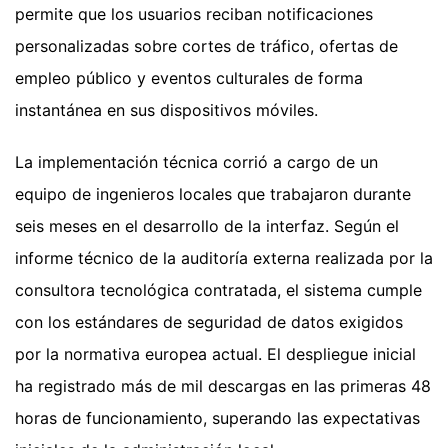
permite que los usuarios reciban notificaciones
personalizadas sobre cortes de tráfico, ofertas de
empleo público y eventos culturales de forma
instantánea en sus dispositivos móviles.
La implementación técnica corrió a cargo de un
equipo de ingenieros locales que trabajaron durante
seis meses en el desarrollo de la interfaz. Según el
informe técnico de la auditoría externa realizada por la
consultora tecnológica contratada, el sistema cumple
con los estándares de seguridad de datos exigidos
por la normativa europea actual. El despliegue inicial
ha registrado más de mil descargas en las primeras 48
horas de funcionamiento, superando las expectativas