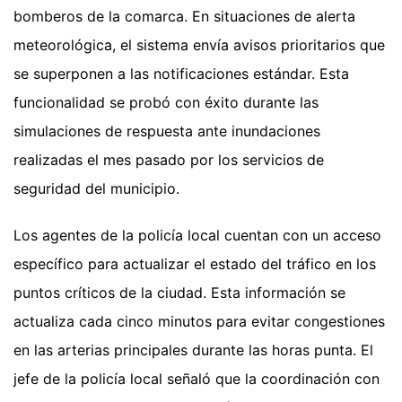
bomberos de la comarca. En situaciones de alerta
meteorológica, el sistema envía avisos prioritarios que
se superponen a las notificaciones estándar. Esta
funcionalidad se probó con éxito durante las
simulaciones de respuesta ante inundaciones
realizadas el mes pasado por los servicios de
seguridad del municipio.
Los agentes de la policía local cuentan con un acceso
específico para actualizar el estado del tráfico en los
puntos críticos de la ciudad. Esta información se
actualiza cada cinco minutos para evitar congestiones
en las arterias principales durante las horas punta. El
jefe de la policía local señaló que la coordinación con