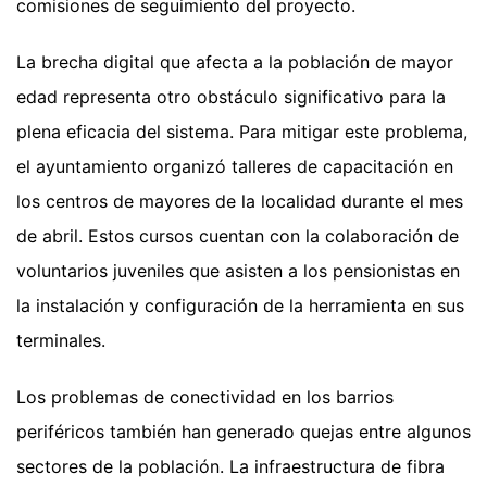
comisiones de seguimiento del proyecto.
La brecha digital que afecta a la población de mayor
edad representa otro obstáculo significativo para la
plena eficacia del sistema. Para mitigar este problema,
el ayuntamiento organizó talleres de capacitación en
los centros de mayores de la localidad durante el mes
de abril. Estos cursos cuentan con la colaboración de
voluntarios juveniles que asisten a los pensionistas en
la instalación y configuración de la herramienta en sus
terminales.
Los problemas de conectividad en los barrios
periféricos también han generado quejas entre algunos
sectores de la población. La infraestructura de fibra