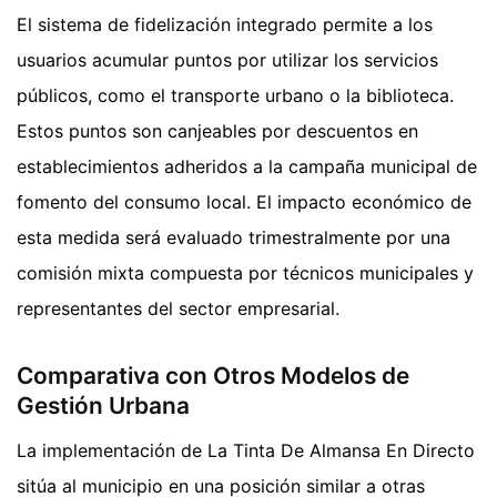
El sistema de fidelización integrado permite a los
usuarios acumular puntos por utilizar los servicios
públicos, como el transporte urbano o la biblioteca.
Estos puntos son canjeables por descuentos en
establecimientos adheridos a la campaña municipal de
fomento del consumo local. El impacto económico de
esta medida será evaluado trimestralmente por una
comisión mixta compuesta por técnicos municipales y
representantes del sector empresarial.
Comparativa con Otros Modelos de
Gestión Urbana
La implementación de La Tinta De Almansa En Directo
sitúa al municipio en una posición similar a otras