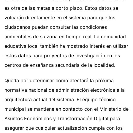
es otra de las metas a corto plazo. Estos datos se
volcarán directamente en el sistema para que los
ciudadanos puedan consultar las condiciones
ambientales de su zona en tiempo real. La comunidad
educativa local también ha mostrado interés en utilizar
estos datos para proyectos de investigación en los
centros de enseñanza secundaria de la localidad.
Queda por determinar cómo afectará la próxima
normativa nacional de administración electrónica a la
arquitectura actual del sistema. El equipo técnico
municipal se mantiene en contacto con el Ministerio de
Asuntos Económicos y Transformación Digital para
asegurar que cualquier actualización cumpla con los