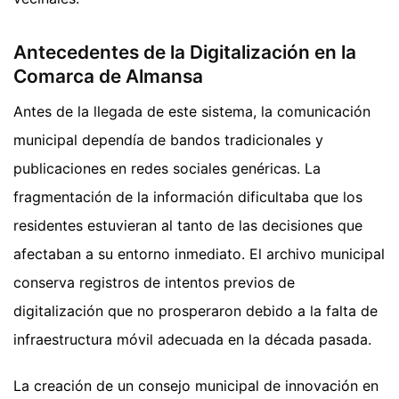
Antecedentes de la Digitalización en la
Comarca de Almansa
Antes de la llegada de este sistema, la comunicación
municipal dependía de bandos tradicionales y
publicaciones en redes sociales genéricas. La
fragmentación de la información dificultaba que los
residentes estuvieran al tanto de las decisiones que
afectaban a su entorno inmediato. El archivo municipal
conserva registros de intentos previos de
digitalización que no prosperaron debido a la falta de
infraestructura móvil adecuada en la década pasada.
La creación de un consejo municipal de innovación en