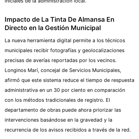
iniciales de la administración local.
Impacto de La Tinta De Almansa En
Directo en la Gestión Municipal
La nueva herramienta digital permite a los técnicos
municipales recibir fotografías y geolocalizaciones
precisas de averías reportadas por los vecinos.
Longinos Marí, concejal de Servicios Municipales,
afirmó que este sistema reduce el tiempo de respuesta
administrativa en un 30 por ciento en comparación
con los métodos tradicionales de registro. El
departamento de obras puede ahora priorizar las
intervenciones basándose en la gravedad y la
recurrencia de los avisos recibidos a través de la red.