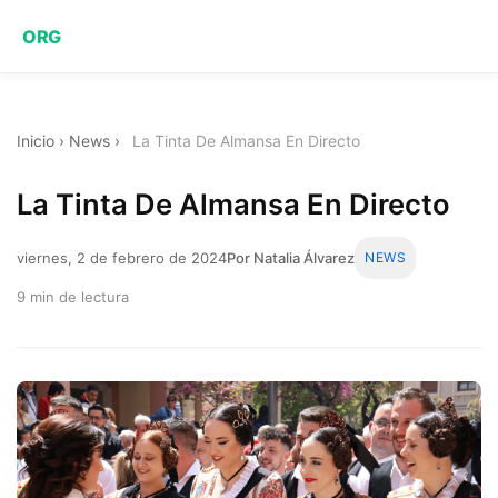
ORG
Inicio
›
News
›
La Tinta De Almansa En Directo
La Tinta De Almansa En Directo
viernes, 2 de febrero de 2024
Por Natalia Álvarez
NEWS
9 min de lectura