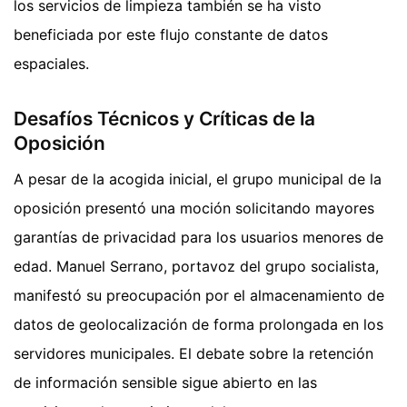
los servicios de limpieza también se ha visto
beneficiada por este flujo constante de datos
espaciales.
Desafíos Técnicos y Críticas de la
Oposición
A pesar de la acogida inicial, el grupo municipal de la
oposición presentó una moción solicitando mayores
garantías de privacidad para los usuarios menores de
edad. Manuel Serrano, portavoz del grupo socialista,
manifestó su preocupación por el almacenamiento de
datos de geolocalización de forma prolongada en los
servidores municipales. El debate sobre la retención
de información sensible sigue abierto en las