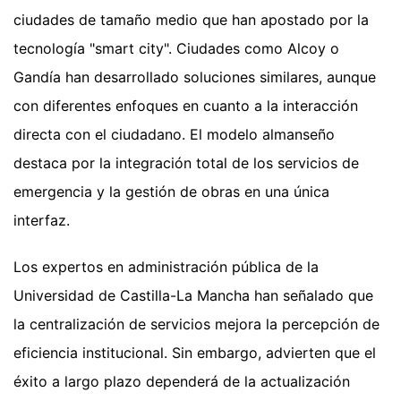
ciudades de tamaño medio que han apostado por la
tecnología "smart city". Ciudades como Alcoy o
Gandía han desarrollado soluciones similares, aunque
con diferentes enfoques en cuanto a la interacción
directa con el ciudadano. El modelo almanseño
destaca por la integración total de los servicios de
emergencia y la gestión de obras en una única
interfaz.
Los expertos en administración pública de la
Universidad de Castilla-La Mancha han señalado que
la centralización de servicios mejora la percepción de
eficiencia institucional. Sin embargo, advierten que el
éxito a largo plazo dependerá de la actualización