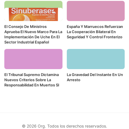
El Consejo De Ministros
España Y Marruecos Refuerzan
Aprueba El Nuevo Marco Para La
La Cooperación Bilateral En
Implementación De Uche En El
Seguridad Y Control Fronterizo
Sector Industrial Español
El Tribunal Supremo Dictamina
La Gravedad Del Instante En Un
Nuevos Criterios Sobre La
Arresto
Responsabilidad En Muertos Sl
© 2026 Org. Todos los derechos reservados.