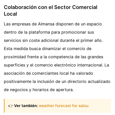
Colaboración con el Sector Comercial
Local
Las empresas de Almansa disponen de un espacio
dentro de la plataforma para promocionar sus
servicios sin coste adicional durante el primer año.
Esta medida busca dinamizar el comercio de
proximidad frente a la competencia de las grandes
superficies y el comercio electrónico internacional. La
asociación de comerciantes local ha valorado
positivamente la inclusión de un directorio actualizado
de negocios y horarios de apertura.
👉
Ver también:
weather forecast for salou