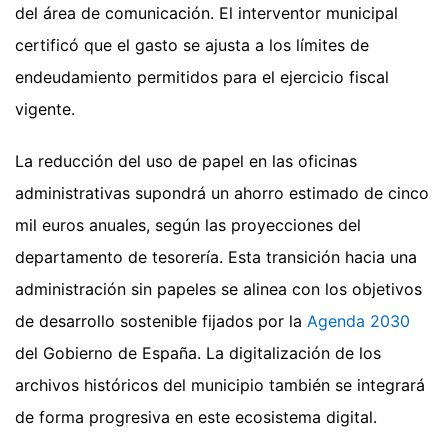
del área de comunicación. El interventor municipal
certificó que el gasto se ajusta a los límites de
endeudamiento permitidos para el ejercicio fiscal
vigente.
La reducción del uso de papel en las oficinas
administrativas supondrá un ahorro estimado de cinco
mil euros anuales, según las proyecciones del
departamento de tesorería. Esta transición hacia una
administración sin papeles se alinea con los objetivos
de desarrollo sostenible fijados por la
Agenda 2030
del Gobierno de España. La digitalización de los
archivos históricos del municipio también se integrará
de forma progresiva en este ecosistema digital.