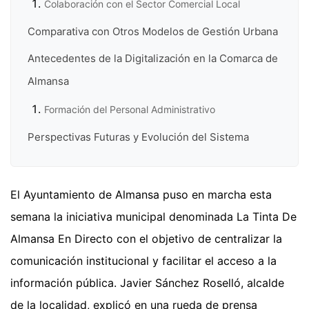
Colaboración con el Sector Comercial Local
Comparativa con Otros Modelos de Gestión Urbana
Antecedentes de la Digitalización en la Comarca de
Almansa
Formación del Personal Administrativo
Perspectivas Futuras y Evolución del Sistema
El Ayuntamiento de Almansa puso en marcha esta
semana la iniciativa municipal denominada La Tinta De
Almansa En Directo con el objetivo de centralizar la
comunicación institucional y facilitar el acceso a la
información pública. Javier Sánchez Roselló, alcalde
de la localidad, explicó en una rueda de prensa