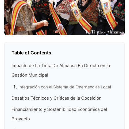
Table of Contents
Impacto de La Tinta De Almansa En Directo en la
Gestión Municipal
Integración con el Sistema de Emergencias Local
Desafíos Técnicos y Críticas de la Oposición
Financiamiento y Sostenibilidad Económica del
Proyecto