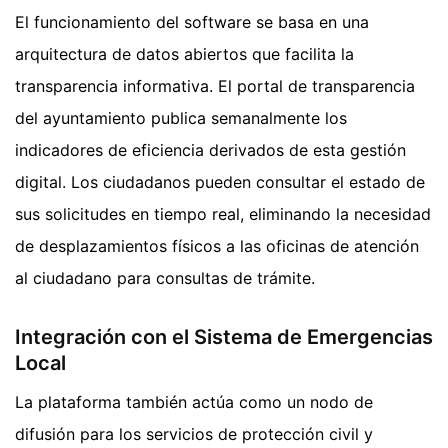
El funcionamiento del software se basa en una
arquitectura de datos abiertos que facilita la
transparencia informativa. El portal de transparencia
del ayuntamiento publica semanalmente los
indicadores de eficiencia derivados de esta gestión
digital. Los ciudadanos pueden consultar el estado de
sus solicitudes en tiempo real, eliminando la necesidad
de desplazamientos físicos a las oficinas de atención
al ciudadano para consultas de trámite.
Integración con el Sistema de Emergencias
Local
La plataforma también actúa como un nodo de
difusión para los servicios de protección civil y