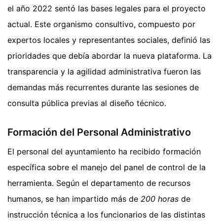
el año 2022 sentó las bases legales para el proyecto
actual. Este organismo consultivo, compuesto por
expertos locales y representantes sociales, definió las
prioridades que debía abordar la nueva plataforma. La
transparencia y la agilidad administrativa fueron las
demandas más recurrentes durante las sesiones de
consulta pública previas al diseño técnico.
Formación del Personal Administrativo
El personal del ayuntamiento ha recibido formación
específica sobre el manejo del panel de control de la
herramienta. Según el departamento de recursos
humanos, se han impartido más de
200 horas
de
instrucción técnica a los funcionarios de las distintas