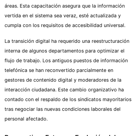
áreas. Esta capacitación asegura que la información
vertida en el sistema sea veraz, esté actualizada y
cumpla con los requisitos de accesibilidad universal.
La transición digital ha requerido una reestructuración
interna de algunos departamentos para optimizar el
flujo de trabajo. Los antiguos puestos de información
telefónica se han reconvertido parcialmente en
gestores de contenido digital y moderadores de la
interacción ciudadana. Este cambio organizativo ha
contado con el respaldo de los sindicatos mayoritarios
tras negociar las nuevas condiciones laborales del
personal afectado.