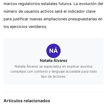
marcos regulatorios estatales futuros. La evolución del
número de usuarios activos será el indicador clave
para justificar nuevas ampliaciones presupuestarias en
los ejercicios venideros.
NÁ
Natalia Álvarez
Natalia Álvarez se especializa en explicar asuntos
complejos con contexto y lenguaje accesible para todo
tipo de lectores.
Artículos relacionados