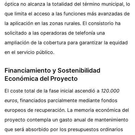
óptica no alcanza la totalidad del término municipal, lo
que limita el acceso a las funciones más avanzadas de
la aplicación en las zonas rurales. El consistorio ha
solicitado a las operadoras de telefonía una
ampliación de la cobertura para garantizar la equidad
en el servicio público.
Financiamiento y Sostenibilidad
Económica del Proyecto
El coste total de la fase inicial ascendió a
120.000
euros
, financiados parcialmente mediante fondos
europeos de recuperación. La memoria económica del
proyecto contempla un gasto anual de mantenimiento
que será absorbido por los presupuestos ordinarios