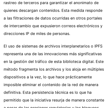
rastreo de terceros para garantizar el anonimato de
quienes descargan contenidos. Esta medida responde
a las filtraciones de datos ocurridas en otros portales
de intercambio que expusieron correos electrónicos y
direcciones IP de miles de personas.
El uso de sistemas de archivos interplanetarios o IPFS
representa una de las innovaciones más significativas
en la gestión del tráfico de esta biblioteca digital. Este
método fragmenta los archivos y los aloja en múltiples
dispositivos a la vez, lo que hace prácticamente
imposible eliminar el contenido de la red de manera
definitiva. Esta persistencia técnica es lo que ha
permitido que la iniciativa resurja de manera constante
a pesar de las presiones regulatorias y los bloqueos