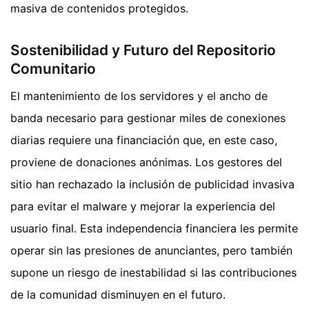
masiva de contenidos protegidos.
Sostenibilidad y Futuro del Repositorio
Comunitario
El mantenimiento de los servidores y el ancho de
banda necesario para gestionar miles de conexiones
diarias requiere una financiación que, en este caso,
proviene de donaciones anónimas. Los gestores del
sitio han rechazado la inclusión de publicidad invasiva
para evitar el malware y mejorar la experiencia del
usuario final. Esta independencia financiera les permite
operar sin las presiones de anunciantes, pero también
supone un riesgo de inestabilidad si las contribuciones
de la comunidad disminuyen en el futuro.