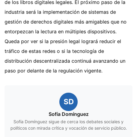
de los libros digitales legales. El próximo paso de la
industria será la implementación de sistemas de
gestión de derechos digitales más amigables que no
entorpezcan la lectura en múltiples dispositivos.
Queda por ver si la presión legal logrará reducir el
tráfico de estas redes o si la tecnología de
distribución descentralizada continuá avanzando un
paso por delante de la regulación vigente.
SD
Sofía Domínguez
Sofía Domínguez sigue de cerca los debates sociales y
políticos con mirada crítica y vocación de servicio público.