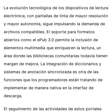
La evolución tecnológica de los dispositivos de lectura
electrónica, con pantallas de tinta de mayor resolución
y mayor autonomía, sigue impulsando la demanda de
archivos compatibles. El soporte para formatos
abiertos como el ePub 3.0 permite la inclusión de
elementos multimedia que enriquecen la lectura, un
área donde las bibliotecas comunitarias todavía tienen
margen de mejora. La integración de diccionarios y
sistemas de anotación sincronizada es otra de las
funciones que los programadores están tratando de
implementar de manera nativa en la interfaz de
descarga.
El seguimiento de las actividades de estos portales