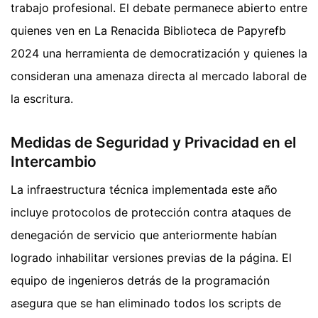
trabajo profesional. El debate permanece abierto entre
quienes ven en La Renacida Biblioteca de Papyrefb
2024 una herramienta de democratización y quienes la
consideran una amenaza directa al mercado laboral de
la escritura.
Medidas de Seguridad y Privacidad en el
Intercambio
La infraestructura técnica implementada este año
incluye protocolos de protección contra ataques de
denegación de servicio que anteriormente habían
logrado inhabilitar versiones previas de la página. El
equipo de ingenieros detrás de la programación
asegura que se han eliminado todos los scripts de