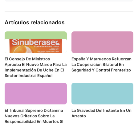
Artículos relacionados
El Consejo De Ministros
España Y Marruecos Refuerzan
Aprueba El Nuevo Marco Para La
La Cooperación Bilateral En
Implementación De Uche En El
Seguridad Y Control Fronterizo
Sector Industrial Español
El Tribunal Supremo Dictamina
La Gravedad Del Instante En Un
Nuevos Criterios Sobre La
Arresto
Responsabilidad En Muertos Sl