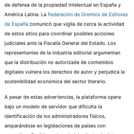
de defensa de la propiedad intelectual en España y
América Latina. La
Federación de Gremios de Editores
de España
comunicó que vigila de cerca la actividad
de estos sitios para coordinar posibles acciones
judiciales ante la Fiscalía General del Estado. Los
representantes de la industria editorial argumentan
que la distribución no autorizada de contenidos
digitales vulnera los derechos de autor y perjudica la
sostenibilidad económica del sector literario.
A pesar de estas advertencias, la plataforma opera
bajo un modelo de servidor que dificulta la
identificación de los administradores físicos,
amparándose en legislaciones de países con