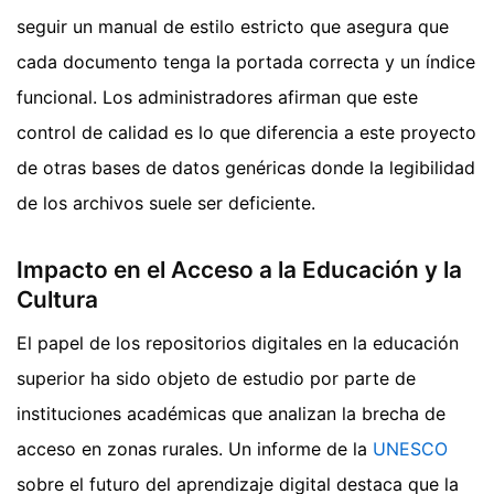
seguir un manual de estilo estricto que asegura que
cada documento tenga la portada correcta y un índice
funcional. Los administradores afirman que este
control de calidad es lo que diferencia a este proyecto
de otras bases de datos genéricas donde la legibilidad
de los archivos suele ser deficiente.
Impacto en el Acceso a la Educación y la
Cultura
El papel de los repositorios digitales en la educación
superior ha sido objeto de estudio por parte de
instituciones académicas que analizan la brecha de
acceso en zonas rurales. Un informe de la
UNESCO
sobre el futuro del aprendizaje digital destaca que la