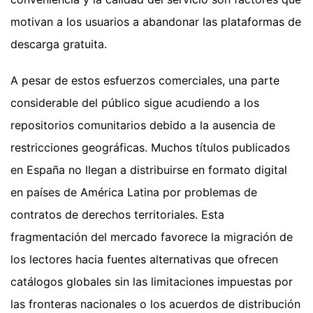
motivan a los usuarios a abandonar las plataformas de
descarga gratuita.
A pesar de estos esfuerzos comerciales, una parte
considerable del público sigue acudiendo a los
repositorios comunitarios debido a la ausencia de
restricciones geográficas. Muchos títulos publicados
en España no llegan a distribuirse en formato digital
en países de América Latina por problemas de
contratos de derechos territoriales. Esta
fragmentación del mercado favorece la migración de
los lectores hacia fuentes alternativas que ofrecen
catálogos globales sin las limitaciones impuestas por
las fronteras nacionales o los acuerdos de distribución