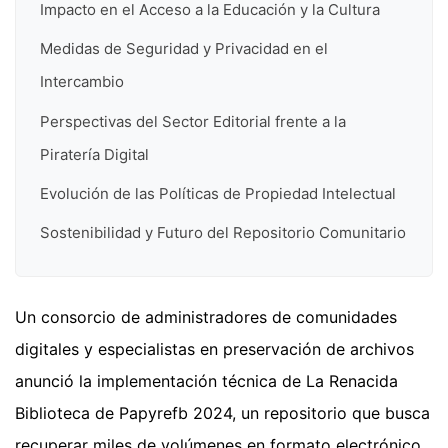
Impacto en el Acceso a la Educación y la Cultura
Medidas de Seguridad y Privacidad en el
Intercambio
Perspectivas del Sector Editorial frente a la
Piratería Digital
Evolución de las Políticas de Propiedad Intelectual
Sostenibilidad y Futuro del Repositorio Comunitario
Un consorcio de administradores de comunidades
digitales y especialistas en preservación de archivos
anunció la implementación técnica de La Renacida
Biblioteca de Papyrefb 2024, un repositorio que busca
recuperar miles de volúmenes en formato electrónico