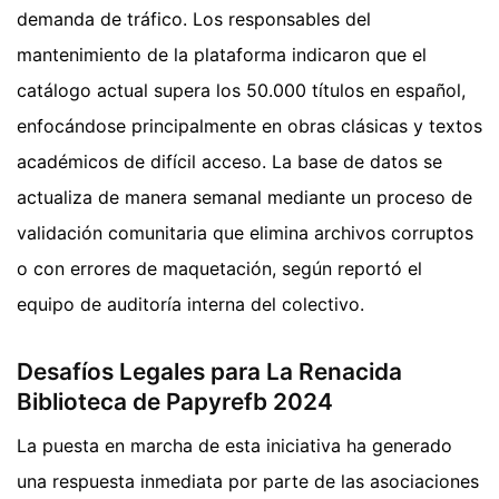
demanda de tráfico. Los responsables del
mantenimiento de la plataforma indicaron que el
catálogo actual supera los 50.000 títulos en español,
enfocándose principalmente en obras clásicas y textos
académicos de difícil acceso. La base de datos se
actualiza de manera semanal mediante un proceso de
validación comunitaria que elimina archivos corruptos
o con errores de maquetación, según reportó el
equipo de auditoría interna del colectivo.
Desafíos Legales para La Renacida
Biblioteca de Papyrefb 2024
La puesta en marcha de esta iniciativa ha generado
una respuesta inmediata por parte de las asociaciones