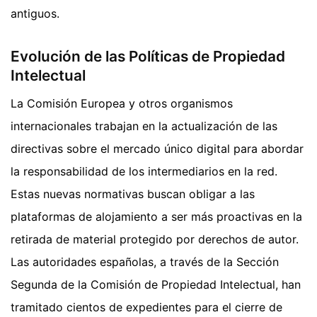
antiguos.
Evolución de las Políticas de Propiedad
Intelectual
La Comisión Europea y otros organismos
internacionales trabajan en la actualización de las
directivas sobre el mercado único digital para abordar
la responsabilidad de los intermediarios en la red.
Estas nuevas normativas buscan obligar a las
plataformas de alojamiento a ser más proactivas en la
retirada de material protegido por derechos de autor.
Las autoridades españolas, a través de la Sección
Segunda de la Comisión de Propiedad Intelectual, han
tramitado cientos de expedientes para el cierre de