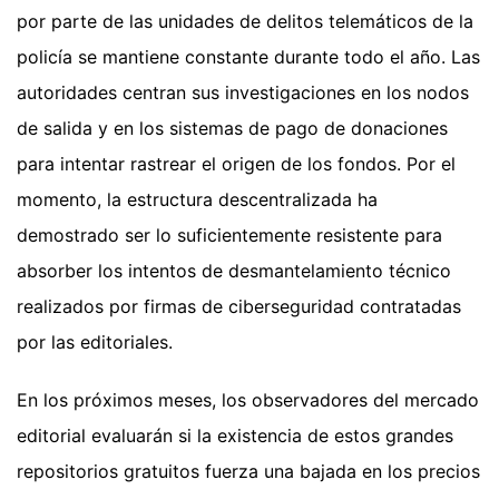
por parte de las unidades de delitos telemáticos de la
policía se mantiene constante durante todo el año. Las
autoridades centran sus investigaciones en los nodos
de salida y en los sistemas de pago de donaciones
para intentar rastrear el origen de los fondos. Por el
momento, la estructura descentralizada ha
demostrado ser lo suficientemente resistente para
absorber los intentos de desmantelamiento técnico
realizados por firmas de ciberseguridad contratadas
por las editoriales.
En los próximos meses, los observadores del mercado
editorial evaluarán si la existencia de estos grandes
repositorios gratuitos fuerza una bajada en los precios