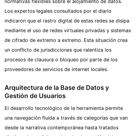
normativas flexibles sobre el alojamiento de datos.
Los expertos legales consultados por el diario
indicaron que el rastro digital de estas redes se disipa
mediante el uso de redes virtuales privadas y sistemas
de cifrado de extremo a extremo. Esta situación crea
un conflicto de jurisdicciones que ralentiza los
procesos de clausura o bloqueo por parte de los
proveedores de servicios de internet locales.
Arquitectura de la Base de Datos y
Gestión de Usuarios
El desarrollo tecnológico de la herramienta permite
una navegación fluida a través de categorías que van
desde la narrativa contemporánea hasta tratados