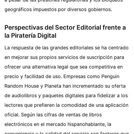
geográficos impuestos por diversos gobiernos.
Perspectivas del Sector Editorial frente a
la Piratería Digital
La respuesta de las grandes editoriales se ha centrado
en mejorar sus propios servicios de suscripción para
ofrecer una alternativa legal que sea competitiva en
precio y facilidad de uso. Empresas como Penguin
Random House y Planeta han incrementado su oferta
de audiolibros y paquetes digitales para fidelizar a los
lectores que prefieren la comodidad de una aplicación
oficial. Según las cifras de ventas de libros
electrónicos en el mercado hispanohablante, la
conveniencia y la calidad del servicio son factores que