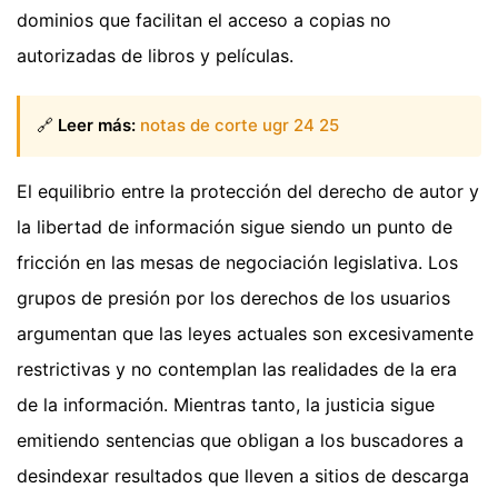
dominios que facilitan el acceso a copias no
autorizadas de libros y películas.
🔗
Leer más:
notas de corte ugr 24 25
El equilibrio entre la protección del derecho de autor y
la libertad de información sigue siendo un punto de
fricción en las mesas de negociación legislativa. Los
grupos de presión por los derechos de los usuarios
argumentan que las leyes actuales son excesivamente
restrictivas y no contemplan las realidades de la era
de la información. Mientras tanto, la justicia sigue
emitiendo sentencias que obligan a los buscadores a
desindexar resultados que lleven a sitios de descarga