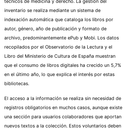
técnicos de medicina y derecho. La gestión del
inventario se realiza mediante un sistema de
indexación automática que cataloga los libros por
autor, género, año de publicación y formato de
archivo, predominantemente ePub y Mobi. Los datos
recopilados por el Observatorio de la Lectura y el
Libro del Ministerio de Cultura de España muestran
que el consumo de libros digitales ha crecido un 5,7%
en el último año, lo que explica el interés por estas
bibliotecas.
El acceso a la información se realiza sin necesidad de
registros obligatorios en muchos casos, aunque existe
una sección para usuarios colaboradores que aportan
nuevos textos a la colección. Estos voluntarios deben