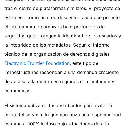
tras el cierre de plataformas similares. El proyecto se
establece como una red descentralizada que permite
el intercambio de archivos bajo protocolos de
seguridad que protegen la identidad de los usuarios y
la integridad de los metadatos. Según el informe
técnico de la organización de derechos digitales
Electronic Frontier Foundation
, este tipo de
infraestructuras responden a una demanda creciente
de acceso a la cultura en regiones con limitaciones
económicas.
El sistema utiliza nodos distribuidos para evitar la
caída del servicio, lo que garantiza una disponibilidad
cercana al 100% incluso bajo situaciones de alta