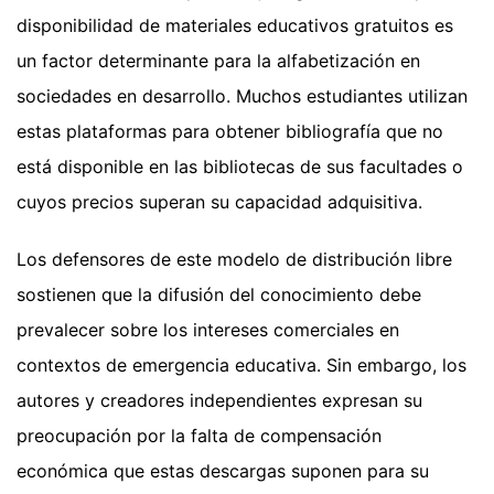
disponibilidad de materiales educativos gratuitos es
un factor determinante para la alfabetización en
sociedades en desarrollo. Muchos estudiantes utilizan
estas plataformas para obtener bibliografía que no
está disponible en las bibliotecas de sus facultades o
cuyos precios superan su capacidad adquisitiva.
Los defensores de este modelo de distribución libre
sostienen que la difusión del conocimiento debe
prevalecer sobre los intereses comerciales en
contextos de emergencia educativa. Sin embargo, los
autores y creadores independientes expresan su
preocupación por la falta de compensación
económica que estas descargas suponen para su