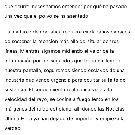
que ocurre; necesitamos entender por qué ha pasado
una vez que el polvo se ha asentado.
La madurez democrática requiere ciudadanos capaces
de sostener la atención más allá del titular de tres
líneas. Mientras sigamos midiendo el valor de la
información por los segundos que tarda en llegar a
nuestra pantalla, seguiremos siendo esclavos de una
industria que vende urgencia para ocultar su falta de
sustancia. El conocimiento real nunca viaja a la
velocidad del rayo; se cocina a fuego lento en los
márgenes del ruido cotidiano, allí donde las Noticias
Ultima Hora ya han dejado de importar y empieza la
verdad.