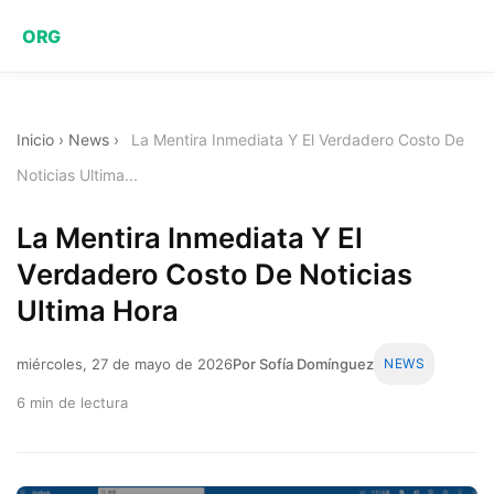
ORG
Inicio
›
News
›
La Mentira Inmediata Y El Verdadero Costo De
Noticias Ultima...
La Mentira Inmediata Y El
Verdadero Costo De Noticias
Ultima Hora
miércoles, 27 de mayo de 2026
Por Sofía Domínguez
NEWS
6 min de lectura