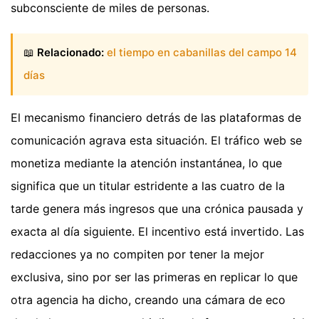
subconsciente de miles de personas.
📖
Relacionado:
el tiempo en cabanillas del campo 14
días
El mecanismo financiero detrás de las plataformas de
comunicación agrava esta situación. El tráfico web se
monetiza mediante la atención instantánea, lo que
significa que un titular estridente a las cuatro de la
tarde genera más ingresos que una crónica pausada y
exacta al día siguiente. El incentivo está invertido. Las
redacciones ya no compiten por tener la mejor
exclusiva, sino por ser las primeras en replicar lo que
otra agencia ha dicho, creando una cámara de eco