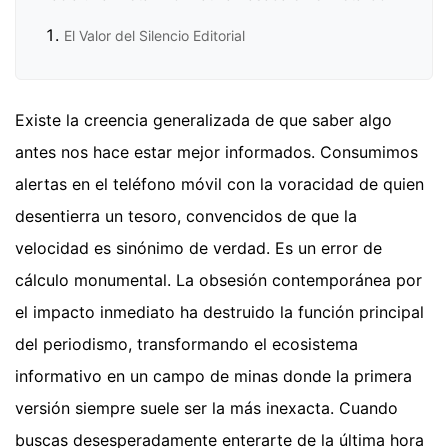
El Valor del Silencio Editorial
Existe la creencia generalizada de que saber algo
antes nos hace estar mejor informados. Consumimos
alertas en el teléfono móvil con la voracidad de quien
desentierra un tesoro, convencidos de que la
velocidad es sinónimo de verdad. Es un error de
cálculo monumental. La obsesión contemporánea por
el impacto inmediato ha destruido la función principal
del periodismo, transformando el ecosistema
informativo en un campo de minas donde la primera
versión siempre suele ser la más inexacta. Cuando
buscas desesperadamente enterarte de la última hora