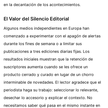
en la decantación de los acontecimientos.
El Valor del Silencio Editorial
Algunos medios independientes en Europa han
comenzado a experimentar con el apagón de alertas
durante los fines de semana o a limitar sus
publicaciones a tres ediciones diarias fijas. Los
resultados iniciales muestran que la retención de
suscriptores aumenta cuando se les ofrece un
producto cerrado y curado en lugar de un chorro
interminable de novedades. El lector agradece que el
periodista haga su trabajo: seleccionar lo relevante,
desechar lo accesorio y explicar el contexto. No
necesitamos saber qué pasa en el mismo instante en