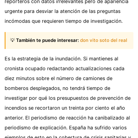
reporteros con datos irrelevantes pero de apariencia
urgente para desviar la atención de las preguntas
incómodas que requieren tiempo de investigación.
💡
También te puede interesar:
don vito soto del real
Es la estrategia de la inundación. Si mantienes al
cronista ocupado redactando actualizaciones cada
diez minutos sobre el número de camiones de
bomberos desplegados, no tendrá tiempo de
investigar por qué los presupuestos de prevención de
incendios se recortaron un treinta por ciento el año
anterior. El periodismo de reacción ha canibalizado al
periodismo de explicación. España ha sufrido varios
ejemplos de esto en la cobertura de crisis sanitarias y