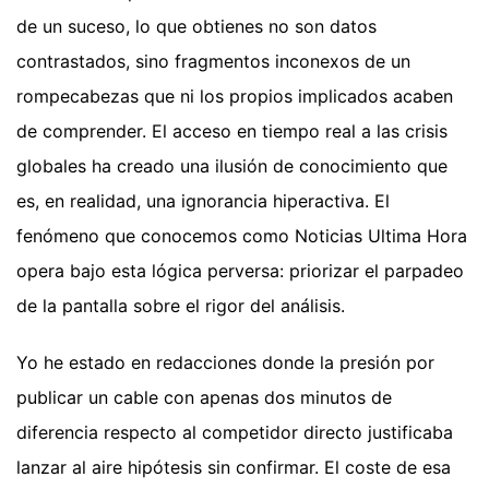
de un suceso, lo que obtienes no son datos
contrastados, sino fragmentos inconexos de un
rompecabezas que ni los propios implicados acaben
de comprender. El acceso en tiempo real a las crisis
globales ha creado una ilusión de conocimiento que
es, en realidad, una ignorancia hiperactiva. El
fenómeno que conocemos como Noticias Ultima Hora
opera bajo esta lógica perversa: priorizar el parpadeo
de la pantalla sobre el rigor del análisis.
Yo he estado en redacciones donde la presión por
publicar un cable con apenas dos minutos de
diferencia respecto al competidor directo justificaba
lanzar al aire hipótesis sin confirmar. El coste de esa