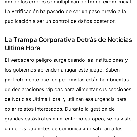
donde los errores se multiplican de forma exponencial.
La verificación ha pasado de ser un paso previo a la
publicación a ser un control de daños posterior.
La Trampa Corporativa Detrás de Noticias
Ultima Hora
El verdadero peligro surge cuando las instituciones y
los gobiernos aprenden a jugar este juego. Saben
perfectamente que los periodistas están hambrientos
de declaraciones rápidas para alimentar sus secciones
de Noticias Ultima Hora, y utilizan esa urgencia para
colar relatos interesados. Durante la gestión de
grandes catástrofes en el entorno europeo, se ha visto
cómo los gabinetes de comunicación saturan a los