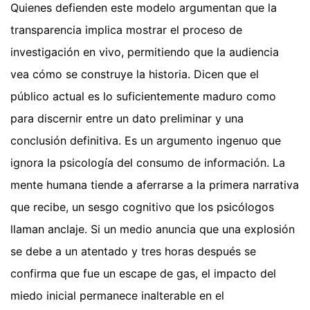
Quienes defienden este modelo argumentan que la
transparencia implica mostrar el proceso de
investigación en vivo, permitiendo que la audiencia
vea cómo se construye la historia. Dicen que el
público actual es lo suficientemente maduro como
para discernir entre un dato preliminar y una
conclusión definitiva. Es un argumento ingenuo que
ignora la psicología del consumo de información. La
mente humana tiende a aferrarse a la primera narrativa
que recibe, un sesgo cognitivo que los psicólogos
llaman anclaje. Si un medio anuncia que una explosión
se debe a un atentado y tres horas después se
confirma que fue un escape de gas, el impacto del
miedo inicial permanece inalterable en el