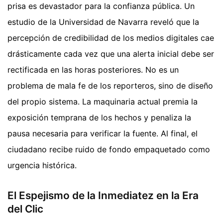
prisa es devastador para la confianza pública. Un
estudio de la Universidad de Navarra reveló que la
percepción de credibilidad de los medios digitales cae
drásticamente cada vez que una alerta inicial debe ser
rectificada en las horas posteriores. No es un
problema de mala fe de los reporteros, sino de diseño
del propio sistema. La maquinaria actual premia la
exposición temprana de los hechos y penaliza la
pausa necesaria para verificar la fuente. Al final, el
ciudadano recibe ruido de fondo empaquetado como
urgencia histórica.
El Espejismo de la Inmediatez en la Era
del Clic