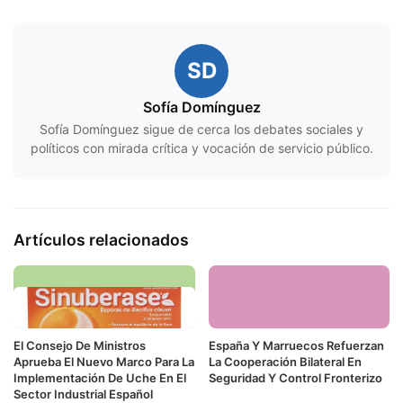
SD
Sofía Domínguez
Sofía Domínguez sigue de cerca los debates sociales y
políticos con mirada crítica y vocación de servicio público.
Artículos relacionados
El Consejo De Ministros
España Y Marruecos Refuerzan
Aprueba El Nuevo Marco Para La
La Cooperación Bilateral En
Implementación De Uche En El
Seguridad Y Control Fronterizo
Sector Industrial Español