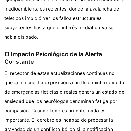
medioambientales recientes, donde la avalancha de
teletipos impidió ver los fallos estructurales
subyacentes hasta que el interés mediático ya se
había disipado.
El Impacto Psicológico de la Alerta
Constante
El receptor de estas actualizaciones continuas no
queda inmune. La exposición a un flujo ininterrumpido
de emergencias ficticias o reales genera un estado de
ansiedad que los neurólogos denominan fatiga por
compasión. Cuando todo es urgente, nada es
importante. El cerebro es incapaz de procesar la
gravedad de un conflicto bélico si la notificación