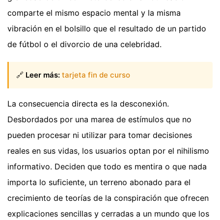
comparte el mismo espacio mental y la misma
vibración en el bolsillo que el resultado de un partido
de fútbol o el divorcio de una celebridad.
🔗
Leer más:
tarjeta fin de curso
La consecuencia directa es la desconexión.
Desbordados por una marea de estímulos que no
pueden procesar ni utilizar para tomar decisiones
reales en sus vidas, los usuarios optan por el nihilismo
informativo. Deciden que todo es mentira o que nada
importa lo suficiente, un terreno abonado para el
crecimiento de teorías de la conspiración que ofrecen
explicaciones sencillas y cerradas a un mundo que los