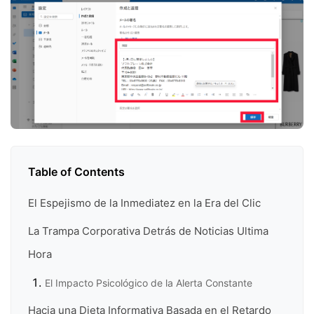
Table of Contents
El Espejismo de la Inmediatez en la Era del Clic
La Trampa Corporativa Detrás de Noticias Ultima
Hora
El Impacto Psicológico de la Alerta Constante
Hacia una Dieta Informativa Basada en el Retardo