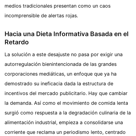
medios tradicionales presentan como un caos
incomprensible de alertas rojas.
Hacia una Dieta Informativa Basada en el
Retardo
La solución a este desajuste no pasa por exigir una
autorregulación bienintencionada de las grandes
corporaciones mediáticas, un enfoque que ya ha
demostrado su ineficacia dada la estructura de
incentivos del mercado publicitario. Hay que cambiar
la demanda. Así como el movimiento de comida lenta
surgió como respuesta a la degradación culinaria de la
alimentación industrial, empieza a consolidarse una
corriente que reclama un periodismo lento, centrado