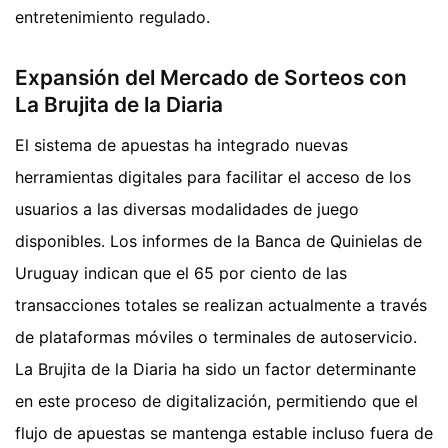
entretenimiento regulado.
Expansión del Mercado de Sorteos con
La Brujita de la Diaria
El sistema de apuestas ha integrado nuevas
herramientas digitales para facilitar el acceso de los
usuarios a las diversas modalidades de juego
disponibles. Los informes de la Banca de Quinielas de
Uruguay indican que el 65 por ciento de las
transacciones totales se realizan actualmente a través
de plataformas móviles o terminales de autoservicio.
La Brujita de la Diaria ha sido un factor determinante
en este proceso de digitalización, permitiendo que el
flujo de apuestas se mantenga estable incluso fuera de