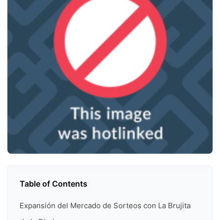
Table of Contents
Expansión del Mercado de Sorteos con La Brujita