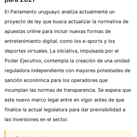
El Parlamento uruguayo analiza actualmente un
proyecto de ley que busca actualizar la normativa de
apuestas online para incluir nuevas formas de
entretenimiento digital, como los e-sports y los
deportes virtuales. La iniciativa, impulsada por el
Poder Ejecutivo, contempla la creación de una unidad
reguladora independiente con mayores potestades de
sanción económica para los operadores que
incumplan las normas de transparencia. Se espera que
este nuevo marco legal entre en vigor antes de que
finalice la actual legislatura para dar previsibilidad a
las inversiones en el sector.