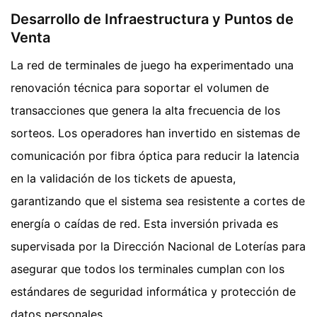
Desarrollo de Infraestructura y Puntos de
Venta
La red de terminales de juego ha experimentado una
renovación técnica para soportar el volumen de
transacciones que genera la alta frecuencia de los
sorteos. Los operadores han invertido en sistemas de
comunicación por fibra óptica para reducir la latencia
en la validación de los tickets de apuesta,
garantizando que el sistema sea resistente a cortes de
energía o caídas de red. Esta inversión privada es
supervisada por la Dirección Nacional de Loterías para
asegurar que todos los terminales cumplan con los
estándares de seguridad informática y protección de
datos personales.