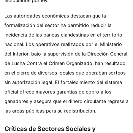
estipulados por ley.
Las autoridades económicas destacan que la
formalización del sector ha permitido reducir la
incidencia de las bancas clandestinas en el territorio
nacional. Los operativos realizados por el Ministerio
del Interior, bajo la supervisión de la Dirección General
de Lucha Contra el Crimen Organizado, han resultado
en el cierre de diversos locales que operaban sorteos
sin autorización legal. El fortalecimiento del sistema
oficial ofrece mayores garantías de cobro a los
ganadores y asegura que el dinero circulante regrese a
las arcas públicas para su redistribución.
Críticas de Sectores Sociales y