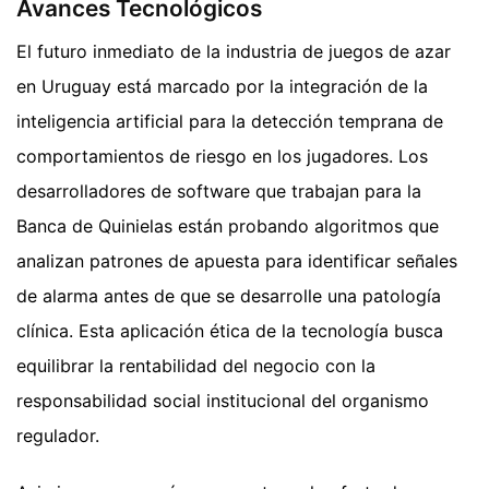
Avances Tecnológicos
El futuro inmediato de la industria de juegos de azar
en Uruguay está marcado por la integración de la
inteligencia artificial para la detección temprana de
comportamientos de riesgo en los jugadores. Los
desarrolladores de software que trabajan para la
Banca de Quinielas están probando algoritmos que
analizan patrones de apuesta para identificar señales
de alarma antes de que se desarrolle una patología
clínica. Esta aplicación ética de la tecnología busca
equilibrar la rentabilidad del negocio con la
responsabilidad social institucional del organismo
regulador.