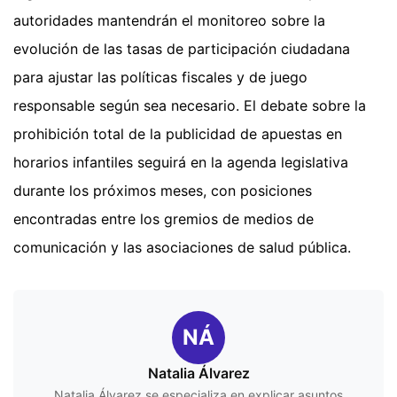
autoridades mantendrán el monitoreo sobre la
evolución de las tasas de participación ciudadana
para ajustar las políticas fiscales y de juego
responsable según sea necesario. El debate sobre la
prohibición total de la publicidad de apuestas en
horarios infantiles seguirá en la agenda legislativa
durante los próximos meses, con posiciones
encontradas entre los gremios de medios de
comunicación y las asociaciones de salud pública.
NÁ
Natalia Álvarez
Natalia Álvarez se especializa en explicar asuntos