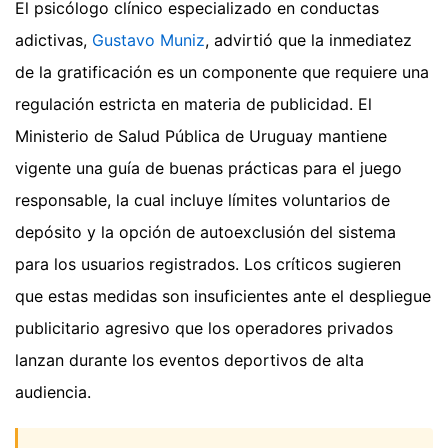
El psicólogo clínico especializado en conductas
adictivas,
Gustavo Muniz
, advirtió que la inmediatez
de la gratificación es un componente que requiere una
regulación estricta en materia de publicidad. El
Ministerio de Salud Pública de Uruguay mantiene
vigente una guía de buenas prácticas para el juego
responsable, la cual incluye límites voluntarios de
depósito y la opción de autoexclusión del sistema
para los usuarios registrados. Los críticos sugieren
que estas medidas son insuficientes ante el despliegue
publicitario agresivo que los operadores privados
lanzan durante los eventos deportivos de alta
audiencia.