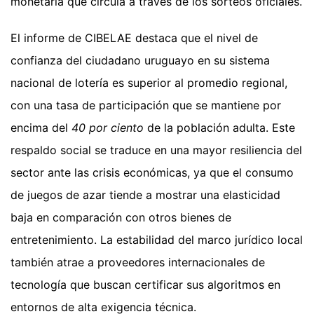
monetaria que circula a través de los sorteos oficiales.
El informe de CIBELAE destaca que el nivel de
confianza del ciudadano uruguayo en su sistema
nacional de lotería es superior al promedio regional,
con una tasa de participación que se mantiene por
encima del
40 por ciento
de la población adulta. Este
respaldo social se traduce en una mayor resiliencia del
sector ante las crisis económicas, ya que el consumo
de juegos de azar tiende a mostrar una elasticidad
baja en comparación con otros bienes de
entretenimiento. La estabilidad del marco jurídico local
también atrae a proveedores internacionales de
tecnología que buscan certificar sus algoritmos en
entornos de alta exigencia técnica.