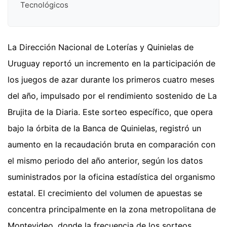
Tecnológicos
La Dirección Nacional de Loterías y Quinielas de
Uruguay reportó un incremento en la participación de
los juegos de azar durante los primeros cuatro meses
del año, impulsado por el rendimiento sostenido de La
Brujita de la Diaria. Este sorteo específico, que opera
bajo la órbita de la Banca de Quinielas, registró un
aumento en la recaudación bruta en comparación con
el mismo periodo del año anterior, según los datos
suministrados por la oficina estadística del organismo
estatal. El crecimiento del volumen de apuestas se
concentra principalmente en la zona metropolitana de
Montevideo, donde la frecuencia de los sorteos