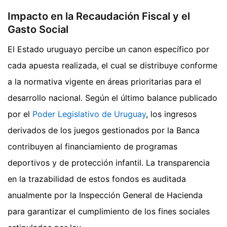
Impacto en la Recaudación Fiscal y el
Gasto Social
El Estado uruguayo percibe un canon específico por
cada apuesta realizada, el cual se distribuye conforme
a la normativa vigente en áreas prioritarias para el
desarrollo nacional. Según el último balance publicado
por el
Poder Legislativo de Uruguay
, los ingresos
derivados de los juegos gestionados por la Banca
contribuyen al financiamiento de programas
deportivos y de protección infantil. La transparencia
en la trazabilidad de estos fondos es auditada
anualmente por la Inspección General de Hacienda
para garantizar el cumplimiento de los fines sociales