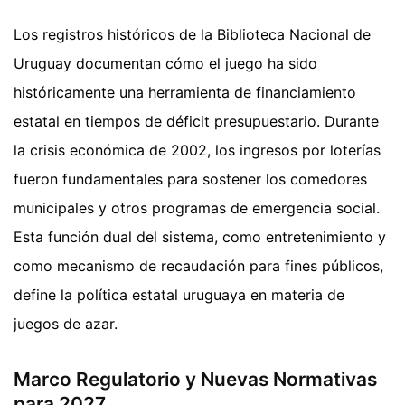
Los registros históricos de la Biblioteca Nacional de
Uruguay documentan cómo el juego ha sido
históricamente una herramienta de financiamiento
estatal en tiempos de déficit presupuestario. Durante
la crisis económica de 2002, los ingresos por loterías
fueron fundamentales para sostener los comedores
municipales y otros programas de emergencia social.
Esta función dual del sistema, como entretenimiento y
como mecanismo de recaudación para fines públicos,
define la política estatal uruguaya en materia de
juegos de azar.
Marco Regulatorio y Nuevas Normativas
para 2027