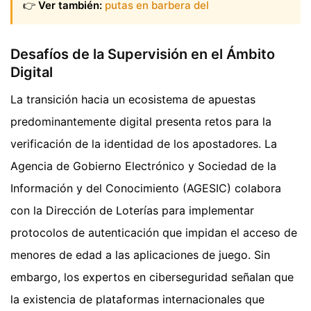
👉
Ver también:
putas en barbera del
Desafíos de la Supervisión en el Ámbito
Digital
La transición hacia un ecosistema de apuestas
predominantemente digital presenta retos para la
verificación de la identidad de los apostadores. La
Agencia de Gobierno Electrónico y Sociedad de la
Información y del Conocimiento (AGESIC) colabora
con la Dirección de Loterías para implementar
protocolos de autenticación que impidan el acceso de
menores de edad a las aplicaciones de juego. Sin
embargo, los expertos en ciberseguridad señalan que
la existencia de plataformas internacionales que