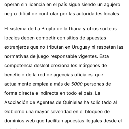
operan sin licencia en el país sigue siendo un agujero
negro difícil de controlar por las autoridades locales.
El sistema de La Brujita de la Diaria y otros sorteos
locales deben competir con sitios de apuestas
extranjeros que no tributan en Uruguay ni respetan las
normativas de juego responsable vigentes. Esta
competencia desleal erosiona los márgenes de
beneficio de la red de agencias oficiales, que
actualmente emplea a más de
5000
personas de
forma directa e indirecta en todo el país. La
Asociación de Agentes de Quinielas ha solicitado al
Gobierno una mayor severidad en el bloqueo de
dominios web que facilitan apuestas ilegales desde el