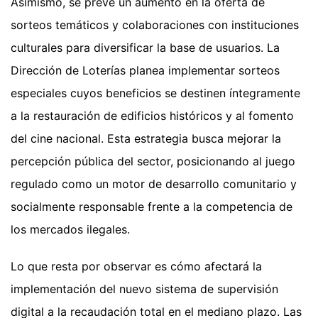
Asimismo, se prevé un aumento en la oferta de
sorteos temáticos y colaboraciones con instituciones
culturales para diversificar la base de usuarios. La
Dirección de Loterías planea implementar sorteos
especiales cuyos beneficios se destinen íntegramente
a la restauración de edificios históricos y al fomento
del cine nacional. Esta estrategia busca mejorar la
percepción pública del sector, posicionando al juego
regulado como un motor de desarrollo comunitario y
socialmente responsable frente a la competencia de
los mercados ilegales.
Lo que resta por observar es cómo afectará la
implementación del nuevo sistema de supervisión
digital a la recaudación total en el mediano plazo. Las