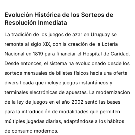
Evolución Histórica de los Sorteos de
Resolución Inmediata
La tradición de los juegos de azar en Uruguay se
remonta al siglo XIX, con la creación de la Lotería
Nacional en 1819 para financiar el Hospital de Caridad.
Desde entonces, el sistema ha evolucionado desde los
sorteos mensuales de billetes físicos hacia una oferta
diversificada que incluye juegos instantáneos y
terminales electrónicas de apuestas. La modernización
de la ley de juegos en el año 2002 sentó las bases
para la introducción de modalidades que permiten
múltiples jugadas diarias, adaptándose a los hábitos
de consumo modernos.