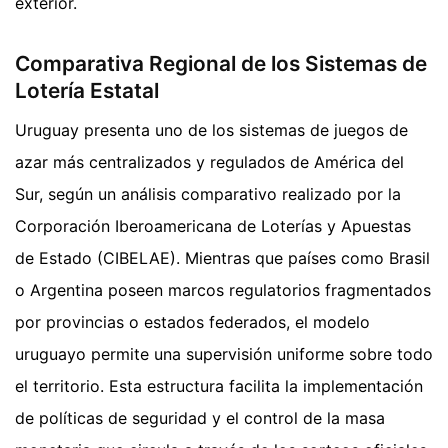
exterior.
Comparativa Regional de los Sistemas de
Lotería Estatal
Uruguay presenta uno de los sistemas de juegos de
azar más centralizados y regulados de América del
Sur, según un análisis comparativo realizado por la
Corporación Iberoamericana de Loterías y Apuestas
de Estado (CIBELAE). Mientras que países como Brasil
o Argentina poseen marcos regulatorios fragmentados
por provincias o estados federados, el modelo
uruguayo permite una supervisión uniforme sobre todo
el territorio. Esta estructura facilita la implementación
de políticas de seguridad y el control de la masa