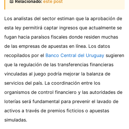
📖
Relacionado:
este post
Los analistas del sector estiman que la aprobación de
esta ley permitirá captar ingresos que actualmente se
fugan hacia paraísos fiscales donde residen muchas
de las empresas de apuestas en línea. Los datos
recopilados por el
Banco Central del Uruguay
sugieren
que la regulación de las transferencias financieras
vinculadas al juego podría mejorar la balanza de
servicios del país. La coordinación entre los
organismos de control financiero y las autoridades de
loterías será fundamental para prevenir el lavado de
activos a través de premios ficticios o apuestas
simuladas.