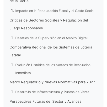
de la Diaria
Impacto en la Recaudación Fiscal y el Gasto Social
Críticas de Sectores Sociales y Regulación del
Juego Responsable
Desafíos de la Supervisión en el Ámbito Digital
Comparativa Regional de los Sistemas de Lotería
Estatal
Evolución Histórica de los Sorteos de Resolución
Inmediata
Marco Regulatorio y Nuevas Normativas para 2027
Desarrollo de Infraestructura y Puntos de Venta
Perspectivas Futuras del Sector y Avances