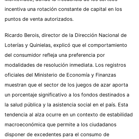
incentiva una rotación constante de capital en los
puntos de venta autorizados.
Ricardo Berois, director de la Dirección Nacional de
Loterías y Quinielas, explicó que el comportamiento
del consumidor refleja una preferencia por
modalidades de resolución inmediata. Los registros
oficiales del Ministerio de Economía y Finanzas
muestran que el sector de los juegos de azar aporta
un porcentaje significativo a los fondos destinados a
la salud pública y la asistencia social en el país. Esta
tendencia al alza ocurre en un contexto de estabilidad
macroeconómica que permite a los ciudadanos
disponer de excedentes para el consumo de