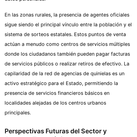
En las zonas rurales, la presencia de agentes oficiales
sigue siendo el principal vínculo entre la población y el
sistema de sorteos estatales. Estos puntos de venta
actúan a menudo como centros de servicios múltiples
donde los ciudadanos también pueden pagar facturas
de servicios públicos o realizar retiros de efectivo. La
capilaridad de la red de agencias de quinielas es un
activo estratégico para el Estado, permitiendo la
presencia de servicios financieros básicos en
localidades alejadas de los centros urbanos
principales.
Perspectivas Futuras del Sector y