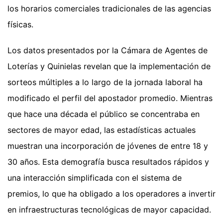
los horarios comerciales tradicionales de las agencias
físicas.
Los datos presentados por la Cámara de Agentes de
Loterías y Quinielas revelan que la implementación de
sorteos múltiples a lo largo de la jornada laboral ha
modificado el perfil del apostador promedio. Mientras
que hace una década el público se concentraba en
sectores de mayor edad, las estadísticas actuales
muestran una incorporación de jóvenes de entre 18 y
30 años. Esta demografía busca resultados rápidos y
una interacción simplificada con el sistema de
premios, lo que ha obligado a los operadores a invertir
en infraestructuras tecnológicas de mayor capacidad.