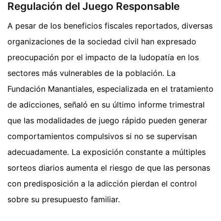
Regulación del Juego Responsable
A pesar de los beneficios fiscales reportados, diversas
organizaciones de la sociedad civil han expresado
preocupación por el impacto de la ludopatía en los
sectores más vulnerables de la población. La
Fundación Manantiales, especializada en el tratamiento
de adicciones, señaló en su último informe trimestral
que las modalidades de juego rápido pueden generar
comportamientos compulsivos si no se supervisan
adecuadamente. La exposición constante a múltiples
sorteos diarios aumenta el riesgo de que las personas
con predisposición a la adicción pierdan el control
sobre su presupuesto familiar.