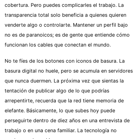
cobertura. Pero puedes complicarles el trabajo. La
transparencia total solo beneficia a quienes quieren
venderte algo o controlarte. Mantener un perfil bajo
no es de paranoicos; es de gente que entiende cómo
funcionan los cables que conectan el mundo.
No te fíes de los botones con iconos de basura. La
basura digital no huele, pero se acumula en servidores
que nunca duermen. La próxima vez que sientas la
tentación de publicar algo de lo que podrías
arrepentirte, recuerda que la red tiene memoria de
elefante. Básicamente, lo que subes hoy puede
perseguirte dentro de diez años en una entrevista de
trabajo o en una cena familiar. La tecnología no