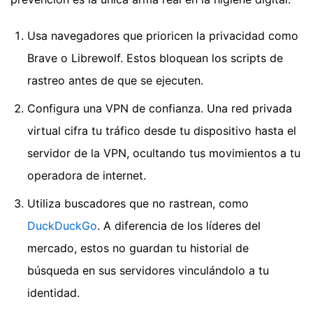
Usa navegadores que prioricen la privacidad como
Brave o Librewolf. Estos bloquean los scripts de
rastreo antes de que se ejecuten.
Configura una VPN de confianza. Una red privada
virtual cifra tu tráfico desde tu dispositivo hasta el
servidor de la VPN, ocultando tus movimientos a tu
operadora de internet.
Utiliza buscadores que no rastrean, como
DuckDuckGo
. A diferencia de los líderes del
mercado, estos no guardan tu historial de
búsqueda en sus servidores vinculándolo a tu
identidad.