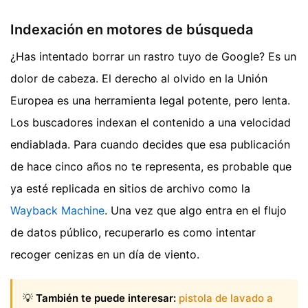
Indexación en motores de búsqueda
¿Has intentado borrar un rastro tuyo de Google? Es un
dolor de cabeza. El derecho al olvido en la Unión
Europea es una herramienta legal potente, pero lenta.
Los buscadores indexan el contenido a una velocidad
endiablada. Para cuando decides que esa publicación
de hace cinco años no te representa, es probable que
ya esté replicada en sitios de archivo como la
Wayback Machine
. Una vez que algo entra en el flujo
de datos público, recuperarlo es como intentar
recoger cenizas en un día de viento.
💡
También te puede interesar:
pistola de lavado a