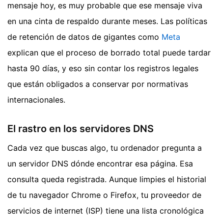
mensaje hoy, es muy probable que ese mensaje viva
en una cinta de respaldo durante meses. Las políticas
de retención de datos de gigantes como
Meta
explican que el proceso de borrado total puede tardar
hasta 90 días, y eso sin contar los registros legales
que están obligados a conservar por normativas
internacionales.
El rastro en los servidores DNS
Cada vez que buscas algo, tu ordenador pregunta a
un servidor DNS dónde encontrar esa página. Esa
consulta queda registrada. Aunque limpies el historial
de tu navegador Chrome o Firefox, tu proveedor de
servicios de internet (ISP) tiene una lista cronológica