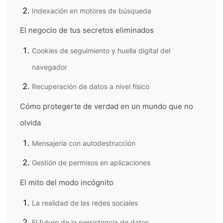
Indexación en motores de búsqueda
El negocio de tus secretos eliminados
Cookies de seguimiento y huella digital del
navegador
Recuperación de datos a nivel físico
Cómo protegerte de verdad en un mundo que no
olvida
Mensajería con autodestrucción
Gestión de permisos en aplicaciones
El mito del modo incógnito
La realidad de las redes sociales
El futuro de la persistencia de datos