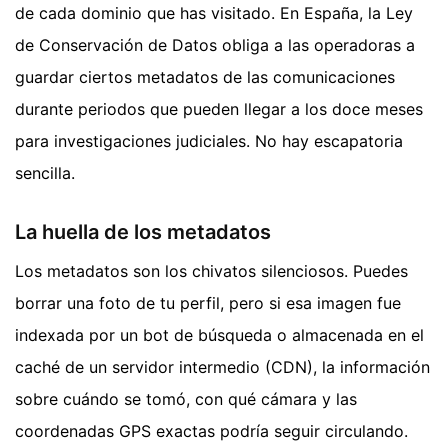
de cada dominio que has visitado. En España, la Ley
de Conservación de Datos obliga a las operadoras a
guardar ciertos metadatos de las comunicaciones
durante periodos que pueden llegar a los doce meses
para investigaciones judiciales. No hay escapatoria
sencilla.
La huella de los metadatos
Los metadatos son los chivatos silenciosos. Puedes
borrar una foto de tu perfil, pero si esa imagen fue
indexada por un bot de búsqueda o almacenada en el
caché de un servidor intermedio (CDN), la información
sobre cuándo se tomó, con qué cámara y las
coordenadas GPS exactas podría seguir circulando.