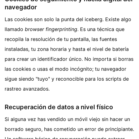
navegador
Las cookies son solo la punta del iceberg. Existe algo
llamado
browser fingerprinting
. Es una técnica que
recopila la resolución de tu pantalla, las fuentes
instaladas, tu zona horaria y hasta el nivel de batería
para crear un identificador único. No importa si borras
las cookies o usas el modo incógnito; tu navegador
sigue siendo "tuyo" y reconocible para los scripts de
rastreo avanzados.
Recuperación de datos a nivel físico
Si alguna vez has vendido un móvil viejo sin hacer un
borrado seguro, has cometido un error de principiante.
Un software básico de recuperación puede extraer