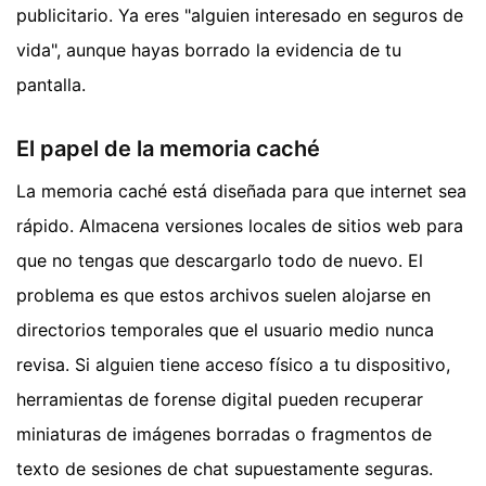
publicitario. Ya eres "alguien interesado en seguros de
vida", aunque hayas borrado la evidencia de tu
pantalla.
El papel de la memoria caché
La memoria caché está diseñada para que internet sea
rápido. Almacena versiones locales de sitios web para
que no tengas que descargarlo todo de nuevo. El
problema es que estos archivos suelen alojarse en
directorios temporales que el usuario medio nunca
revisa. Si alguien tiene acceso físico a tu dispositivo,
herramientas de forense digital pueden recuperar
miniaturas de imágenes borradas o fragmentos de
texto de sesiones de chat supuestamente seguras.