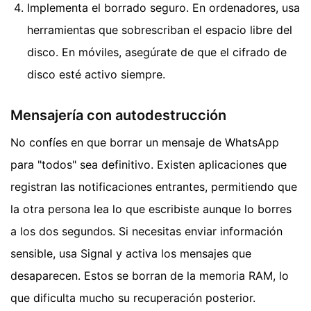
Implementa el borrado seguro. En ordenadores, usa
herramientas que sobrescriban el espacio libre del
disco. En móviles, asegúrate de que el cifrado de
disco esté activo siempre.
Mensajería con autodestrucción
No confíes en que borrar un mensaje de WhatsApp
para "todos" sea definitivo. Existen aplicaciones que
registran las notificaciones entrantes, permitiendo que
la otra persona lea lo que escribiste aunque lo borres
a los dos segundos. Si necesitas enviar información
sensible, usa Signal y activa los mensajes que
desaparecen. Estos se borran de la memoria RAM, lo
que dificulta mucho su recuperación posterior.