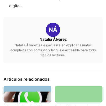
digital.
NÁ
Natalia Álvarez
Natalia Álvarez se especializa en explicar asuntos
complejos con contexto y lenguaje accesible para todo
tipo de lectores.
Artículos relacionados