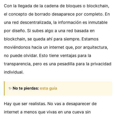
Con la llegada de la cadena de bloques o blockchain,
el concepto de borrado desaparece por completo. En
una red descentralizada, la información es inmutable
por diseño. Si subes algo a una red basada en
blockchain, se queda ahí para siempre. Estamos
moviéndonos hacia un internet que, por arquitectura,
no puede olvidar. Esto tiene ventajas para la
transparencia, pero es una pesadilla para la privacidad
individual.
✨
No te pierdas:
esta guía
Hay que ser realistas. No vas a desaparecer de
internet a menos que vivas en una cueva sin