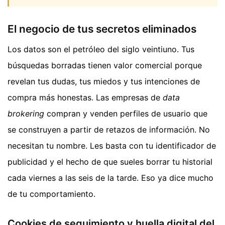
El negocio de tus secretos eliminados
Los datos son el petróleo del siglo veintiuno. Tus
búsquedas borradas tienen valor comercial porque
revelan tus dudas, tus miedos y tus intenciones de
compra más honestas. Las empresas de
data
brokering
compran y venden perfiles de usuario que
se construyen a partir de retazos de información. No
necesitan tu nombre. Les basta con tu identificador de
publicidad y el hecho de que sueles borrar tu historial
cada viernes a las seis de la tarde. Eso ya dice mucho
de tu comportamiento.
Cookies de seguimiento y huella digital del