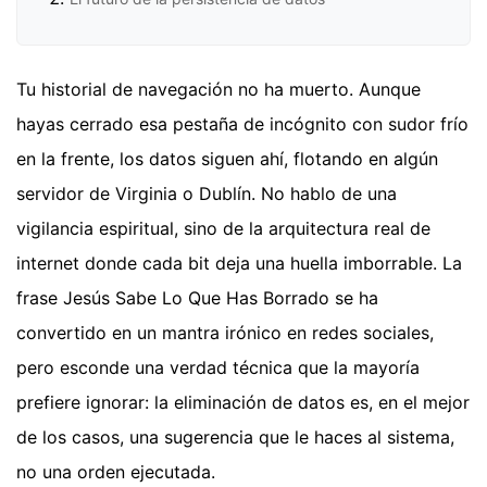
Tu historial de navegación no ha muerto. Aunque
hayas cerrado esa pestaña de incógnito con sudor frío
en la frente, los datos siguen ahí, flotando en algún
servidor de Virginia o Dublín. No hablo de una
vigilancia espiritual, sino de la arquitectura real de
internet donde cada bit deja una huella imborrable. La
frase Jesús Sabe Lo Que Has Borrado se ha
convertido en un mantra irónico en redes sociales,
pero esconde una verdad técnica que la mayoría
prefiere ignorar: la eliminación de datos es, en el mejor
de los casos, una sugerencia que le haces al sistema,
no una orden ejecutada.