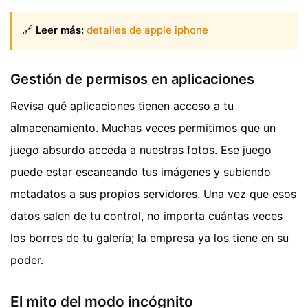
🔗
Leer más:
detalles de apple iphone
Gestión de permisos en aplicaciones
Revisa qué aplicaciones tienen acceso a tu
almacenamiento. Muchas veces permitimos que un
juego absurdo acceda a nuestras fotos. Ese juego
puede estar escaneando tus imágenes y subiendo
metadatos a sus propios servidores. Una vez que esos
datos salen de tu control, no importa cuántas veces
los borres de tu galería; la empresa ya los tiene en su
poder.
El mito del modo incógnito