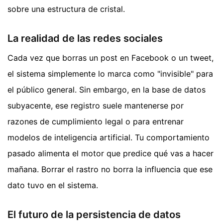
sobre una estructura de cristal.
La realidad de las redes sociales
Cada vez que borras un post en Facebook o un tweet,
el sistema simplemente lo marca como "invisible" para
el público general. Sin embargo, en la base de datos
subyacente, ese registro suele mantenerse por
razones de cumplimiento legal o para entrenar
modelos de inteligencia artificial. Tu comportamiento
pasado alimenta el motor que predice qué vas a hacer
mañana. Borrar el rastro no borra la influencia que ese
dato tuvo en el sistema.
El futuro de la persistencia de datos