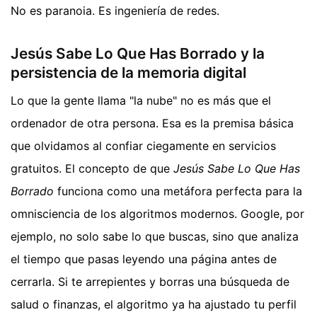
No es paranoia. Es ingeniería de redes.
Jesús Sabe Lo Que Has Borrado y la
persistencia de la memoria digital
Lo que la gente llama "la nube" no es más que el
ordenador de otra persona. Esa es la premisa básica
que olvidamos al confiar ciegamente en servicios
gratuitos. El concepto de que
Jesús Sabe Lo Que Has
Borrado
funciona como una metáfora perfecta para la
omnisciencia de los algoritmos modernos. Google, por
ejemplo, no solo sabe lo que buscas, sino que analiza
el tiempo que pasas leyendo una página antes de
cerrarla. Si te arrepientes y borras una búsqueda de
salud o finanzas, el algoritmo ya ha ajustado tu perfil