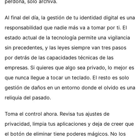
perdona, solo archiva.
Al final del día, la gestión de tu identidad digital es una
responsabilidad que nadie más va a tomar por ti. El
estado actual de la tecnología permite una vigilancia
sin precedentes, y las leyes siempre van tres pasos
por detrás de las capacidades técnicas de las
empresas. Si quieres que algo sea privado, lo mejor es
que nunca llegue a tocar un teclado. El resto es solo
gestión de daños en un entorno donde el olvido es una
reliquia del pasado.
Toma el control ahora. Revisa tus ajustes de
privacidad, limpia tus aplicaciones y deja de creer que
el botón de eliminar tiene poderes mágicos. No los