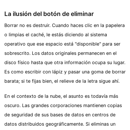
La ilusión del botón de eliminar
Borrar no es destruir. Cuando haces clic en la papelera
o limpias el caché, le estás diciendo al sistema
operativo que ese espacio está "disponible" para ser
sobrescrito. Los datos originales permanecen en el
disco físico hasta que otra información ocupa su lugar.
Es como escribir con lápiz y pasar una goma de borrar
barata; si te fijas bien, el relieve de la letra sigue ahí.
En el contexto de la nube, el asunto es todavía más
oscuro. Las grandes corporaciones mantienen copias
de seguridad de sus bases de datos en centros de
datos distribuidos geográficamente. Si eliminas un