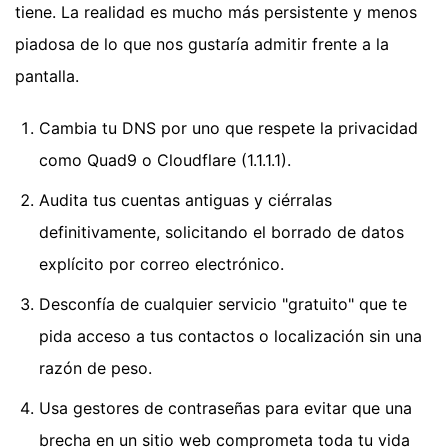
tiene. La realidad es mucho más persistente y menos
piadosa de lo que nos gustaría admitir frente a la
pantalla.
Cambia tu DNS por uno que respete la privacidad
como Quad9 o Cloudflare (1.1.1.1).
Audita tus cuentas antiguas y ciérralas
definitivamente, solicitando el borrado de datos
explícito por correo electrónico.
Desconfía de cualquier servicio "gratuito" que te
pida acceso a tus contactos o localización sin una
razón de peso.
Usa gestores de contraseñas para evitar que una
brecha en un sitio web comprometa toda tu vida