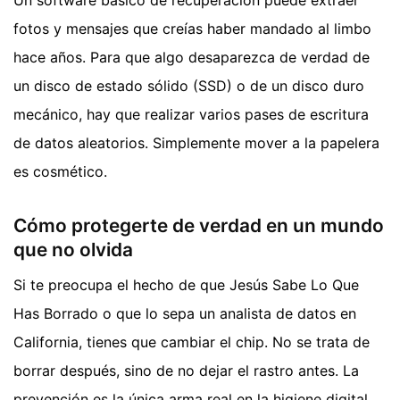
fotos y mensajes que creías haber mandado al limbo
hace años. Para que algo desaparezca de verdad de
un disco de estado sólido (SSD) o de un disco duro
mecánico, hay que realizar varios pases de escritura
de datos aleatorios. Simplemente mover a la papelera
es cosmético.
Cómo protegerte de verdad en un mundo
que no olvida
Si te preocupa el hecho de que Jesús Sabe Lo Que
Has Borrado o que lo sepa un analista de datos en
California, tienes que cambiar el chip. No se trata de
borrar después, sino de no dejar el rastro antes. La
prevención es la única arma real en la higiene digital.