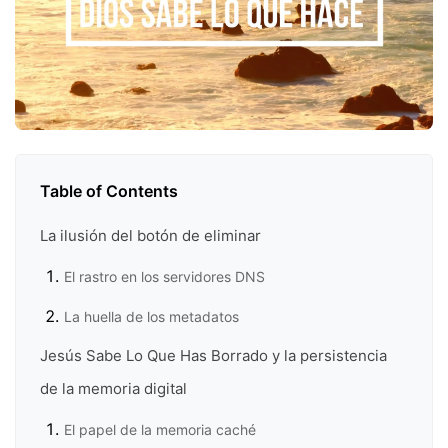
Table of Contents
La ilusión del botón de eliminar
El rastro en los servidores DNS
La huella de los metadatos
Jesús Sabe Lo Que Has Borrado y la persistencia
de la memoria digital
El papel de la memoria caché