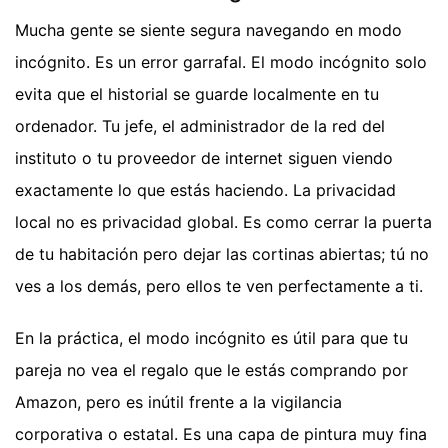
Mucha gente se siente segura navegando en modo
incógnito. Es un error garrafal. El modo incógnito solo
evita que el historial se guarde localmente en tu
ordenador. Tu jefe, el administrador de la red del
instituto o tu proveedor de internet siguen viendo
exactamente lo que estás haciendo. La privacidad
local no es privacidad global. Es como cerrar la puerta
de tu habitación pero dejar las cortinas abiertas; tú no
ves a los demás, pero ellos te ven perfectamente a ti.
En la práctica, el modo incógnito es útil para que tu
pareja no vea el regalo que le estás comprando por
Amazon, pero es inútil frente a la vigilancia
corporativa o estatal. Es una capa de pintura muy fina