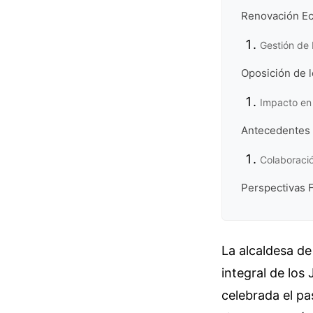
Renovación Ec
Gestión de 
Oposición de 
Impacto en 
Antecedentes 
Colaboració
Perspectivas 
La alcaldesa de
integral de los
celebrada el pa