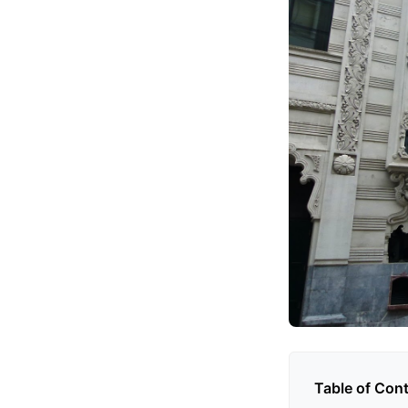
Table of Con