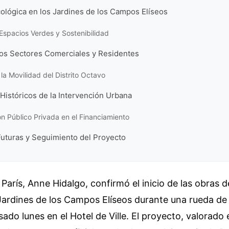
ológica en los Jardines de los Campos Elíseos
Espacios Verdes y Sostenibilidad
los Sectores Comerciales y Residentes
la Movilidad del Distrito Octavo
Históricos de la Intervención Urbana
n Público Privada en el Financiamiento
Futuras y Seguimiento del Proyecto
 París, Anne Hidalgo, confirmó el inicio de las obras
 Jardines de los Campos Elíseos durante una rueda de
sado lunes en el Hotel de Ville. El proyecto, valorado